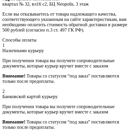
квартал № 32, вл16 с2, БЦ Neopolis, 3 этаж
Если вы отказываетесь от товара надлежащего качества,
соответствующего указанным на сайте характеристикам, вам
необходимо оплатить стоимость обратной доставки в размере
500 рублей (согласно п.3 ст. 497 ГК РФ).
Способы оплаты
1
Наличными курьеру
При получении товара вы получите сопроводительные
документы, которые курьер вручит вместе с заказом
Внимание!
Товары со статусом “под заказ” поставляются
только после предоплаты.
2
Банковской картой курьеру
При получении товара вы получите сопроводительные
документы, которые курьер вручит вместе с заказом
Внимание!
Товары со статусом “под заказ” поставляются
только после предоплаты.