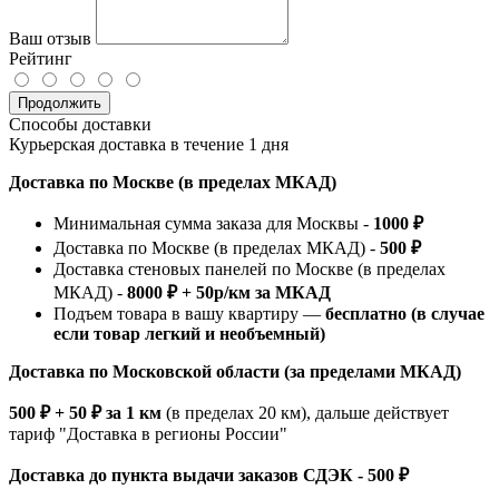
Ваш отзыв
Рейтинг
Продолжить
Способы доставки
Курьерская доставка в течение 1 дня
Доставка по Москве (в пределах МКАД)
Минимальная сумма заказа для Москвы -
1000 ₽
Доставка по Москве (в пределах МКАД) -
500 ₽
Доставка стеновых панелей по Москве (в пределах
МКАД) -
8000 ₽ + 50р/км за МКАД
Подъем товара в вашу квартиру —
бесплатно (в случае
если товар легкий и необъемный)
Доставка по Московской области (за пределами МКАД)
500 ₽ + 50 ₽ за 1 км
(в пределах 20 км), дальше действует
тариф "Доставка в регионы России"
Доставка до пункта выдачи заказов СДЭК - 500 ₽