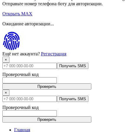
Отправьте номер телефона боту для авторизации.
Открыть MAX
Ожидание авторизации...
Ещё нет аккаунта?
Регистрация
×
Получить SMS
Проверочный код
Проверить
×
Получить SMS
Проверочный код
Проверить
Главная