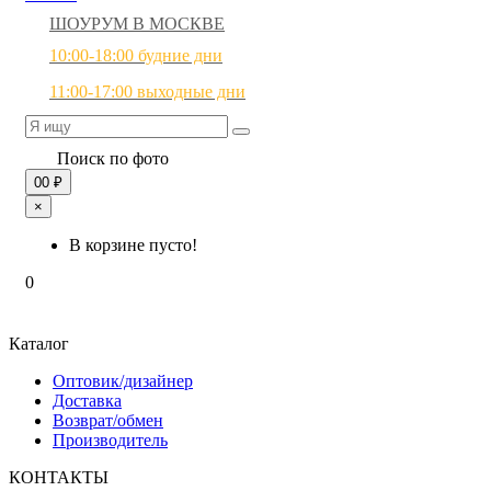
ШОУРУМ В МОСКВЕ
10:00-18:00 будние дни
11:00-17:00 выходные дни
Поиск по фото
0
0 ₽
×
В корзине пусто!
0
Каталог
Оптовик/дизайнер
Доставка
Возврат/обмен
Производитель
КОНТАКТЫ