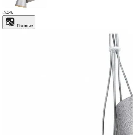
-54%
Похожие