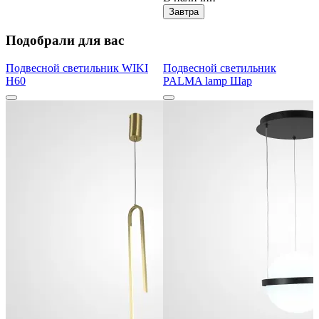
Завтра
Подобрали для вас
Подвесной светильник WIKI
Подвесной светильник
H60
PALMA lamp Шар