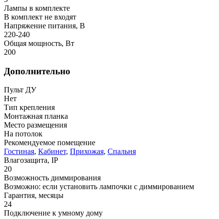
Лампы в комплекте
В комплект не входят
Напряжение питания, В
220-240
Общая мощность, Вт
200
Дополнительно
Пульт ДУ
Нет
Тип крепления
Монтажная планка
Место размещения
На потолок
Рекомендуемое помещение
Гостиная
,
Кабинет
,
Прихожая
,
Спальня
Влагозащита, IP
20
Возможность диммирования
Возможно: если установить лампочки с диммированием
Гарантия, месяцы
24
Подключение к умному дому