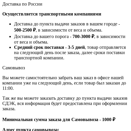
Доставка по России
Осуществляется транспортными компаниями
Доставка до пункта выдачи заказов в вашем городе -
500-2500 ₽
, в зависимости от веса и объема.
Доставка до вашего порога -
700-3000 ₽
, в зависимости
от веса и объема.
Средний срок поставки - 3-5 дней
, товар отправляется
на следующий день после заказа, далее сроки поставки
транспортной компании.
Самовывоз
Вы можете самостоятельно забрать ваш заказ в офисе нашей
компании уже на следующий день, если товар был заказан до
11:00.
Так же вы можете заказать доставку до пункта выдачи заказов
СДЭК, вся информация будет предоставлена при оформлении
заказа.
Минимальная сумма заказа для Самовывоза - 1000 ₽
Адрес пункта самовывоза: