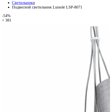
Светильники
Подвесной светильник Lussole LSP-8071
-54%
+ 381