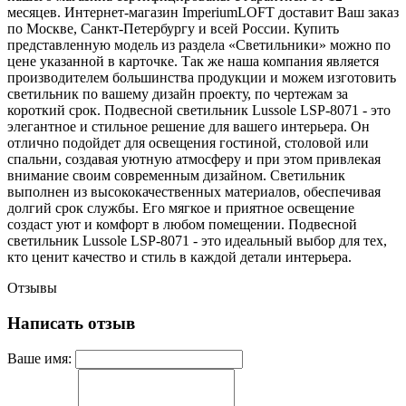
месяцев. Интернет-магазин ImperiumLOFT доставит Ваш заказ
по Москве, Санкт-Петербургу и всей России. Купить
представленную модель из раздела «Светильники» можно по
цене указанной в карточке. Так же наша компания является
производителем большинства продукции и можем изготовить
светильник по вашему дизайн проекту, по чертежам за
короткий срок. Подвесной светильник Lussole LSP-8071 - это
элегантное и стильное решение для вашего интерьера. Он
отлично подойдет для освещения гостиной, столовой или
спальни, создавая уютную атмосферу и при этом привлекая
внимание своим современным дизайном. Светильник
выполнен из высококачественных материалов, обеспечивая
долгий срок службы. Его мягкое и приятное освещение
создаст уют и комфорт в любом помещении. Подвесной
светильник Lussole LSP-8071 - это идеальный выбор для тех,
кто ценит качество и стиль в каждой детали интерьера.
Отзывы
Написать отзыв
Ваше имя: