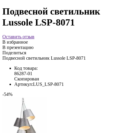
Подвесной светильник
Lussole LSP-8071
Оставить отзыв
В избранное
В презентацию
Поделиться
Подвесной светильник Lussole LSP-8071
Код товара:
86287-01
Скопирован
Артикул:
LUS_LSP-8071
-54%