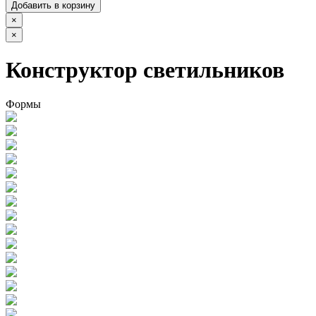
Добавить в корзину
×
×
Конструктор светильников
Формы