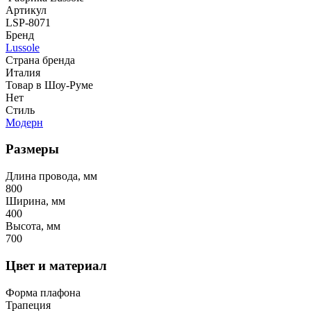
Артикул
LSP-8071
Бренд
Lussole
Страна бренда
Италия
Товар в Шоу-Руме
Нет
Стиль
Модерн
Размеры
Длина провода, мм
800
Ширина, мм
400
Высота, мм
700
Цвет и материал
Форма плафона
Трапеция