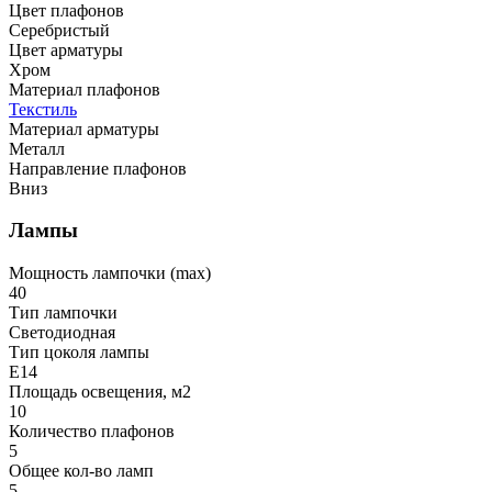
Цвет плафонов
Серебристый
Цвет арматуры
Хром
Материал плафонов
Текстиль
Материал арматуры
Металл
Направление плафонов
Вниз
Лампы
Мощность лампочки (max)
40
Тип лампочки
Светодиодная
Тип цоколя лампы
E14
Площадь освещения, м2
10
Количество плафонов
5
Общее кол-во ламп
5