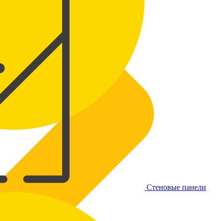
Стеновые панели