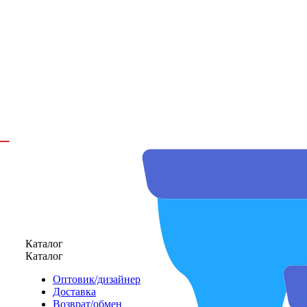
Каталог
Каталог
Оптовик/дизайнер
Доставка
Возврат/обмен