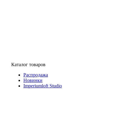
Каталог товаров
Распродажа
Новинки
Imperiumloft Studio