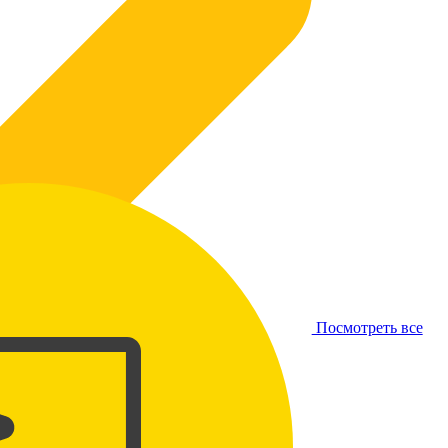
Посмотреть все