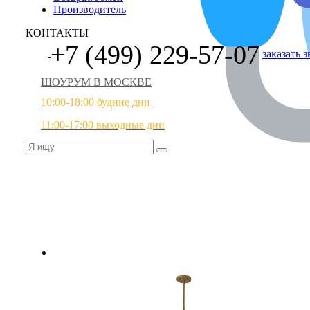
Производитель
КОНТАКТЫ
+7 (499) 229-57-07
заказать 
ШОУРУМ В МОСКВЕ
10:00-18:00 будние дни
11:00-17:00 выходные дни