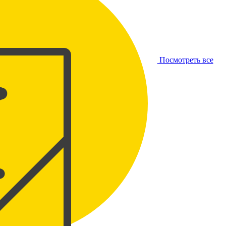
Посмотреть все