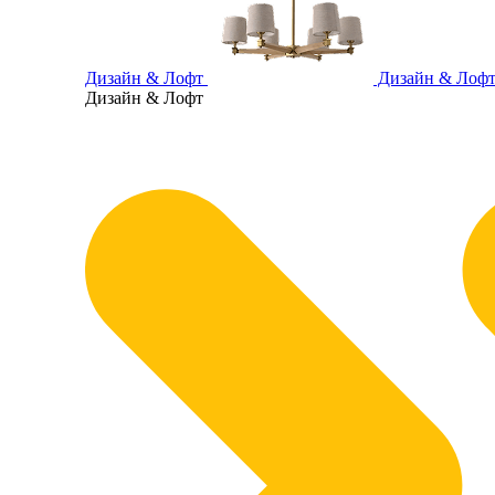
Дизайн & Лофт
Дизайн & Лоф
Дизайн & Лофт