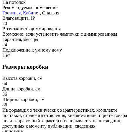
На потолок
Рекомендуемое помещение
Гостиная
,
Кабинет
, Спальня
Влагозащита, IP
20
Возможность диммирования
Возможно: если установить лампочки с диммированием
Гарантия, месяцы
24
Подключение к умному дому
Нет
Размеры коробки
Высота коробки, см
64
Длина коробки, см
36
Ширина коробки, см
86
Информация о технических характеристиках, комплекте
поставки, стране изготовления, внешнем виде и цвете товара
носит справочный характер и основывается на последних,
доступных к моменту публикации, сведениях.
Описание