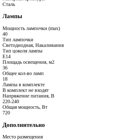
Сталь
Лампы
Мощность лампочки (max)
40
Тип лампочки
Светодиодная, Накаливания
Тип цоколя лампы
E14
Площадь освещения, м2
36
Общее кол-во ламп
18
Лампы в комплекте
В комплект не входят
Напряжение питания, В
220-240
Общая мощность, Вт
720
Дополнительно
Место размещения