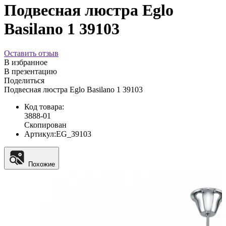
Подвесная люстра Eglo
Basilano 1 39103
Оставить отзыв
В избранное
В презентацию
Поделиться
Подвесная люстра Eglo Basilano 1 39103
Код товара:
3888-01
Скопирован
Артикул:
EG_39103
Похожие