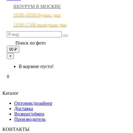
ШОУРУМ В МОСКВЕ
10:00-18:00 будние дни
11:00-17:00 выходные дни
Поиск по фото
0
0 ₽
×
В корзине пусто!
0
Каталог
Оптовик/дизайнер
Доставка
Возврат/обмен
Производитель
КОНТАКТЫ