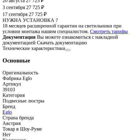
20 августа
27 725 ₽
3 сентября
27 725 ₽
17 сентября
27 725 ₽
НУЖНА УСТАНОВКА ?
18 месяцев расширенной гарантии на светильники при
условии монтажа нашим специалистом.
Смотреть тарифы
Документация
Вы можете ознакомиться с накладной
документацией
Скачать документацию
Технические характеристики
Основные
Оригинальность
Фабрика Eglo
Артикул
39103
Категория
Подвесные люстры
Бренд
Eglo
Страна бренда
Австрия
Товар в Шоу-Руме
Нет