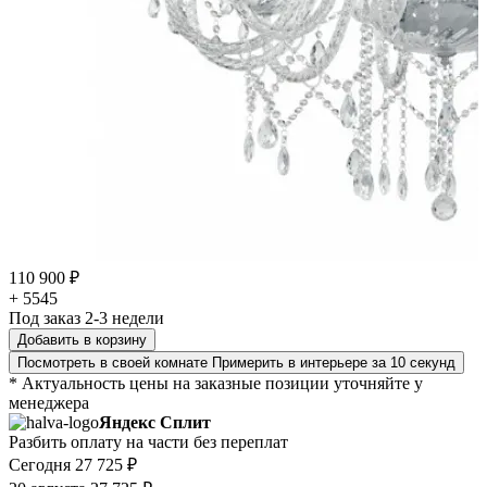
110 900 ₽
+ 5545
Под заказ 2-3 недели
Добавить в корзину
Посмотреть в своей комнате
Примерить в интерьере за 10 секунд
* Актуальность цены на заказные позиции уточняйте у
менеджера
Яндекс Сплит
Разбить оплату на части без переплат
Сегодня
27 725 ₽