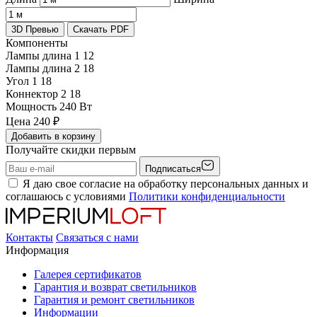
3D Превью
Скачать PDF
Компоненты
Лампы длина 1
12
Лампы длина 2
18
Угол 1
18
Коннектор 2
18
Мощность
240 Вт
Цена
240
₽
Добавить в корзину
Получайте скидки первым
Подписаться
Я даю свое согласие на обработку персональных данных и
соглашаюсь с условиями
Политики конфиденциальности
Контакты
Связаться с нами
Информация
Галерея сертификатов
Гарантия и возврат светильников
Гарантия и ремонт светильников
Информации