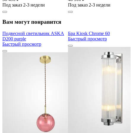
Под заказ 2-3 недели
Под заказ 2-3 недели
Вам могут понравится
Подвесной светильник ASKA
Бра Kiosk Chrome 60
D200 purple
Быстрый просмотр
Быстрый просмотр