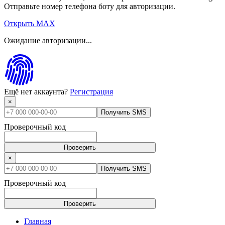
Отправьте номер телефона боту для авторизации.
Открыть MAX
Ожидание авторизации...
Ещё нет аккаунта?
Регистрация
×
Получить SMS
Проверочный код
Проверить
×
Получить SMS
Проверочный код
Проверить
Главная