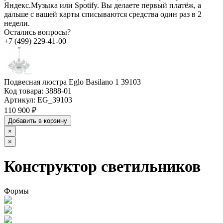
Яндекс.Музыка или Spotify. Вы делаете первый платёж, а
дальше с вашей карты списываются средства один раз в 2
недели.
Остались вопросы?
+7 (499) 229-41-00
Подвесная люстра Eglo Basilano 1 39103
Код товара:
3888-01
Артикул:
EG_39103
110 900 ₽
Добавить в корзину
×
×
Конструктор светильников
Формы