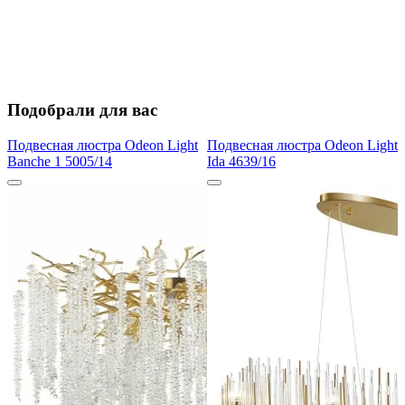
Подобрали для вас
Подвесная люстра Odeon Light
Подвесная люстра Odeon Light
Banche 1 5005/14
Ida 4639/16