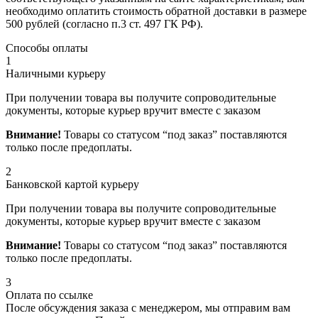
необходимо оплатить стоимость обратной доставки в размере
500 рублей (согласно п.3 ст. 497 ГК РФ).
Способы оплаты
1
Наличными курьеру
При получении товара вы получите сопроводительные
документы, которые курьер вручит вместе с заказом
Внимание!
Товары со статусом “под заказ” поставляются
только после предоплаты.
2
Банковской картой курьеру
При получении товара вы получите сопроводительные
документы, которые курьер вручит вместе с заказом
Внимание!
Товары со статусом “под заказ” поставляются
только после предоплаты.
3
Оплата по ссылке
После обсуждения заказа с менеджером, мы отправим вам