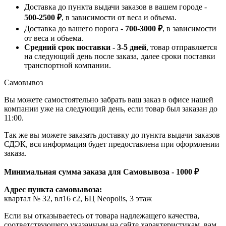
Доставка до пункта выдачи заказов в вашем городе -
500-2500 ₽
, в зависимости от веса и объема.
Доставка до вашего порога -
700-3000 ₽
, в зависимости
от веса и объема.
Средний срок поставки - 3-5 дней
, товар отправляется
на следующий день после заказа, далее сроки поставки
транспортной компании.
Самовывоз
Вы можете самостоятельно забрать ваш заказ в офисе нашей
компании уже на следующий день, если товар был заказан до
11:00.
Так же вы можете заказать доставку до пункта выдачи заказов
СДЭК, вся информация будет предоставлена при оформлении
заказа.
Минимальная сумма заказа для Самовывоза - 1000 ₽
Адрес пункта самовывоза:
квартал № 32, вл16 с2, БЦ Neopolis, 3 этаж
Если вы отказываетесь от товара надлежащего качества,
соответствующего указанным на сайте характеристикам, вам