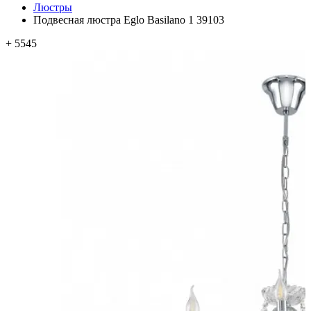
Люстры
Подвесная люстра Eglo Basilano 1 39103
+ 5545