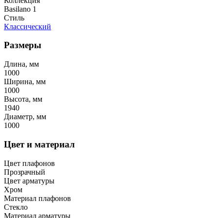
Коллекция
Basilano 1
Стиль
Классический
Размеры
Длина, мм
1000
Ширина, мм
1000
Высота, мм
1940
Диаметр, мм
1000
Цвет и материал
Цвет плафонов
Прозрачный
Цвет арматуры
Хром
Материал плафонов
Стекло
Материал арматуры