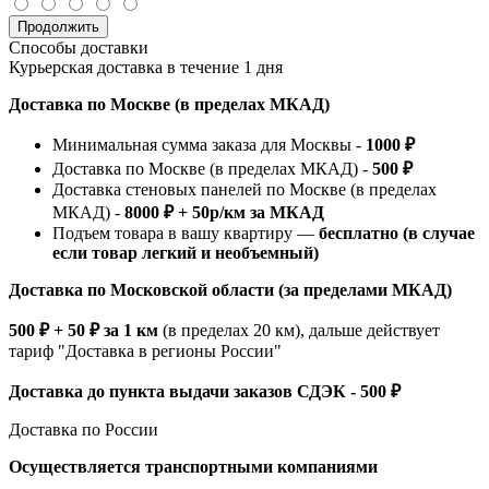
Продолжить
Способы доставки
Курьерская доставка в течение 1 дня
Доставка по Москве (в пределах МКАД)
Минимальная сумма заказа для Москвы -
1000 ₽
Доставка по Москве (в пределах МКАД) -
500 ₽
Доставка стеновых панелей по Москве (в пределах
МКАД) -
8000 ₽ + 50р/км за МКАД
Подъем товара в вашу квартиру —
бесплатно (в случае
если товар легкий и необъемный)
Доставка по Московской области (за пределами МКАД)
500 ₽ + 50 ₽ за 1 км
(в пределах 20 км), дальше действует
тариф "Доставка в регионы России"
Доставка до пункта выдачи заказов СДЭК - 500 ₽
Доставка по России
Осуществляется транспортными компаниями