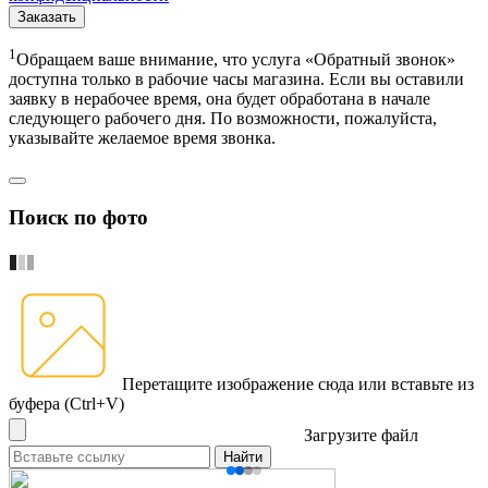
Заказать
1
Обращаем ваше внимание, что услуга «Обратный звонок»
доступна только в рабочие часы магазина. Если вы оставили
заявку в нерабочее время, она будет обработана в начале
следующего рабочего дня. По возможности, пожалуйста,
указывайте желаемое время звонка.
Поиск по фото
Перетащите изображение сюда
или вставьте из
буфера (Ctrl+V)
Загрузите файл
Найти