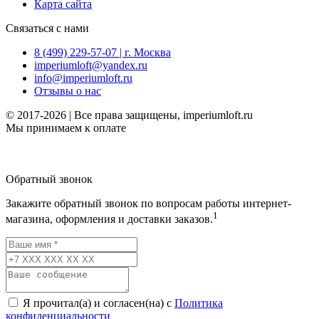
Карта сайта
Связаться с нами
8 (499) 229-57-07 | г. Москва
imperiumloft@yandex.ru
info@imperiumloft.ru
Отзывы о нас
© 2017-2026 | Все права защищены, imperiumloft.ru
Мы принимаем к оплате
Обратный звонок
Закажите обратный звонок по вопросам работы интернет-
1
магазина, оформления и доставки заказов.
Я прочитал(а) и согласен(на) с
Политика
конфиденциальности