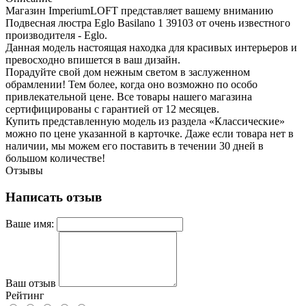
Магазин ImperiumLOFT представляет вашему вниманию
Подвесная люстра Eglo Basilano 1 39103 от очень известного
производителя - Eglo.
Данная модель настоящая находка для красивых интерьеров и
превосходно впишется в ваш дизайн.
Порадуйте свой дом нежным светом в заслуженном
обрамлении! Тем более, когда оно возможно по особо
привлекательной цене. Все товары нашего магазина
сертифицированы с гарантией от 12 месяцев.
Купить представленную модель из раздела «Классические»
можно по цене указанной в карточке. Даже если товара нет в
наличии, мы можем его поставить в течении 30 дней в
большом количестве!
Отзывы
Написать отзыв
Ваше имя:
Ваш отзыв
Рейтинг