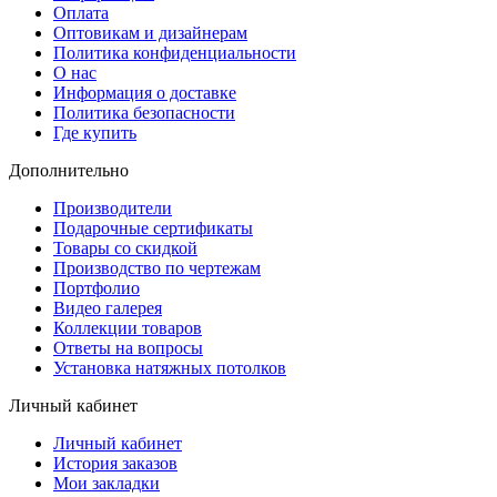
Оплата
Оптовикам и дизайнерам
Политика конфиденциальности
О нас
Информация о доставке
Политика безопасности
Где купить
Дополнительно
Производители
Подарочные сертификаты
Товары со скидкой
Производство по чертежам
Портфолио
Видео галерея
Коллекции товаров
Ответы на вопросы
Установка натяжных потолков
Личный кабинет
Личный кабинет
История заказов
Мои закладки