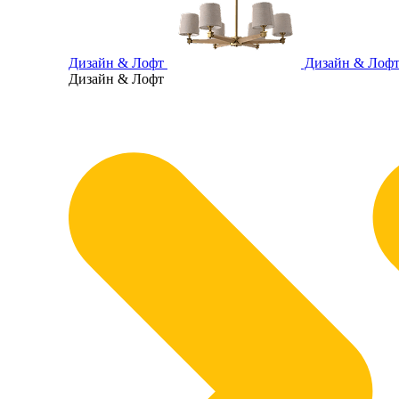
Дизайн & Лофт
Дизайн & Лоф
Дизайн & Лофт