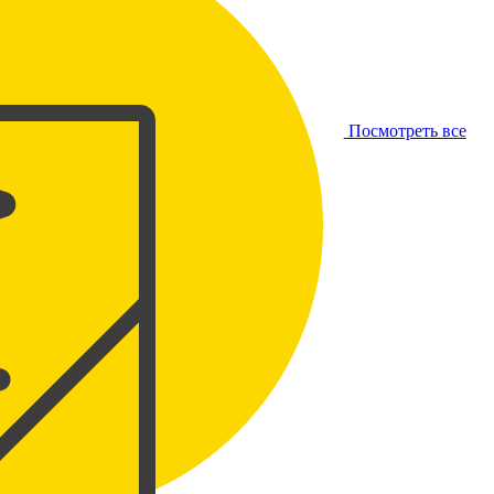
Посмотреть все