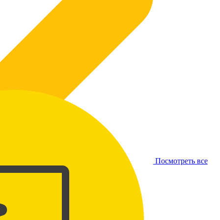
Посмотреть все