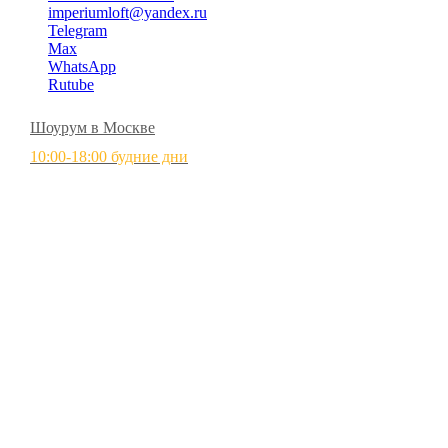
imperiumloft@yandex.ru
Telegram
Max
WhatsApp
Rutube
Шоурум в Москве
10:00-18:00 будние дни