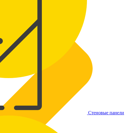
Стеновые панели