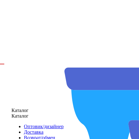
Каталог
Каталог
Оптовик/дизайнер
Доставка
Возврат/обмен