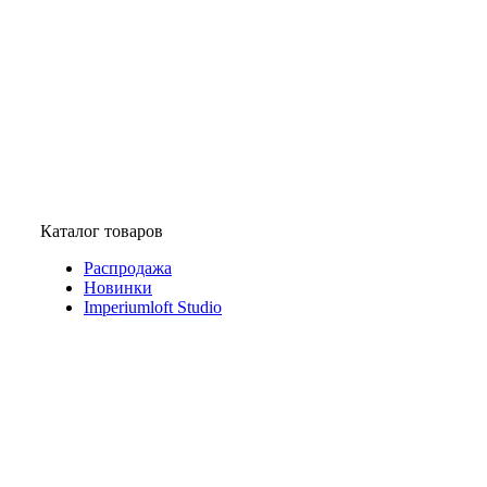
Каталог товаров
Распродажа
Новинки
Imperiumloft Studio