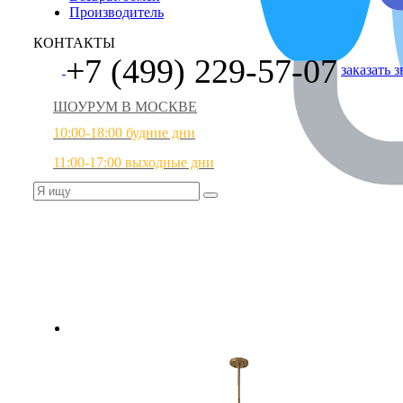
Производитель
КОНТАКТЫ
+7 (499) 229-57-07
заказать 
ШОУРУМ В МОСКВЕ
10:00-18:00 будние дни
11:00-17:00 выходные дни