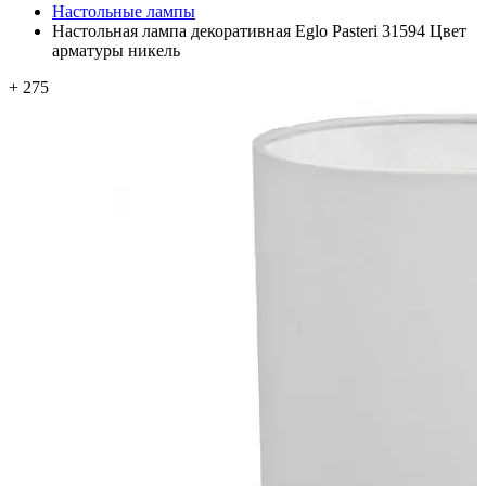
Настольные лампы
Настольная лампа декоративная Eglo Pasteri 31594 Цвет
арматуры никель
+ 275