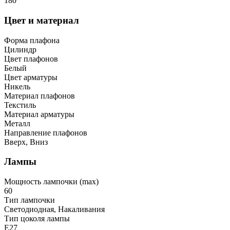
180
Цвет и материал
Форма плафона
Цилиндр
Цвет плафонов
Белый
Цвет арматуры
Никель
Материал плафонов
Текстиль
Материал арматуры
Металл
Направление плафонов
Вверх, Вниз
Лампы
Мощность лампочки (max)
60
Тип лампочки
Светодиодная, Накаливания
Тип цоколя лампы
E27