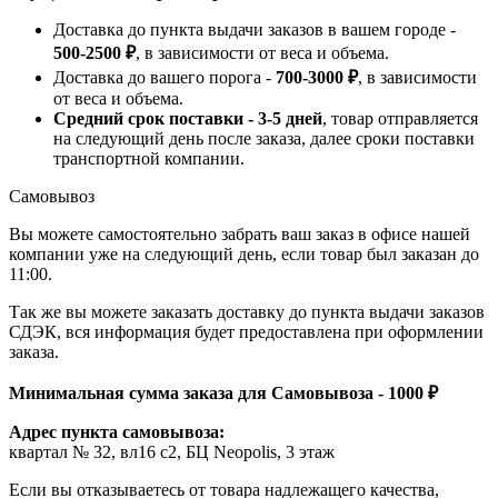
Доставка до пункта выдачи заказов в вашем городе -
500-2500 ₽
, в зависимости от веса и объема.
Доставка до вашего порога -
700-3000 ₽
, в зависимости
от веса и объема.
Средний срок поставки - 3-5 дней
, товар отправляется
на следующий день после заказа, далее сроки поставки
транспортной компании.
Самовывоз
Вы можете самостоятельно забрать ваш заказ в офисе нашей
компании уже на следующий день, если товар был заказан до
11:00.
Так же вы можете заказать доставку до пункта выдачи заказов
СДЭК, вся информация будет предоставлена при оформлении
заказа.
Минимальная сумма заказа для Самовывоза - 1000 ₽
Адрес пункта самовывоза:
квартал № 32, вл16 с2, БЦ Neopolis, 3 этаж
Если вы отказываетесь от товара надлежащего качества,