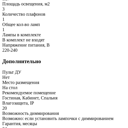
Площадь освещения, м2
3
Количество плафонов
1
Общее кол-во ламп
1
Лампы в комплекте
В комплект не входят
Напряжение питания, В
220-240
Дополнительно
Пульт ДУ
Нет
Место размещения
На стол
Рекомендуемое помещение
Гостиная, Кабинет, Спальня
Влагозащита, IP
20
Возможность диммирования
Возможно: если установить лампочки с диммированием
Гарантия, месяцы