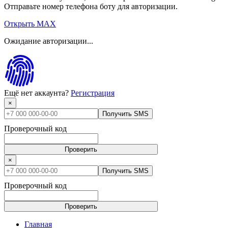
Отправьте номер телефона боту для авторизации.
Открыть MAX
Ожидание авторизации...
Ещё нет аккаунта?
Регистрация
×
Получить SMS
Проверочный код
Проверить
×
Получить SMS
Проверочный код
Проверить
Главная