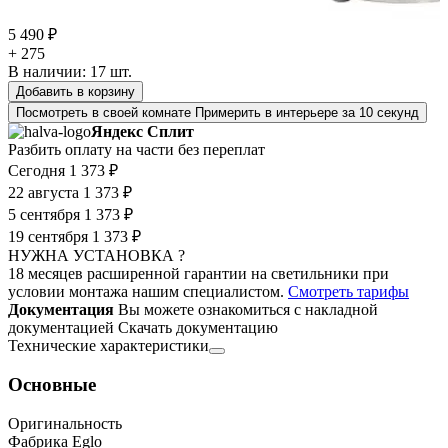
5 490 ₽
+ 275
В наличии:
17
шт.
Добавить в корзину
Посмотреть в своей комнате
Примерить в интерьере за 10 секунд
Яндекс Сплит
Разбить оплату на части без переплат
Сегодня
1 373 ₽
22 августа
1 373 ₽
5 сентября
1 373 ₽
19 сентября
1 373 ₽
НУЖНА УСТАНОВКА ?
18 месяцев расширенной гарантии на светильники при
условии монтажа нашим специалистом.
Смотреть тарифы
Документация
Вы можете ознакомиться с накладной
документацией
Скачать документацию
Технические характеристики
Основные
Оригинальность
Фабрика Eglo