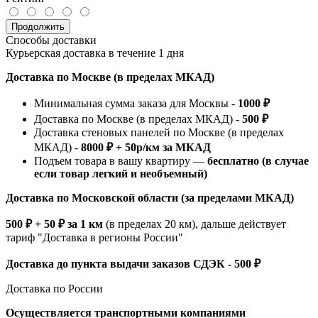
Продолжить
Способы доставки
Курьерская доставка в течение 1 дня
Доставка по Москве (в пределах МКАД)
Минимальная сумма заказа для Москвы -
1000 ₽
Доставка по Москве (в пределах МКАД) -
500 ₽
Доставка стеновых панелей по Москве (в пределах
МКАД) -
8000 ₽ + 50р/км за МКАД
Подъем товара в вашу квартиру —
бесплатно (в случае
если товар легкий и необъемный)
Доставка по Московской области (за пределами МКАД)
500 ₽ + 50 ₽ за 1 км
(в пределах 20 км), дальше действует
тариф "Доставка в регионы России"
Доставка до пункта выдачи заказов СДЭК - 500 ₽
Доставка по России
Осуществляется транспортными компаниями