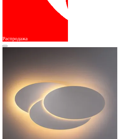
Распродажа