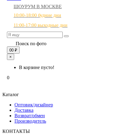
ШОУРУМ В МОСКВЕ
10:00-18:00 будние дни
11:00-17:00 выходные дни
Поиск по фото
0
0 ₽
×
В корзине пусто!
0
Каталог
Оптовик/дизайнер
Доставка
Возврат/обмен
Производитель
КОНТАКТЫ