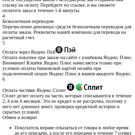
ссылку на оплату. Перейдите по ссылке, и вы сможете
оплатить заказ в течение 1-й минуты.
4
Безналичным переводом
Перечисление денежных средств безналичным переводом для
оплаты заказа. Реквизиты нашей компании для перевода на
расчетный счет.
5
Оплата через Яндекс Пей
Оплата покупки при заказе на сайте с кэшбеком Яндекс Плюс.
Внимание! Кэшбек Яндекс Плюс начисляется только при
условии оплаты банковской картой онлайн при
подключенной опции Яндекс Плюс в вашем аккаунте Яндекс.
6
Оплата частями Яндекс Сплит
Сплит делит оплату на части, которые списываются в течение
2, 4 или 6 месяцев. Это не кредит и не рассрочка, поэтому у
него нет длинных анкет, проверки кредитной истории и
скрытых условий.
Обмен и возврат
Покупатель вправе отказаться от товара в любое время
до его передачи, а после его передачи в течение 7 (семи)