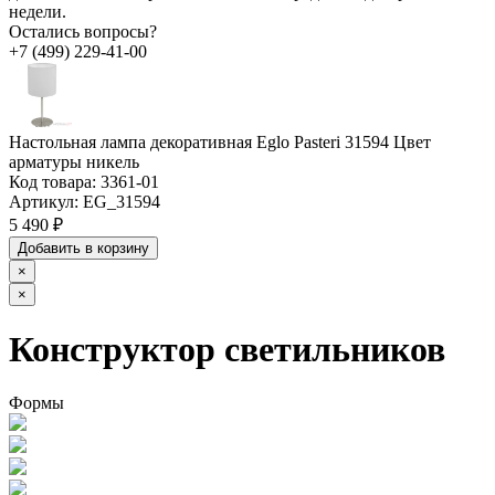
недели.
Остались вопросы?
+7 (499) 229-41-00
Настольная лампа декоративная Eglo Pasteri 31594 Цвет
арматуры никель
Код товара:
3361-01
Артикул:
EG_31594
5 490 ₽
Добавить в корзину
×
×
Конструктор светильников
Формы