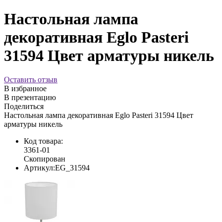
Настольная лампа
декоративная Eglo Pasteri
31594 Цвет арматуры никель
Оставить отзыв
В избранное
В презентацию
Поделиться
Настольная лампа декоративная Eglo Pasteri 31594 Цвет
арматуры никель
Код товара:
3361-01
Скопирован
Артикул:
EG_31594