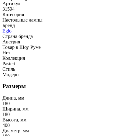
Артикул
31594
Категория
Настольные лампы
Бренд
Eglo
Страна бренда
Австрия
Товар в Шоу-Руме
Нет
Коллекция
Pasteri
Стиль
Модерн
Размеры
Длина, мм
180
Ширина, мм
180
Высота, мм
400
Диаметр, мм