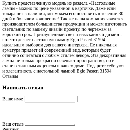
Купить представленную модель из раздела «Настольные
лампы» можно по цене указанной в карточке. Даже если
товара нет в наличии, мы можем его поставить в течении 30
дней в большом количестве! Так же наша компания является
производителем большинства продукции и можем изготовить
светильник по вашему дизайн проекту, по чертежам за
короткий срок. Приглушенный свет и изысканный дизайн -
вот что делает настольную лампу Eglo Pasteri 31594
идеальным выбором для вашего интерьера. Ее никельная
арматура придает ей современный вид, который будет
отлично сочетаться с любым стилем декора. Эта декоративная
лампа не только прекрасно освещает пространство, но и
станет стильным акцентом в вашем доме. Подарите себе уют
и элегантность с настольной лампой Eglo Pasteri 31594.
Отзывы
Написать отзыв
Ваше имя:
Ваш отзыв
Рейтинг