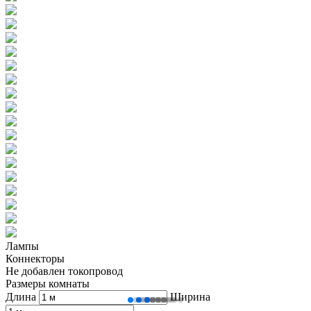
Лампы
Коннекторы
Не добавлен токопровод
Размеры комнаты
Длина
Ширина