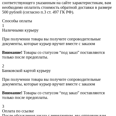
соответствующего указанным на сайте характеристикам, вам
необходимо оплатить стоимость обратной доставки в размере
500 рублей (согласно п.3 ст. 497 ГК РФ).
Способы оплаты
1
Наличными курьеру
При получении товара вы получите сопроводительные
документы, которые курьер вручит вместе с заказом
Внимание!
Товары со статусом “под заказ” поставляются
только после предоплаты.
2
Банковской картой курьеру
При получении товара вы получите сопроводительные
документы, которые курьер вручит вместе с заказом
Внимание!
Товары со статусом “под заказ” поставляются
только после предоплаты.
3
Оплата по ссылке
После обсуждения заказа с менеджером, мы отправим вам