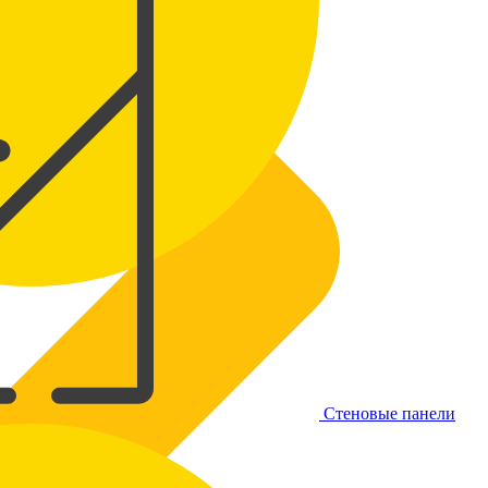
Стеновые панели