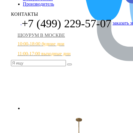
Производитель
КОНТАКТЫ
+7 (499) 229-57-07
заказать 
ШОУРУМ В МОСКВЕ
10:00-18:00 будние дни
11:00-17:00 выходные дни