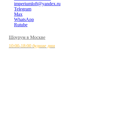
imperiumloft@yandex.ru
Telegram
Max
WhatsApp
Rutube
Шоурум в Москве
10:00-18:00 будние дни