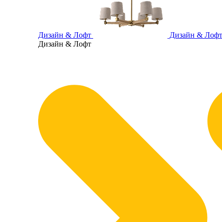
Дизайн & Лофт
Дизайн & Лоф
Дизайн & Лофт