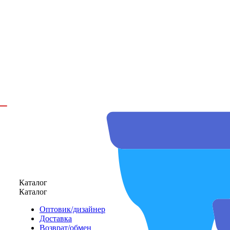
Каталог
Каталог
Оптовик/дизайнер
Доставка
Возврат/обмен