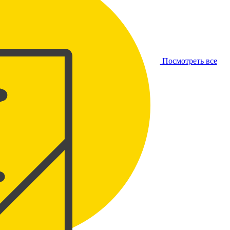
Посмотреть все