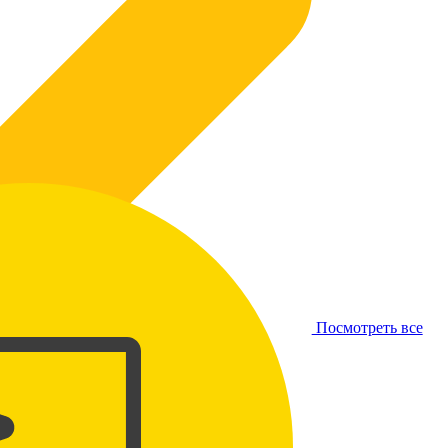
Посмотреть все