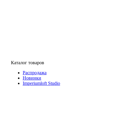
Каталог товаров
Распродажа
Новинки
Imperiumloft Studio