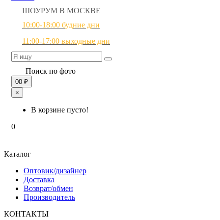
ШОУРУМ В МОСКВЕ
10:00-18:00 будние дни
11:00-17:00 выходные дни
Поиск по фото
0
0 ₽
×
В корзине пусто!
0
Каталог
Оптовик/дизайнер
Доставка
Возврат/обмен
Производитель
КОНТАКТЫ