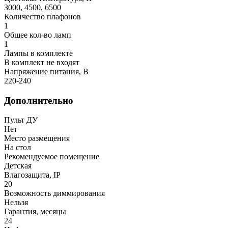
3000, 4500, 6500
Количество плафонов
1
Общее кол-во ламп
1
Лампы в комплекте
В комплект не входят
Напряжение питания, В
220-240
Дополнительно
Пульт ДУ
Нет
Место размещения
На стол
Рекомендуемое помещение
Детская
Влагозащита, IP
20
Возможность диммирования
Нельзя
Гарантия, месяцы
24