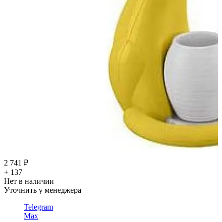
2 741 ₽
+ 137
Нет в наличии
Уточнить у менеджера
Telegram
Max