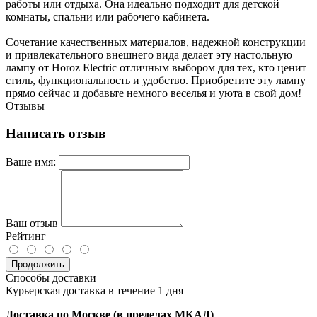
работы или отдыха. Она идеально подходит для детской
комнаты, спальни или рабочего кабинета.
Сочетание качественных материалов, надежной конструкции
и привлекательного внешнего вида делает эту настольную
лампу от Horoz Electric отличным выбором для тех, кто ценит
стиль, функциональность и удобство. Приобретите эту лампу
прямо сейчас и добавьте немного веселья и уюта в свой дом!
Отзывы
Написать отзыв
Ваше имя:
Ваш отзыв
Рейтинг
Продолжить
Способы доставки
Курьерская доставка в течение 1 дня
Доставка по Москве (в пределах МКАД)