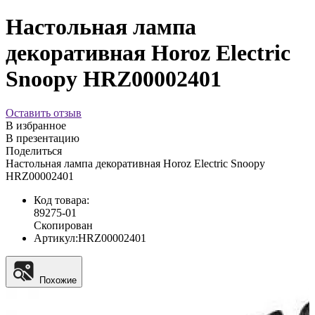
Настольная лампа
декоративная Horoz Electric
Snoopy HRZ00002401
Оставить отзыв
В избранное
В презентацию
Поделиться
Настольная лампа декоративная Horoz Electric Snoopy
HRZ00002401
Код товара:
89275-01
Скопирован
Артикул:
HRZ00002401
Похожие