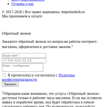
Отзывы о нас
© 2017-2026 | Все права защищены, imperiumloft.ru
Мы принимаем к оплате
Обратный звонок
Закажите обратный звонок по вопросам работы интернет-
1
магазина, оформления и доставки заказов.
Я прочитал(а) и согласен(на) с
Политика
конфиденциальности
Заказать
1
Обращаем ваше внимание, что услуга «Обратный звонок»
доступна только в рабочие часы магазина. Если вы оставили
заявку в нерабочее время, она будет обработана в начале
следующего рабочего дня. По возможности, пожалуйста,