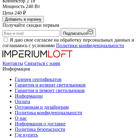
Коннектор 2
18
Мощность
240 Вт
Цена
240
₽
Добавить в корзину
Получайте скидки первым
Подписаться
Я даю свое согласие на обработку персональных данных и
соглашаюсь с условиями
Политики конфиденциальности
Контакты
Связаться с нами
Информация
Галерея сертификатов
Гарантия и возврат светильников
Гарантия и ремонт светильников
Информации
Оплата
Оптовикам и дизайнерам
Политика конфиденциальности
О нас
Информация о доставке
Политика безопасности
Где купить