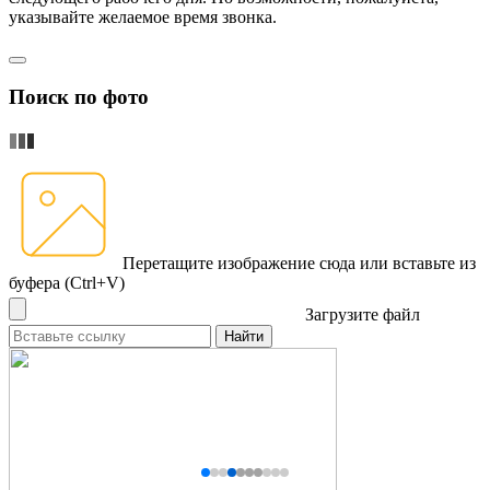
указывайте желаемое время звонка.
Поиск по фото
Перетащите изображение сюда
или вставьте из
буфера (Ctrl+V)
Загрузите файл
Найти