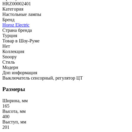
HRZ00002401
Категория
Настольные лампы
Бренд
Horoz Electric
Страна бренда
Турция
Товар в Шоу-Руме
Нет
Коллекция
Snoopy
Стиль
Модерн
Доп информация
Выключатель сенсорный, регулятор ЦТ
Размеры
Ширина, мм
165
Высота, мм
400
Выступ, мм
201