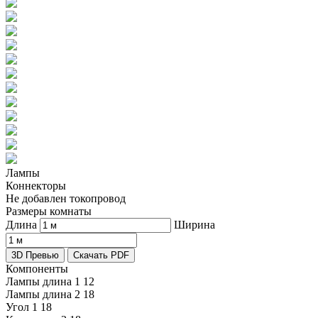
Лампы
Коннекторы
Не добавлен токопровод
Размеры комнаты
Длина
Ширина
3D Превью
Скачать PDF
Компоненты
Лампы длина 1
12
Лампы длина 2
18
Угол 1
18