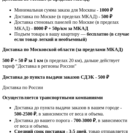
Минимальная сумма заказа для Москвы -
1000 ₽
Доставка по Москве (в пределах МКАД) -
500 ₽
Доставка стеновых панелей по Москве (в пределах
МКАД) -
8000 ₽ + 50р/км за МКАД
Подъем товара в вашу квартиру —
бесплатно (в случае
если товар легкий и необъемный)
Доставка по Московской области (за пределами МКАД)
500 ₽ + 50 ₽ за 1 км
(в пределах 20 км), дальше действует
тариф "Доставка в регионы России"
Доставка до пункта выдачи заказов СДЭК - 500 ₽
Доставка по России
Осуществляется транспортными компаниями
Доставка до пункта выдачи заказов в вашем городе -
500-2500 ₽
, в зависимости от веса и объема.
Доставка до вашего порога -
700-3000 ₽
, в зависимости
от веса и объема.
Средний срок поставки - 3-5 дней
, товар отправляется