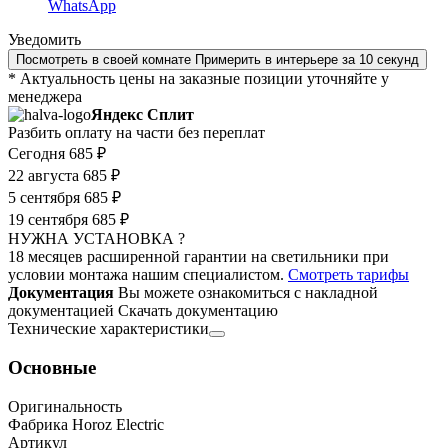
WhatsApp
Уведомить
Посмотреть в своей комнате
Примерить в интерьере за 10 секунд
* Актуальность цены на заказные позиции уточняйте у
менеджера
Яндекс Сплит
Разбить оплату на части без переплат
Сегодня
685 ₽
22 августа
685 ₽
5 сентября
685 ₽
19 сентября
685 ₽
НУЖНА УСТАНОВКА ?
18 месяцев расширенной гарантии на светильники при
условии монтажа нашим специалистом.
Смотреть тарифы
Документация
Вы можете ознакомиться с накладной
документацией
Скачать документацию
Технические характеристики
Основные
Оригинальность
Фабрика Horoz Electric
Артикул