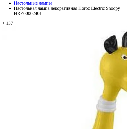
Настольные лампы
Настольная лампа декоративная Horoz Electric Snoopy
HRZ00002401
+ 137