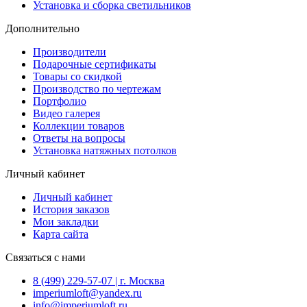
Установка и сборка светильников
Дополнительно
Производители
Подарочные сертификаты
Товары со скидкой
Производство по чертежам
Портфолио
Видео галерея
Коллекции товаров
Ответы на вопросы
Установка натяжных потолков
Личный кабинет
Личный кабинет
История заказов
Мои закладки
Карта сайта
Связаться с нами
8 (499) 229-57-07 | г. Москва
imperiumloft@yandex.ru
info@imperiumloft.ru