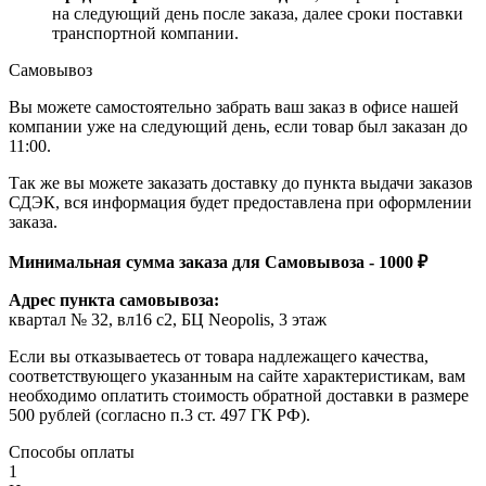
на следующий день после заказа, далее сроки поставки
транспортной компании.
Самовывоз
Вы можете самостоятельно забрать ваш заказ в офисе нашей
компании уже на следующий день, если товар был заказан до
11:00.
Так же вы можете заказать доставку до пункта выдачи заказов
СДЭК, вся информация будет предоставлена при оформлении
заказа.
Минимальная сумма заказа для Самовывоза - 1000 ₽
Адрес пункта самовывоза:
квартал № 32, вл16 с2, БЦ Neopolis, 3 этаж
Если вы отказываетесь от товара надлежащего качества,
соответствующего указанным на сайте характеристикам, вам
необходимо оплатить стоимость обратной доставки в размере
500 рублей (согласно п.3 ст. 497 ГК РФ).
Способы оплаты
1