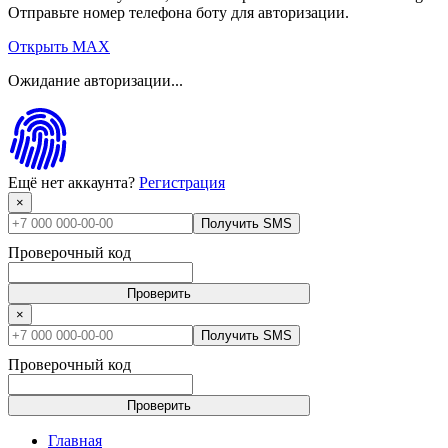
Отправьте номер телефона боту для авторизации.
Открыть MAX
Ожидание авторизации...
Ещё нет аккаунта?
Регистрация
×
Получить SMS
Проверочный код
Проверить
×
Получить SMS
Проверочный код
Проверить
Главная