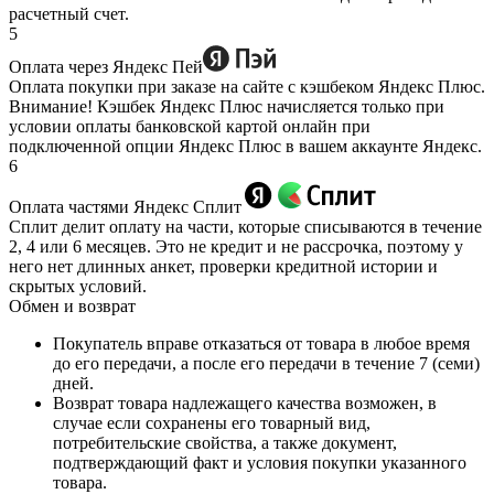
расчетный счет.
5
Оплата через Яндекс Пей
Оплата покупки при заказе на сайте с кэшбеком Яндекс Плюс.
Внимание! Кэшбек Яндекс Плюс начисляется только при
условии оплаты банковской картой онлайн при
подключенной опции Яндекс Плюс в вашем аккаунте Яндекс.
6
Оплата частями Яндекс Сплит
Сплит делит оплату на части, которые списываются в течение
2, 4 или 6 месяцев. Это не кредит и не рассрочка, поэтому у
него нет длинных анкет, проверки кредитной истории и
скрытых условий.
Обмен и возврат
Покупатель вправе отказаться от товара в любое время
до его передачи, а после его передачи в течение 7 (семи)
дней.
Возврат товара надлежащего качества возможен, в
случае если сохранены его товарный вид,
потребительские свойства, а также документ,
подтверждающий факт и условия покупки указанного
товара.