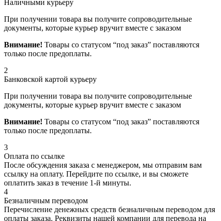
Наличными курьеру
При получении товара вы получите сопроводительные
документы, которые курьер вручит вместе с заказом
Внимание!
Товары со статусом “под заказ” поставляются
только после предоплаты.
2
Банковской картой курьеру
При получении товара вы получите сопроводительные
документы, которые курьер вручит вместе с заказом
Внимание!
Товары со статусом “под заказ” поставляются
только после предоплаты.
3
Оплата по ссылке
После обсуждения заказа с менеджером, мы отправим вам
ссылку на оплату. Перейдите по ссылке, и вы сможете
оплатить заказ в течение 1-й минуты.
4
Безналичным переводом
Перечисление денежных средств безналичным переводом для
оплаты заказа. Реквизиты нашей компании для перевода на