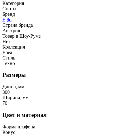
Категория
Споты
Бренд
Eglo
Страна бренда
Австрия
Товар в Шоу-Руме
Нет
Коллекция
Enea
Стиль
Техно
Размеры
Длина, мм
300
Ширина, мм
70
Цвет и материал
Форма плафона
Конус