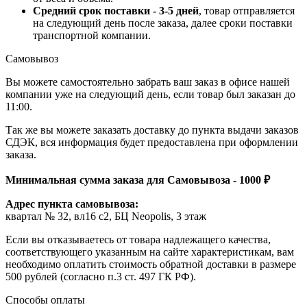
Средний срок поставки - 3-5 дней
, товар отправляется
на следующий день после заказа, далее сроки поставки
транспортной компании.
Самовывоз
Вы можете самостоятельно забрать ваш заказ в офисе нашей
компании уже на следующий день, если товар был заказан до
11:00.
Так же вы можете заказать доставку до пункта выдачи заказов
СДЭК, вся информация будет предоставлена при оформлении
заказа.
Минимальная сумма заказа для Самовывоза - 1000 ₽
Адрес пункта самовывоза:
квартал № 32, вл16 с2, БЦ Neopolis, 3 этаж
Если вы отказываетесь от товара надлежащего качества,
соответствующего указанным на сайте характеристикам, вам
необходимо оплатить стоимость обратной доставки в размере
500 рублей (согласно п.3 ст. 497 ГК РФ).
Способы оплаты