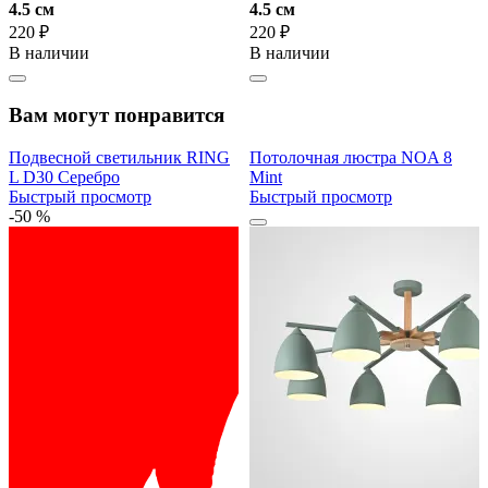
4.5 cм
4.5 cм
220 ₽
220 ₽
В наличии
В наличии
Вам могут понравится
Подвесной светильник RING
Потолочная люстра NOA 8
L D30 Серебро
Mint
Быстрый просмотр
Быстрый просмотр
-50 %