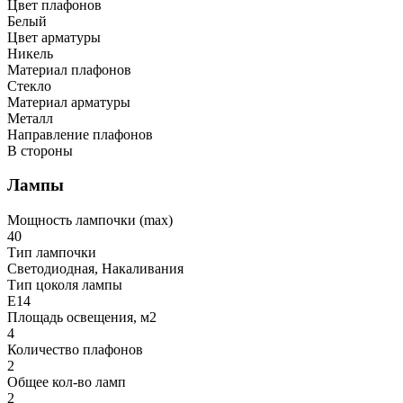
Цвет плафонов
Белый
Цвет арматуры
Никель
Материал плафонов
Стекло
Материал арматуры
Металл
Направление плафонов
В стороны
Лампы
Мощность лампочки (max)
40
Тип лампочки
Светодиодная, Накаливания
Тип цоколя лампы
E14
Площадь освещения, м2
4
Количество плафонов
2
Общее кол-во ламп
2