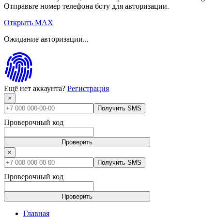
Отправьте номер телефона боту для авторизации.
Открыть MAX
Ожидание авторизации...
Ещё нет аккаунта?
Регистрация
×
Получить SMS
Проверочный код
Проверить
×
Получить SMS
Проверочный код
Проверить
Главная