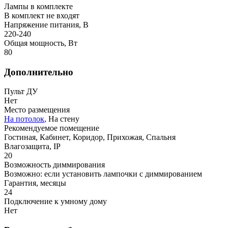
Лампы в комплекте
В комплект не входят
Напряжение питания, В
220-240
Общая мощность, Вт
80
Дополнительно
Пульт ДУ
Нет
Место размещения
На потолок
, На стену
Рекомендуемое помещение
Гостиная, Кабинет, Коридор, Прихожая, Спальня
Влагозащита, IP
20
Возможность диммирования
Возможно: если установить лампочки с диммированием
Гарантия, месяцы
24
Подключение к умному дому
Нет