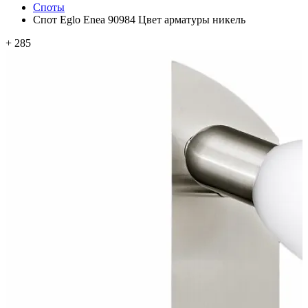
Споты
Спот Eglo Enea 90984 Цвет арматуры никель
+ 285