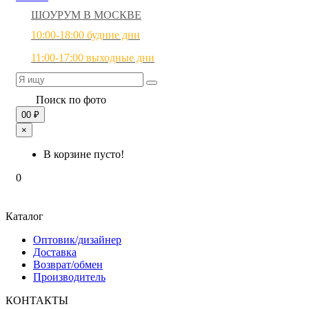
ШОУРУМ В МОСКВЕ
10:00-18:00 будние дни
11:00-17:00 выходные дни
Поиск по фото
0
0 ₽
×
В корзине пусто!
0
Каталог
Оптовик/дизайнер
Доставка
Возврат/обмен
Производитель
КОНТАКТЫ