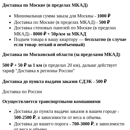
Доставка по Москве (в пределах МКАД)
Минимальная сумма заказа для Москвы -
1000 ₽
Доставка по Москве (в пределах МКАД) -
500 ₽
Доставка стеновых панелей по Москве (в пределах
МКАД) -
8000 ₽ + 50р/км за МКАД
Подъем товара в вашу квартиру —
бесплатно (в случае
если товар легкий и необъемный)
Доставка по Московской области (за пределами МКАД)
500 ₽ + 50 ₽ за 1 км
(в пределах 20 км), дальше действует
тариф "Доставка в регионы России"
Доставка до пункта выдачи заказов СДЭК - 500 ₽
Доставка по России
Осуществляется транспортными компаниями
Доставка до пункта выдачи заказов в вашем городе -
500-2500 ₽
, в зависимости от веса и объема.
Доставка до вашего порога -
700-3000 ₽
, в зависимости
от веса и объема.