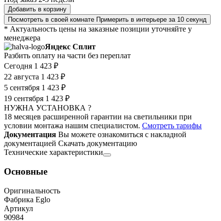
Добавить в корзину
Посмотреть в своей комнате
Примерить в интерьере за 10 секунд
* Актуальность цены на заказные позиции уточняйте у
менеджера
Яндекс Сплит
Разбить оплату на части без переплат
Сегодня
1 423 ₽
22 августа
1 423 ₽
5 сентября
1 423 ₽
19 сентября
1 423 ₽
НУЖНА УСТАНОВКА ?
18 месяцев расширенной гарантии на светильники при
условии монтажа нашим специалистом.
Смотреть тарифы
Документация
Вы можете ознакомиться с накладной
документацией
Скачать документацию
Технические характеристики
Основные
Оригинальность
Фабрика Eglo
Артикул
90984