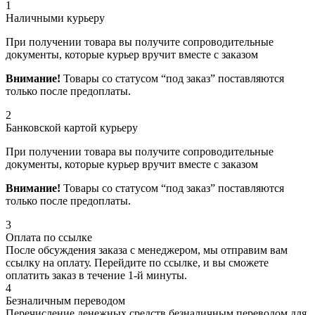
1
Наличными курьеру
При получении товара вы получите сопроводительные
документы, которые курьер вручит вместе с заказом
Внимание!
Товары со статусом “под заказ” поставляются
только после предоплаты.
2
Банковской картой курьеру
При получении товара вы получите сопроводительные
документы, которые курьер вручит вместе с заказом
Внимание!
Товары со статусом “под заказ” поставляются
только после предоплаты.
3
Оплата по ссылке
После обсуждения заказа с менеджером, мы отправим вам
ссылку на оплату. Перейдите по ссылке, и вы сможете
оплатить заказ в течение 1-й минуты.
4
Безналичным переводом
Перечисление денежных средств безналичным переводом для