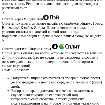
оплаты заказа. Реквизиты нашей компании для перевода на
расчетный счет.
5
Оплата через Яндекс Пей
Оплата покупки при заказе на сайте с кэшбеком Яндекс Плюс.
Внимание! Кэшбек Яндекс Плюс начисляется только при
условии оплаты банковской картой онлайн при
подключенной опции Яндекс Плюс в вашем аккаунте Яндекс.
6
Оплата частями Яндекс Сплит
Сплит делит оплату на части, которые списываются в течение
2, 4 или 6 месяцев. Это не кредит и не рассрочка, поэтому у
него нет длинных анкет, проверки кредитной истории и
скрытых условий.
Обмен и возврат
Покупатель вправе отказаться от товара в любое время
до его передачи, а после его передачи в течение 7 (семи)
дней.
Возврат товара надлежащего качества возможен, в
случае если сохранены его товарный вид,
потребительские свойства, а также документ,
подтверждающий факт и условия покупки указанного