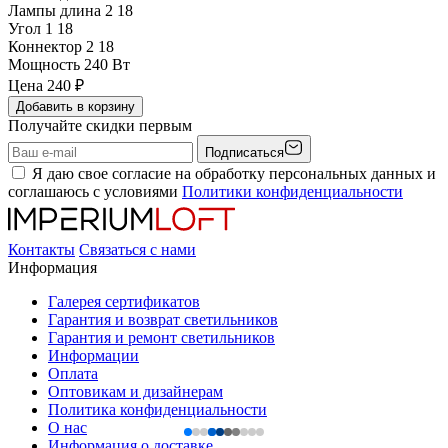
Лампы длина 2
18
Угол 1
18
Коннектор 2
18
Мощность
240 Вт
Цена
240
₽
Добавить в корзину
Получайте скидки первым
Подписаться
Я даю свое согласие на обработку персональных данных и
соглашаюсь с условиями
Политики конфиденциальности
Контакты
Связаться с нами
Информация
Галерея сертификатов
Гарантия и возврат светильников
Гарантия и ремонт светильников
Информации
Оплата
Оптовикам и дизайнерам
Политика конфиденциальности
О нас
Информация о доставке