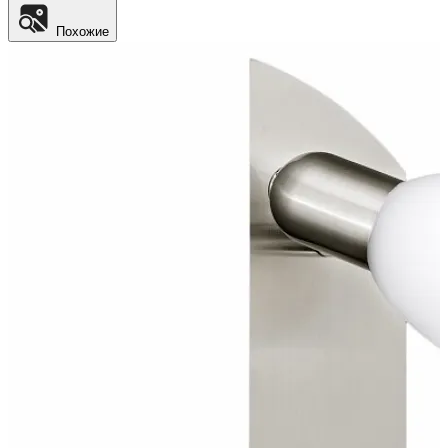
Похожие