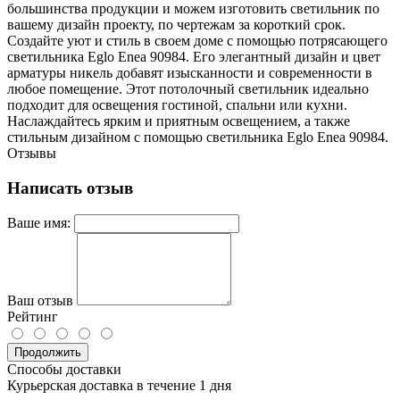
большинства продукции и можем изготовить светильник по
вашему дизайн проекту, по чертежам за короткий срок.
Создайте уют и стиль в своем доме с помощью потрясающего
светильника Eglo Enea 90984. Его элегантный дизайн и цвет
арматуры никель добавят изысканности и современности в
любое помещение. Этот потолочный светильник идеально
подходит для освещения гостиной, спальни или кухни.
Наслаждайтесь ярким и приятным освещением, а также
стильным дизайном с помощью светильника Eglo Enea 90984.
Отзывы
Написать отзыв
Ваше имя:
Ваш отзыв
Рейтинг
Продолжить
Способы доставки
Курьерская доставка в течение 1 дня