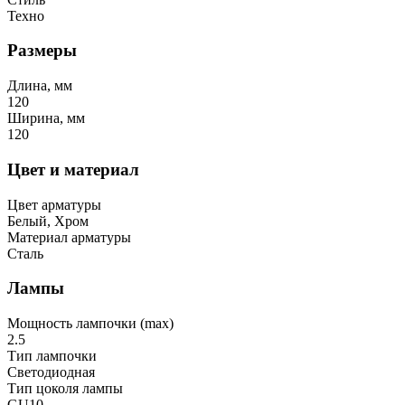
Техно
Размеры
Длина, мм
120
Ширина, мм
120
Цвет и материал
Цвет арматуры
Белый, Хром
Материал арматуры
Сталь
Лампы
Мощность лампочки (max)
2.5
Тип лампочки
Светодиодная
Тип цоколя лампы
GU10