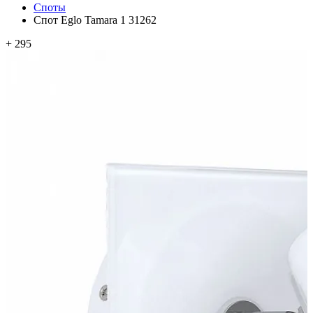
Споты
Спот Eglo Tamara 1 31262
+ 295