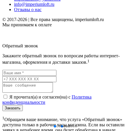
info@imperiumloft.ru
Отзывы о нас
© 2017-2026 | Все права защищены, imperiumloft.ru
Мы принимаем к оплате
Обратный звонок
Закажите обратный звонок по вопросам работы интернет-
1
магазина, оформления и доставки заказов.
Я прочитал(а) и согласен(на) с
Политика
конфиденциальности
Заказать
1
Обращаем ваше внимание, что услуга «Обратный звонок»
доступна только в рабочие часы магазина. Если вы оставили
заявку в нерабочее время, она будет обработана в начале