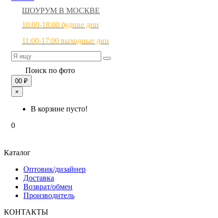
ШОУРУМ В МОСКВЕ
10:00-18:00 будние дни
11:00-17:00 выходные дни
Поиск по фото
0
0 ₽
×
В корзине пусто!
0
Каталог
Оптовик/дизайнер
Доставка
Возврат/обмен
Производитель
КОНТАКТЫ