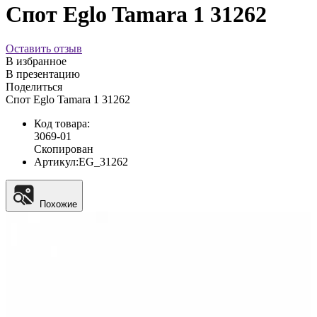
Спот Eglo Tamara 1 31262
Оставить отзыв
В избранное
В презентацию
Поделиться
Спот Eglo Tamara 1 31262
Код товара:
3069-01
Скопирован
Артикул:
EG_31262
Похожие