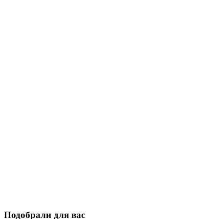
Подобрали для вас