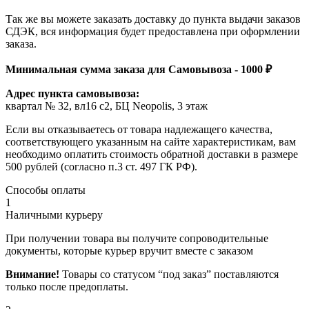
Так же вы можете заказать доставку до пункта выдачи заказов
СДЭК, вся информация будет предоставлена при оформлении
заказа.
Минимальная сумма заказа для Самовывоза - 1000 ₽
Адрес пункта самовывоза:
квартал № 32, вл16 с2, БЦ Neopolis, 3 этаж
Если вы отказываетесь от товара надлежащего качества,
соответствующего указанным на сайте характеристикам, вам
необходимо оплатить стоимость обратной доставки в размере
500 рублей (согласно п.3 ст. 497 ГК РФ).
Способы оплаты
1
Наличными курьеру
При получении товара вы получите сопроводительные
документы, которые курьер вручит вместе с заказом
Внимание!
Товары со статусом “под заказ” поставляются
только после предоплаты.