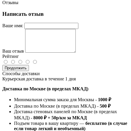
Отзывы
Написать отзыв
Ваше имя:
Ваш отзыв
Рейтинг
Продолжить
Способы доставки
Курьерская доставка в течение 1 дня
Доставка по Москве (в пределах МКАД)
Минимальная сумма заказа для Москвы -
1000 ₽
Доставка по Москве (в пределах МКАД) -
500 ₽
Доставка стеновых панелей по Москве (в пределах
МКАД) -
8000 ₽ + 50р/км за МКАД
Подъем товара в вашу квартиру —
бесплатно (в случае
если товар легкий и необъемный)