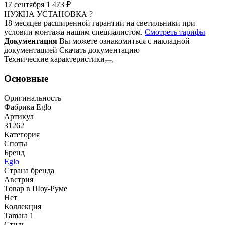
17 сентября
1 473 ₽
НУЖНА УСТАНОВКА ?
18 месяцев расширенной гарантии на светильники при
условии монтажа нашим специалистом.
Смотреть тарифы
Документация
Вы можете ознакомиться с накладной
документацией
Скачать документацию
Технические характеристики
Основные
Оригинальность
Фабрика Eglo
Артикул
31262
Категория
Споты
Бренд
Eglo
Страна бренда
Австрия
Товар в Шоу-Руме
Нет
Коллекция
Tamara 1
Стиль