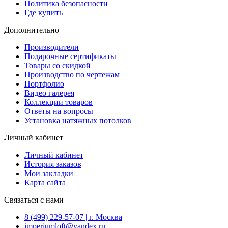
Политика безопасности
Где купить
Дополнительно
Производители
Подарочные сертификаты
Товары со скидкой
Производство по чертежам
Портфолио
Видео галерея
Коллекции товаров
Ответы на вопросы
Установка натяжных потолков
Личный кабинет
Личный кабинет
История заказов
Мои закладки
Карта сайта
Связаться с нами
8 (499) 229-57-07 | г. Москва
imperiumloft@yandex.ru