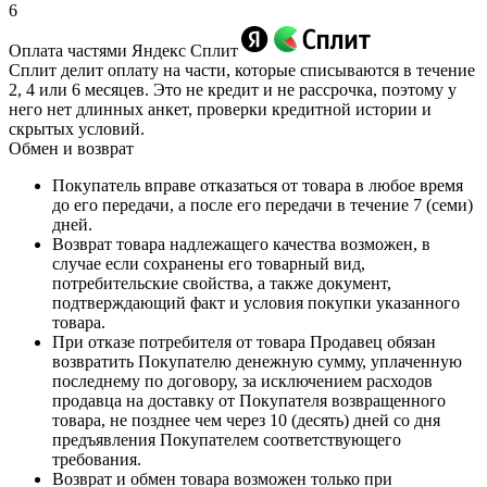
6
Оплата частями Яндекс Сплит
Сплит делит оплату на части, которые списываются в течение
2, 4 или 6 месяцев. Это не кредит и не рассрочка, поэтому у
него нет длинных анкет, проверки кредитной истории и
скрытых условий.
Обмен и возврат
Покупатель вправе отказаться от товара в любое время
до его передачи, а после его передачи в течение 7 (семи)
дней.
Возврат товара надлежащего качества возможен, в
случае если сохранены его товарный вид,
потребительские свойства, а также документ,
подтверждающий факт и условия покупки указанного
товара.
При отказе потребителя от товара Продавец обязан
возвратить Покупателю денежную сумму, уплаченную
последнему по договору, за исключением расходов
продавца на доставку от Покупателя возвращенного
товара, не позднее чем через 10 (десять) дней со дня
предъявления Покупателем соответствующего
требования.
Возврат и обмен товара возможен только при