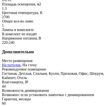
Площадь освещения, м2
1.3
Цветовая температура, К
2700
Общее кол-во ламп
1
Лампы в комплекте
В комплект не входят
Напряжение питания, В
220-240
Дополнительно
Место размещения
На потолок
, На стену
Рекомендуемое помещение
Гостиная, Детская, Спальня, Кухня, Прихожая, Офис, Шоурум,
Кабинет, Отель
Влагозащита, IP
44
Возможность диммирования
Возможно: если установить лампочки с диммированием
Гарантия, месяцы
60