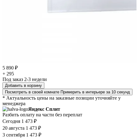
5 890 ₽
+ 295
Под заказ 2-3 недели
Добавить в корзину
Посмотреть в своей комнате
Примерить в интерьере за 10 секунд
* Актуальность цены на заказные позиции уточняйте у
менеджера
Яндекс Сплит
Разбить оплату на части без переплат
Сегодня
1 473 ₽
20 августа
1 473 ₽
3 сентября
1 473 ₽