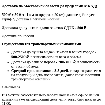
Доставка по Московской области (за пределами МКАД)
500 ₽ + 50 ₽ за 1 км
(в пределах 20 км), дальше действует
тариф "Доставка в регионы России"
Доставка до пункта выдачи заказов СДЭК - 500 ₽
Доставка по России
Осуществляется транспортными компаниями
Доставка до пункта выдачи заказов в вашем городе -
500-2500 ₽
, в зависимости от веса и объема.
Доставка до вашего порога -
700-3000 ₽
, в зависимости
от веса и объема.
Средний срок поставки - 3-5 дней
, товар отправляется
на следующий день после заказа, далее сроки поставки
транспортной компании.
Самовывоз
Вы можете самостоятельно забрать ваш заказ в офисе нашей
компании уже на следующий день, если товар был заказан до
11:00.