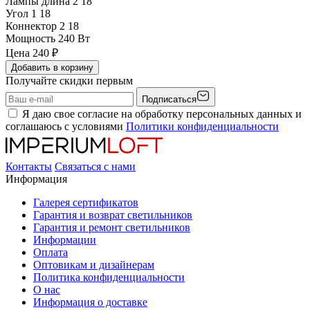
Лампы длина 2
18
Угол 1
18
Коннектор 2
18
Мощность
240 Вт
Цена
240
₽
Добавить в корзину
Получайте скидки первым
Подписаться
Я даю свое согласие на обработку персональных данных и
соглашаюсь с условиями
Политики конфиденциальности
Контакты
Связаться с нами
Информация
Галерея сертификатов
Гарантия и возврат светильников
Гарантия и ремонт светильников
Информации
Оплата
Оптовикам и дизайнерам
Политика конфиденциальности
О нас
Информация о доставке