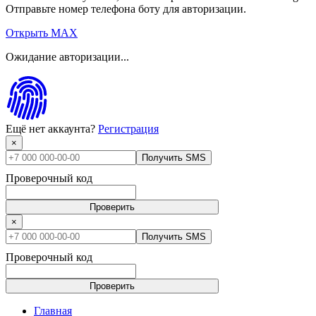
Отправьте номер телефона боту для авторизации.
Открыть MAX
Ожидание авторизации...
Ещё нет аккаунта?
Регистрация
×
Получить SMS
Проверочный код
Проверить
×
Получить SMS
Проверочный код
Проверить
Главная