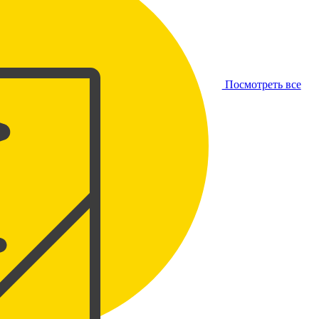
Посмотреть все