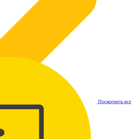
Посмотреть все