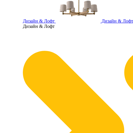
Дизайн & Лофт
Дизайн & Лоф
Дизайн & Лофт