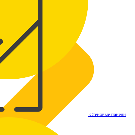
Стеновые панели