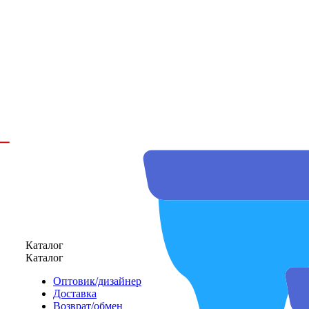
Каталог
Каталог
Оптовик/дизайнер
Доставка
Возврат/обмен