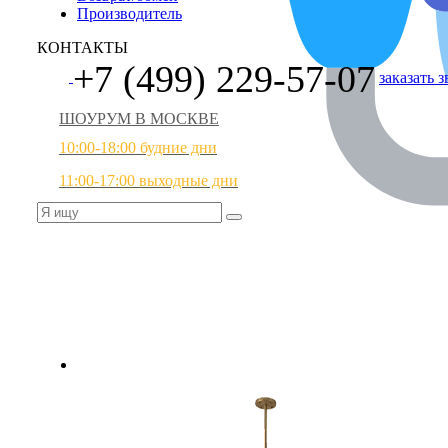
Производитель
КОНТАКТЫ
+7 (499) 229-57-07
заказать 
ШОУРУМ В МОСКВЕ
10:00-18:00 будние дни
11:00-17:00 выходные дни