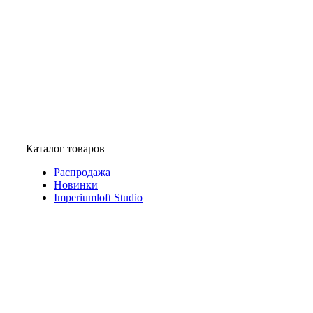
Каталог товаров
Распродажа
Новинки
Imperiumloft Studio