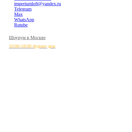
imperiumloft@yandex.ru
Telegram
Max
WhatsApp
Rutube
Шоурум в Москве
10:00-18:00 будние дни