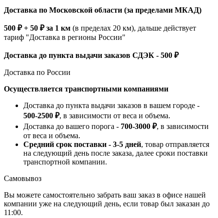
Доставка по Московской области (за пределами МКАД)
500 ₽ + 50 ₽ за 1 км
(в пределах 20 км), дальше действует
тариф "Доставка в регионы России"
Доставка до пункта выдачи заказов СДЭК - 500 ₽
Доставка по России
Осуществляется транспортными компаниями
Доставка до пункта выдачи заказов в вашем городе -
500-2500 ₽
, в зависимости от веса и объема.
Доставка до вашего порога -
700-3000 ₽
, в зависимости
от веса и объема.
Средний срок поставки - 3-5 дней
, товар отправляется
на следующий день после заказа, далее сроки поставки
транспортной компании.
Самовывоз
Вы можете самостоятельно забрать ваш заказ в офисе нашей
компании уже на следующий день, если товар был заказан до
11:00.