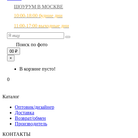
ШОУРУМ В МОСКВЕ
10:00-18:00 будние дни
11:00-17:00 выходные дни
Поиск по фото
0
0 ₽
×
В корзине пусто!
0
Каталог
Оптовик/дизайнер
Доставка
Возврат/обмен
Производитель
КОНТАКТЫ