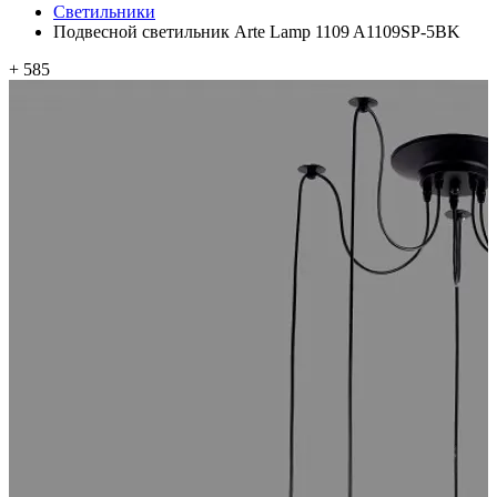
Светильники
Подвесной светильник Arte Lamp 1109 A1109SP-5BK
+ 585