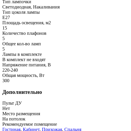
Тип лампочки
Светодиодная, Накаливания
Тип цоколя лампы
E27
Площадь освещения, м2
15
Количество плафонов
5
Общее кол-во ламп
5
Лампы в комплекте
В комплект не входят
Напряжение питания, В
220-240
Общая мощность, Вт
300
Дополнительно
Пульт ДУ
Нет
Место размещения
На потолок
Рекомендуемое помещение
Гостиная
,
Кабинет
,
Прихожая
,
Спальня