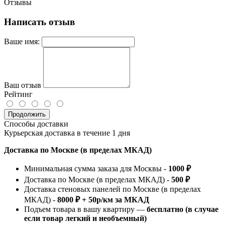
Отзывы
Написать отзыв
Ваше имя:
Ваш отзыв
Рейтинг
Продолжить
Способы доставки
Курьерская доставка в течение 1 дня
Доставка по Москве (в пределах МКАД)
Минимальная сумма заказа для Москвы -
1000 ₽
Доставка по Москве (в пределах МКАД) -
500 ₽
Доставка стеновых панелей по Москве (в пределах
МКАД) -
8000 ₽ + 50р/км за МКАД
Подъем товара в вашу квартиру —
бесплатно (в случае
если товар легкий и необъемный)