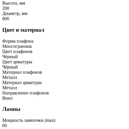
Высота, мм
200
Диаметр, мм
800
Цвет и материал
Форма плафона
Многогранник
Цвет плафонов
Чёрный
Цвет арматуры
Чёрный
Материал плафонов
Металл
Материал арматуры
Металл
Направление плафонов
Вниз
Лампы
Мощность лампочки (max)
60