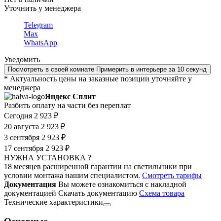
Уточнить у менеджера
Telegram
Max
WhatsApp
Уведомить
Посмотреть в своей комнате
Примерить в интерьере за 10 секунд
* Актуальность цены на заказные позиции уточняйте у
менеджера
Яндекс Сплит
Разбить оплату на части без переплат
Сегодня
2 923 ₽
20 августа
2 923 ₽
3 сентября
2 923 ₽
17 сентября
2 923 ₽
НУЖНА УСТАНОВКА ?
18 месяцев расширенной гарантии на светильники при
условии монтажа нашим специалистом.
Смотреть тарифы
Документация
Вы можете ознакомиться с накладной
документацией
Скачать документацию
Cхема товара
Технические характеристики