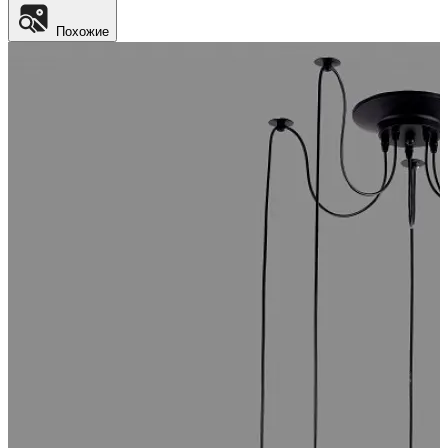
Похожие