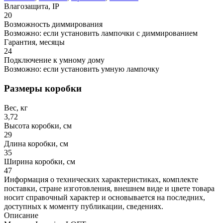
Влагозащита, IP
20
Возможность диммирования
Возможно: если установить лампочки с диммированием
Гарантия, месяцы
24
Подключение к умному дому
Возможно: если установить умную лампочку
Размеры коробки
Вес, кг
3,72
Высота коробки, см
29
Длина коробки, см
35
Ширина коробки, см
47
Информация о технических характеристиках, комплекте
поставки, стране изготовления, внешнем виде и цвете товара
носит справочный характер и основывается на последних,
доступных к моменту публикации, сведениях.
Описание