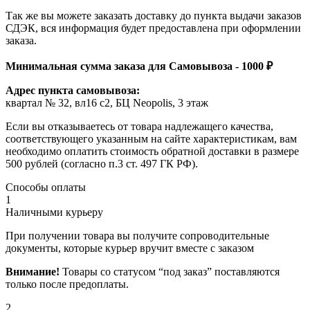
Так же вы можете заказать доставку до пункта выдачи заказов
СДЭК, вся информация будет предоставлена при оформлении
заказа.
Минимальная сумма заказа для Самовывоза - 1000 ₽
Адрес пункта самовывоза:
квартал № 32, вл16 с2, БЦ Neopolis, 3 этаж
Если вы отказываетесь от товара надлежащего качества,
соответствующего указанным на сайте характеристикам, вам
необходимо оплатить стоимость обратной доставки в размере
500 рублей (согласно п.3 ст. 497 ГК РФ).
Способы оплаты
1
Наличными курьеру
При получении товара вы получите сопроводительные
документы, которые курьер вручит вместе с заказом
Внимание!
Товары со статусом “под заказ” поставляются
только после предоплаты.
2