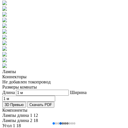
Лампы
Коннекторы
Не добавлен токопровод
Размеры комнаты
Длина
Ширина
3D Превью
Скачать PDF
Компоненты
Лампы длина 1
12
Лампы длина 2
18
Угол 1
18