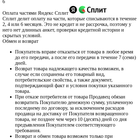
6
Оплата частями Яндекс Сплит
Сплит делит оплату на части, которые списываются в течение
2, 4 или 6 месяцев. Это не кредит и не рассрочка, поэтому у
него нет длинных анкет, проверки кредитной истории и
скрытых условий.
Обмен и возврат
Покупатель вправе отказаться от товара в любое время
до его передачи, а после его передачи в течение 7 (семи)
дней.
Возврат товара надлежащего качества возможен, в
случае если сохранены его товарный вид,
потребительские свойства, а также документ,
подтверждающий факт и условия покупки указанного
товара.
При отказе потребителя от товара Продавец обязан
возвратить Покупателю денежную сумму, уплаченную
последнему по договору, за исключением расходов
продавца на доставку от Покупателя возвращенного
товара, не позднее чем через 10 (десять) дней со дня
предъявления Покупателем соответствующего
требования.
Возврат и обмен товара возможен только при