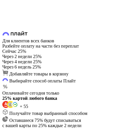
Для клиентов всех банков
Разбейте оплату на части без переплат
Сейчас
25%
Через 2 недели
25%
Через 4 недели
25%
Через 6 недель
25%
Добавляйте товары в корзину
Выбирайте способ оплаты Плайт
Оплачивайте сегодня только
25% картой любого банка
+ 55
Получайте товар выбранный способом
Оставшиеся 75% будут списываться
с вашей карты по 25% каждые 2 недели