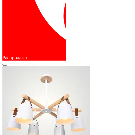
Распродажа