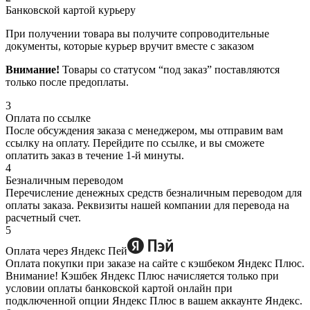
Банковской картой курьеру
При получении товара вы получите сопроводительные
документы, которые курьер вручит вместе с заказом
Внимание!
Товары со статусом “под заказ” поставляются
только после предоплаты.
3
Оплата по ссылке
После обсуждения заказа с менеджером, мы отправим вам
ссылку на оплату. Перейдите по ссылке, и вы сможете
оплатить заказ в течение 1-й минуты.
4
Безналичным переводом
Перечисление денежных средств безналичным переводом для
оплаты заказа. Реквизиты нашей компании для перевода на
расчетный счет.
5
Оплата через Яндекс Пей
Оплата покупки при заказе на сайте с кэшбеком Яндекс Плюс.
Внимание! Кэшбек Яндекс Плюс начисляется только при
условии оплаты банковской картой онлайн при
подключенной опции Яндекс Плюс в вашем аккаунте Яндекс.