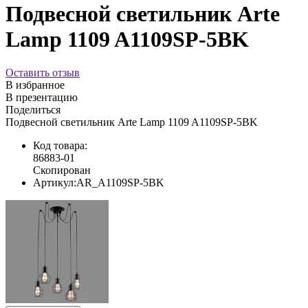
Подвесной светильник Arte
Lamp 1109 A1109SP-5BK
Оставить отзыв
В избранное
В презентацию
Поделиться
Подвесной светильник Arte Lamp 1109 A1109SP-5BK
Код товара:
86883-01
Скопирован
Артикул:
AR_A1109SP-5BK