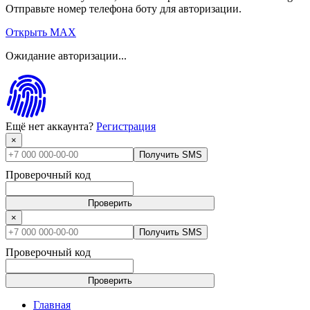
Отправьте номер телефона боту для авторизации.
Открыть MAX
Ожидание авторизации...
Ещё нет аккаунта?
Регистрация
×
Получить SMS
Проверочный код
Проверить
×
Получить SMS
Проверочный код
Проверить
Главная