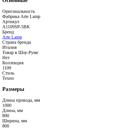
Основные
Оригинальность
Фабрика Arte Lamp
Артикул
A1109SP-5BK
Бренд
Arte Lamp
Страна бренда
Италия
Товар в Шоу-Руме
Нет
Коллекция
1109
Стиль
Техно
Размеры
Длина провода, мм
1000
Длина, мм
800
Ширина, мм
800