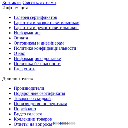
Контакты
Связаться с нами
Информация
Галерея сертификатов
Гарантия и возврат светильников
Гарантия и ремонт светильников
Информации
Оплата
Оптовикам и дизайнерам
Политика конфиденциальности
О нас
Информация о доставке
Политика безопасности
Где купить
Дополнительно
Производители
Подарочные сертификаты
Товары со скидкой
Производство по чертежам
Портфолио
Видео галерея
Коллекции товаров
Ответы на вопросы