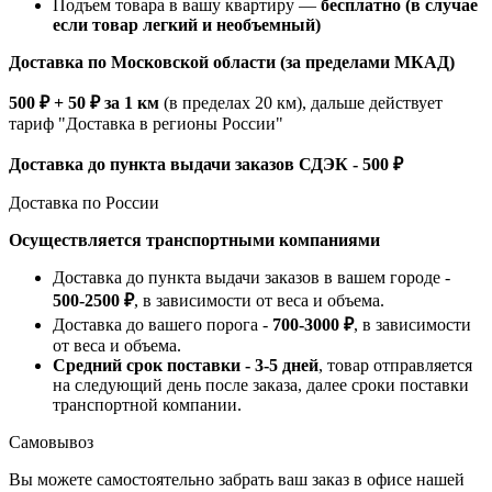
Подъем товара в вашу квартиру —
бесплатно (в случае
если товар легкий и необъемный)
Доставка по Московской области (за пределами МКАД)
500 ₽ + 50 ₽ за 1 км
(в пределах 20 км), дальше действует
тариф "Доставка в регионы России"
Доставка до пункта выдачи заказов СДЭК - 500 ₽
Доставка по России
Осуществляется транспортными компаниями
Доставка до пункта выдачи заказов в вашем городе -
500-2500 ₽
, в зависимости от веса и объема.
Доставка до вашего порога -
700-3000 ₽
, в зависимости
от веса и объема.
Средний срок поставки - 3-5 дней
, товар отправляется
на следующий день после заказа, далее сроки поставки
транспортной компании.
Самовывоз
Вы можете самостоятельно забрать ваш заказ в офисе нашей