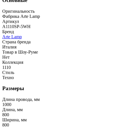
Основные
Оригинальность
Фабрика Arte Lamp
Артикул
A1110SP-5WH
Бренд
Arte Lamp
Страна бренда
Италия
Товар в Шоу-Руме
Нет
Коллекция
1110
Стиль
Техно
Размеры
Длина провода, мм
1000
Длина, мм
800
Ширина, мм
800