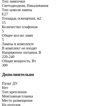
Тип лампочки
Светодиодная, Накаливания
Тип цоколя лампы
E27
Площадь освещения, м2
15
Количество плафонов
5
Общее кол-во ламп
5
Лампы в комплекте
В комплект не входят
Напряжение питания, В
220-240
Общая мощность, Вт
300
Дополнительно
Пульт ДУ
Нет
Тип крепления
Монтажная планка
Место размещения
На потолок