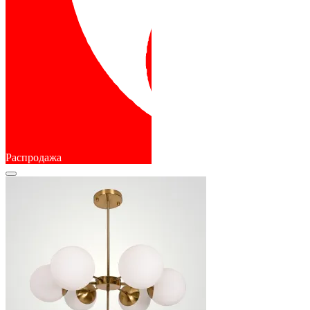
Распродажа