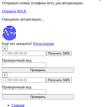
Отправьте номер телефона боту для авторизации.
Открыть MAX
Ожидание авторизации...
Ещё нет аккаунта?
Регистрация
×
Получить SMS
Проверочный код
Проверить
×
Получить SMS
Проверочный код
Проверить
Главная