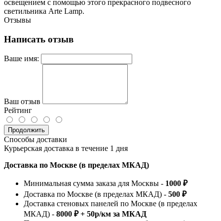
освещением с помощью этого прекрасного подвесного
светильника Arte Lamp.
Отзывы
Написать отзыв
Ваше имя:
Ваш отзыв
Рейтинг
Продолжить
Способы доставки
Курьерская доставка в течение 1 дня
Доставка по Москве (в пределах МКАД)
Минимальная сумма заказа для Москвы -
1000 ₽
Доставка по Москве (в пределах МКАД) -
500 ₽
Доставка стеновых панелей по Москве (в пределах
МКАД) -
8000 ₽ + 50р/км за МКАД