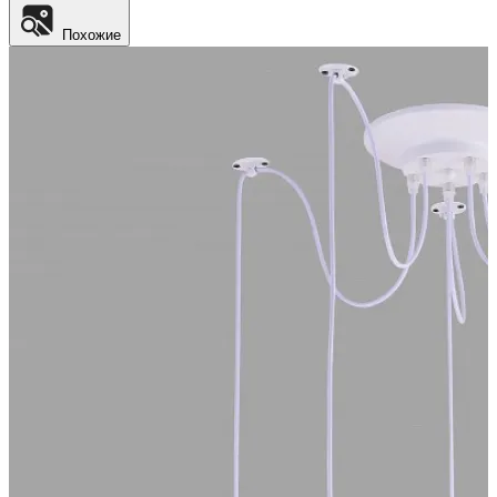
Похожие