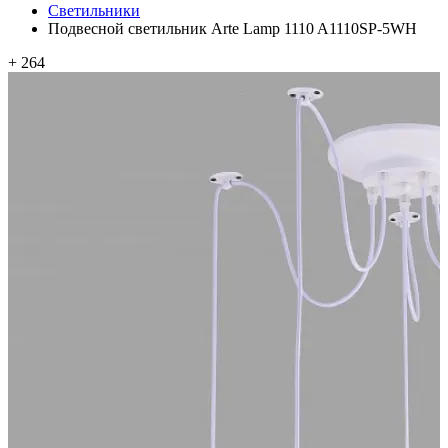
Светильники
Подвесной светильник Arte Lamp 1110 A1110SP-5WH
+ 264