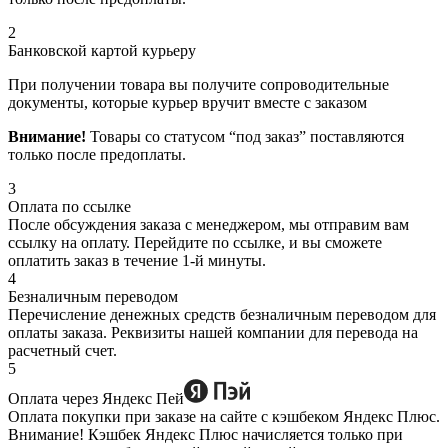
2
Банковской картой курьеру
При получении товара вы получите сопроводительные
документы, которые курьер вручит вместе с заказом
Внимание!
Товары со статусом “под заказ” поставляются
только после предоплаты.
3
Оплата по ссылке
После обсуждения заказа с менеджером, мы отправим вам
ссылку на оплату. Перейдите по ссылке, и вы сможете
оплатить заказ в течение 1-й минуты.
4
Безналичным переводом
Перечисление денежных средств безналичным переводом для
оплаты заказа. Реквизиты нашей компании для перевода на
расчетный счет.
5
Оплата через Яндекс Пей
Оплата покупки при заказе на сайте с кэшбеком Яндекс Плюс.
Внимание! Кэшбек Яндекс Плюс начисляется только при