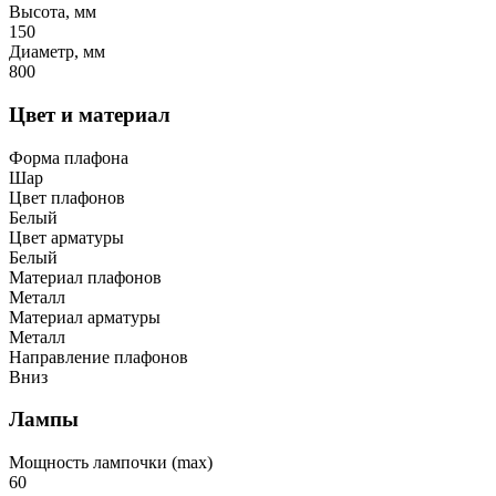
Высота, мм
150
Диаметр, мм
800
Цвет и материал
Форма плафона
Шар
Цвет плафонов
Белый
Цвет арматуры
Белый
Материал плафонов
Металл
Материал арматуры
Металл
Направление плафонов
Вниз
Лампы
Мощность лампочки (max)
60