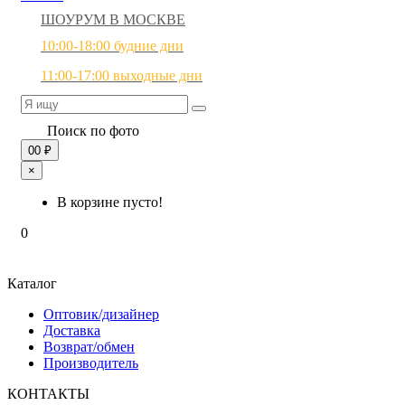
ШОУРУМ В МОСКВЕ
10:00-18:00 будние дни
11:00-17:00 выходные дни
Поиск по фото
0
0 ₽
×
В корзине пусто!
0
Каталог
Оптовик/дизайнер
Доставка
Возврат/обмен
Производитель
КОНТАКТЫ