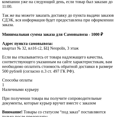
компании уже на следующий день, если товар был заказан до
11:00.
Так же вы можете заказать доставку до пункта выдачи заказов
СДЭК, вся информация будет предоставлена при оформлении
заказа.
Минимальная сумма заказа для Самовывоза - 1000 ₽
Адрес пункта самовывоза:
квартал № 32, вл16 с2, БЦ Neopolis, 3 этаж
Если вы отказываетесь от товара надлежащего качества,
соответствующего указанным на сайте характеристикам, вам
необходимо оплатить стоимость обратной доставки в размере
500 рублей (согласно п.3 ст. 497 ГК РФ).
Способы оплаты
1
Наличными курьеру
При получении товара вы получите сопроводительные
документы, которые курьер вручит вместе с заказом
Внимание!
Товары со статусом “под заказ” поставляются
только после предоплаты.