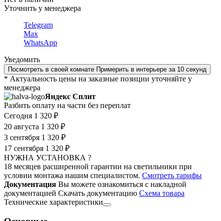
Уточнить у менеджера
Telegram
Max
WhatsApp
Уведомить
Посмотреть в своей комнате
Примерить в интерьере за 10 секунд
* Актуальность цены на заказные позиции уточняйте у
менеджера
Яндекс Сплит
Разбить оплату на части без переплат
Сегодня
1 320 ₽
20 августа
1 320 ₽
3 сентября
1 320 ₽
17 сентября
1 320 ₽
НУЖНА УСТАНОВКА ?
18 месяцев расширенной гарантии на светильники при
условии монтажа нашим специалистом.
Смотреть тарифы
Документация
Вы можете ознакомиться с накладной
документацией
Скачать документацию
Cхема товара
Технические характеристики