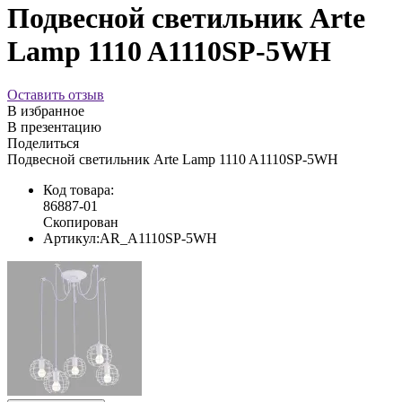
Подвесной светильник Arte
Lamp 1110 A1110SP-5WH
Оставить отзыв
В избранное
В презентацию
Поделиться
Подвесной светильник Arte Lamp 1110 A1110SP-5WH
Код товара:
86887-01
Скопирован
Артикул:
AR_A1110SP-5WH