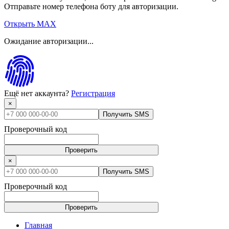
Отправьте номер телефона боту для авторизации.
Открыть MAX
Ожидание авторизации...
Ещё нет аккаунта?
Регистрация
×
Получить SMS
Проверочный код
Проверить
×
Получить SMS
Проверочный код
Проверить
Главная