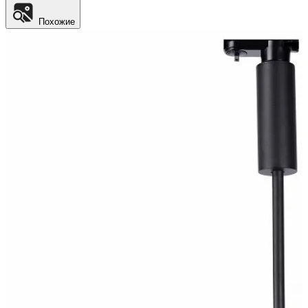
Похожие