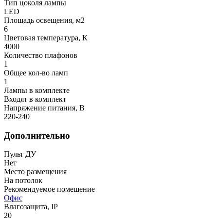
Тип цоколя лампы
LED
Площадь освещения, м2
6
Цветовая температура, К
4000
Количество плафонов
1
Общее кол-во ламп
1
Лампы в комплекте
Входят в комплект
Напряжение питания, В
220-240
Дополнительно
Пульт ДУ
Нет
Место размещения
На потолок
Рекомендуемое помещение
Офис
Влагозащита, IP
20