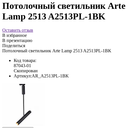
Потолочный светильник Arte
Lamp 2513 A2513PL-1BK
Оставить отзыв
В избранное
В презентацию
Поделиться
Потолочный светильник Arte Lamp 2513 A2513PL-1BK
Код товара:
87043-01
Скопирован
Артикул:
AR_A2513PL-1BK