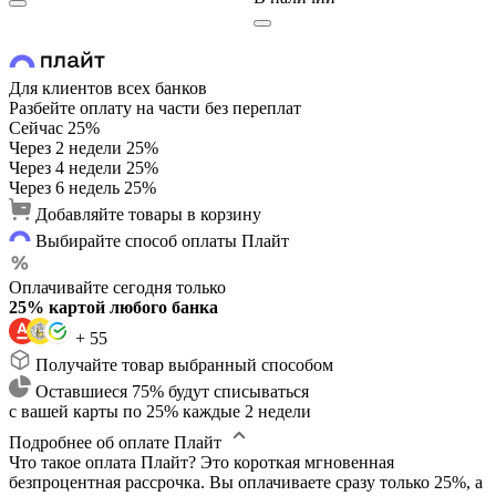
Для клиентов всех банков
Разбейте оплату на части без переплат
Сейчас
25%
Через 2 недели
25%
Через 4 недели
25%
Через 6 недель
25%
Добавляйте товары в корзину
Выбирайте способ оплаты Плайт
Оплачивайте сегодня только
25% картой любого банка
+ 55
Получайте товар выбранный способом
Оставшиеся 75% будут списываться
с вашей карты по 25% каждые 2 недели
Подробнее об оплате Плайт
Что такое оплата Плайт?
Это короткая мгновенная
безпроцентная рассрочка. Вы оплачиваете сразу только 25%, а