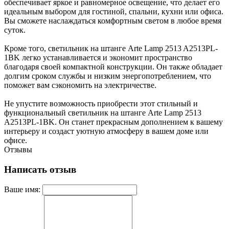
обеспечивает яркое и равномерное освещение, что делает его
идеальным выбором для гостиной, спальни, кухни или офиса.
Вы сможете наслаждаться комфортным светом в любое время
суток.
Кроме того, светильник на штанге Arte Lamp 2513 A2513PL-
1BK легко устанавливается и экономит пространство
благодаря своей компактной конструкции. Он также обладает
долгим сроком службы и низким энергопотреблением, что
поможет вам сэкономить на электричестве.
Не упустите возможность приобрести этот стильный и
функциональный светильник на штанге Arte Lamp 2513
A2513PL-1BK. Он станет прекрасным дополнением к вашему
интерьеру и создаст уютную атмосферу в вашем доме или
офисе.
Отзывы
Написать отзыв
Ваше имя: