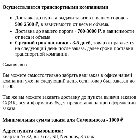
Осуществляется транспортными компаниями
Доставка до пункта выдачи заказов в вашем городе -
500-2500 ₽
, в зависимости от веса и объема.
Доставка до вашего порога -
700-3000 ₽
, в зависимости
от веса и объема.
Средний срок поставки - 3-5 дней
, товар отправляется
на следующий день после заказа, далее сроки поставки
транспортной компании.
Самовывоз
Вы можете самостоятельно забрать ваш заказ в офисе нашей
компании уже на следующий день, если товар был заказан до
11:00.
Так же вы можете заказать доставку до пункта выдачи заказов
СДЭК, вся информация будет предоставлена при оформлении
заказа.
Минимальная сумма заказа для Самовывоза - 1000 ₽
Адрес пункта самовывоза:
квартал № 32, вл16 с2, БЦ Neopolis, 3 этаж