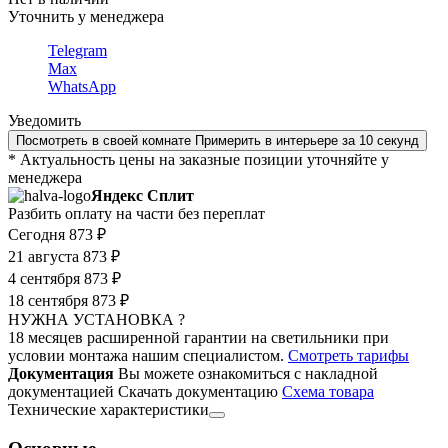
Уточнить у менеджера
Telegram
Max
WhatsApp
Уведомить
Посмотреть в своей комнате
Примерить в интерьере за 10 секунд
* Актуальность цены на заказные позиции уточняйте у
менеджера
Яндекс Сплит
Разбить оплату на части без переплат
Сегодня
873 ₽
21 августа
873 ₽
4 сентября
873 ₽
18 сентября
873 ₽
НУЖНА УСТАНОВКА ?
18 месяцев расширенной гарантии на светильники при
условии монтажа нашим специалистом.
Смотреть тарифы
Документация
Вы можете ознакомиться с накладной
документацией
Скачать документацию
Cхема товара
Технические характеристики