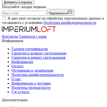
Добавить в корзину
Получайте скидки первым
Подписаться
Я даю свое согласие на обработку персональных данных и
соглашаюсь с условиями
Политики конфиденциальности
Контакты
Связаться с нами
Информация
Галерея сертификатов
Гарантия и возврат светильников
Гарантия и ремонт светильников
Информации
Оплата
Оптовикам и дизайнерам
Политика конфиденциальности
О нас
Информация о доставке
Политика безопасности
Где купить
Дополнительно