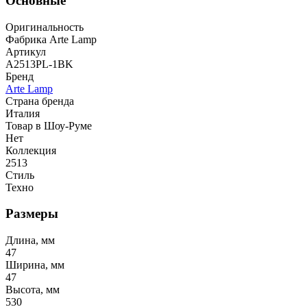
Основные
Оригинальность
Фабрика Arte Lamp
Артикул
A2513PL-1BK
Бренд
Arte Lamp
Страна бренда
Италия
Товар в Шоу-Руме
Нет
Коллекция
2513
Стиль
Техно
Размеры
Длина, мм
47
Ширина, мм
47
Высота, мм
530