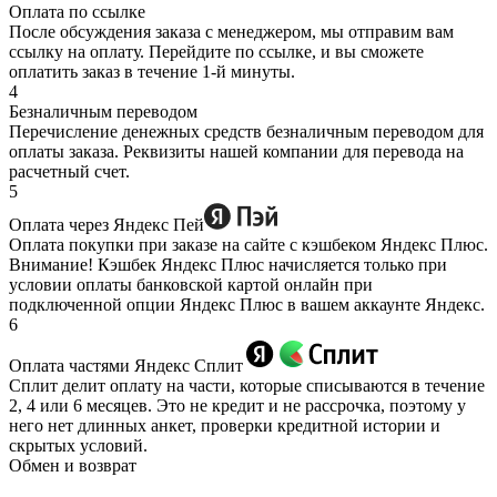
Оплата по ссылке
После обсуждения заказа с менеджером, мы отправим вам
ссылку на оплату. Перейдите по ссылке, и вы сможете
оплатить заказ в течение 1-й минуты.
4
Безналичным переводом
Перечисление денежных средств безналичным переводом для
оплаты заказа. Реквизиты нашей компании для перевода на
расчетный счет.
5
Оплата через Яндекс Пей
Оплата покупки при заказе на сайте с кэшбеком Яндекс Плюс.
Внимание! Кэшбек Яндекс Плюс начисляется только при
условии оплаты банковской картой онлайн при
подключенной опции Яндекс Плюс в вашем аккаунте Яндекс.
6
Оплата частями Яндекс Сплит
Сплит делит оплату на части, которые списываются в течение
2, 4 или 6 месяцев. Это не кредит и не рассрочка, поэтому у
него нет длинных анкет, проверки кредитной истории и
скрытых условий.
Обмен и возврат