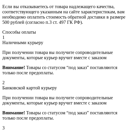
Если вы отказываетесь от товара надлежащего качества,
соответствующего указанным на сайте характеристикам, вам
необходимо оплатить стоимость обратной доставки в размере
500 рублей (согласно п.3 ст. 497 ГК РФ).
Способы оплаты
1
Наличными курьеру
При получении товара вы получите сопроводительные
документы, которые курьер вручит вместе с заказом
Внимание!
Товары со статусом “под заказ” поставляются
только после предоплаты.
2
Банковской картой курьеру
При получении товара вы получите сопроводительные
документы, которые курьер вручит вместе с заказом
Внимание!
Товары со статусом “под заказ” поставляются
только после предоплаты.
3