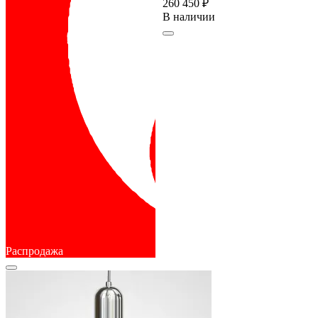
260 450 ₽
В наличии
Распродажа