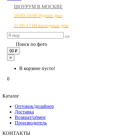
ШОУРУМ В МОСКВЕ
10:00-18:00 будние дни
11:00-17:00 выходные дни
Поиск по фото
0
0 ₽
×
В корзине пусто!
0
Каталог
Оптовик/дизайнер
Доставка
Возврат/обмен
Производитель
КОНТАКТЫ