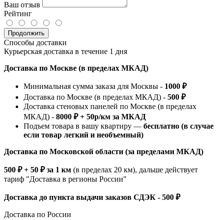
Ваш отзыв
Рейтинг
Продолжить
Способы доставки
Курьерская доставка в течение 1 дня
Доставка по Москве (в пределах МКАД)
Минимальная сумма заказа для Москвы -
1000 ₽
Доставка по Москве (в пределах МКАД) -
500 ₽
Доставка стеновых панелей по Москве (в пределах
МКАД) -
8000 ₽ + 50р/км за МКАД
Подъем товара в вашу квартиру —
бесплатно (в случае
если товар легкий и необъемный)
Доставка по Московской области (за пределами МКАД)
500 ₽ + 50 ₽ за 1 км
(в пределах 20 км), дальше действует
тариф "Доставка в регионы России"
Доставка до пункта выдачи заказов СДЭК - 500 ₽
Доставка по России