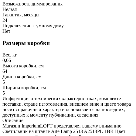
Возможность диммирования
Нельзя
Гарантия, месяцы
24
Подключение к умному дому
Нет
Размеры коробки
Вес, кг
0,06
Высота коробки, см
64
Длина коробки, см
5
Ширина коробки, см
5
Информация о технических характеристиках, комплекте
поставки, стране изготовления, внешнем виде и цвете товара
носит справочный характер и основывается на последних,
доступных к моменту публикации, сведениях.
Описание
Магазин ImperiumLOFT представляет вашему вниманию
Светильник на штанге Arte Lamp 2513 A2513PL-1BK Цвет