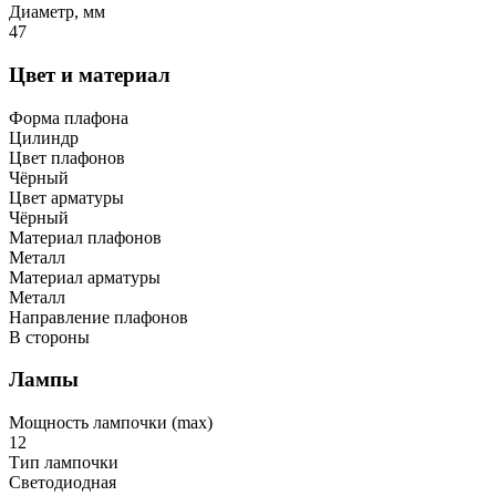
Диаметр, мм
47
Цвет и материал
Форма плафона
Цилиндр
Цвет плафонов
Чёрный
Цвет арматуры
Чёрный
Материал плафонов
Металл
Материал арматуры
Металл
Направление плафонов
В стороны
Лампы
Мощность лампочки (max)
12
Тип лампочки
Светодиодная