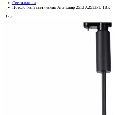
Светильники
Потолочный светильник Arte Lamp 2513 A2513PL-1BK
+ 175