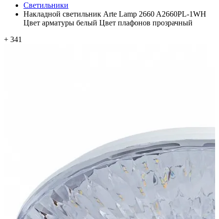
Светильники
Накладной светильник Arte Lamp 2660 A2660PL-1WH
Цвет арматуры белый Цвет плафонов прозрачный
+ 341