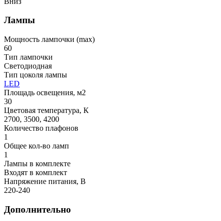
Вниз
Лампы
Мощность лампочки (max)
60
Тип лампочки
Светодиодная
Тип цоколя лампы
LED
Площадь освещения, м2
30
Цветовая температура, К
2700, 3500, 4200
Количество плафонов
1
Общее кол-во ламп
1
Лампы в комплекте
Входят в комплект
Напряжение питания, В
220-240
Дополнительно