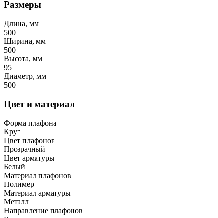
Размеры
Длина, мм
500
Ширина, мм
500
Высота, мм
95
Диаметр, мм
500
Цвет и материал
Форма плафона
Круг
Цвет плафонов
Прозрачный
Цвет арматуры
Белый
Материал плафонов
Полимер
Материал арматуры
Металл
Направление плафонов