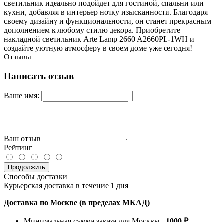
светильник идеально подойдет для гостиной, спальни или
кухни, добавляя в интерьер нотку изысканности. Благодаря
своему дизайну и функциональности, он станет прекрасным
дополнением к любому стилю декора. Приобретите
накладной светильник Arte Lamp 2660 A2660PL-1WH и
создайте уютную атмосферу в своем доме уже сегодня!
Отзывы
Написать отзыв
Ваше имя:
Ваш отзыв
Рейтинг
Продолжить
Способы доставки
Курьерская доставка в течение 1 дня
Доставка по Москве (в пределах МКАД)
Минимальная сумма заказа для Москвы -
1000 ₽