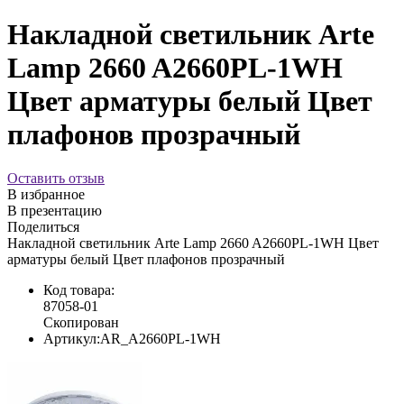
Накладной светильник Arte
Lamp 2660 A2660PL-1WH
Цвет арматуры белый Цвет
плафонов прозрачный
Оставить отзыв
В избранное
В презентацию
Поделиться
Накладной светильник Arte Lamp 2660 A2660PL-1WH Цвет
арматуры белый Цвет плафонов прозрачный
Код товара:
87058-01
Скопирован
Артикул:
AR_A2660PL-1WH