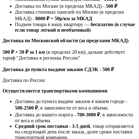
Доставка по Москве (в пределах МКАД) -
500 ₽
Доставка стеновых панелей по Москве (в пределах
МКАД) -
8000 ₽ + 50р/км за МКАД
Подъем товара в вашу квартиру —
бесплатно (в случае
если товар легкий и необъемный)
Доставка по Московской области (за пределами МКАД)
500 ₽ + 50 ₽ за 1 км
(в пределах 20 км), дальше действует
тариф "Доставка в регионы России"
Доставка до пункта выдачи заказов СДЭК - 500 ₽
Доставка по России
Осуществляется транспортными компаниями
Доставка до пункта выдачи заказов в вашем городе -
500-2500 ₽
, в зависимости от веса и объема.
Доставка до вашего порога -
700-3000 ₽
, в зависимости
от веса и объема.
Средний срок поставки - 3-5 дней
, товар отправляется
на следующий день после заказа, далее сроки поставки
транспортной компании.