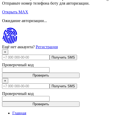
Отправьте номер телефона боту для авторизации.
Открыть MAX
Ожидание авторизации...
Ещё нет аккаунта?
Регистрация
×
Получить SMS
Проверочный код
Проверить
×
Получить SMS
Проверочный код
Проверить
Главная