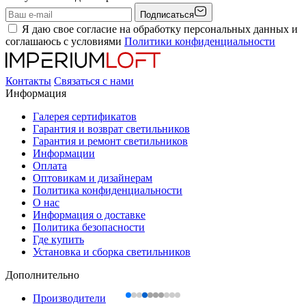
Подписаться
Я даю свое согласие на обработку персональных данных и
соглашаюсь с условиями
Политики конфиденциальности
Контакты
Связаться с нами
Информация
Галерея сертификатов
Гарантия и возврат светильников
Гарантия и ремонт светильников
Информации
Оплата
Оптовикам и дизайнерам
Политика конфиденциальности
О нас
Информация о доставке
Политика безопасности
Где купить
Установка и сборка светильников
Дополнительно
Производители