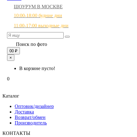
ШОУРУМ В МОСКВЕ
10:00-18:00 будние дни
11:00-17:00 выходные дни
Поиск по фото
0
0 ₽
×
В корзине пусто!
0
Каталог
Оптовик/дизайнер
Доставка
Возврат/обмен
Производитель
КОНТАКТЫ