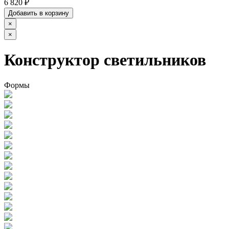
6 820 ₽
Добавить в корзину
×
×
Конструктор светильников
Формы