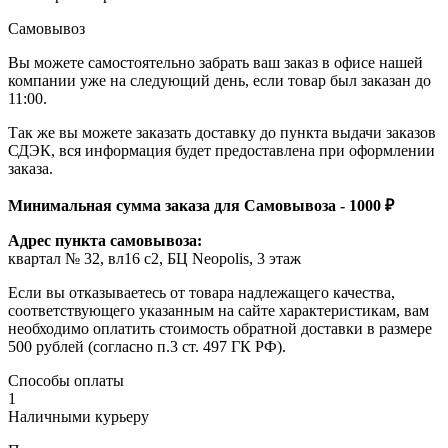
Самовывоз
Вы можете самостоятельно забрать ваш заказ в офисе нашей
компании уже на следующий день, если товар был заказан до
11:00.
Так же вы можете заказать доставку до пункта выдачи заказов
СДЭК, вся информация будет предоставлена при оформлении
заказа.
Минимальная сумма заказа для Самовывоза - 1000 ₽
Адрес пункта самовывоза:
квартал № 32, вл16 с2, БЦ Neopolis, 3 этаж
Если вы отказываетесь от товара надлежащего качества,
соответствующего указанным на сайте характеристикам, вам
необходимо оплатить стоимость обратной доставки в размере
500 рублей (согласно п.3 ст. 497 ГК РФ).
Способы оплаты
1
Наличными курьеру