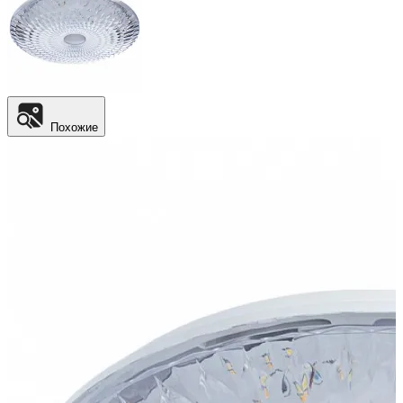
Похожие