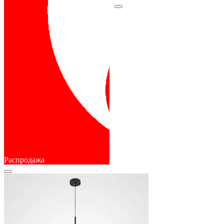
Распродажа