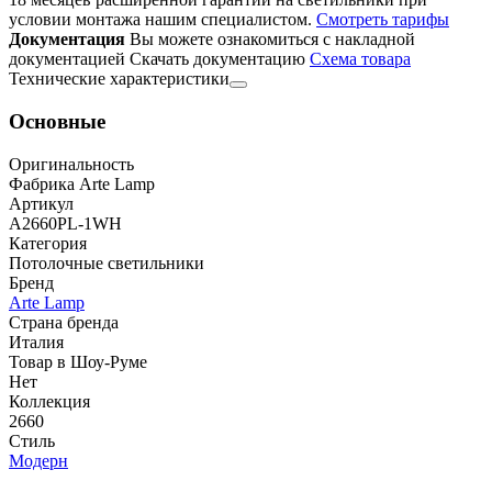
условии монтажа нашим специалистом.
Смотреть тарифы
Документация
Вы можете ознакомиться с накладной
документацией
Скачать документацию
Cхема товара
Технические характеристики
Основные
Оригинальность
Фабрика Arte Lamp
Артикул
A2660PL-1WH
Категория
Потолочные светильники
Бренд
Arte Lamp
Страна бренда
Италия
Товар в Шоу-Руме
Нет
Коллекция
2660
Стиль
Модерн