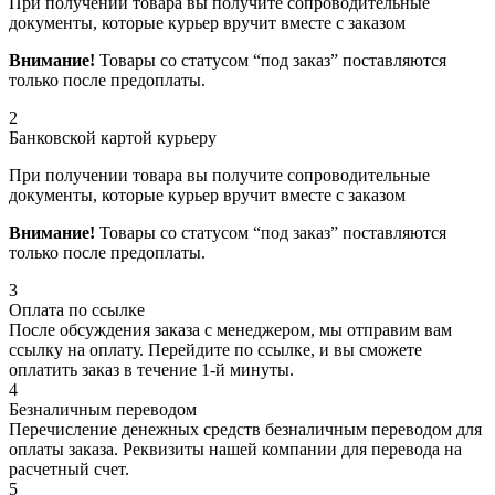
При получении товара вы получите сопроводительные
документы, которые курьер вручит вместе с заказом
Внимание!
Товары со статусом “под заказ” поставляются
только после предоплаты.
2
Банковской картой курьеру
При получении товара вы получите сопроводительные
документы, которые курьер вручит вместе с заказом
Внимание!
Товары со статусом “под заказ” поставляются
только после предоплаты.
3
Оплата по ссылке
После обсуждения заказа с менеджером, мы отправим вам
ссылку на оплату. Перейдите по ссылке, и вы сможете
оплатить заказ в течение 1-й минуты.
4
Безналичным переводом
Перечисление денежных средств безналичным переводом для
оплаты заказа. Реквизиты нашей компании для перевода на
расчетный счет.
5