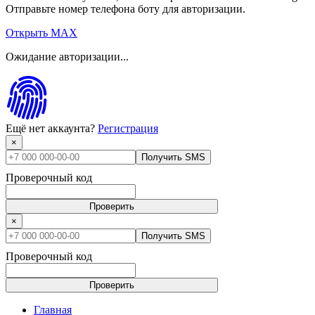
Отправьте номер телефона боту для авторизации.
Открыть MAX
Ожидание авторизации...
Ещё нет аккаунта?
Регистрация
×
Получить SMS
Проверочный код
Проверить
×
Получить SMS
Проверочный код
Проверить
Главная