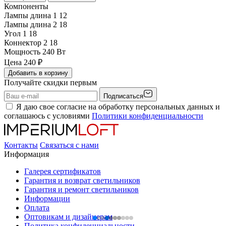
Компоненты
Лампы длина 1
12
Лампы длина 2
18
Угол 1
18
Коннектор 2
18
Мощность
240 Вт
Цена
240
₽
Добавить в корзину
Получайте скидки первым
Подписаться
Я даю свое согласие на обработку персональных данных и
соглашаюсь с условиями
Политики конфиденциальности
Контакты
Связаться с нами
Информация
Галерея сертификатов
Гарантия и возврат светильников
Гарантия и ремонт светильников
Информации
Оплата
Оптовикам и дизайнерам
Политика конфиденциальности