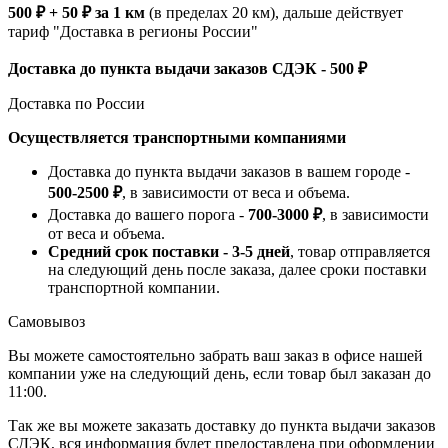
500 ₽ + 50 ₽ за 1 км
(в пределах 20 км), дальше действует
тариф "Доставка в регионы России"
Доставка до пункта выдачи заказов СДЭК - 500 ₽
Доставка по России
Осуществляется транспортными компаниями
Доставка до пункта выдачи заказов в вашем городе -
500-2500 ₽
, в зависимости от веса и объема.
Доставка до вашего порога -
700-3000 ₽
, в зависимости
от веса и объема.
Средний срок поставки - 3-5 дней
, товар отправляется
на следующий день после заказа, далее сроки поставки
транспортной компании.
Самовывоз
Вы можете самостоятельно забрать ваш заказ в офисе нашей
компании уже на следующий день, если товар был заказан до
11:00.
Так же вы можете заказать доставку до пункта выдачи заказов
СДЭК, вся информация будет предоставлена при оформлении