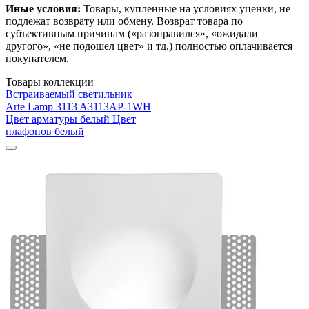
Иные условия:
Товары, купленные на условиях уценки, не
подлежат возврату или обмену. Возврат товара по
субъективным причинам («разонравился», «ожидали
другого», «не подошел цвет» и тд.) полностью оплачивается
покупателем.
Товары коллекции
Встраиваемый светильник
Arte Lamp 3113 A3113AP-1WH
Цвет арматуры белый Цвет
плафонов белый