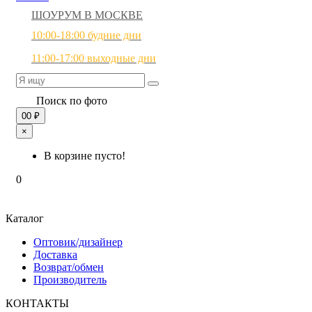
ШОУРУМ В МОСКВЕ
10:00-18:00 будние дни
11:00-17:00 выходные дни
Поиск по фото
0
0 ₽
×
В корзине пусто!
0
Каталог
Оптовик/дизайнер
Доставка
Возврат/обмен
Производитель
КОНТАКТЫ