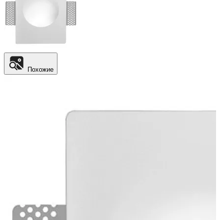
Похожие