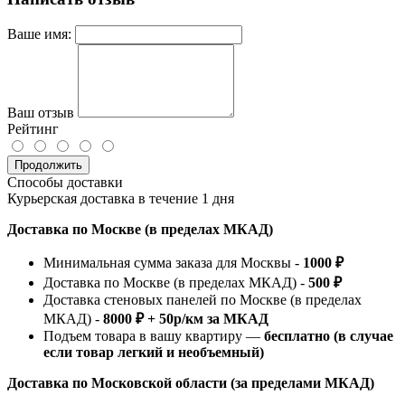
Ваше имя:
Ваш отзыв
Рейтинг
Продолжить
Способы доставки
Курьерская доставка в течение 1 дня
Доставка по Москве (в пределах МКАД)
Минимальная сумма заказа для Москвы -
1000 ₽
Доставка по Москве (в пределах МКАД) -
500 ₽
Доставка стеновых панелей по Москве (в пределах
МКАД) -
8000 ₽ + 50р/км за МКАД
Подъем товара в вашу квартиру —
бесплатно (в случае
если товар легкий и необъемный)
Доставка по Московской области (за пределами МКАД)