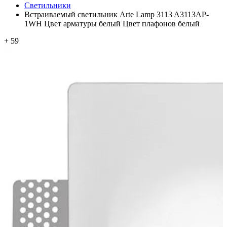
Светильники
Встраиваемый светильник Arte Lamp 3113 A3113AP-
1WH Цвет арматуры белый Цвет плафонов белый
+ 59