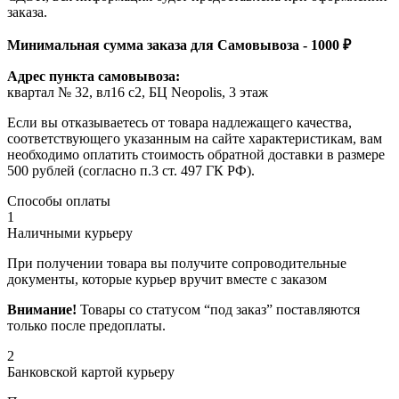
заказа.
Минимальная сумма заказа для Самовывоза - 1000 ₽
Адрес пункта самовывоза:
квартал № 32, вл16 с2, БЦ Neopolis, 3 этаж
Если вы отказываетесь от товара надлежащего качества,
соответствующего указанным на сайте характеристикам, вам
необходимо оплатить стоимость обратной доставки в размере
500 рублей (согласно п.3 ст. 497 ГК РФ).
Способы оплаты
1
Наличными курьеру
При получении товара вы получите сопроводительные
документы, которые курьер вручит вместе с заказом
Внимание!
Товары со статусом “под заказ” поставляются
только после предоплаты.
2
Банковской картой курьеру