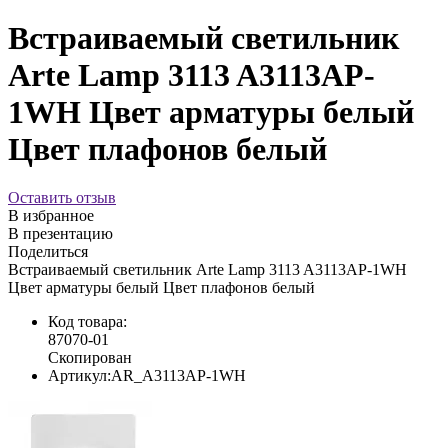
Встраиваемый светильник
Arte Lamp 3113 A3113AP-
1WH Цвет арматуры белый
Цвет плафонов белый
Оставить отзыв
В избранное
В презентацию
Поделиться
Встраиваемый светильник Arte Lamp 3113 A3113AP-1WH
Цвет арматуры белый Цвет плафонов белый
Код товара:
87070-01
Скопирован
Артикул:
AR_A3113AP-1WH