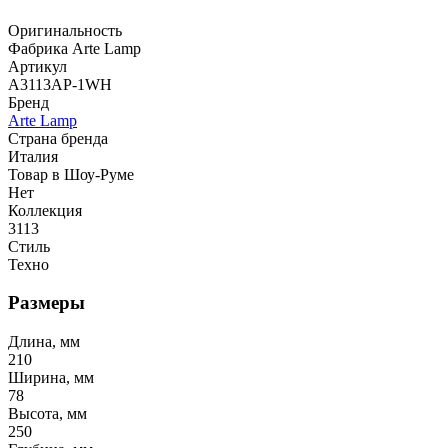
Оригинальность
Фабрика Arte Lamp
Артикул
A3113AP-1WH
Бренд
Arte Lamp
Страна бренда
Италия
Товар в Шоу-Руме
Нет
Коллекция
3113
Стиль
Техно
Размеры
Длина, мм
210
Ширина, мм
78
Высота, мм
250