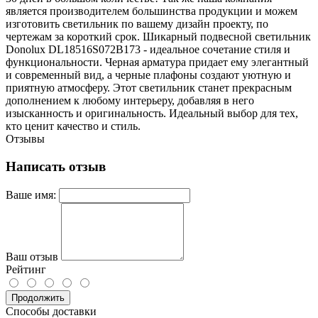
является производителем большинства продукции и можем
изготовить светильник по вашему дизайн проекту, по
чертежам за короткий срок. Шикарный подвесной светильник
Donolux DL18516S072B173 - идеальное сочетание стиля и
функциональности. Черная арматура придает ему элегантный
и современный вид, а черные плафоны создают уютную и
приятную атмосферу. Этот светильник станет прекрасным
дополнением к любому интерьеру, добавляя в него
изысканность и оригинальность. Идеальный выбор для тех,
кто ценит качество и стиль.
Отзывы
Написать отзыв
Ваше имя:
Ваш отзыв
Рейтинг
Продолжить
Способы доставки