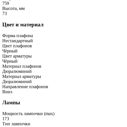
759
Высота, мм
73
Цвет и материал
Форма плафона
Нестандартный
Цвет плафонов
Чёрный
Цвет арматуры
Чёрный
Материал плафонов
Дюралюминий
Материал арматуры
Дюралюминий
Направление плафонов
Вниз
Лампы
Мощность лампочки (max)
173
Тип лампочки