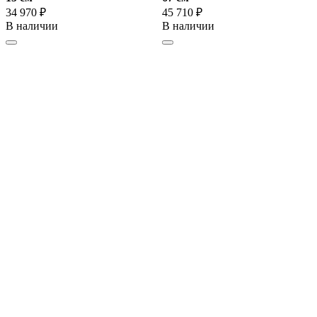
34 970 ₽
45 710 ₽
В наличии
В наличии