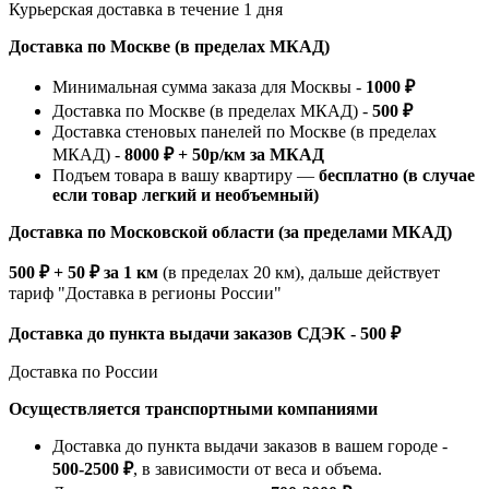
Курьерская доставка в течение 1 дня
Доставка по Москве (в пределах МКАД)
Минимальная сумма заказа для Москвы -
1000 ₽
Доставка по Москве (в пределах МКАД) -
500 ₽
Доставка стеновых панелей по Москве (в пределах
МКАД) -
8000 ₽ + 50р/км за МКАД
Подъем товара в вашу квартиру —
бесплатно (в случае
если товар легкий и необъемный)
Доставка по Московской области (за пределами МКАД)
500 ₽ + 50 ₽ за 1 км
(в пределах 20 км), дальше действует
тариф "Доставка в регионы России"
Доставка до пункта выдачи заказов СДЭК - 500 ₽
Доставка по России
Осуществляется транспортными компаниями
Доставка до пункта выдачи заказов в вашем городе -
500-2500 ₽
, в зависимости от веса и объема.