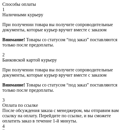
Способы оплаты
1
Наличными курьеру
При получении товара вы получите сопроводительные
документы, которые курьер вручит вместе с заказом
Внимание!
Товары со статусом “под заказ” поставляются
только после предоплаты.
2
Банковской картой курьеру
При получении товара вы получите сопроводительные
документы, которые курьер вручит вместе с заказом
Внимание!
Товары со статусом “под заказ” поставляются
только после предоплаты.
3
Оплата по ссылке
После обсуждения заказа с менеджером, мы отправим вам
ссылку на оплату. Перейдите по ссылке, и вы сможете
оплатить заказ в течение 1-й минуты.
4