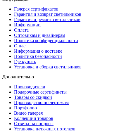
Галерея сертификатов
Гарантия и возврат светильников
Гарантия и ремонт светильников
Информации
Оплата
Оптовикам и дизайнерам
Политика конфиденциальности
О нас
Информация о доставке
Политика безопасности
Где купить
Установка и сборка светильников
Дополнительно
Производители
Подарочные сертификаты
Товары со скидкой
Производство по чертежам
Портфолио
Видео галерея
Коллекции товаров
Ответы на вопросы
Установка натяжных потолков