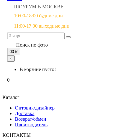
ШОУРУМ В МОСКВЕ
10:00-18:00 будние дни
11:00-17:00 выходные дни
Поиск по фото
0
0 ₽
×
В корзине пусто!
0
Каталог
Оптовик/дизайнер
Доставка
Возврат/обмен
Производитель
КОНТАКТЫ