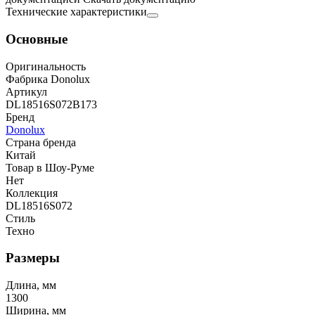
Технические характеристики
Основные
Оригинальность
Фабрика Donolux
Артикул
DL18516S072B173
Бренд
Donolux
Страна бренда
Китай
Товар в Шоу-Руме
Нет
Коллекция
DL18516S072
Стиль
Техно
Размеры
Длина, мм
1300
Ширина, мм