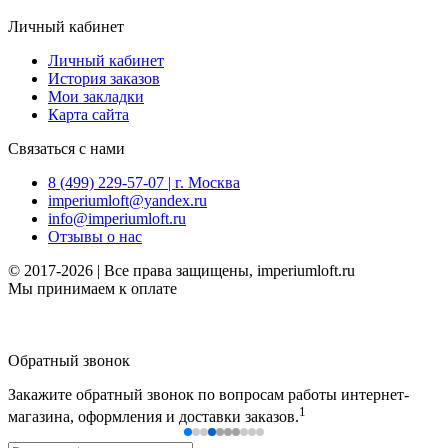
Личный кабинет
Личный кабинет
История заказов
Мои закладки
Карта сайта
Связаться с нами
8 (499) 229-57-07 | г. Москва
imperiumloft@yandex.ru
info@imperiumloft.ru
Отзывы о нас
© 2017-2026 | Все права защищены, imperiumloft.ru
Мы принимаем к оплате
Обратный звонок
Закажите обратный звонок по вопросам работы интернет-
1
магазина, оформления и доставки заказов.