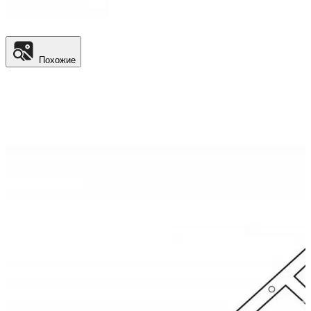
Похожие