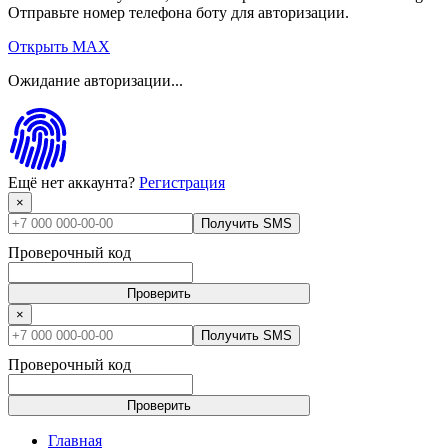
Отправьте номер телефона боту для авторизации.
Открыть MAX
Ожидание авторизации...
Ещё нет аккаунта?
Регистрация
×
Получить SMS
Проверочный код
Проверить
×
Получить SMS
Проверочный код
Проверить
Главная