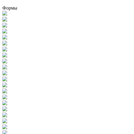
Формы