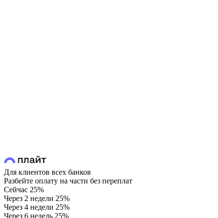
Для клиентов всех банков
Разбейте оплату на части без переплат
Сейчас
25%
Через 2 недели
25%
Через 4 недели
25%
Через 6 недель
25%