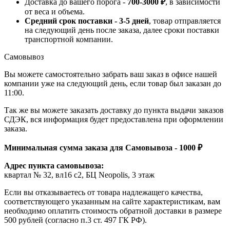
Доставка до вашего порога -
700-3000 ₽
, в зависимости
от веса и объема.
Средний срок поставки - 3-5 дней
, товар отправляется
на следующий день после заказа, далее сроки поставки
транспортной компании.
Самовывоз
Вы можете самостоятельно забрать ваш заказ в офисе нашей
компании уже на следующий день, если товар был заказан до
11:00.
Так же вы можете заказать доставку до пункта выдачи заказов
СДЭК, вся информация будет предоставлена при оформлении
заказа.
Минимальная сумма заказа для Самовывоза - 1000 ₽
Адрес пункта самовывоза:
квартал № 32, вл16 с2, БЦ Neopolis, 3 этаж
Если вы отказываетесь от товара надлежащего качества,
соответствующего указанным на сайте характеристикам, вам
необходимо оплатить стоимость обратной доставки в размере
500 рублей (согласно п.3 ст. 497 ГК РФ).