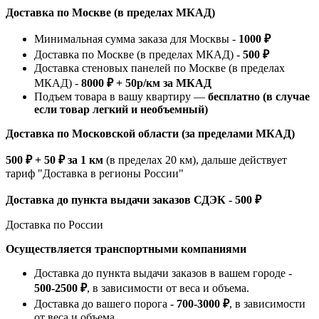
Доставка по Москве (в пределах МКАД)
Минимальная сумма заказа для Москвы -
1000 ₽
Доставка по Москве (в пределах МКАД) -
500 ₽
Доставка стеновых панелей по Москве (в пределах
МКАД) -
8000 ₽ + 50р/км за МКАД
Подъем товара в вашу квартиру —
бесплатно (в случае
если товар легкий и необъемный)
Доставка по Московской области (за пределами МКАД)
500 ₽ + 50 ₽ за 1 км
(в пределах 20 км), дальше действует
тариф "Доставка в регионы России"
Доставка до пункта выдачи заказов СДЭК - 500 ₽
Доставка по России
Осуществляется транспортными компаниями
Доставка до пункта выдачи заказов в вашем городе -
500-2500 ₽
, в зависимости от веса и объема.
Доставка до вашего порога -
700-3000 ₽
, в зависимости
от веса и объема.