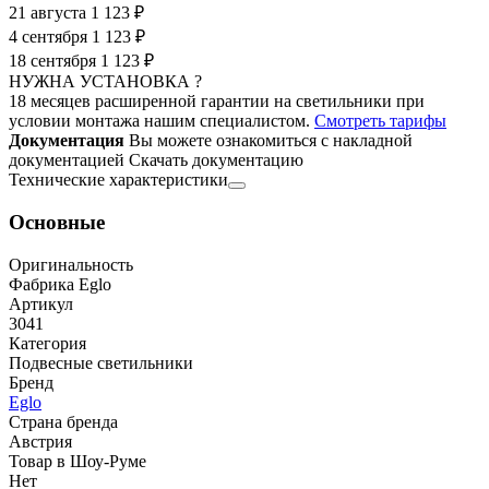
21 августа
1 123 ₽
4 сентября
1 123 ₽
18 сентября
1 123 ₽
НУЖНА УСТАНОВКА ?
18 месяцев расширенной гарантии на светильники при
условии монтажа нашим специалистом.
Смотреть тарифы
Документация
Вы можете ознакомиться с накладной
документацией
Скачать документацию
Технические характеристики
Основные
Оригинальность
Фабрика Eglo
Артикул
3041
Категория
Подвесные светильники
Бренд
Eglo
Страна бренда
Австрия
Товар в Шоу-Руме
Нет