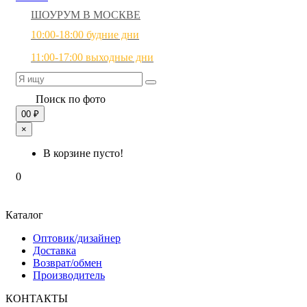
ШОУРУМ В МОСКВЕ
10:00-18:00 будние дни
11:00-17:00 выходные дни
Поиск по фото
0
0 ₽
×
В корзине пусто!
0
Каталог
Оптовик/дизайнер
Доставка
Возврат/обмен
Производитель
КОНТАКТЫ