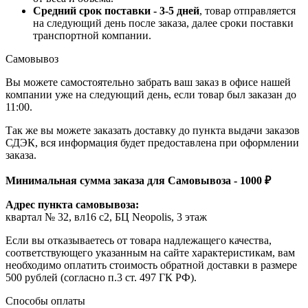
Средний срок поставки - 3-5 дней
, товар отправляется
на следующий день после заказа, далее сроки поставки
транспортной компании.
Самовывоз
Вы можете самостоятельно забрать ваш заказ в офисе нашей
компании уже на следующий день, если товар был заказан до
11:00.
Так же вы можете заказать доставку до пункта выдачи заказов
СДЭК, вся информация будет предоставлена при оформлении
заказа.
Минимальная сумма заказа для Самовывоза - 1000 ₽
Адрес пункта самовывоза:
квартал № 32, вл16 с2, БЦ Neopolis, 3 этаж
Если вы отказываетесь от товара надлежащего качества,
соответствующего указанным на сайте характеристикам, вам
необходимо оплатить стоимость обратной доставки в размере
500 рублей (согласно п.3 ст. 497 ГК РФ).
Способы оплаты