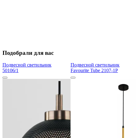
Подобрали для вас
Подвесной светильник
Подвесной светильник
50106/1
Favourite Tube 2107-1P