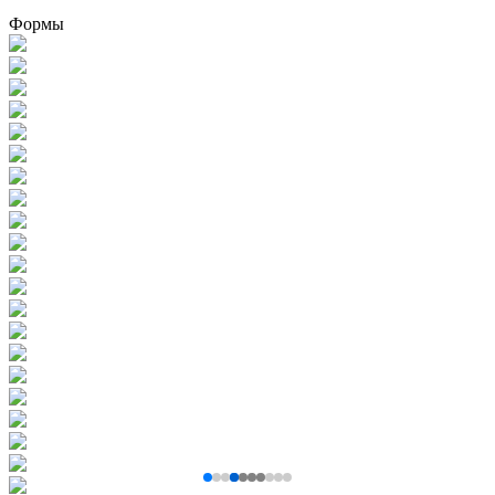
Формы