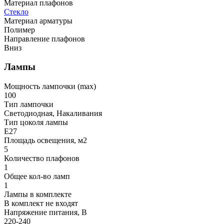
Материал плафонов
Стекло
Материал арматуры
Полимер
Направление плафонов
Вниз
Лампы
Мощность лампочки (max)
100
Тип лампочки
Светодиодная, Накаливания
Тип цоколя лампы
E27
Площадь освещения, м2
5
Количество плафонов
1
Общее кол-во ламп
1
Лампы в комплекте
В комплект не входят
Напряжение питания, В
220-240