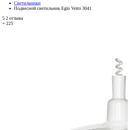
Светильники
Подвесной светильник Eglo Vetro 3041
5
2 отзыва
+ 225