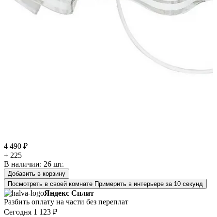
4 490 ₽
+ 225
В наличии:
26
шт.
Добавить в корзину
Посмотреть в своей комнате
Примерить в интерьере за 10 секунд
Яндекс Сплит
Разбить оплату на части без переплат
Сегодня
1 123 ₽