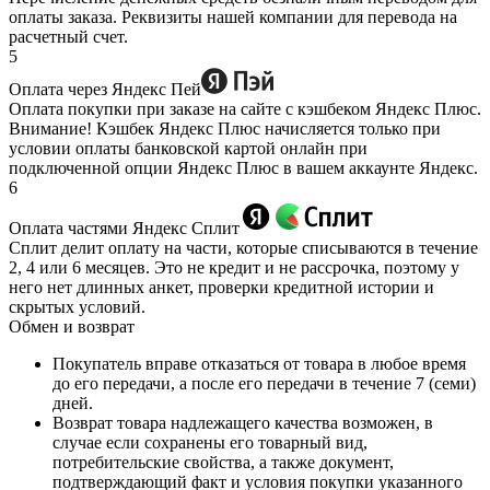
оплаты заказа. Реквизиты нашей компании для перевода на
расчетный счет.
5
Оплата через Яндекс Пей
Оплата покупки при заказе на сайте с кэшбеком Яндекс Плюс.
Внимание! Кэшбек Яндекс Плюс начисляется только при
условии оплаты банковской картой онлайн при
подключенной опции Яндекс Плюс в вашем аккаунте Яндекс.
6
Оплата частями Яндекс Сплит
Сплит делит оплату на части, которые списываются в течение
2, 4 или 6 месяцев. Это не кредит и не рассрочка, поэтому у
него нет длинных анкет, проверки кредитной истории и
скрытых условий.
Обмен и возврат
Покупатель вправе отказаться от товара в любое время
до его передачи, а после его передачи в течение 7 (семи)
дней.
Возврат товара надлежащего качества возможен, в
случае если сохранены его товарный вид,
потребительские свойства, а также документ,
подтверждающий факт и условия покупки указанного