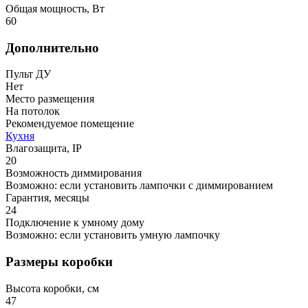
Общая мощность, Вт
60
Дополнительно
Пульт ДУ
Нет
Место размещения
На потолок
Рекомендуемое помещение
Кухня
Влагозащита, IP
20
Возможность диммирования
Возможно: если установить лампочки с диммированием
Гарантия, месяцы
24
Подключение к умному дому
Возможно: если установить умную лампочку
Размеры коробки
Высота коробки, см
47