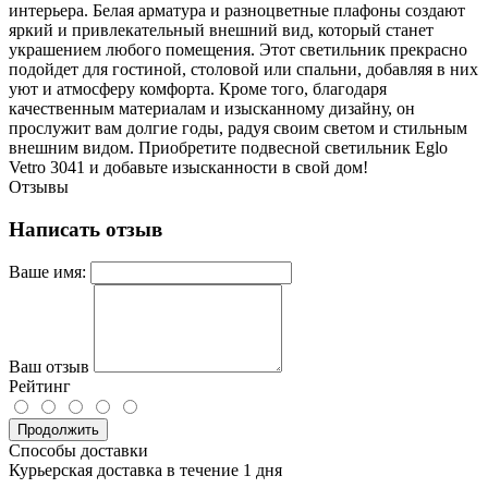
интерьера. Белая арматура и разноцветные плафоны создают
яркий и привлекательный внешний вид, который станет
украшением любого помещения. Этот светильник прекрасно
подойдет для гостиной, столовой или спальни, добавляя в них
уют и атмосферу комфорта. Кроме того, благодаря
качественным материалам и изысканному дизайну, он
прослужит вам долгие годы, радуя своим светом и стильным
внешним видом. Приобретите подвесной светильник Eglo
Vetro 3041 и добавьте изысканности в свой дом!
Отзывы
Написать отзыв
Ваше имя:
Ваш отзыв
Рейтинг
Продолжить
Способы доставки
Курьерская доставка в течение 1 дня