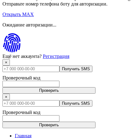
Отправьте номер телефона боту для авторизации.
Открыть MAX
Ожидание авторизации...
Ещё нет аккаунта?
Регистрация
×
Получить SMS
Проверочный код
Проверить
×
Получить SMS
Проверочный код
Проверить
Главная