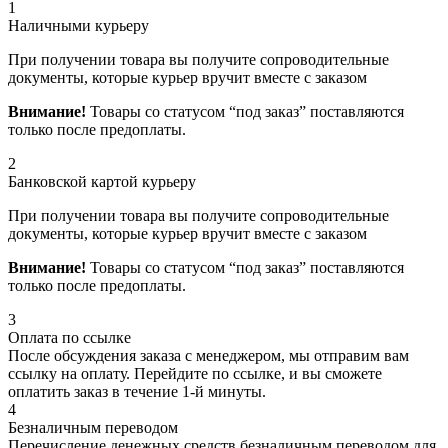
1
Наличными курьеру
При получении товара вы получите сопроводительные
документы, которые курьер вручит вместе с заказом
Внимание!
Товары со статусом “под заказ” поставляются
только после предоплаты.
2
Банковской картой курьеру
При получении товара вы получите сопроводительные
документы, которые курьер вручит вместе с заказом
Внимание!
Товары со статусом “под заказ” поставляются
только после предоплаты.
3
Оплата по ссылке
После обсуждения заказа с менеджером, мы отправим вам
ссылку на оплату. Перейдите по ссылке, и вы сможете
оплатить заказ в течение 1-й минуты.
4
Безналичным переводом
Перечисление денежных средств безналичным переводом для