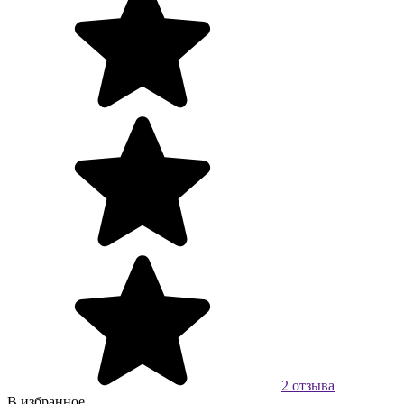
2 отзыва
В избранное