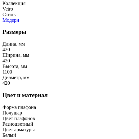
Коллекция
Vetro
Стиль
Модерн
Размеры
Длина, мм
420
Ширина, мм
420
Высота, мм
1100
Диаметр, мм
420
Цвет и материал
Форма плафона
Полушар
Цвет плафонов
Разноцветный
Цвет арматуры
Белый