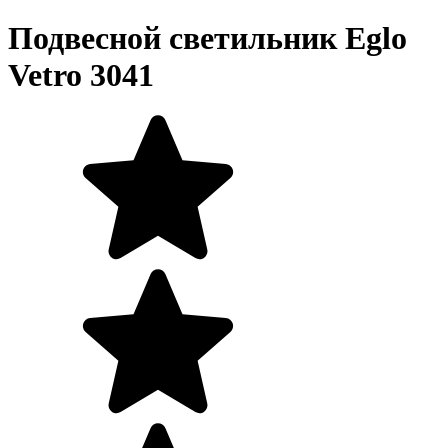
Подвесной светильник Eglo
Vetro 3041