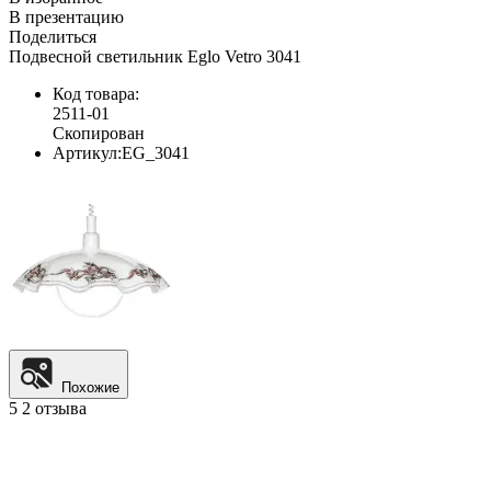
В презентацию
Поделиться
Подвесной светильник Eglo Vetro 3041
Код товара:
2511-01
Скопирован
Артикул:
EG_3041
Похожие
5
2 отзыва