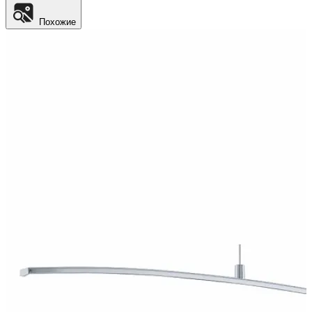
Похожие