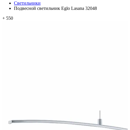
Светильники
Подвесной светильник Eglo Lasana 32048
+ 550