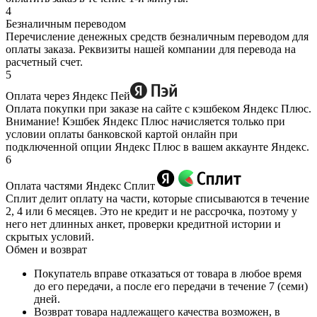
4
Безналичным переводом
Перечисление денежных средств безналичным переводом для
оплаты заказа. Реквизиты нашей компании для перевода на
расчетный счет.
5
Оплата через Яндекс Пей
Оплата покупки при заказе на сайте с кэшбеком Яндекс Плюс.
Внимание! Кэшбек Яндекс Плюс начисляется только при
условии оплаты банковской картой онлайн при
подключенной опции Яндекс Плюс в вашем аккаунте Яндекс.
6
Оплата частями Яндекс Сплит
Сплит делит оплату на части, которые списываются в течение
2, 4 или 6 месяцев. Это не кредит и не рассрочка, поэтому у
него нет длинных анкет, проверки кредитной истории и
скрытых условий.
Обмен и возврат
Покупатель вправе отказаться от товара в любое время
до его передачи, а после его передачи в течение 7 (семи)
дней.
Возврат товара надлежащего качества возможен, в