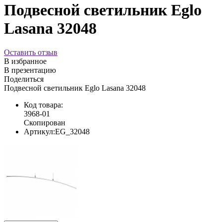
Подвесной светильник Eglo
Lasana 32048
Оставить отзыв
В избранное
В презентацию
Поделиться
Подвесной светильник Eglo Lasana 32048
Код товара:
3968-01
Скопирован
Артикул:
EG_32048