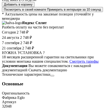
Добавить в корзину
Посмотреть в своей комнате
Примерить в интерьере за 10 секунд
* Актуальность цены на заказные позиции уточняйте у
менеджера
Яндекс Сплит
Разбить оплату на части без переплат
Сегодня
2 748 ₽
24 августа
2 748 ₽
7 сентября
2 748 ₽
21 сентября
2 748 ₽
НУЖНА УСТАНОВКА ?
18 месяцев расширенной гарантии на светильники при
условии монтажа нашим специалистом.
Смотреть тарифы
Документация
Вы можете ознакомиться с накладной
документацией
Скачать документацию
Технические характеристики
Основные
Оригинальность
Фабрика Eglo
Артикул
32048