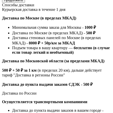
Продолжить
Способы доставки
Курьерская доставка в течение 1 дня
Доставка по Москве (в пределах МКАД)
Минимальная сумма заказа для Москвы -
1000 ₽
Доставка по Москве (в пределах МКАД) -
500 ₽
Доставка стеновых панелей по Москве (в пределах
МКАД) -
8000 ₽ + 50р/км за МКАД
Подъем товара в вашу квартиру —
бесплатно (в случае
если товар легкий и необъемный)
Доставка по Московской области (за пределами МКАД)
500 ₽ + 50 ₽ за 1 км
(в пределах 20 км), дальше действует
тариф "Доставка в регионы России"
Доставка до пункта выдачи заказов СДЭК - 500 ₽
Доставка по России
Осуществляется транспортными компаниями
Доставка до пункта выдачи заказов в вашем городе -