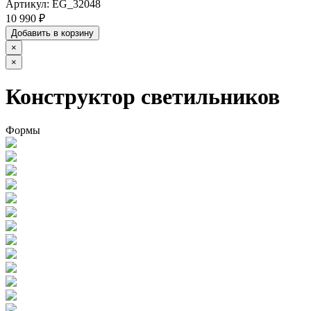
Артикул:
EG_32048
10 990 ₽
Добавить в корзину
×
×
Конструктор светильников
Формы