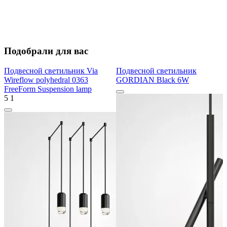
Подобрали для вас
Подвесной светильник Via
Подвесной светильник
Wireflow polyhedral 0363
GORDIAN Black 6W
FreeForm Suspension lamp
5
1