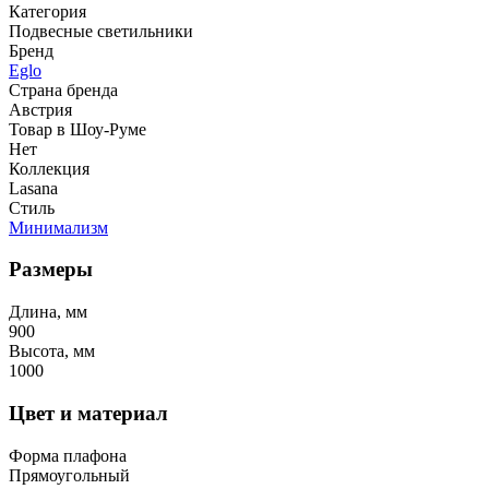
Категория
Подвесные светильники
Бренд
Eglo
Страна бренда
Австрия
Товар в Шоу-Руме
Нет
Коллекция
Lasana
Стиль
Минимализм
Размеры
Длина, мм
900
Высота, мм
1000
Цвет и материал
Форма плафона
Прямоугольный