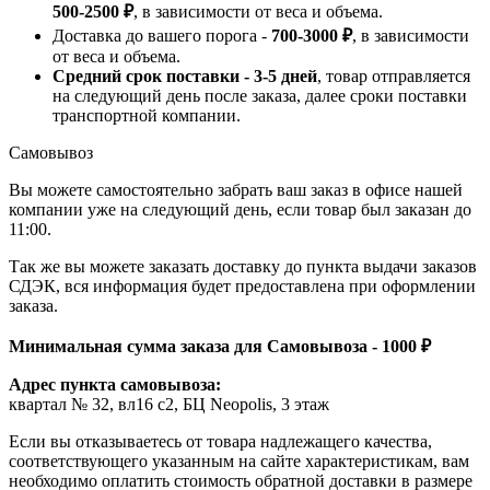
500-2500 ₽
, в зависимости от веса и объема.
Доставка до вашего порога -
700-3000 ₽
, в зависимости
от веса и объема.
Средний срок поставки - 3-5 дней
, товар отправляется
на следующий день после заказа, далее сроки поставки
транспортной компании.
Самовывоз
Вы можете самостоятельно забрать ваш заказ в офисе нашей
компании уже на следующий день, если товар был заказан до
11:00.
Так же вы можете заказать доставку до пункта выдачи заказов
СДЭК, вся информация будет предоставлена при оформлении
заказа.
Минимальная сумма заказа для Самовывоза - 1000 ₽
Адрес пункта самовывоза:
квартал № 32, вл16 с2, БЦ Neopolis, 3 этаж
Если вы отказываетесь от товара надлежащего качества,
соответствующего указанным на сайте характеристикам, вам
необходимо оплатить стоимость обратной доставки в размере