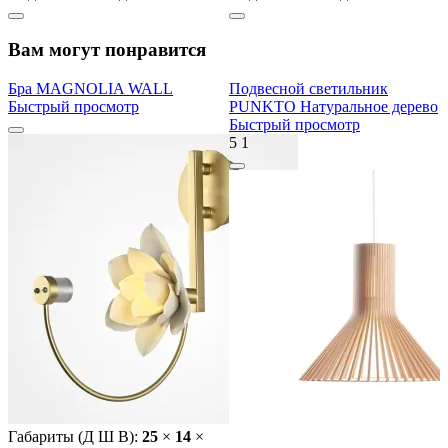
Вам могут понравится
Бра MAGNOLIA WALL
Подвесной светильник
Быстрый просмотр
PUNKTO Натуральное дерево
Быстрый просмотр
5
1
Габариты (Д Ш В):
25
×
14
×