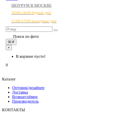
ШОУРУМ В МОСКВЕ
10:00-18:00 будние дни
11:00-17:00 выходные дни
Поиск по фото
0
0 ₽
×
В корзине пусто!
0
Каталог
Оптовик/дизайнер
Доставка
Возврат/обмен
Производитель
КОНТАКТЫ