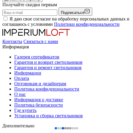
Получайте скидки первым
Подписаться
Я даю свое согласие на обработку персональных данных и
соглашаюсь с условиями
Политики конфиденциальности
Контакты
Связаться с нами
Информация
Галерея сертификатов
Гарантия и возврат светильников
Гарантия и ремонт светильников
Информации
Оплата
Оптовикам и дизайнерам
Политика конфиденциальности
О нас
Информация о доставке
Политика безопасности
Где купить
Установка и сборка светильников
Дополнительно