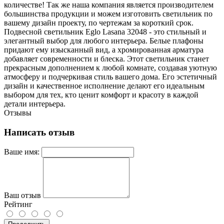
количестве! Так же наша компания является производителем
большинства продукции и можем изготовить светильник по
вашему дизайн проекту, по чертежам за короткий срок.
Подвесной светильник Eglo Lasana 32048 - это стильный и
элегантный выбор для любого интерьера. Белые плафоны
придают ему изысканный вид, а хромированная арматура
добавляет современности и блеска. Этот светильник станет
прекрасным дополнением к любой комнате, создавая уютную
атмосферу и подчеркивая стиль вашего дома. Его эстетичный
дизайн и качественное исполнение делают его идеальным
выбором для тех, кто ценит комфорт и красоту в каждой
детали интерьера.
Отзывы
Написать отзыв
Ваше имя:
Ваш отзыв
Рейтинг