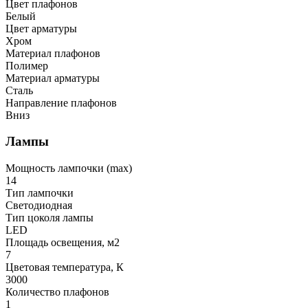
Цвет плафонов
Белый
Цвет арматуры
Хром
Материал плафонов
Полимер
Материал арматуры
Сталь
Направление плафонов
Вниз
Лампы
Мощность лампочки (max)
14
Тип лампочки
Светодиодная
Тип цоколя лампы
LED
Площадь освещения, м2
7
Цветовая температура, К
3000
Количество плафонов
1