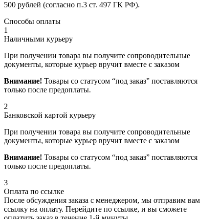
500 рублей (согласно п.3 ст. 497 ГК РФ).
Способы оплаты
1
Наличными курьеру
При получении товара вы получите сопроводительные
документы, которые курьер вручит вместе с заказом
Внимание!
Товары со статусом “под заказ” поставляются
только после предоплаты.
2
Банковской картой курьеру
При получении товара вы получите сопроводительные
документы, которые курьер вручит вместе с заказом
Внимание!
Товары со статусом “под заказ” поставляются
только после предоплаты.
3
Оплата по ссылке
После обсуждения заказа с менеджером, мы отправим вам
ссылку на оплату. Перейдите по ссылке, и вы сможете
оплатить заказ в течение 1-й минуты.