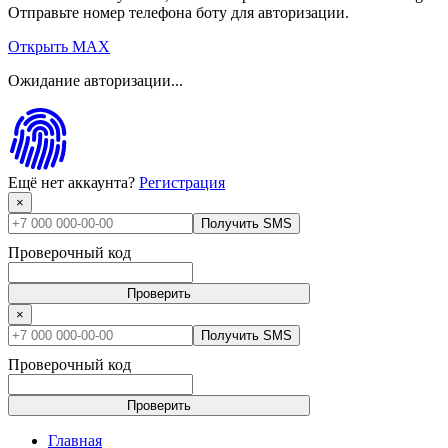
Отправьте номер телефона боту для авторизации.
Открыть MAX
Ожидание авторизации...
Ещё нет аккаунта?
Регистрация
×
Получить SMS
Проверочный код
Проверить
×
Получить SMS
Проверочный код
Проверить
Главная