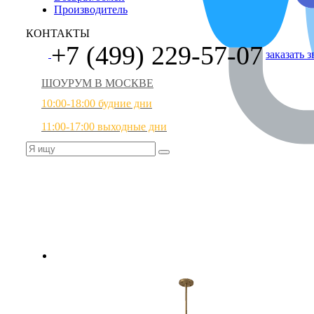
Производитель
КОНТАКТЫ
+7 (499) 229-57-07
заказать 
ШОУРУМ В МОСКВЕ
10:00-18:00 будние дни
11:00-17:00 выходные дни