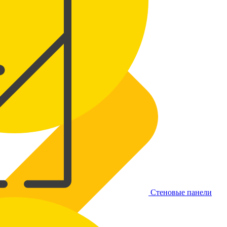
Стеновые панели