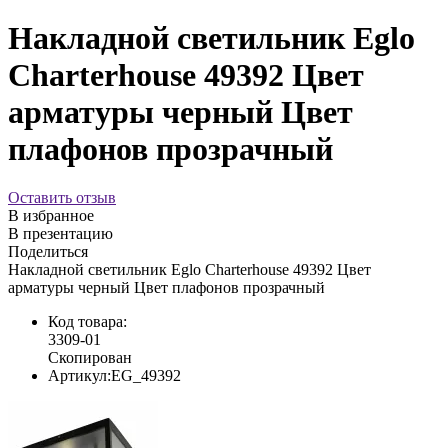
Накладной светильник Eglo
Charterhouse 49392 Цвет
арматуры черный Цвет
плафонов прозрачный
Оставить отзыв
В избранное
В презентацию
Поделиться
Накладной светильник Eglo Charterhouse 49392 Цвет
арматуры черный Цвет плафонов прозрачный
Код товара:
3309-01
Скопирован
Артикул:
EG_49392