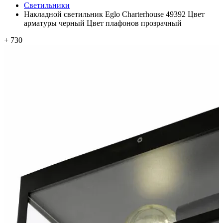
Светильники
Накладной светильник Eglo Charterhouse 49392 Цвет
арматуры черный Цвет плафонов прозрачный
+ 730