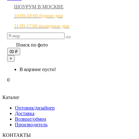
ШОУРУМ В МОСКВЕ
10:00-18:00 будние дни
11:00-17:00 выходные дни
Поиск по фото
0
0 ₽
×
В корзине пусто!
0
Каталог
Оптовик/дизайнер
Доставка
Возврат/обмен
Производитель
КОНТАКТЫ