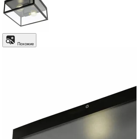
Похожие