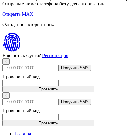
Отправьте номер телефона боту для авторизации.
Открыть MAX
Ожидание авторизации...
Ещё нет аккаунта?
Регистрация
×
Получить SMS
Проверочный код
Проверить
×
Получить SMS
Проверочный код
Проверить
Главная