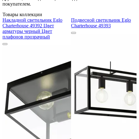
покупателем.
Товары коллекции
Накладной светильник Eglo
Подвесной светильник Eglo
Charterhouse 49392 Цвет
Charterhouse 49393
арматуры черный Цвет
плафонов прозрачный