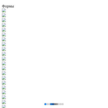
Формы