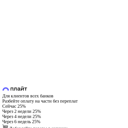
Для клиентов всех банков
Разбейте оплату на части без переплат
Сейчас
25%
Через 2 недели
25%
Через 4 недели
25%
Через 6 недель
25%