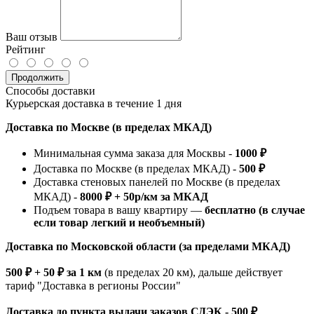
Ваш отзыв
Рейтинг
Продолжить
Способы доставки
Курьерская доставка в течение 1 дня
Доставка по Москве (в пределах МКАД)
Минимальная сумма заказа для Москвы -
1000 ₽
Доставка по Москве (в пределах МКАД) -
500 ₽
Доставка стеновых панелей по Москве (в пределах
МКАД) -
8000 ₽ + 50р/км за МКАД
Подъем товара в вашу квартиру —
бесплатно (в случае
если товар легкий и необъемный)
Доставка по Московской области (за пределами МКАД)
500 ₽ + 50 ₽ за 1 км
(в пределах 20 км), дальше действует
тариф "Доставка в регионы России"
Доставка до пункта выдачи заказов СДЭК - 500 ₽