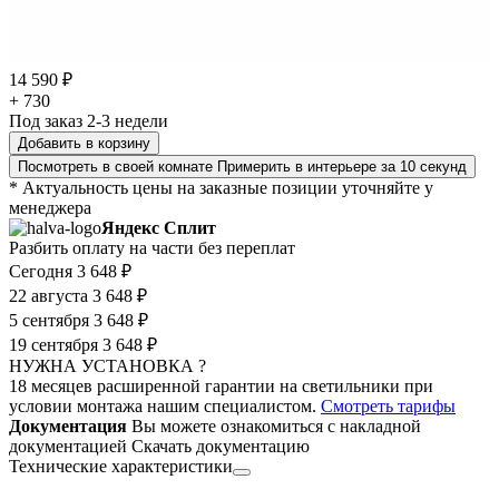
14 590 ₽
+ 730
Под заказ 2-3 недели
Добавить в корзину
Посмотреть в своей комнате
Примерить в интерьере за 10 секунд
* Актуальность цены на заказные позиции уточняйте у
менеджера
Яндекс Сплит
Разбить оплату на части без переплат
Сегодня
3 648 ₽
22 августа
3 648 ₽
5 сентября
3 648 ₽
19 сентября
3 648 ₽
НУЖНА УСТАНОВКА ?
18 месяцев расширенной гарантии на светильники при
условии монтажа нашим специалистом.
Смотреть тарифы
Документация
Вы можете ознакомиться с накладной
документацией
Скачать документацию
Технические характеристики