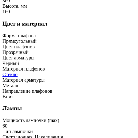
360
Высота, мм
160
Цвет и материал
Форма плафона
Прямоугольный
Цвет плафонов
Прозрачный
Цвет арматуры
Чёрный
Материал плафонов
Стекло
Материал арматуры
Металл
Направление плафонов
Вниз
Лампы
Мощность лампочки (max)
60
Тип лампочки
Светодиодная, Накаливания