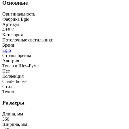
Основные
Оригинальность
Фабрика Eglo
Артикул
49392
Категория
Потолочные светильники
Бренд
Eglo
Страна бренда
Австрия
Товар в Шоу-Руме
Нет
Коллекция
Charterhouse
Стиль
Техно
Размеры
Длина, мм
360
Ширина, мм