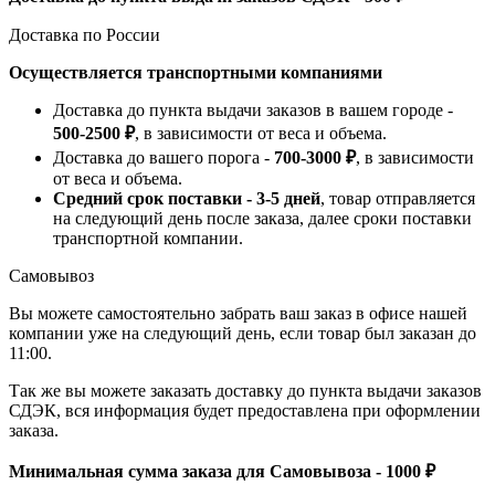
Доставка по России
Осуществляется транспортными компаниями
Доставка до пункта выдачи заказов в вашем городе -
500-2500 ₽
, в зависимости от веса и объема.
Доставка до вашего порога -
700-3000 ₽
, в зависимости
от веса и объема.
Средний срок поставки - 3-5 дней
, товар отправляется
на следующий день после заказа, далее сроки поставки
транспортной компании.
Самовывоз
Вы можете самостоятельно забрать ваш заказ в офисе нашей
компании уже на следующий день, если товар был заказан до
11:00.
Так же вы можете заказать доставку до пункта выдачи заказов
СДЭК, вся информация будет предоставлена при оформлении
заказа.
Минимальная сумма заказа для Самовывоза - 1000 ₽