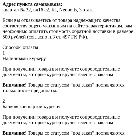
Адрес пункта самовывоза:
квартал № 32, вл16 с2, БЦ Neopolis, 3 этаж
Если вы отказываетесь от товара надлежащего качества,
соответствующего указанным на сайте характеристикам, вам
необходимо оплатить стоимость обратной доставки в размере
500 рублей (согласно п.3 ст. 497 ГК РФ).
Способы оплаты
1
Наличными курьеру
При получении товара вы получите сопроводительные
документы, которые курьер вручит вместе с заказом
Внимание!
Товары со статусом “под заказ” поставляются
только после предоплаты.
2
Банковской картой курьеру
При получении товара вы получите сопроводительные
документы, которые курьер вручит вместе с заказом
Внимание!
Товары со статусом “под заказ” поставляются