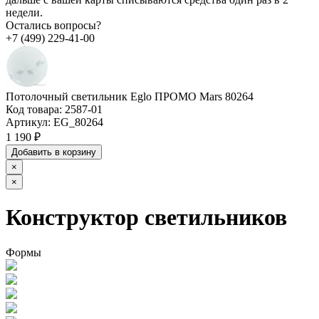
недели.
Остались вопросы?
+7 (499) 229-41-00
Потолочный светильник Eglo ПРОМО Mars 80264
Код товара:
2587-01
Артикул:
EG_80264
1 190 ₽
Добавить в корзину
×
×
Конструктор светильников
Формы