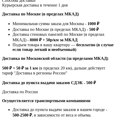
Способы доставки
Курьерская доставка в течение 1 дня
Доставка по Москве (в пределах МКАД)
Минимальная сумма заказа для Москвы -
1000 ₽
Доставка по Москве (в пределах МКАД) -
500 ₽
Доставка стеновых панелей по Москве (в пределах
МКАД) -
8000 ₽ + 50р/км за МКАД
Подъем товара в вашу квартиру —
бесплатно (в случае
если товар легкий и необъемный)
Доставка по Московской области (за пределами МКАД)
500 ₽ + 50 ₽ за 1 км
(в пределах 20 км), дальше действует
тариф "Доставка в регионы России"
Доставка до пункта выдачи заказов СДЭК - 500 ₽
Доставка по России
Осуществляется транспортными компаниями
Доставка до пункта выдачи заказов в вашем городе -
500-2500 ₽
, в зависимости от веса и объема.