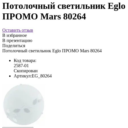
Потолочный светильник Eglo
ПРОМО Mars 80264
Оставить отзыв
В избранное
В презентацию
Поделиться
Потолочный светильник Eglo ПРОМО Mars 80264
Код товара:
2587-01
Скопирован
Артикул:
EG_80264