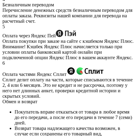
Безналичным переводом
Перечисление денежных средств безналичным переводом для
оплаты заказа. Реквизиты нашей компании для перевода на
расчетный счет.
5
Оплата через Яндекс Пей
Оплата покупки при заказе на сайте с кэшбеком Яндекс Плюс.
Внимание! Кэшбек Яндекс Плюс начисляется только при
условии оплаты банковской картой онлайн при
подключенной опции Яндекс Плюс в вашем аккаунте Яндекс.
6
Оплата частями Яндекс Сплит
Сплит делит оплату на части, которые списываются в течение
2, 4 или 6 месяцев. Это не кредит и не рассрочка, поэтому у
него нет длинных анкет, проверки кредитной истории и
скрытых условий.
Обмен и возврат
Покупатель вправе отказаться от товара в любое время
до его передачи, а после его передачи в течение 7 (семи)
дней.
Возврат товара надлежащего качества возможен, в
случае если сохранены его товарный вид,