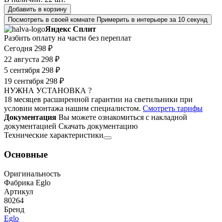
Добавить в корзину
Посмотреть в своей комнате
Примерить в интерьере за 10 секунд
Яндекс Сплит
Разбить оплату на части без переплат
Сегодня
298 ₽
22 августа
298 ₽
5 сентября
298 ₽
19 сентября
298 ₽
НУЖНА УСТАНОВКА ?
18 месяцев расширенной гарантии на светильники при
условии монтажа нашим специалистом.
Смотреть тарифы
Документация
Вы можете ознакомиться с накладной
документацией
Скачать документацию
Технические характеристики
Основные
Оригинальность
Фабрика Eglo
Артикул
80264
Бренд
Eglo