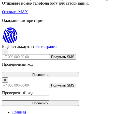
Отправьте номер телефона боту для авторизации.
Открыть MAX
Ожидание авторизации...
Ещё нет аккаунта?
Регистрация
×
Получить SMS
Проверочный код
Проверить
×
Получить SMS
Проверочный код
Проверить
Главная