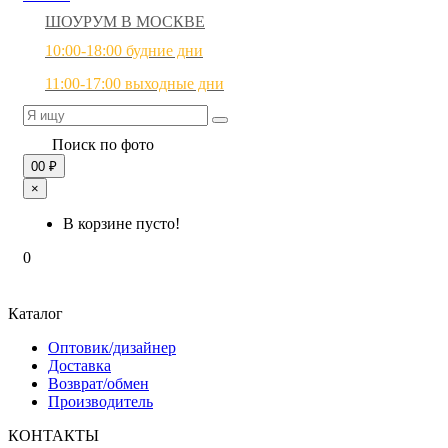
ШОУРУМ В МОСКВЕ
10:00-18:00 будние дни
11:00-17:00 выходные дни
Поиск по фото
0
0 ₽
×
В корзине пусто!
0
Каталог
Оптовик/дизайнер
Доставка
Возврат/обмен
Производитель
КОНТАКТЫ