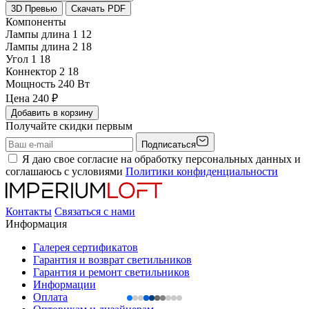
3D Превью
Скачать PDF
Компоненты
Лампы длина 1
12
Лампы длина 2
18
Угол 1
18
Коннектор 2
18
Мощность
240 Вт
Цена
240
₽
Добавить в корзину
Получайте скидки первым
Подписаться
Я даю свое согласие на обработку персональных данных и
соглашаюсь с условиями
Политики конфиденциальности
Контакты
Связаться с нами
Информация
Галерея сертификатов
Гарантия и возврат светильников
Гарантия и ремонт светильников
Информации
Оплата