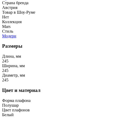
Страна бренда
Австрия
Товар в Шоу-Руме
Нет
Коллекция
Mars
Стиль
Модерн
Размеры
Длина, мм
245
Ширина, мм
245
Диаметр, мм
245
Цвет и материал
Форма плафона
Полушар
Цвет плафонов
Белый