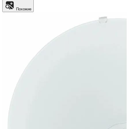
Похожие