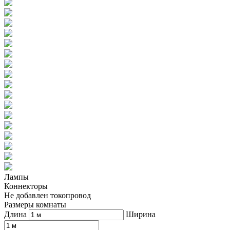
Лампы
Коннекторы
Не добавлен токопровод
Размеры комнаты
Длина
Ширина