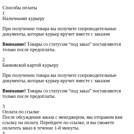
Способы оплаты
1
Наличными курьеру
При получении товара вы получите сопроводительные
документы, которые курьер вручит вместе с заказом
Внимание!
Товары со статусом “под заказ” поставляются
только после предоплаты.
2
Банковской картой курьеру
При получении товара вы получите сопроводительные
документы, которые курьер вручит вместе с заказом
Внимание!
Товары со статусом “под заказ” поставляются
только после предоплаты.
3
Оплата по ссылке
После обсуждения заказа с менеджером, мы отправим вам
ссылку на оплату. Перейдите по ссылке, и вы сможете
оплатить заказ в течение 1-й минуты.
4