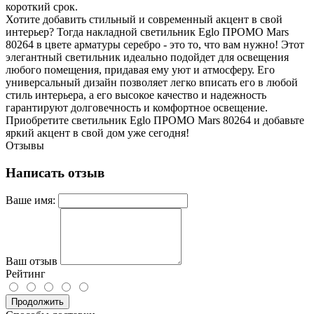
короткий срок.
Хотите добавить стильный и современный акцент в свой
интерьер? Тогда накладной светильник Eglo ПРОМО Mars
80264 в цвете арматуры серебро - это то, что вам нужно! Этот
элегантный светильник идеально подойдет для освещения
любого помещения, придавая ему уют и атмосферу. Его
универсальный дизайн позволяет легко вписать его в любой
стиль интерьера, а его высокое качество и надежность
гарантируют долговечность и комфортное освещение.
Приобретите светильник Eglo ПРОМО Mars 80264 и добавьте
яркий акцент в свой дом уже сегодня!
Отзывы
Написать отзыв
Ваше имя:
Ваш отзыв
Рейтинг
Продолжить