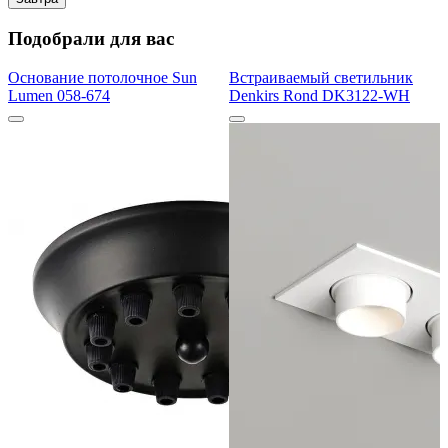
Подобрали для вас
Основание потолочное Sun
Встраиваемый светильник
Lumen 058-674
Denkirs Rond DK3122-WH