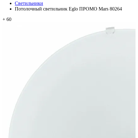
Светильники
Потолочный светильник Eglo ПРОМО Mars 80264
+ 60