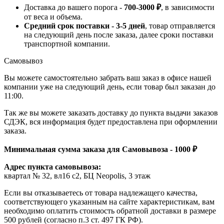
Доставка до вашего порога -
700-3000 ₽
, в зависимости
от веса и объема.
Средний срок поставки - 3-5 дней
, товар отправляется
на следующий день после заказа, далее сроки поставки
транспортной компании.
Самовывоз
Вы можете самостоятельно забрать ваш заказ в офисе нашей
компании уже на следующий день, если товар был заказан до
11:00.
Так же вы можете заказать доставку до пункта выдачи заказов
СДЭК, вся информация будет предоставлена при оформлении
заказа.
Минимальная сумма заказа для Самовывоза - 1000 ₽
Адрес пункта самовывоза:
квартал № 32, вл16 с2, БЦ Neopolis, 3 этаж
Если вы отказываетесь от товара надлежащего качества,
соответствующего указанным на сайте характеристикам, вам
необходимо оплатить стоимость обратной доставки в размере
500 рублей (согласно п.3 ст. 497 ГК РФ).