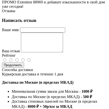
ПРОМО Extention 88969 и добавьте изысканности в свой дом
уже сегодня!
Отзывы
Написать отзыв
Ваше имя:
Ваш отзыв
Рейтинг
Продолжить
Способы доставки
Курьерская доставка в течение 1 дня
Доставка по Москве (в пределах МКАД)
Минимальная сумма заказа для Москвы -
1000 ₽
Доставка по Москве (в пределах МКАД) -
500 ₽
Доставка стеновых панелей по Москве (в пределах
МКАД) -
8000 ₽ + 50р/км за МКАД