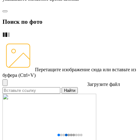
Поиск по фото
Перетащите изображение сюда
или вставьте из
буфера (Ctrl+V)
Загрузите файл
Найти