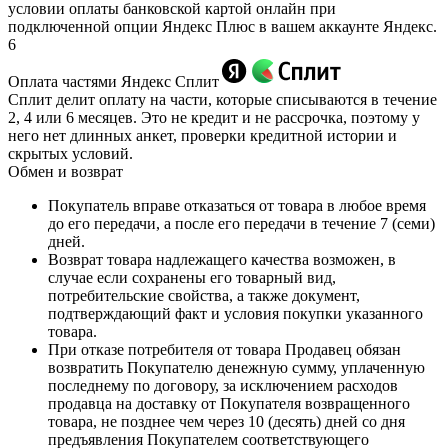
условии оплаты банковской картой онлайн при
подключенной опции Яндекс Плюс в вашем аккаунте Яндекс.
6
Оплата частями Яндекс Сплит
Сплит делит оплату на части, которые списываются в течение
2, 4 или 6 месяцев. Это не кредит и не рассрочка, поэтому у
него нет длинных анкет, проверки кредитной истории и
скрытых условий.
Обмен и возврат
Покупатель вправе отказаться от товара в любое время
до его передачи, а после его передачи в течение 7 (семи)
дней.
Возврат товара надлежащего качества возможен, в
случае если сохранены его товарный вид,
потребительские свойства, а также документ,
подтверждающий факт и условия покупки указанного
товара.
При отказе потребителя от товара Продавец обязан
возвратить Покупателю денежную сумму, уплаченную
последнему по договору, за исключением расходов
продавца на доставку от Покупателя возвращенного
товара, не позднее чем через 10 (десять) дней со дня
предъявления Покупателем соответствующего