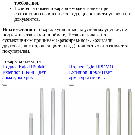
требования.
Возврат и обмен товара возможен только при
сохранении его внешнего вида, целостности упаковки и
документов.
Иные условия:
Товары, купленные на условиях уценки, не
подлежат возврату или обмену. Возврат товара по
субъективным причинам («разонравился», «ожидали
другого», «не подошел цвет» и тд.) полностью оплачивается
покупателем.
Товары коллекции
Подвес Eglo ПРОМО
Подвес Eglo ПРОМО
Extention 88968 Цвет
Extention 88969 Цвет
арматуры хром
арматуры никель