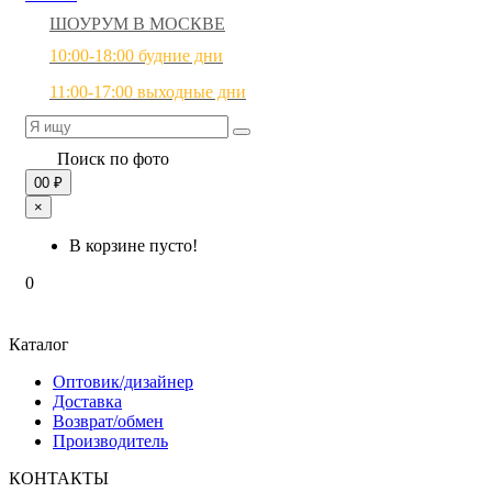
ШОУРУМ В МОСКВЕ
10:00-18:00 будние дни
11:00-17:00 выходные дни
Поиск по фото
0
0 ₽
×
В корзине пусто!
0
Каталог
Оптовик/дизайнер
Доставка
Возврат/обмен
Производитель
КОНТАКТЫ