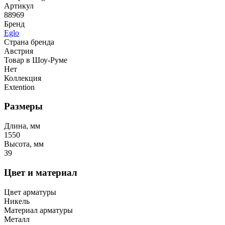
Артикул
88969
Бренд
Eglo
Страна бренда
Австрия
Товар в Шоу-Руме
Нет
Коллекция
Extention
Размеры
Длина, мм
1550
Высота, мм
39
Цвет и материал
Цвет арматуры
Никель
Материал арматуры
Металл