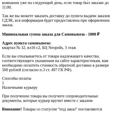
компании уже на следующий день, если товар был заказан до
11:00.
Так же вы можете заказать доставку до пункта выдачи заказов
СДЭК, вся информация будет предоставлена при оформлении
заказа.
Минимальная сумма заказа для Самовывоза - 1000 ₽
Адрес пункта самовывоза:
квартал № 32, вл16 с2, БЦ Neopolis, 3 этаж
Если вы отказываетесь от товара надлежащего качества,
соответствующего указанным на сайте характеристикам, вам
необходимо оплатить стоимость обратной доставки в размере
500 рублей (согласно п.3 ст. 497 ГК РФ).
Способы оплаты
1
Наличными курьеру
При получении товара вы получите сопроводительные
документы, которые курьер вручит вместе с заказом
Внимание!
Товары со статусом “под заказ” поставляются