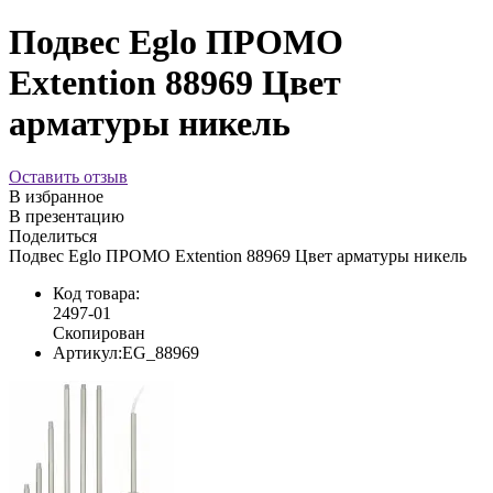
Подвес Eglo ПРОМО
Extention 88969 Цвет
арматуры никель
Оставить отзыв
В избранное
В презентацию
Поделиться
Подвес Eglo ПРОМО Extention 88969 Цвет арматуры никель
Код товара:
2497-01
Скопирован
Артикул:
EG_88969