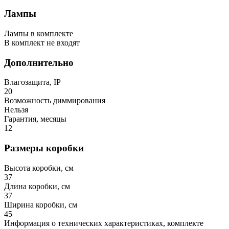
Лампы
Лампы в комплекте
В комплект не входят
Дополнительно
Влагозащита, IP
20
Возможность диммирования
Нельзя
Гарантия, месяцы
12
Размеры коробки
Высота коробки, см
37
Длина коробки, см
37
Ширина коробки, см
45
Информация о технических характеристиках, комплекте