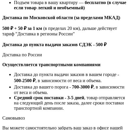
Подъем товара в вашу квартиру —
бесплатно (в случае
если товар легкий и необъемный)
Доставка по Московской области (за пределами МКАД)
500 ₽ + 50 ₽ за 1 км
(в пределах 20 км), дальше действует
тариф "Доставка в регионы России"
Доставка до пункта выдачи заказов СДЭК - 500 ₽
Доставка по России
Осуществляется транспортными компаниями
Доставка до пункта выдачи заказов в вашем городе -
500-2500 ₽
, в зависимости от веса и объема.
Доставка до вашего порога -
700-3000 ₽
, в зависимости
от веса и объема.
Средний срок поставки - 3-5 дней
, товар отправляется
на следующий день после заказа, далее сроки поставки
транспортной компании.
Самовывоз
Вы можете самостоятельно забрать ваш заказ в офисе нашей