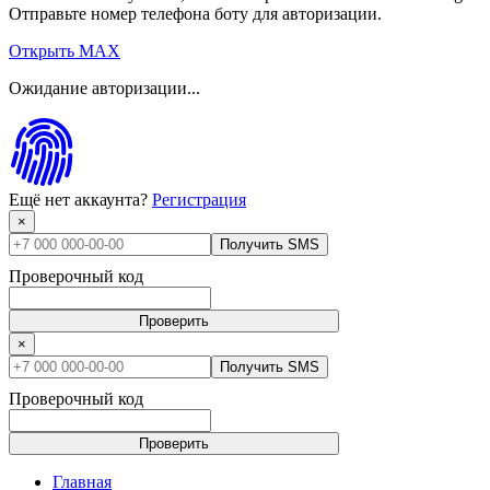
Отправьте номер телефона боту для авторизации.
Открыть MAX
Ожидание авторизации...
Ещё нет аккаунта?
Регистрация
×
Получить SMS
Проверочный код
Проверить
×
Получить SMS
Проверочный код
Проверить
Главная