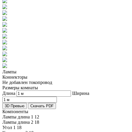
Лампы
Коннекторы
Не добавлен токопровод
Размеры комнаты
Длина
Ширина
3D Превью
Скачать PDF
Компоненты
Лампы длина 1
12
Лампы длина 2
18
Угол 1
18