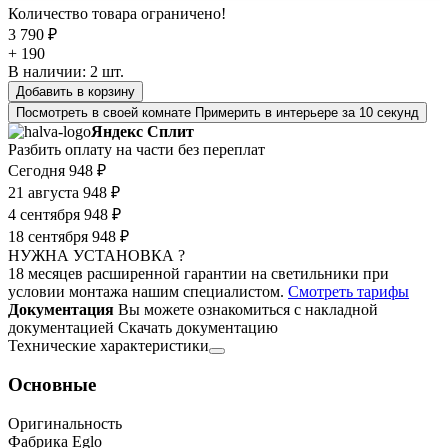
Количество товара ограничено!
3 790 ₽
+ 190
В наличии:
2
шт.
Добавить в корзину
Посмотреть в своей комнате
Примерить в интерьере за 10 секунд
Яндекс Сплит
Разбить оплату на части без переплат
Сегодня
948 ₽
21 августа
948 ₽
4 сентября
948 ₽
18 сентября
948 ₽
НУЖНА УСТАНОВКА ?
18 месяцев расширенной гарантии на светильники при
условии монтажа нашим специалистом.
Смотреть тарифы
Документация
Вы можете ознакомиться с накладной
документацией
Скачать документацию
Технические характеристики
Основные
Оригинальность
Фабрика Eglo