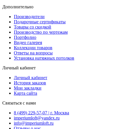
Дополнительно
Производители
Подарочные сертификаты
Товары со скидкой
Производство по чертежам
Портфолио
Видео галерея
Коллекции товаров
Ответы на вопросы
Установка натяжных потолков
Личный кабинет
Личный кабинет
История заказов
Мои закладки
Карта сайта
Связаться с нами
8 (499) 229-57-07 | г. Москва
imperiumloft@yandex.ru
info@imperiumloft.ru
Отзывы о нас