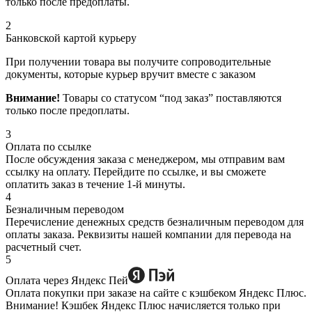
только после предоплаты.
2
Банковской картой курьеру
При получении товара вы получите сопроводительные
документы, которые курьер вручит вместе с заказом
Внимание!
Товары со статусом “под заказ” поставляются
только после предоплаты.
3
Оплата по ссылке
После обсуждения заказа с менеджером, мы отправим вам
ссылку на оплату. Перейдите по ссылке, и вы сможете
оплатить заказ в течение 1-й минуты.
4
Безналичным переводом
Перечисление денежных средств безналичным переводом для
оплаты заказа. Реквизиты нашей компании для перевода на
расчетный счет.
5
Оплата через Яндекс Пей
Оплата покупки при заказе на сайте с кэшбеком Яндекс Плюс.
Внимание! Кэшбек Яндекс Плюс начисляется только при