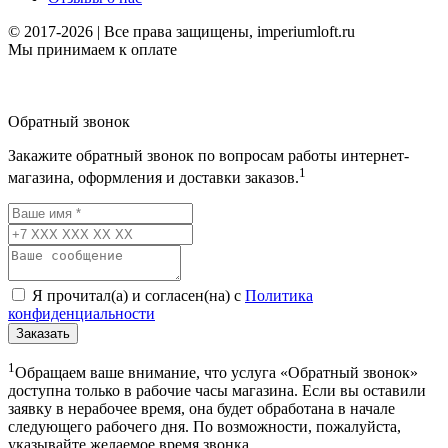
© 2017-2026 | Все права защищены, imperiumloft.ru
Мы принимаем к оплате
Обратный звонок
Закажите обратный звонок по вопросам работы интернет-
1
магазина, оформления и доставки заказов.
Я прочитал(а) и согласен(на) с
Политика
конфиденциальности
Заказать
1
Обращаем ваше внимание, что услуга «Обратный звонок»
доступна только в рабочие часы магазина. Если вы оставили
заявку в нерабочее время, она будет обработана в начале
следующего рабочего дня. По возможности, пожалуйста,
указывайте желаемое время звонка.