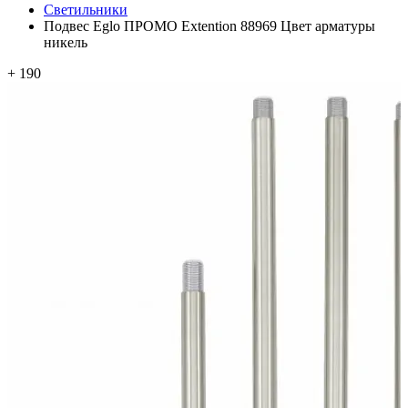
Светильники
Подвес Eglo ПРОМО Extention 88969 Цвет арматуры
никель
+ 190