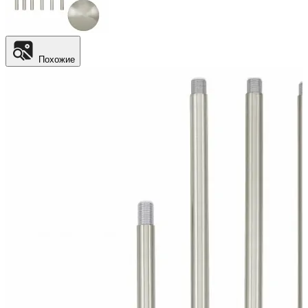
Похожие