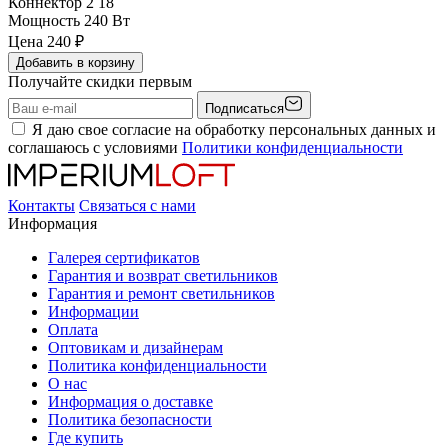
Коннектор 2
18
Мощность
240 Вт
Цена
240
₽
Добавить в корзину
Получайте скидки первым
Подписаться
Я даю свое согласие на обработку персональных данных и
соглашаюсь с условиями
Политики конфиденциальности
Контакты
Связаться с нами
Информация
Галерея сертификатов
Гарантия и возврат светильников
Гарантия и ремонт светильников
Информации
Оплата
Оптовикам и дизайнерам
Политика конфиденциальности
О нас
Информация о доставке
Политика безопасности
Где купить