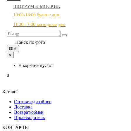
ШОУРУМ В МОСКВЕ
10:00-18:00 будние дни
11:00-17:00 выходные дни
Поиск по фото
0
0 ₽
×
В корзине пусто!
0
Каталог
Оптовик/дизайнер
Доставка
Возврат/обмен
Производитель
КОНТАКТЫ