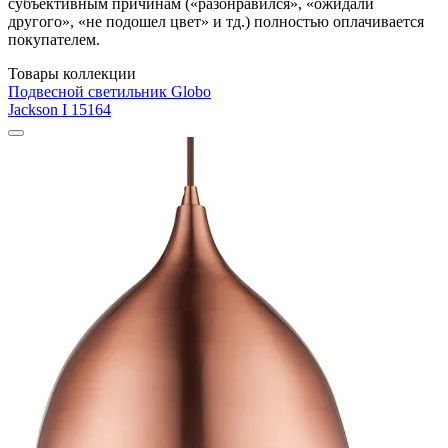
субъективным причинам («разонравился», «ожидали
другого», «не подошел цвет» и тд.) полностью оплачивается
покупателем.
Товары коллекции
Подвесной светильник Globo
Jackson I 15164