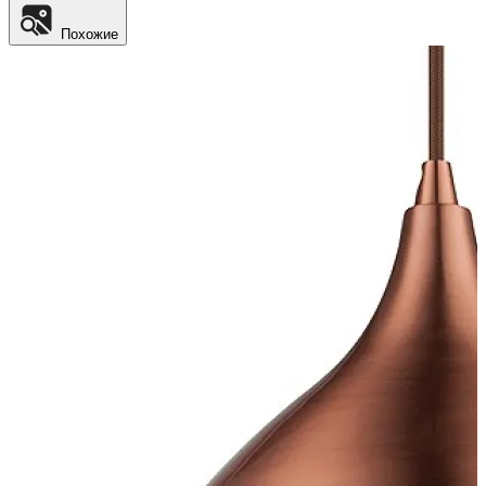
Похожие