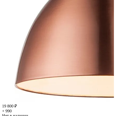
19 800 ₽
+ 990
Нет в наличии