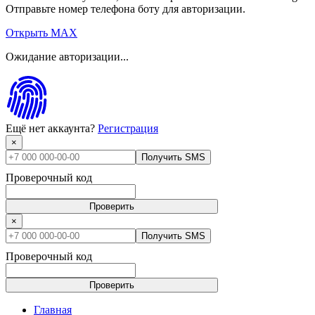
Отправьте номер телефона боту для авторизации.
Открыть MAX
Ожидание авторизации...
Ещё нет аккаунта?
Регистрация
×
Получить SMS
Проверочный код
Проверить
×
Получить SMS
Проверочный код
Проверить
Главная