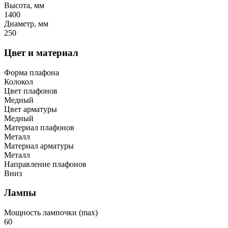
Высота, мм
1400
Диаметр, мм
250
Цвет и материал
Форма плафона
Колокол
Цвет плафонов
Медный
Цвет арматуры
Медный
Материал плафонов
Металл
Материал арматуры
Металл
Направление плафонов
Вниз
Лампы
Мощность лампочки (max)
60