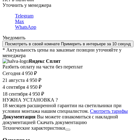
Уточнить у менеджера
Telegram
Max
WhatsApp
Уведомить
Посмотреть в своей комнате
Примерить в интерьере за 10 секунд
* Актуальность цены на заказные позиции уточняйте у
менеджера
Яндекс Сплит
Разбить оплату на части без переплат
Сегодня
4 950 ₽
21 августа
4 950 ₽
4 сентября
4 950 ₽
18 сентября
4 950 ₽
НУЖНА УСТАНОВКА ?
18 месяцев расширенной гарантии на светильники при
условии монтажа нашим специалистом.
Смотреть тарифы
Документация
Вы можете ознакомиться с накладной
документацией
Скачать документацию
Технические характеристики