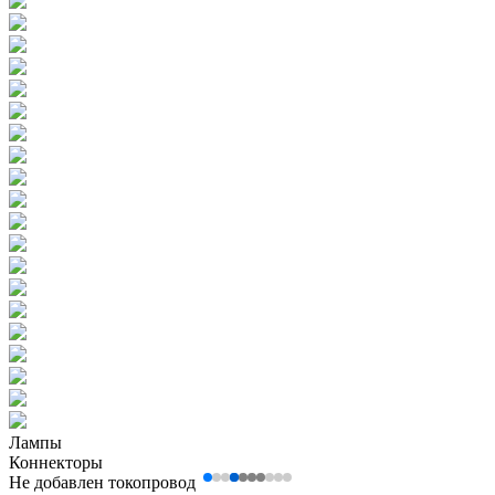
Лампы
Коннекторы
Не добавлен токопровод