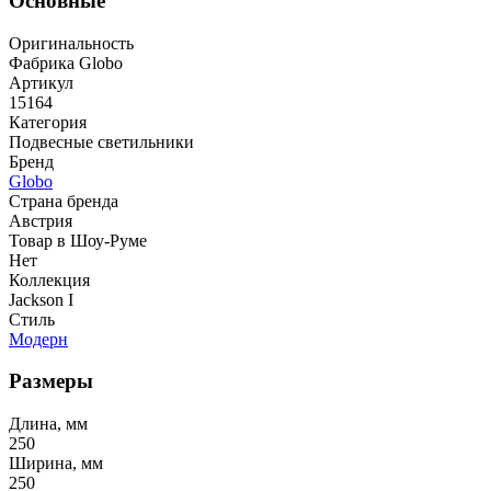
Основные
Оригинальность
Фабрика Globo
Артикул
15164
Категория
Подвесные светильники
Бренд
Globo
Страна бренда
Австрия
Товар в Шоу-Руме
Нет
Коллекция
Jackson I
Стиль
Модерн
Размеры
Длина, мм
250
Ширина, мм
250