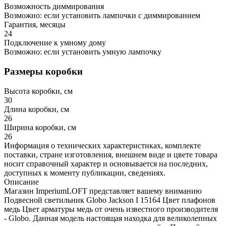
Возможность диммирования
Возможно: если установить лампочки с диммированием
Гарантия, месяцы
24
Подключение к умному дому
Возможно: если установить умную лампочку
Размеры коробки
Высота коробки, см
30
Длина коробки, см
26
Ширина коробки, см
26
Информация о технических характеристиках, комплекте
поставки, стране изготовления, внешнем виде и цвете товара
носит справочный характер и основывается на последних,
доступных к моменту публикации, сведениях.
Описание
Магазин ImperiumLOFT представляет вашему вниманию
Подвесной светильник Globo Jackson I 15164 Цвет плафонов
медь Цвет арматуры медь от очень известного производителя
- Globo. Данная модель настоящая находка для великолепных