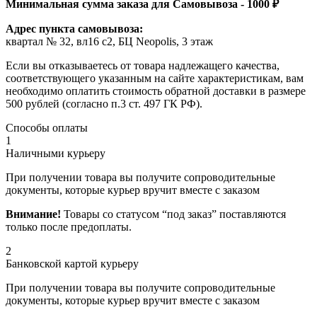
Минимальная сумма заказа для Самовывоза - 1000 ₽
Адрес пункта самовывоза:
квартал № 32, вл16 с2, БЦ Neopolis, 3 этаж
Если вы отказываетесь от товара надлежащего качества,
соответствующего указанным на сайте характеристикам, вам
необходимо оплатить стоимость обратной доставки в размере
500 рублей (согласно п.3 ст. 497 ГК РФ).
Способы оплаты
1
Наличными курьеру
При получении товара вы получите сопроводительные
документы, которые курьер вручит вместе с заказом
Внимание!
Товары со статусом “под заказ” поставляются
только после предоплаты.
2
Банковской картой курьеру
При получении товара вы получите сопроводительные
документы, которые курьер вручит вместе с заказом