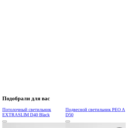
Подобрали для вас
Потолочный светильник
Подвесной светильник PEO A
EXTRASLIM D40 Black
D50