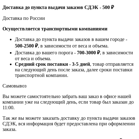
Доставка до пункта выдачи заказов СДЭК - 500 ₽
Доставка по России
Осуществляется транспортными компаниями
Доставка до пункта выдачи заказов в вашем городе -
500-2500 ₽
, в зависимости от веса и объема.
Доставка до вашего порога -
700-3000 ₽
, в зависимости
от веса и объема.
Средний срок поставки - 3-5 дней
, товар отправляется
на следующий день после заказа, далее сроки поставки
транспортной компании.
Самовывоз
Вы можете самостоятельно забрать ваш заказ в офисе нашей
компании уже на следующий день, если товар был заказан до
11:00.
Так же вы можете заказать доставку до пункта выдачи заказов
СДЭК, вся информация будет предоставлена при оформлении
заказа.