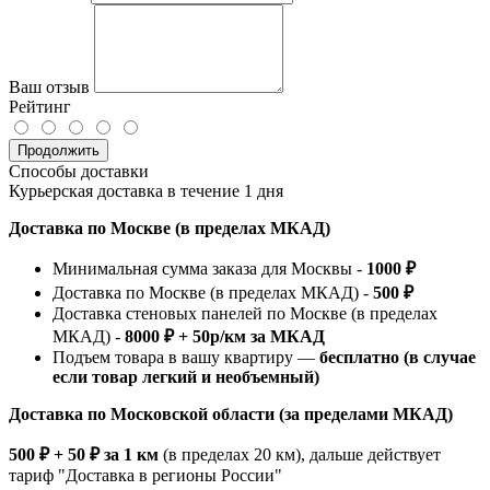
Ваш отзыв
Рейтинг
Продолжить
Способы доставки
Курьерская доставка в течение 1 дня
Доставка по Москве (в пределах МКАД)
Минимальная сумма заказа для Москвы -
1000 ₽
Доставка по Москве (в пределах МКАД) -
500 ₽
Доставка стеновых панелей по Москве (в пределах
МКАД) -
8000 ₽ + 50р/км за МКАД
Подъем товара в вашу квартиру —
бесплатно (в случае
если товар легкий и необъемный)
Доставка по Московской области (за пределами МКАД)
500 ₽ + 50 ₽ за 1 км
(в пределах 20 км), дальше действует
тариф "Доставка в регионы России"