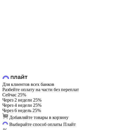
Для клиентов всех банков
Разбейте оплату на части без переплат
Сейчас
25%
Через 2 недели
25%
Через 4 недели
25%
Через 6 недель
25%
Добавляйте товары в корзину
Выбирайте способ оплаты Плайт