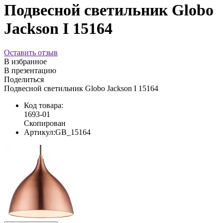
Подвесной светильник Globo
Jackson I 15164
Оставить отзыв
В избранное
В презентацию
Поделиться
Подвесной светильник Globo Jackson I 15164
Код товара:
1693-01
Скопирован
Артикул:
GB_15164