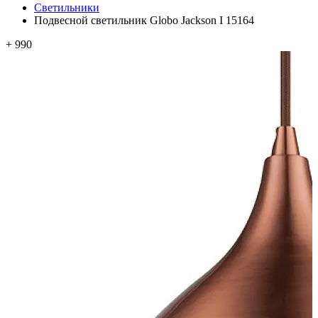
Светильники
Подвесной светильник Globo Jackson I 15164
+ 990