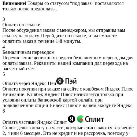
Внимание!
Товары со статусом “под заказ” поставляются
только после предоплаты.
3
Оплата по ссылке
После обсуждения заказа с менеджером, мы отправим вам
ссылку на оплату. Перейдите по ссылке, и вы сможете
оплатить заказ в течение 1-й минуты.
4
Безналичным переводом
Перечисление денежных средств безналичным переводом для
оплаты заказа. Реквизиты нашей компании для перевода на
расчетный счет.
5
Оплата через Яндекс Пей
Оплата покупки при заказе на сайте с кэшбеком Яндекс Плюс.
Внимание! Кэшбек Яндекс Плюс начисляется только при
условии оплаты банковской картой онлайн при
подключенной опции Яндекс Плюс в вашем аккаунте Яндекс.
6
Оплата частями Яндекс Сплит
Сплит делит оплату на части, которые списываются в течение
2, 4 или 6 месяцев. Это не кредит и не рассрочка, поэтому у