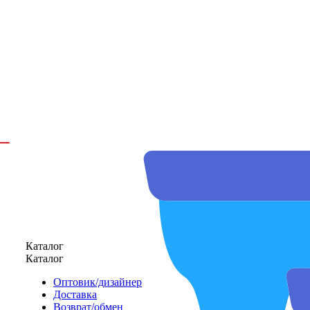
Каталог
Каталог
Оптовик/дизайнер
Доставка
Возврат/обмен