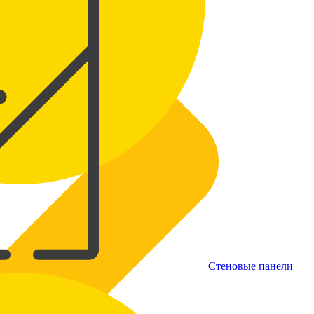
Стеновые панели