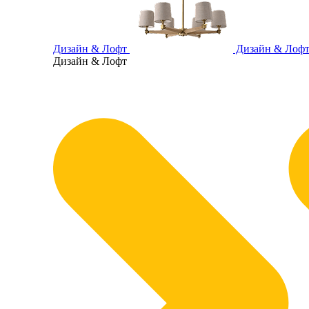
Дизайн & Лофт
Дизайн & Лоф
Дизайн & Лофт