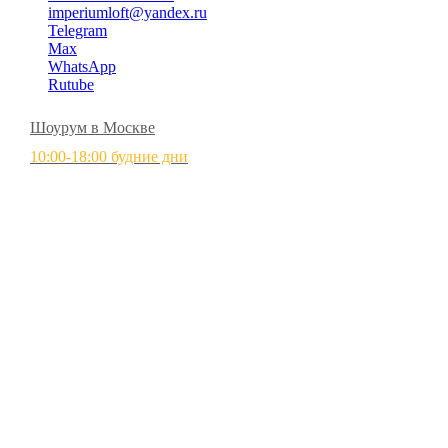
imperiumloft@yandex.ru
Telegram
Max
WhatsApp
Rutube
Шоурум в Москве
10:00-18:00 будние дни