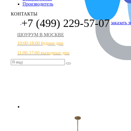
Производитель
КОНТАКТЫ
+7 (499) 229-57-07
заказать 
ШОУРУМ В МОСКВЕ
10:00-18:00 будние дни
11:00-17:00 выходные дни