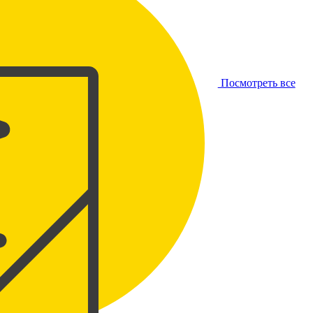
Посмотреть все