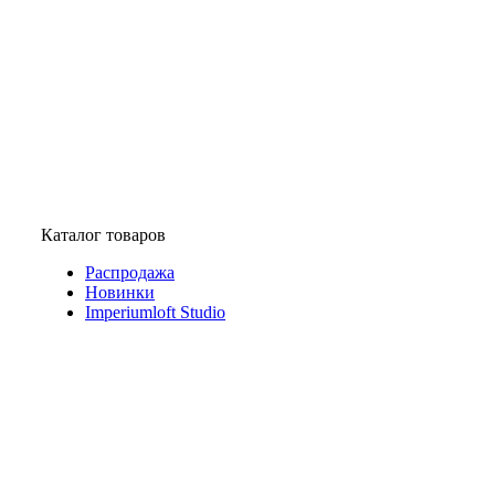
Каталог товаров
Распродажа
Новинки
Imperiumloft Studio