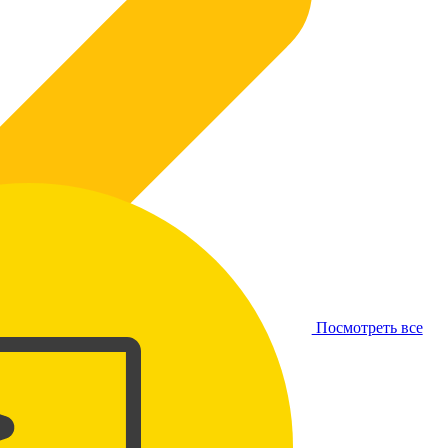
Посмотреть все