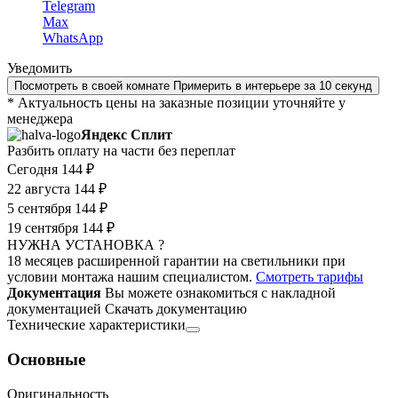
Telegram
Max
WhatsApp
Уведомить
Посмотреть в своей комнате
Примерить в интерьере за 10 секунд
* Актуальность цены на заказные позиции уточняйте у
менеджера
Яндекс Сплит
Разбить оплату на части без переплат
Сегодня
144 ₽
22 августа
144 ₽
5 сентября
144 ₽
19 сентября
144 ₽
НУЖНА УСТАНОВКА ?
18 месяцев расширенной гарантии на светильники при
условии монтажа нашим специалистом.
Смотреть тарифы
Документация
Вы можете ознакомиться с накладной
документацией
Скачать документацию
Технические характеристики
Основные
Оригинальность