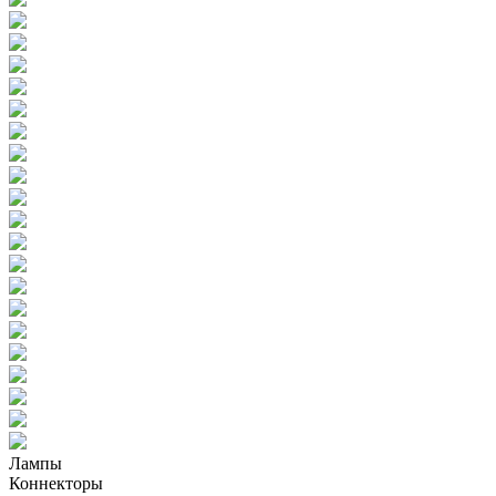
Лампы
Коннекторы