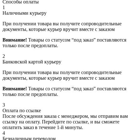
Способы оплаты
1
Наличными курьеру
При получении товара вы получите сопроводительные
документы, которые курьер вручит вместе с заказом
Внимание!
Товары со статусом “под заказ” поставляются
только после предоплаты.
2
Банковской картой курьеру
При получении товара вы получите сопроводительные
документы, которые курьер вручит вместе с заказом
Внимание!
Товары со статусом “под заказ” поставляются
только после предоплаты.
3
Оплата по ссылке
После обсуждения заказа с менеджером, мы отправим вам
ссылку на оплату. Перейдите по ссылке, и вы сможете
оплатить заказ в течение 1-й минуты.
4
Безналичным переводом