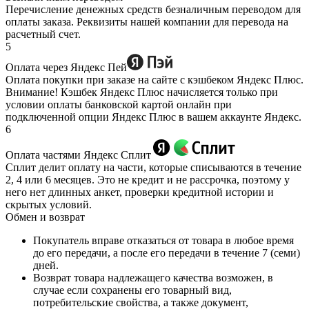
Перечисление денежных средств безналичным переводом для
оплаты заказа. Реквизиты нашей компании для перевода на
расчетный счет.
5
Оплата через Яндекс Пей
Оплата покупки при заказе на сайте с кэшбеком Яндекс Плюс.
Внимание! Кэшбек Яндекс Плюс начисляется только при
условии оплаты банковской картой онлайн при
подключенной опции Яндекс Плюс в вашем аккаунте Яндекс.
6
Оплата частями Яндекс Сплит
Сплит делит оплату на части, которые списываются в течение
2, 4 или 6 месяцев. Это не кредит и не рассрочка, поэтому у
него нет длинных анкет, проверки кредитной истории и
скрытых условий.
Обмен и возврат
Покупатель вправе отказаться от товара в любое время
до его передачи, а после его передачи в течение 7 (семи)
дней.
Возврат товара надлежащего качества возможен, в
случае если сохранены его товарный вид,
потребительские свойства, а также документ,