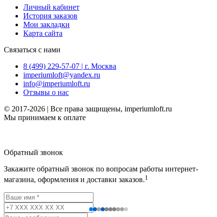
Личный кабинет
История заказов
Мои закладки
Карта сайта
Связаться с нами
8 (499) 229-57-07 | г. Москва
imperiumloft@yandex.ru
info@imperiumloft.ru
Отзывы о нас
© 2017-2026 | Все права защищены, imperiumloft.ru
Мы принимаем к оплате
Обратный звонок
Закажите обратный звонок по вопросам работы интернет-
1
магазина, оформления и доставки заказов.