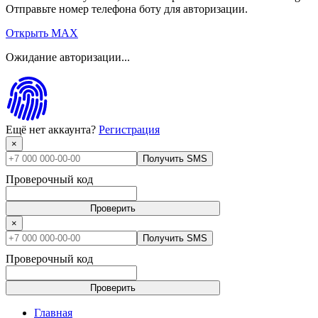
Отправьте номер телефона боту для авторизации.
Открыть MAX
Ожидание авторизации...
Ещё нет аккаунта?
Регистрация
×
Получить SMS
Проверочный код
Проверить
×
Получить SMS
Проверочный код
Проверить
Главная