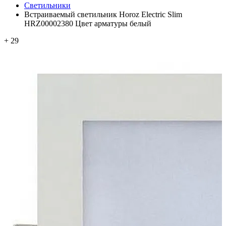
Светильники
Встраиваемый светильник Horoz Electric Slim
HRZ00002380 Цвет арматуры белый
+ 29