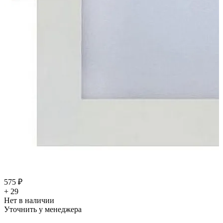
575 ₽
+ 29
Нет в наличии
Уточнить у менеджера