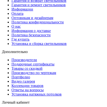
Гарантия и возврат светильников
Гарантия и ремонт светильников
Информации
Оплата
Оптовикам и дизайнерам
Политика конфиденциальности
О нас
Информация о доставке
Политика безопасности
Где купить
Установка и сборка светильников
Дополнительно
Производители
Подарочные сертификаты
Товары со скидкой
Производство по чертежам
Портфолио
Видео галерея
Коллекции товаров
Ответы на вопросы
Установка натяжных потолков
Личный кабинет