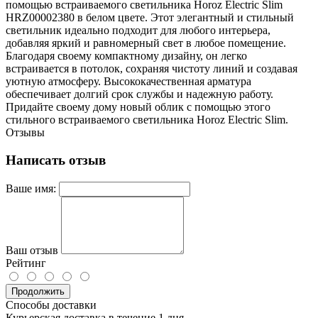
помощью встраиваемого светильника Horoz Electric Slim
HRZ00002380 в белом цвете. Этот элегантный и стильный
светильник идеально подходит для любого интерьера,
добавляя яркий и равномерный свет в любое помещение.
Благодаря своему компактному дизайну, он легко
встраивается в потолок, сохраняя чистоту линий и создавая
уютную атмосферу. Высококачественная арматура
обеспечивает долгий срок службы и надежную работу.
Придайте своему дому новый облик с помощью этого
стильного встраиваемого светильника Horoz Electric Slim.
Отзывы
Написать отзыв
Ваше имя:
Ваш отзыв
Рейтинг
Продолжить
Способы доставки
Курьерская доставка в течение 1 дня