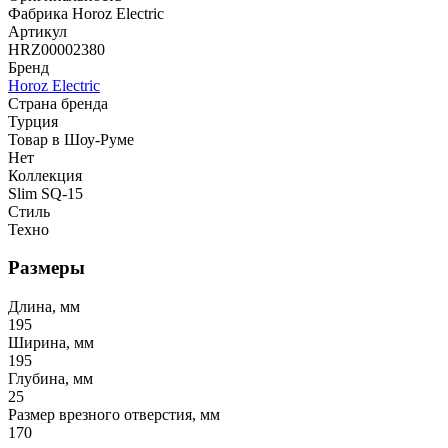
Фабрика Horoz Electric
Артикул
HRZ00002380
Бренд
Horoz Electric
Страна бренда
Турция
Товар в Шоу-Руме
Нет
Коллекция
Slim SQ-15
Стиль
Техно
Размеры
Длина, мм
195
Ширина, мм
195
Глубина, мм
25
Размер врезного отверстия, мм
170