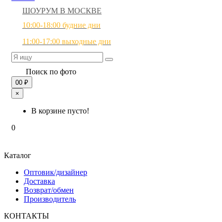
ШОУРУМ В МОСКВЕ
10:00-18:00 будние дни
11:00-17:00 выходные дни
Поиск по фото
0
0 ₽
×
В корзине пусто!
0
Каталог
Оптовик/дизайнер
Доставка
Возврат/обмен
Производитель
КОНТАКТЫ