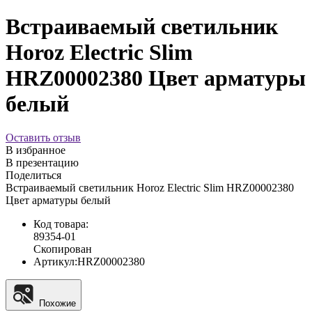
Встраиваемый светильник
Horoz Electric Slim
HRZ00002380 Цвет арматуры
белый
Оставить отзыв
В избранное
В презентацию
Поделиться
Встраиваемый светильник Horoz Electric Slim HRZ00002380
Цвет арматуры белый
Код товара:
89354-01
Скопирован
Артикул:
HRZ00002380
Похожие