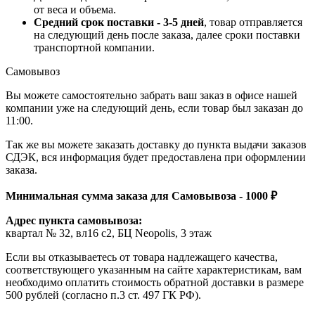
от веса и объема.
Средний срок поставки - 3-5 дней
, товар отправляется
на следующий день после заказа, далее сроки поставки
транспортной компании.
Самовывоз
Вы можете самостоятельно забрать ваш заказ в офисе нашей
компании уже на следующий день, если товар был заказан до
11:00.
Так же вы можете заказать доставку до пункта выдачи заказов
СДЭК, вся информация будет предоставлена при оформлении
заказа.
Минимальная сумма заказа для Самовывоза - 1000 ₽
Адрес пункта самовывоза:
квартал № 32, вл16 с2, БЦ Neopolis, 3 этаж
Если вы отказываетесь от товара надлежащего качества,
соответствующего указанным на сайте характеристикам, вам
необходимо оплатить стоимость обратной доставки в размере
500 рублей (согласно п.3 ст. 497 ГК РФ).