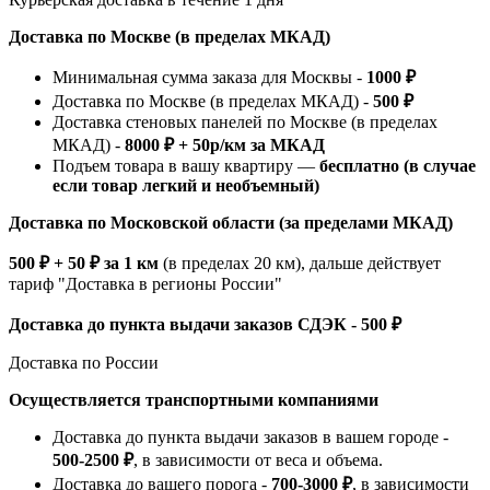
Доставка по Москве (в пределах МКАД)
Минимальная сумма заказа для Москвы -
1000 ₽
Доставка по Москве (в пределах МКАД) -
500 ₽
Доставка стеновых панелей по Москве (в пределах
МКАД) -
8000 ₽ + 50р/км за МКАД
Подъем товара в вашу квартиру —
бесплатно (в случае
если товар легкий и необъемный)
Доставка по Московской области (за пределами МКАД)
500 ₽ + 50 ₽ за 1 км
(в пределах 20 км), дальше действует
тариф "Доставка в регионы России"
Доставка до пункта выдачи заказов СДЭК - 500 ₽
Доставка по России
Осуществляется транспортными компаниями
Доставка до пункта выдачи заказов в вашем городе -
500-2500 ₽
, в зависимости от веса и объема.
Доставка до вашего порога -
700-3000 ₽
, в зависимости