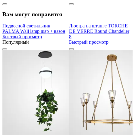
Вам могут понравится
Подвесной светильник
Люстра на штанге TORCHE
PALMA Wall lamp шар + вазон
DE VERRE Round Chandelier
Быстрый просмотр
8
Популярный
Быстрый просмотр