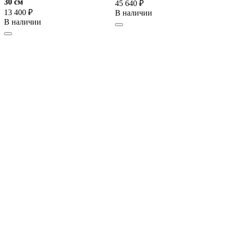
30 cм
45 640 ₽
13 400 ₽
В наличии
В наличии