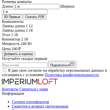
Размеры комнаты
Длина
Ширина
3D Превью
Скачать PDF
Компоненты
Лампы длина 1
12
Лампы длина 2
18
Угол 1
18
Коннектор 2
18
Мощность
240 Вт
Цена
240
₽
Добавить в корзину
Получайте скидки первым
Подписаться
Я даю свое согласие на обработку персональных данных и
соглашаюсь с условиями
Политики конфиденциальности
Контакты
Связаться с нами
Информация
Галерея сертификатов
Гарантия и возврат светильников