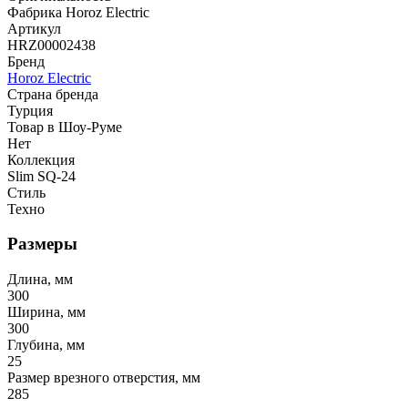
Фабрика Horoz Electric
Артикул
HRZ00002438
Бренд
Horoz Electric
Страна бренда
Турция
Товар в Шоу-Руме
Нет
Коллекция
Slim SQ-24
Стиль
Техно
Размеры
Длина, мм
300
Ширина, мм
300
Глубина, мм
25
Размер врезного отверстия, мм
285