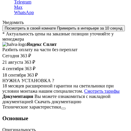
Telegram
Max
WhatsApp
Уведомить
Посмотреть в своей комнате
Примерить в интерьере за 10 секунд
* Актуальность цены на заказные позиции уточняйте у
менеджера
Яндекс Сплит
Разбить оплату на части без переплат
Сегодня
363 ₽
21 августа
363 ₽
4 сентября
363 ₽
18 сентября
363 ₽
НУЖНА УСТАНОВКА ?
18 месяцев расширенной гарантии на светильники при
условии монтажа нашим специалистом.
Смотреть тарифы
Документация
Вы можете ознакомиться с накладной
документацией
Скачать документацию
Технические характеристики
Основные
Оригинальность