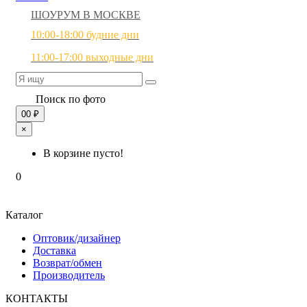
ШОУРУМ В МОСКВЕ
10:00-18:00 будние дни
11:00-17:00 выходные дни
Поиск по фото
0
0 ₽
×
В корзине пусто!
0
Каталог
Оптовик/дизайнер
Доставка
Возврат/обмен
Производитель
КОНТАКТЫ