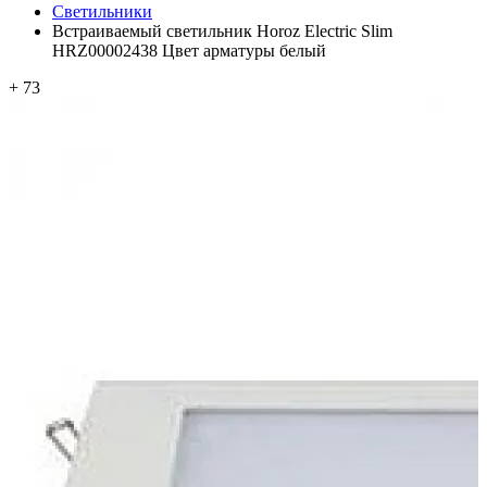
Светильники
Встраиваемый светильник Horoz Electric Slim
HRZ00002438 Цвет арматуры белый
+ 73