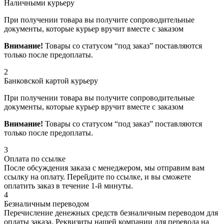
Наличными курьеру
При получении товара вы получите сопроводительные
документы, которые курьер вручит вместе с заказом
Внимание!
Товары со статусом “под заказ” поставляются
только после предоплаты.
2
Банковской картой курьеру
При получении товара вы получите сопроводительные
документы, которые курьер вручит вместе с заказом
Внимание!
Товары со статусом “под заказ” поставляются
только после предоплаты.
3
Оплата по ссылке
После обсуждения заказа с менеджером, мы отправим вам
ссылку на оплату. Перейдите по ссылке, и вы сможете
оплатить заказ в течение 1-й минуты.
4
Безналичным переводом
Перечисление денежных средств безналичным переводом для
оплаты заказа. Реквизиты нашей компании для перевода на