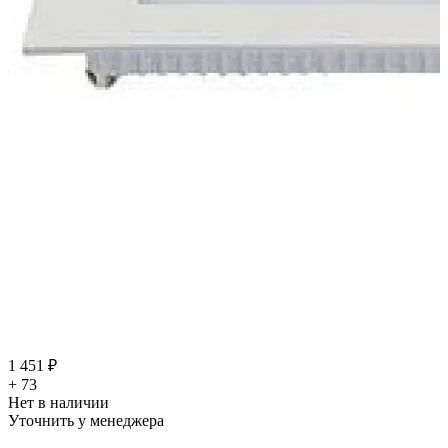
1 451 ₽
+ 73
Нет в наличии
Уточнить у менеджера