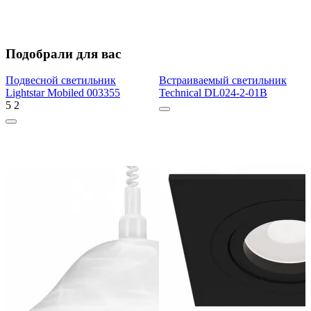
Подобрали для вас
Подвесной светильник
Встраиваемый светильник
Lightstar Mobiled 003355
Technical DL024-2-01B
5
2