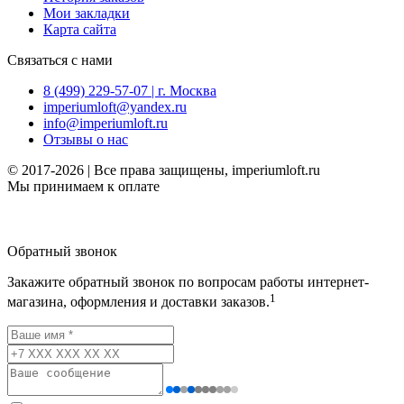
Мои закладки
Карта сайта
Связаться с нами
8 (499) 229-57-07 | г. Москва
imperiumloft@yandex.ru
info@imperiumloft.ru
Отзывы о нас
© 2017-2026 | Все права защищены, imperiumloft.ru
Мы принимаем к оплате
Обратный звонок
Закажите обратный звонок по вопросам работы интернет-
1
магазина, оформления и доставки заказов.