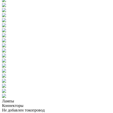
Лампы
Коннекторы
Не добавлен токопровод