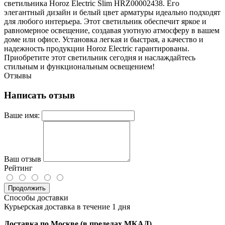
светильника Horoz Electric Slim HRZ00002438. Его
элегантный дизайн и белый цвет арматуры идеально подходят
для любого интерьера. Этот светильник обеспечит яркое и
равномерное освещение, создавая уютную атмосферу в вашем
доме или офисе. Установка легкая и быстрая, а качество и
надежность продукции Horoz Electric гарантированы.
Приобретите этот светильник сегодня и наслаждайтесь
стильным и функциональным освещением!
Отзывы
Написать отзыв
Ваше имя:
Ваш отзыв
Рейтинг
Продолжить
Способы доставки
Курьерская доставка в течение 1 дня
Доставка по Москве (в пределах МКАД)