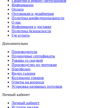
Гарантия и ремонт светильников
Информации
Оплата
Оптовикам и дизайнерам
Политика конфиденциальности
О нас
Информация о доставке
Политика безопасности
Где купить
Дополнительно
Производители
Подарочные сертификаты
Товары со скидкой
Производство по чертежам
Портфолио
Видео галерея
Коллекции товаров
Ответы на вопросы
Установка натяжных потолков
Личный кабинет
Личный кабинет
История заказов