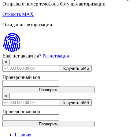
Отправьте номер телефона боту для авторизации.
Открыть MAX
Ожидание авторизации...
Ещё нет аккаунта?
Регистрация
×
Получить SMS
Проверочный код
Проверить
×
Получить SMS
Проверочный код
Проверить
Главная