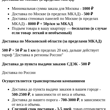
Минимальная сумма заказа для Москвы -
1000 ₽
Доставка по Москве (в пределах МКАД) -
500 ₽
Доставка стеновых панелей по Москве (в пределах
МКАД) -
8000 ₽ + 50р/км за МКАД
Подъем товара в вашу квартиру —
бесплатно (в случае
если товар легкий и необъемный)
Доставка по Московской области (за пределами МКАД)
500 ₽ + 50 ₽ за 1 км
(в пределах 20 км), дальше действует
тариф "Доставка в регионы России"
Доставка до пункта выдачи заказов СДЭК - 500 ₽
Доставка по России
Осуществляется транспортными компаниями
Доставка до пункта выдачи заказов в вашем городе -
500-2500 ₽
, в зависимости от веса и объема.
Доставка до вашего порога -
700-3000 ₽
, в зависимости
от веса и объема.
Средний срок поставки - 3-5 дней
, товар отправляется