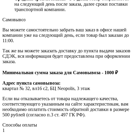
на следующий день после заказа, далее сроки поставки
транспортной компании.
Самовывоз
Вы можете самостоятельно забрать ваш заказ в офисе нашей
компании уже на следующий день, если товар был заказан до
11:00.
Так же вы можете заказать доставку до пункта выдачи заказов
СДЭК, вся информация будет предоставлена при оформлении
заказа.
Минимальная сумма заказа для Самовывоза - 1000 ₽
Адрес пункта самовывоза:
квартал № 32, вл16 с2, БЦ Neopolis, 3 этаж
Если вы отказываетесь от товара надлежащего качества,
соответствующего указанным на сайте характеристикам, вам
необходимо оплатить стоимость обратной доставки в размере
500 рублей (согласно п.3 ст. 497 ГК РФ).
Способы оплаты
1