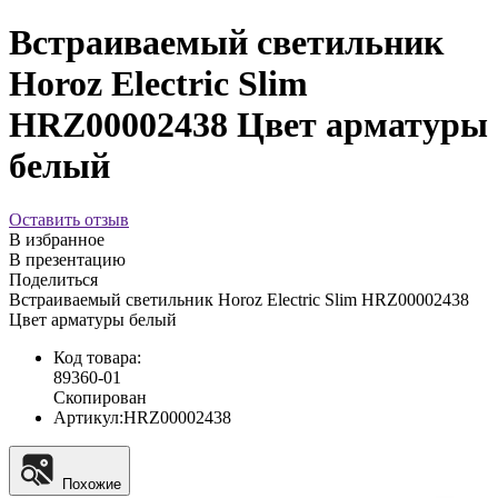
Встраиваемый светильник
Horoz Electric Slim
HRZ00002438 Цвет арматуры
белый
Оставить отзыв
В избранное
В презентацию
Поделиться
Встраиваемый светильник Horoz Electric Slim HRZ00002438
Цвет арматуры белый
Код товара:
89360-01
Скопирован
Артикул:
HRZ00002438
Похожие