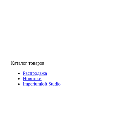
Каталог товаров
Распродажа
Новинки
Imperiumloft Studio