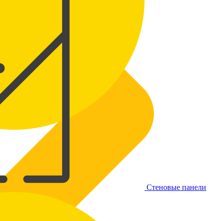
Стеновые панели