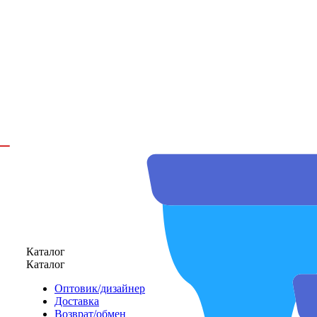
Каталог
Каталог
Оптовик/дизайнер
Доставка
Возврат/обмен