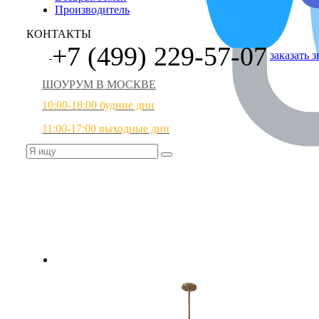
Производитель
КОНТАКТЫ
+7 (499) 229-57-07
заказать 
ШОУРУМ В МОСКВЕ
10:00-18:00 будние дни
11:00-17:00 выходные дни