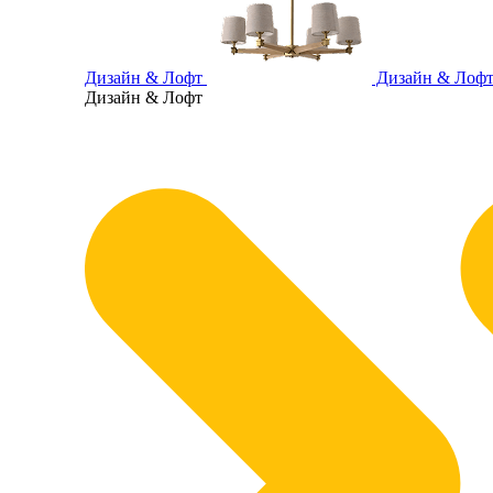
Дизайн & Лофт
Дизайн & Лоф
Дизайн & Лофт