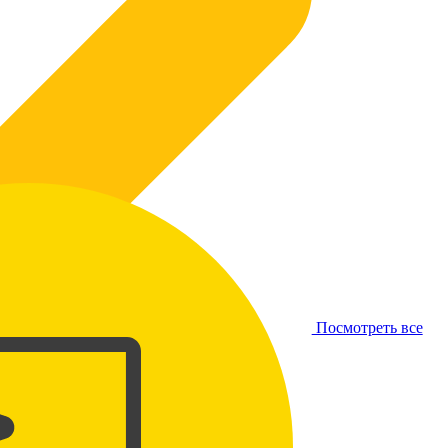
Посмотреть все