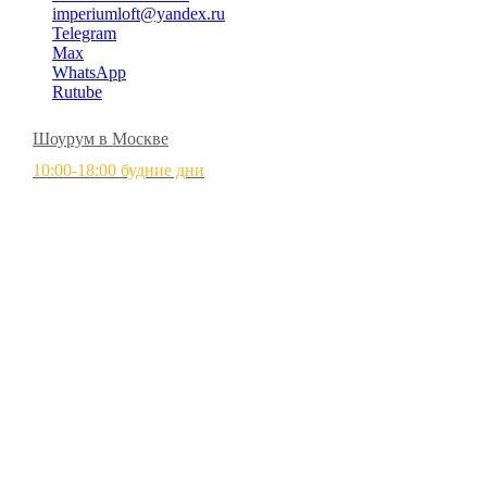
imperiumloft@yandex.ru
Telegram
Max
WhatsApp
Rutube
Шоурум в Москве
10:00-18:00 будние дни