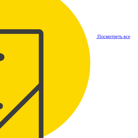
Посмотреть все