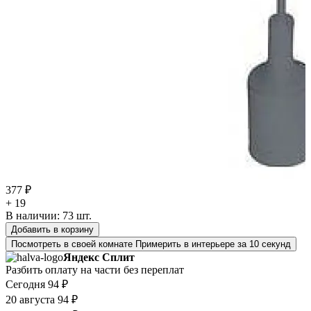
377 ₽
+ 19
В наличии:
73
шт.
Добавить в корзину
Посмотреть в своей комнате
Примерить в интерьере за 10 секунд
Яндекс Сплит
Разбить оплату на части без переплат
Сегодня
94 ₽
20 августа
94 ₽