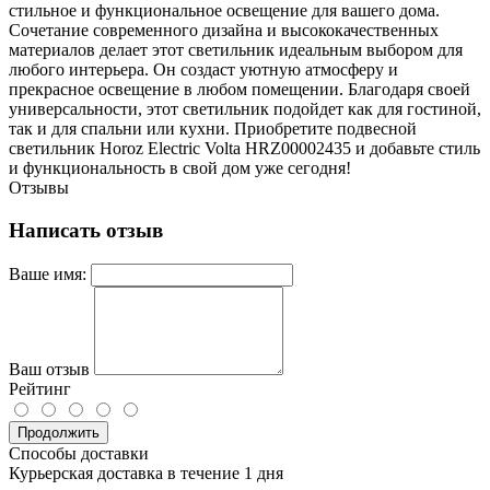
стильное и функциональное освещение для вашего дома.
Сочетание современного дизайна и высококачественных
материалов делает этот светильник идеальным выбором для
любого интерьера. Он создаст уютную атмосферу и
прекрасное освещение в любом помещении. Благодаря своей
универсальности, этот светильник подойдет как для гостиной,
так и для спальни или кухни. Приобретите подвесной
светильник Horoz Electric Volta HRZ00002435 и добавьте стиль
и функциональность в свой дом уже сегодня!
Отзывы
Написать отзыв
Ваше имя:
Ваш отзыв
Рейтинг
Продолжить
Способы доставки
Курьерская доставка в течение 1 дня