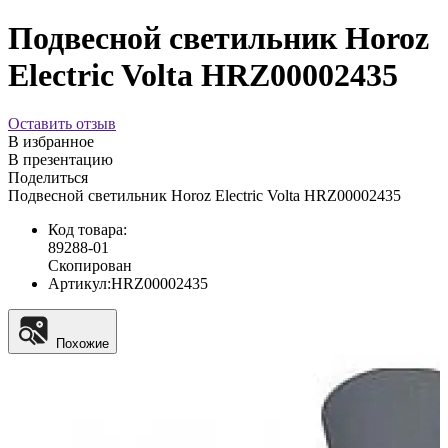
Подвесной светильник Horoz
Electric Volta HRZ00002435
Оставить отзыв
В избранное
В презентацию
Поделиться
Подвесной светильник Horoz Electric Volta HRZ00002435
Код товара:
89288-01
Скопирован
Артикул:
HRZ00002435
Похожие