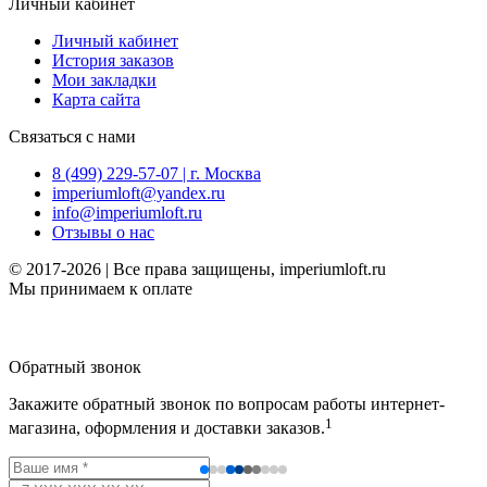
Личный кабинет
Личный кабинет
История заказов
Мои закладки
Карта сайта
Связаться с нами
8 (499) 229-57-07 | г. Москва
imperiumloft@yandex.ru
info@imperiumloft.ru
Отзывы о нас
© 2017-2026 | Все права защищены, imperiumloft.ru
Мы принимаем к оплате
Обратный звонок
Закажите обратный звонок по вопросам работы интернет-
1
магазина, оформления и доставки заказов.