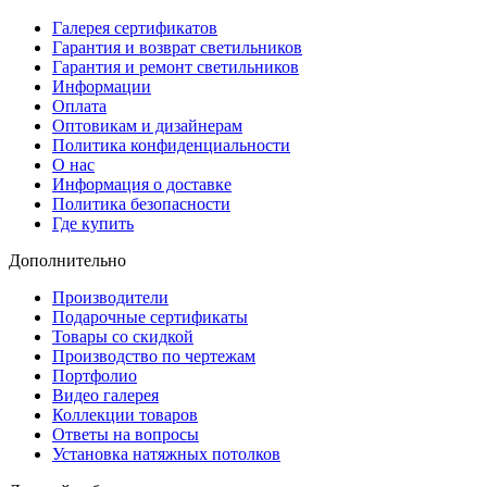
Галерея сертификатов
Гарантия и возврат светильников
Гарантия и ремонт светильников
Информации
Оплата
Оптовикам и дизайнерам
Политика конфиденциальности
О нас
Информация о доставке
Политика безопасности
Где купить
Дополнительно
Производители
Подарочные сертификаты
Товары со скидкой
Производство по чертежам
Портфолио
Видео галерея
Коллекции товаров
Ответы на вопросы
Установка натяжных потолков