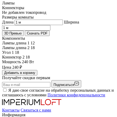
Лампы
Коннекторы
Не добавлен токопровод
Размеры комнаты
Длина
Ширина
3D Превью
Скачать PDF
Компоненты
Лампы длина 1
12
Лампы длина 2
18
Угол 1
18
Коннектор 2
18
Мощность
240 Вт
Цена
240
₽
Добавить в корзину
Получайте скидки первым
Подписаться
Я даю свое согласие на обработку персональных данных и
соглашаюсь с условиями
Политики конфиденциальности
Контакты
Связаться с нами
Информация