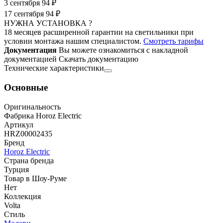
3 сентября
94 ₽
17 сентября
94 ₽
НУЖНА УСТАНОВКА ?
18 месяцев расширенной гарантии на светильники при
условии монтажа нашим специалистом.
Смотреть тарифы
Документация
Вы можете ознакомиться с накладной
документацией
Скачать документацию
Технические характеристики
Основные
Оригинальность
Фабрика Horoz Electric
Артикул
HRZ00002435
Бренд
Horoz Electric
Страна бренда
Турция
Товар в Шоу-Руме
Нет
Коллекция
Volta
Стиль