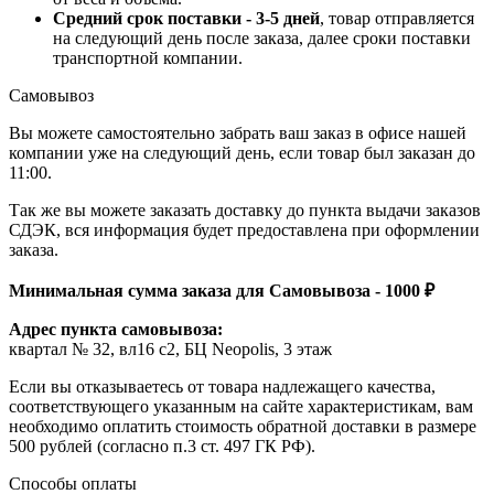
Средний срок поставки - 3-5 дней
, товар отправляется
на следующий день после заказа, далее сроки поставки
транспортной компании.
Самовывоз
Вы можете самостоятельно забрать ваш заказ в офисе нашей
компании уже на следующий день, если товар был заказан до
11:00.
Так же вы можете заказать доставку до пункта выдачи заказов
СДЭК, вся информация будет предоставлена при оформлении
заказа.
Минимальная сумма заказа для Самовывоза - 1000 ₽
Адрес пункта самовывоза:
квартал № 32, вл16 с2, БЦ Neopolis, 3 этаж
Если вы отказываетесь от товара надлежащего качества,
соответствующего указанным на сайте характеристикам, вам
необходимо оплатить стоимость обратной доставки в размере
500 рублей (согласно п.3 ст. 497 ГК РФ).
Способы оплаты