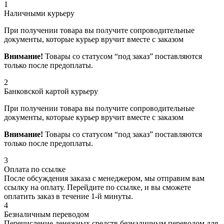
1
Наличными курьеру
При получении товара вы получите сопроводительные
документы, которые курьер вручит вместе с заказом
Внимание!
Товары со статусом “под заказ” поставляются
только после предоплаты.
2
Банковской картой курьеру
При получении товара вы получите сопроводительные
документы, которые курьер вручит вместе с заказом
Внимание!
Товары со статусом “под заказ” поставляются
только после предоплаты.
3
Оплата по ссылке
После обсуждения заказа с менеджером, мы отправим вам
ссылку на оплату. Перейдите по ссылке, и вы сможете
оплатить заказ в течение 1-й минуты.
4
Безналичным переводом
Перечисление денежных средств безналичным переводом для