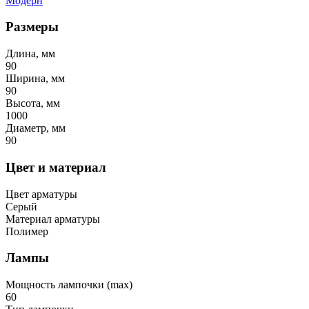
Модерн
Размеры
Длина, мм
90
Ширина, мм
90
Высота, мм
1000
Диаметр, мм
90
Цвет и материал
Цвет арматуры
Серый
Материал арматуры
Полимер
Лампы
Мощность лампочки (max)
60