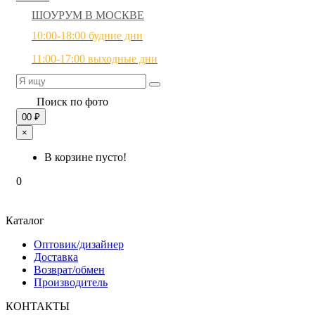
ШОУРУМ В МОСКВЕ
10:00-18:00 будние дни
11:00-17:00 выходные дни
Поиск по фото
0
0 ₽
×
В корзине пусто!
0
Каталог
Оптовик/дизайнер
Доставка
Возврат/обмен
Производитель
КОНТАКТЫ