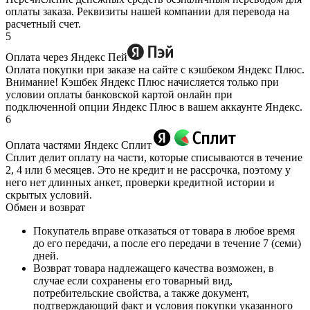
оплаты заказа. Реквизиты нашей компании для перевода на
расчетный счет.
5
Оплата через Яндекс Пей
Оплата покупки при заказе на сайте с кэшбеком Яндекс Плюс.
Внимание! Кэшбек Яндекс Плюс начисляется только при
условии оплаты банковской картой онлайн при
подключенной опции Яндекс Плюс в вашем аккаунте Яндекс.
6
Оплата частями Яндекс Сплит
Сплит делит оплату на части, которые списываются в течение
2, 4 или 6 месяцев. Это не кредит и не рассрочка, поэтому у
него нет длинных анкет, проверки кредитной истории и
скрытых условий.
Обмен и возврат
Покупатель вправе отказаться от товара в любое время
до его передачи, а после его передачи в течение 7 (семи)
дней.
Возврат товара надлежащего качества возможен, в
случае если сохранены его товарный вид,
потребительские свойства, а также документ,
подтверждающий факт и условия покупки указанного