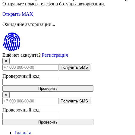
Отправьте номер телефона боту для авторизации.
Открыть MAX
Ожидание авторизации...
Ещё нет аккаунта?
Регистрация
×
Получить SMS
Проверочный код
Проверить
×
Получить SMS
Проверочный код
Проверить
Главная