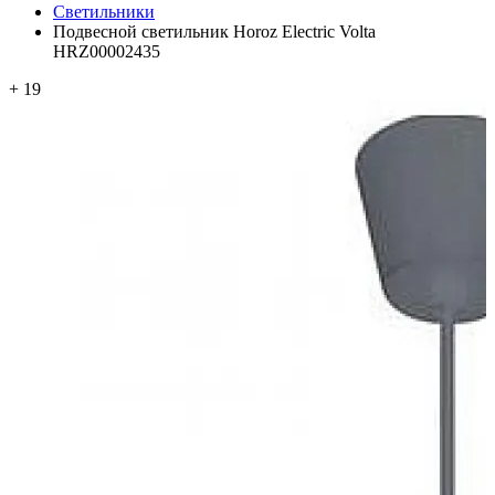
Светильники
Подвесной светильник Horoz Electric Volta
HRZ00002435
+ 19