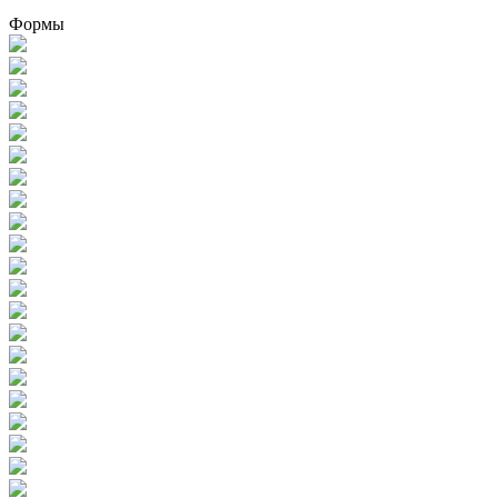
Формы