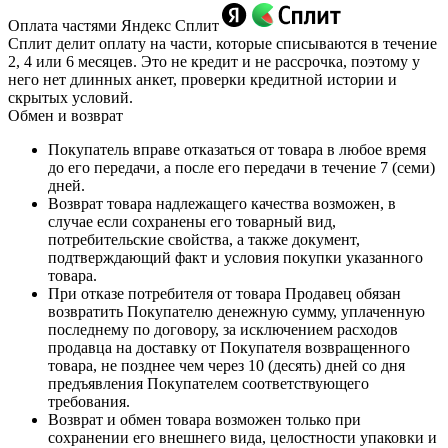
Оплата частями Яндекс Сплит
Сплит делит оплату на части, которые списываются в течение
2, 4 или 6 месяцев. Это не кредит и не рассрочка, поэтому у
него нет длинных анкет, проверки кредитной истории и
скрытых условий.
Обмен и возврат
Покупатель вправе отказаться от товара в любое время
до его передачи, а после его передачи в течение 7 (семи)
дней.
Возврат товара надлежащего качества возможен, в
случае если сохранены его товарный вид,
потребительские свойства, а также документ,
подтверждающий факт и условия покупки указанного
товара.
При отказе потребителя от товара Продавец обязан
возвратить Покупателю денежную сумму, уплаченную
последнему по договору, за исключением расходов
продавца на доставку от Покупателя возвращенного
товара, не позднее чем через 10 (десять) дней со дня
предъявления Покупателем соответствующего
требования.
Возврат и обмен товара возможен только при
сохранении его внешнего вида, целостности упаковки и