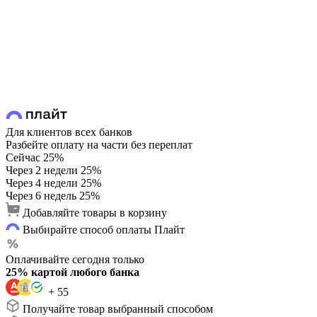
Для клиентов всех банков
Разбейте оплату на части без переплат
Сейчас
25%
Через 2 недели
25%
Через 4 недели
25%
Через 6 недель
25%
Добавляйте товары в корзину
Выбирайте способ оплаты Плайт
Оплачивайте сегодня только
25% картой любого банка
+ 55
Получайте товар выбранный способом