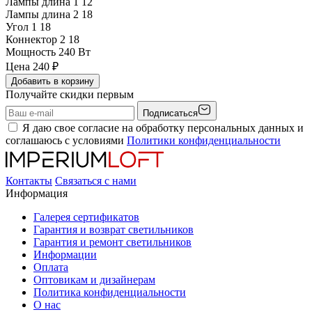
Лампы длина 1
12
Лампы длина 2
18
Угол 1
18
Коннектор 2
18
Мощность
240 Вт
Цена
240
₽
Добавить в корзину
Получайте скидки первым
Подписаться
Я даю свое согласие на обработку персональных данных и
соглашаюсь с условиями
Политики конфиденциальности
Контакты
Связаться с нами
Информация
Галерея сертификатов
Гарантия и возврат светильников
Гарантия и ремонт светильников
Информации
Оплата
Оптовикам и дизайнерам
Политика конфиденциальности
О нас