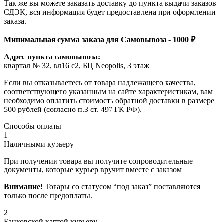
Так же вы можете заказать доставку до пункта выдачи заказов
СДЭК, вся информация будет предоставлена при оформлении
заказа.
Минимальная сумма заказа для Самовывоза - 1000 ₽
Адрес пункта самовывоза:
квартал № 32, вл16 с2, БЦ Neopolis, 3 этаж
Если вы отказываетесь от товара надлежащего качества,
соответствующего указанным на сайте характеристикам, вам
необходимо оплатить стоимость обратной доставки в размере
500 рублей (согласно п.3 ст. 497 ГК РФ).
Способы оплаты
1
Наличными курьеру
При получении товара вы получите сопроводительные
документы, которые курьер вручит вместе с заказом
Внимание!
Товары со статусом “под заказ” поставляются
только после предоплаты.
2
Банковской картой курьеру