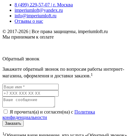
8 (499) 229-57-07 | г. Москва
imperiumloft@yandex.ru
info@imperiumloft.ru
Отзывы о нас
© 2017-2026 | Все права защищены, imperiumloft.ru
Мы принимаем к оплате
Обратный звонок
Закажите обратный звонок по вопросам работы интернет-
1
магазина, оформления и доставки заказов.
Я прочитал(а) и согласен(на) с
Политика
конфиденциальности
Заказать
1
Обращаем ваше внимание, что услуга «Обратный звонок»