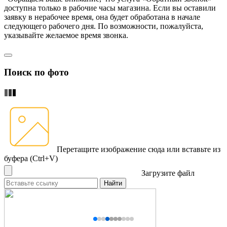
доступна только в рабочие часы магазина. Если вы оставили
заявку в нерабочее время, она будет обработана в начале
следующего рабочего дня. По возможности, пожалуйста,
указывайте желаемое время звонка.
Поиск по фото
Перетащите изображение сюда
или вставьте из
буфера (Ctrl+V)
Загрузите файл
Найти