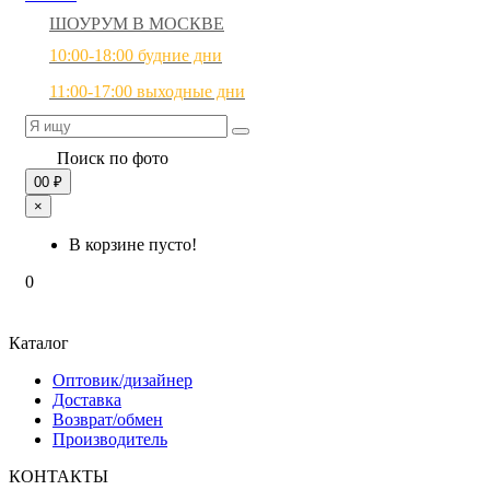
ШОУРУМ В МОСКВЕ
10:00-18:00 будние дни
11:00-17:00 выходные дни
Поиск по фото
0
0 ₽
×
В корзине пусто!
0
Каталог
Оптовик/дизайнер
Доставка
Возврат/обмен
Производитель
КОНТАКТЫ