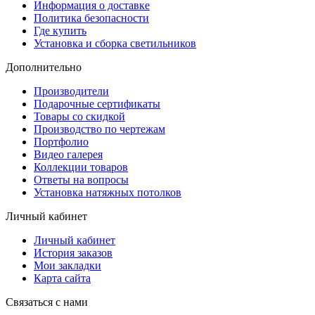
Информация о доставке
Политика безопасности
Где купить
Установка и сборка светильников
Дополнительно
Производители
Подарочные сертификаты
Товары со скидкой
Производство по чертежам
Портфолио
Видео галерея
Коллекции товаров
Ответы на вопросы
Установка натяжных потолков
Личный кабинет
Личный кабинет
История заказов
Мои закладки
Карта сайта
Связаться с нами