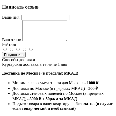
Написать отзыв
Ваше имя:
Ваш отзыв
Рейтинг
Продолжить
Способы доставки
Курьерская доставка в течение 1 дня
Доставка по Москве (в пределах МКАД)
Минимальная сумма заказа для Москвы -
1000 ₽
Доставка по Москве (в пределах МКАД) -
500 ₽
Доставка стеновых панелей по Москве (в пределах
МКАД) -
8000 ₽ + 50р/км за МКАД
Подъем товара в вашу квартиру —
бесплатно (в случае
если товар легкий и необъемный)