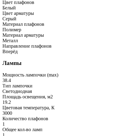
Цвет плафонов
Белый
Цвет арматуры
Серый
Материал плафонов
Полимер
Материал арматуры
Металл
Направление плафонов
Вперёд
Лампы
Мощность лампочки (max)
38.4
Тип лампочки
Светодиодная
Площадь освещения, м2
19.2
Цветовая температура, К
3000
Количество плафонов
1
Общее кол-во ламп
1