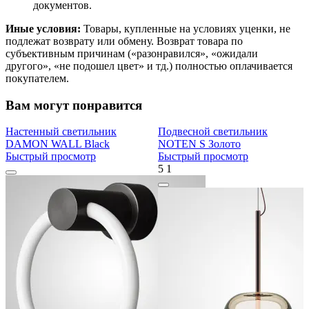
документов.
Иные условия:
Товары, купленные на условиях уценки, не
подлежат возврату или обмену. Возврат товара по
субъективным причинам («разонравился», «ожидали
другого», «не подошел цвет» и тд.) полностью оплачивается
покупателем.
Вам могут понравится
Настенный светильник
Подвесной светильник
DAMON WALL Black
NOTEN S Золото
Быстрый просмотр
Быстрый просмотр
5
1