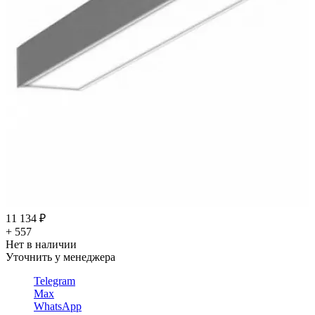
11 134 ₽
+ 557
Нет в наличии
Уточнить у менеджера
Telegram
Max
WhatsApp