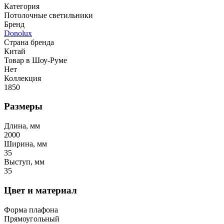
Категория
Потолочные светильники
Бренд
Donolux
Страна бренда
Китай
Товар в Шоу-Руме
Нет
Коллекция
1850
Размеры
Длина, мм
2000
Ширина, мм
35
Выступ, мм
35
Цвет и материал
Форма плафона
Прямоугольный