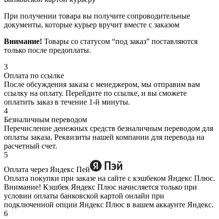
При получении товара вы получите сопроводительные
документы, которые курьер вручит вместе с заказом
Внимание!
Товары со статусом “под заказ” поставляются
только после предоплаты.
3
Оплата по ссылке
После обсуждения заказа с менеджером, мы отправим вам
ссылку на оплату. Перейдите по ссылке, и вы сможете
оплатить заказ в течение 1-й минуты.
4
Безналичным переводом
Перечисление денежных средств безналичным переводом для
оплаты заказа. Реквизиты нашей компании для перевода на
расчетный счет.
5
Оплата через Яндекс Пей
Оплата покупки при заказе на сайте с кэшбеком Яндекс Плюс.
Внимание! Кэшбек Яндекс Плюс начисляется только при
условии оплаты банковской картой онлайн при
подключенной опции Яндекс Плюс в вашем аккаунте Яндекс.
6