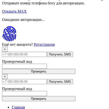
Отправьте номер телефона боту для авторизации.
Открыть MAX
Ожидание авторизации...
Ещё нет аккаунта?
Регистрация
×
Получить SMS
Проверочный код
Проверить
×
Получить SMS
Проверочный код
Проверить
Главная