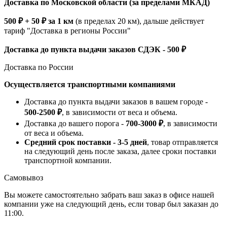
Доставка по Московской области (за пределами МКАД)
500 ₽ + 50 ₽ за 1 км
(в пределах 20 км), дальше действует
тариф "Доставка в регионы России"
Доставка до пункта выдачи заказов СДЭК - 500 ₽
Доставка по России
Осуществляется транспортными компаниями
Доставка до пункта выдачи заказов в вашем городе -
500-2500 ₽
, в зависимости от веса и объема.
Доставка до вашего порога -
700-3000 ₽
, в зависимости
от веса и объема.
Средний срок поставки - 3-5 дней
, товар отправляется
на следующий день после заказа, далее сроки поставки
транспортной компании.
Самовывоз
Вы можете самостоятельно забрать ваш заказ в офисе нашей
компании уже на следующий день, если товар был заказан до
11:00.