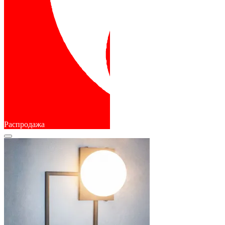
Распродажа