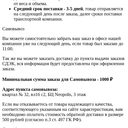
от веса и объема.
Средний срок поставки - 3-5 дней
, товар отправляется
на следующий день после заказа, далее сроки поставки
транспортной компании.
Самовывоз
Вы можете самостоятельно забрать ваш заказ в офисе нашей
компании уже на следующий день, если товар был заказан до
11:00.
Так же вы можете заказать доставку до пункта выдачи заказов
СДЭК, вся информация будет предоставлена при оформлении
заказа.
Минимальная сумма заказа для Самовывоза - 1000 ₽
Адрес пункта самовывоза:
квартал № 32, вл16 с2, БЦ Neopolis, 3 этаж
Если вы отказываетесь от товара надлежащего качества,
соответствующего указанным на сайте характеристикам, вам
необходимо оплатить стоимость обратной доставки в размере
500 рублей (согласно п.3 ст. 497 ГК РФ).