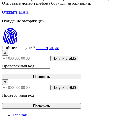
Отправьте номер телефона боту для авторизации.
Открыть MAX
Ожидание авторизации...
Ещё нет аккаунта?
Регистрация
×
Получить SMS
Проверочный код
Проверить
×
Получить SMS
Проверочный код
Проверить
Главная