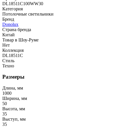
DL18511C100WW30
Категория
Потолочные светильники
Бренд
Donolux
Страна бренда
Китай
Товар в Шоу-Руме
Нет
Коллекция
DL18511C
Стиль
Техно
Размеры
Длина, мм
1000
Ширина, мм
50
Высота, мм
35
Выступ, мм
35