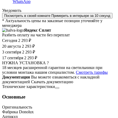
WhatsApp
Уведомить
Посмотреть в своей комнате
Примерить в интерьере за 10 секунд
* Актуальность цены на заказные позиции уточняйте у
менеджера
Яндекс Сплит
Разбить оплату на части без переплат
Сегодня
2 293 ₽
20 августа
2 293 ₽
3 сентября
2 293 ₽
17 сентября
2 293 ₽
НУЖНА УСТАНОВКА ?
18 месяцев расширенной гарантии на светильники при
условии монтажа нашим специалистом.
Смотреть тарифы
Документация
Вы можете ознакомиться с накладной
документацией
Скачать документацию
Технические характеристики
Основные
Оригинальность
Фабрика Donolux
Артикул