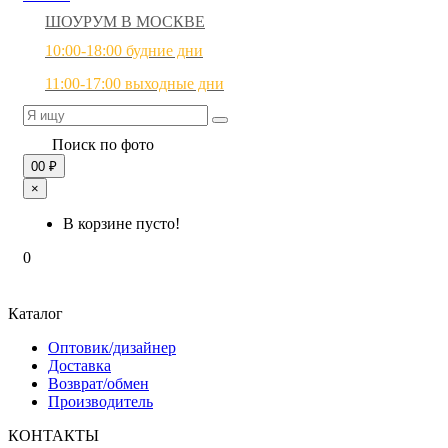
ШОУРУМ В МОСКВЕ
10:00-18:00 будние дни
11:00-17:00 выходные дни
Поиск по фото
0
0 ₽
×
В корзине пусто!
0
Каталог
Оптовик/дизайнер
Доставка
Возврат/обмен
Производитель
КОНТАКТЫ