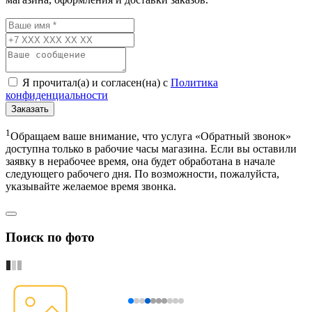
магазина, оформления и доставки заказов.
Я прочитал(а) и согласен(на) с
Политика
конфиденциальности
Заказать
1
Обращаем ваше внимание, что услуга «Обратный звонок»
доступна только в рабочие часы магазина. Если вы оставили
заявку в нерабочее время, она будет обработана в начале
следующего рабочего дня. По возможности, пожалуйста,
указывайте желаемое время звонка.
Поиск по фото