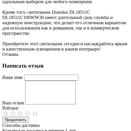
идеальным выбором для любого помещения.
Кроме того, светильник Donolux DL18511C
DL18511C100WW30 имеет длительный срок службы и
надежную конструкцию, что делает его отличным вариантом
для использования как в домашнем, так и в коммерческом
пространстве.
Приобретите этот светильник сегодня и наслаждайтесь ярким
и качественным освещением в вашем интерьере!
Отзывы
Написать отзыв
Ваше имя:
Ваш отзыв
Рейтинг
Продолжить
Способы доставки
Курьерская доставка в течение 1 дня