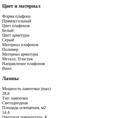
Цвет и материал
Форма плафона
Прямоугольный
Цвет плафонов
Белый
Цвет арматуры
Серый
Материал плафонов
Полимер
Материал арматуры
Металл, Пластик
Направление плафонов
Вниз
Лампы
Мощность лампочки (max)
28.8
Тип лампочки
Светодиодная
Площадь освещения, м2
14.4
Цветовая температура, К