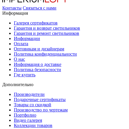
Контакты
Связаться с нами
Информация
Галерея сертификатов
Гарантия и возврат светильников
Гарантия и ремонт светильников
Информации
Оплата
Оптовикам и дизайнерам
Политика конфиденциальности
О нас
Информация о доставке
Политика безопасности
Где купить
Дополнительно
Производители
Подарочные сертификаты
Товары со скидкой
Производство по чертежам
Портфолио
Видео галерея
Коллекции товаров