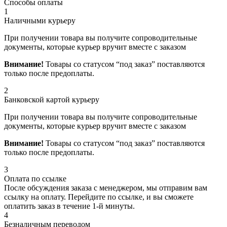
Способы оплаты
1
Наличными курьеру
При получении товара вы получите сопроводительные
документы, которые курьер вручит вместе с заказом
Внимание!
Товары со статусом “под заказ” поставляются
только после предоплаты.
2
Банковской картой курьеру
При получении товара вы получите сопроводительные
документы, которые курьер вручит вместе с заказом
Внимание!
Товары со статусом “под заказ” поставляются
только после предоплаты.
3
Оплата по ссылке
После обсуждения заказа с менеджером, мы отправим вам
ссылку на оплату. Перейдите по ссылке, и вы сможете
оплатить заказ в течение 1-й минуты.
4
Безналичным переводом