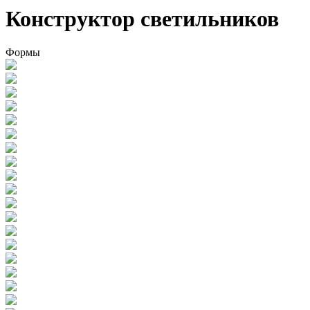
Конструктор светильников
Формы