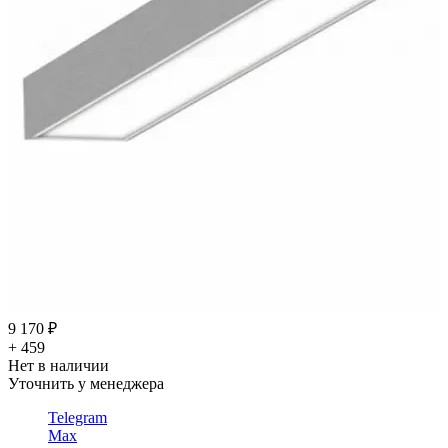
9 170 ₽
+ 459
Нет в наличии
Уточнить у менеджера
Telegram
Max