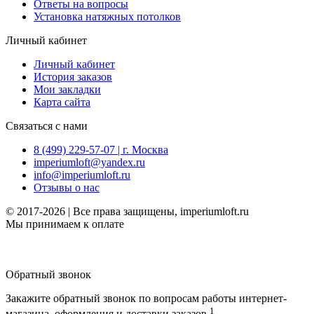
Ответы на вопросы
Установка натяжных потолков
Личный кабинет
Личный кабинет
История заказов
Мои закладки
Карта сайта
Связаться с нами
8 (499) 229-57-07 | г. Москва
imperiumloft@yandex.ru
info@imperiumloft.ru
Отзывы о нас
© 2017-2026 | Все права защищены, imperiumloft.ru
Мы принимаем к оплате
Обратный звонок
Закажите обратный звонок по вопросам работы интернет-
1