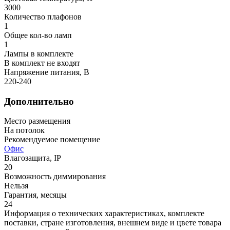
3000
Количество плафонов
1
Общее кол-во ламп
1
Лампы в комплекте
В комплект не входят
Напряжение питания, В
220-240
Дополнительно
Место размещения
На потолок
Рекомендуемое помещение
Офис
Влагозащита, IP
20
Возможность диммирования
Нельзя
Гарантия, месяцы
24
Информация о технических характеристиках, комплекте
поставки, стране изготовления, внешнем виде и цвете товара