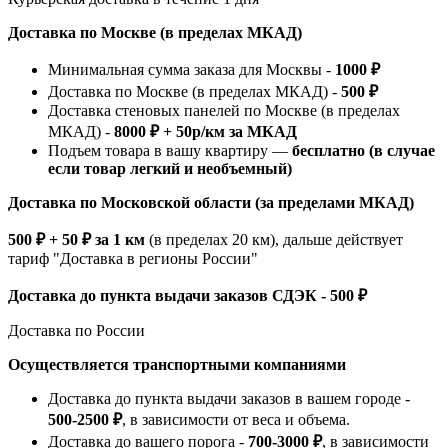
Доставка по Москве (в пределах МКАД)
Минимальная сумма заказа для Москвы -
1000 ₽
Доставка по Москве (в пределах МКАД) -
500 ₽
Доставка стеновых панелей по Москве (в пределах
МКАД) -
8000 ₽ + 50р/км за МКАД
Подъем товара в вашу квартиру —
бесплатно (в случае
если товар легкий и необъемный)
Доставка по Московской области (за пределами МКАД)
500 ₽ + 50 ₽ за 1 км
(в пределах 20 км), дальше действует
тариф "Доставка в регионы России"
Доставка до пункта выдачи заказов СДЭК - 500 ₽
Доставка по России
Осуществляется транспортными компаниями
Доставка до пункта выдачи заказов в вашем городе -
500-2500 ₽
, в зависимости от веса и объема.
Доставка до вашего порога -
700-3000 ₽
, в зависимости