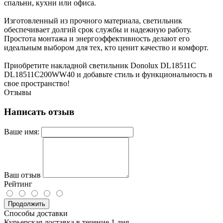
спальни, кухни или офиса.
Изготовленный из прочного материала, светильник
обеспечивает долгий срок службы и надежную работу.
Простота монтажа и энергоэффективность делают его
идеальным выбором для тех, кто ценит качество и комфорт.
Приобретите накладной светильник Donolux DL18511C
DL18511C200WW40 и добавьте стиль и функциональность в
свое пространство!
Отзывы
Написать отзыв
Ваше имя:
Ваш отзыв
Рейтинг
Продолжить
Способы доставки
Курьерская доставка в течение 1 дня