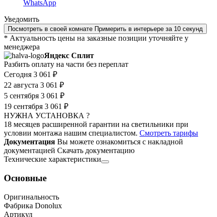
WhatsApp
Уведомить
Посмотреть в своей комнате
Примерить в интерьере за 10 секунд
* Актуальность цены на заказные позиции уточняйте у
менеджера
Яндекс Сплит
Разбить оплату на части без переплат
Сегодня
3 061 ₽
22 августа
3 061 ₽
5 сентября
3 061 ₽
19 сентября
3 061 ₽
НУЖНА УСТАНОВКА ?
18 месяцев расширенной гарантии на светильники при
условии монтажа нашим специалистом.
Смотреть тарифы
Документация
Вы можете ознакомиться с накладной
документацией
Скачать документацию
Технические характеристики
Основные
Оригинальность
Фабрика Donolux
Артикул