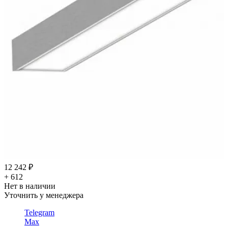
12 242 ₽
+ 612
Нет в наличии
Уточнить у менеджера
Telegram
Max