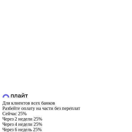
Для клиентов всех банков
Разбейте оплату на части без переплат
Сейчас
25%
Через 2 недели
25%
Через 4 недели
25%
Через 6 недель
25%