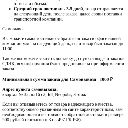
от веса и объема.
Средний срок поставки - 3-5 дней
, товар отправляется
на следующий день после заказа, далее сроки поставки
транспортной компании.
Самовывоз
Вы можете самостоятельно забрать ваш заказ в офисе нашей
компании уже на следующий день, если товар был заказан до
11:00.
Так же вы можете заказать доставку до пункта выдачи заказов
СДЭК, вся информация будет предоставлена при оформлении
заказа.
Минимальная сумма заказа для Самовывоза - 1000 ₽
Адрес пункта самовывоза:
квартал № 32, вл16 с2, БЦ Neopolis, 3 этаж
Если вы отказываетесь от товара надлежащего качества,
соответствующего указанным на сайте характеристикам, вам
необходимо оплатить стоимость обратной доставки в размере
500 рублей (согласно п.3 ст. 497 ГК РФ).