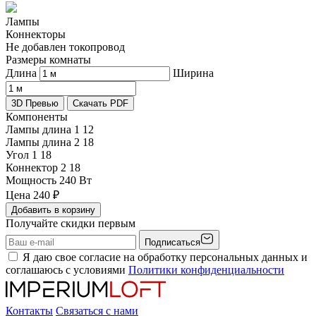
Лампы
Коннекторы
Не добавлен токопровод
Размеры комнаты
Длина
Ширина
3D Превью
Скачать PDF
Компоненты
Лампы длина 1
12
Лампы длина 2
18
Угол 1
18
Коннектор 2
18
Мощность
240 Вт
Цена
240
₽
Добавить в корзину
Получайте скидки первым
Подписаться
Я даю свое согласие на обработку персональных данных и
соглашаюсь с условиями
Политики конфиденциальности
Контакты
Связаться с нами