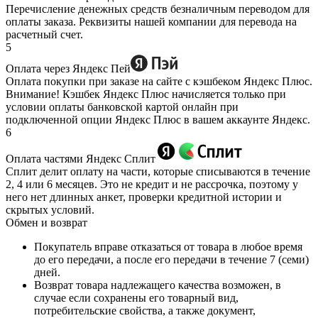
Перечисление денежных средств безналичным переводом для
оплаты заказа. Реквизиты нашей компании для перевода на
расчетный счет.
5
Оплата через Яндекс Пей
Оплата покупки при заказе на сайте с кэшбеком Яндекс Плюс.
Внимание! Кэшбек Яндекс Плюс начисляется только при
условии оплаты банковской картой онлайн при
подключенной опции Яндекс Плюс в вашем аккаунте Яндекс.
6
Оплата частями Яндекс Сплит
Сплит делит оплату на части, которые списываются в течение
2, 4 или 6 месяцев. Это не кредит и не рассрочка, поэтому у
него нет длинных анкет, проверки кредитной истории и
скрытых условий.
Обмен и возврат
Покупатель вправе отказаться от товара в любое время
до его передачи, а после его передачи в течение 7 (семи)
дней.
Возврат товара надлежащего качества возможен, в
случае если сохранены его товарный вид,
потребительские свойства, а также документ,