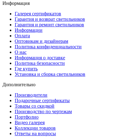
Информация
Галерея сертификатов
Гарантия и возврат светильников
Гарантия и ремонт светильников
Информации
Оплата
Оптовикам и дизайнерам
Политика конфиденциальности
О нас
Информация о доставке
Политика безопасности
Где купить
Установка и сборка светильников
Дополнительно
Производители
Подарочные сертификаты
Товары со скидкой
Производство по чертежам
Портфолио
Видео галерея
Коллекции товаров
Ответы на вопросы