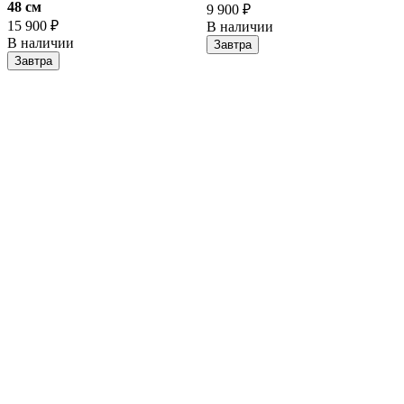
48 cм
9 900 ₽
15 900 ₽
В наличии
В наличии
Завтра
Завтра