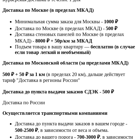
Доставка по Москве (в пределах МКАД)
Минимальная сумма заказа для Москвы -
1000 ₽
Доставка по Москве (в пределах МКАД) -
500 ₽
Доставка стеновых панелей по Москве (в пределах
МКАД) -
8000 ₽ + 50р/км за МКАД
Подъем товара в вашу квартиру —
бесплатно (в случае
если товар легкий и необъемный)
Доставка по Московской области (за пределами МКАД)
500 ₽ + 50 ₽ за 1 км
(в пределах 20 км), дальше действует
тариф "Доставка в регионы России"
Доставка до пункта выдачи заказов СДЭК - 500 ₽
Доставка по России
Осуществляется транспортными компаниями
Доставка до пункта выдачи заказов в вашем городе -
500-2500 ₽
, в зависимости от веса и объема.
Доставка до вашего порога -
700-3000 ₽
, в зависимости