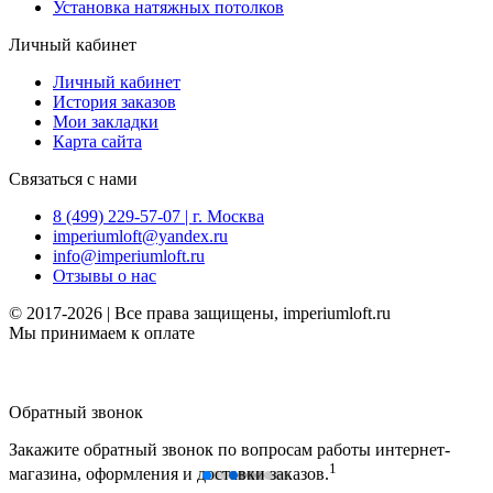
Установка натяжных потолков
Личный кабинет
Личный кабинет
История заказов
Мои закладки
Карта сайта
Связаться с нами
8 (499) 229-57-07 | г. Москва
imperiumloft@yandex.ru
info@imperiumloft.ru
Отзывы о нас
© 2017-2026 | Все права защищены, imperiumloft.ru
Мы принимаем к оплате
Обратный звонок
Закажите обратный звонок по вопросам работы интернет-
1
магазина, оформления и доставки заказов.