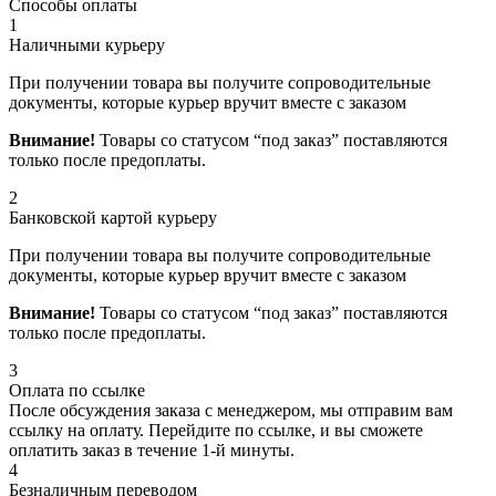
Способы оплаты
1
Наличными курьеру
При получении товара вы получите сопроводительные
документы, которые курьер вручит вместе с заказом
Внимание!
Товары со статусом “под заказ” поставляются
только после предоплаты.
2
Банковской картой курьеру
При получении товара вы получите сопроводительные
документы, которые курьер вручит вместе с заказом
Внимание!
Товары со статусом “под заказ” поставляются
только после предоплаты.
3
Оплата по ссылке
После обсуждения заказа с менеджером, мы отправим вам
ссылку на оплату. Перейдите по ссылке, и вы сможете
оплатить заказ в течение 1-й минуты.
4
Безналичным переводом