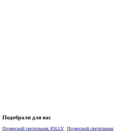
Подобрали для вас
Подвесной светильник JOLLY
Подвесной светильник