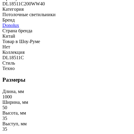
DL18511C200WW40
Категория
Потолочные светильники
Бренд
Donolux
Страна бренда
Китай
Товар в Шоу-Руме
Нет
Коллекция
DL18511C
Стиль
Техно
Размеры
Длина, мм
1000
Ширина, мм
50
Высота, мм
35
Выступ, мм
35