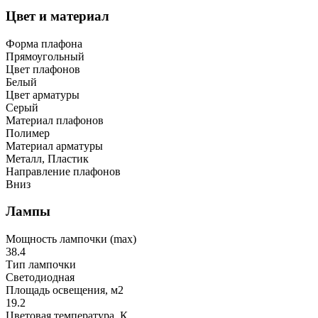
Цвет и материал
Форма плафона
Прямоугольный
Цвет плафонов
Белый
Цвет арматуры
Серый
Материал плафонов
Полимер
Материал арматуры
Металл, Пластик
Направление плафонов
Вниз
Лампы
Мощность лампочки (max)
38.4
Тип лампочки
Светодиодная
Площадь освещения, м2
19.2
Цветовая температура, К