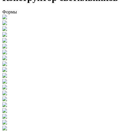
Формы