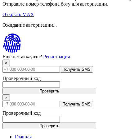
Отправьте номер телефона боту для авторизации.
Открыть MAX
Ожидание авторизации...
Ещё нет аккаунта?
Регистрация
×
Получить SMS
Проверочный код
Проверить
×
Получить SMS
Проверочный код
Проверить
Главная