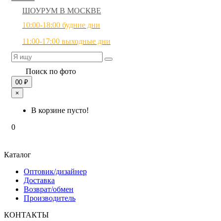
ШОУРУМ В МОСКВЕ
10:00-18:00 будние дни
11:00-17:00 выходные дни
Поиск по фото
0
0 ₽
×
В корзине пусто!
0
Каталог
Оптовик/дизайнер
Доставка
Возврат/обмен
Производитель
КОНТАКТЫ