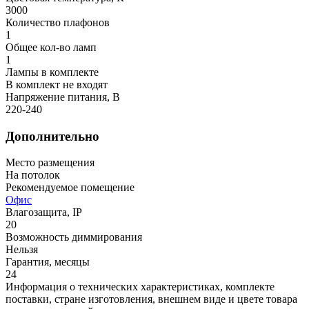
3000
Количество плафонов
1
Общее кол-во ламп
1
Лампы в комплекте
В комплект не входят
Напряжение питания, В
220-240
Дополнительно
Место размещения
На потолок
Рекомендуемое помещение
Офис
Влагозащита, IP
20
Возможность диммирования
Нельзя
Гарантия, месяцы
24
Информация о технических характеристиках, комплекте
поставки, стране изготовления, внешнем виде и цвете товара