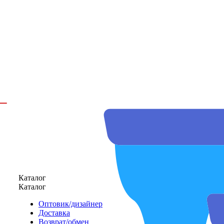
Каталог
Каталог
Оптовик/дизайнер
Доставка
Возврат/обмен