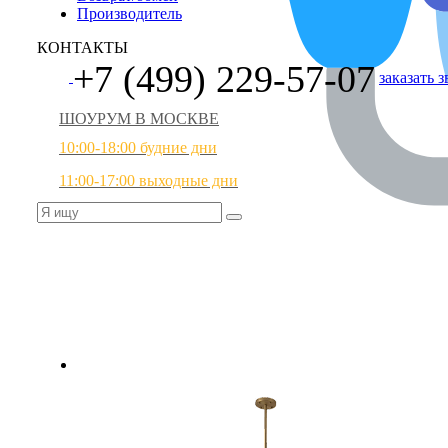
Производитель
КОНТАКТЫ
+7 (499) 229-57-07
заказать 
ШОУРУМ В МОСКВЕ
10:00-18:00 будние дни
11:00-17:00 выходные дни