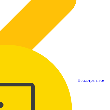
Посмотреть все