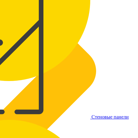
Стеновые панели