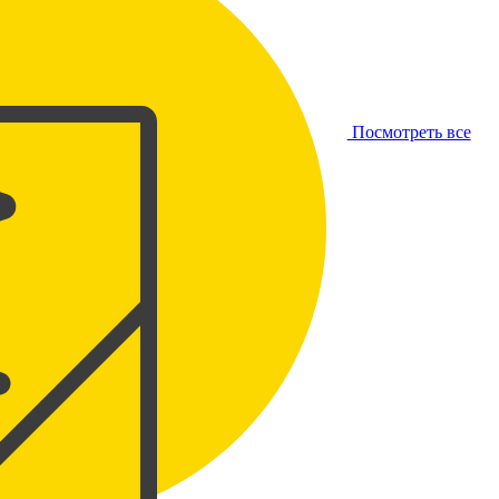
Посмотреть все