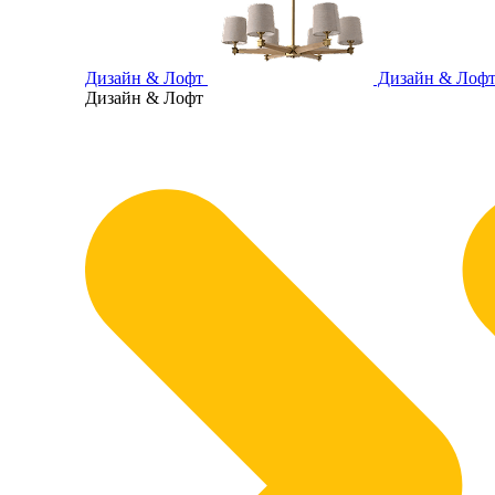
Дизайн & Лофт
Дизайн & Лоф
Дизайн & Лофт