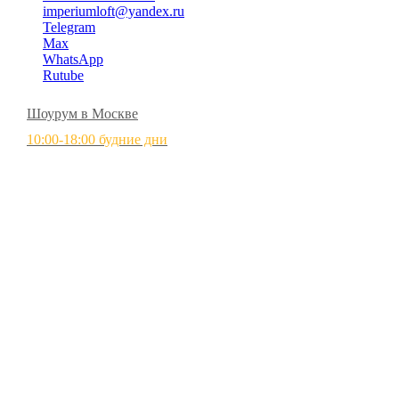
imperiumloft@yandex.ru
Telegram
Max
WhatsApp
Rutube
Шоурум в Москве
10:00-18:00 будние дни