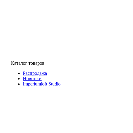
Каталог товаров
Распродажа
Новинки
Imperiumloft Studio