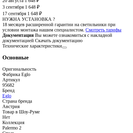
20 августа
1 648 ₽
3 сентября
1 648 ₽
17 сентября
1 648 ₽
НУЖНА УСТАНОВКА ?
18 месяцев расширенной гарантии на светильники при
условии монтажа нашим специалистом.
Смотреть тарифы
Документация
Вы можете ознакомиться с накладной
документацией
Скачать документацию
Технические характеристики
Основные
Оригинальность
Фабрика Eglo
Артикул
95682
Бренд
Eglo
Страна бренда
Австрия
Товар в Шоу-Руме
Нет
Коллекция
Palermo 2