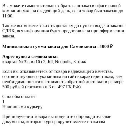
Вы можете самостоятельно забрать ваш заказ в офисе нашей
компании уже на следующий день, если товар был заказан до
11:00.
Так же вы можете заказать доставку до пункта выдачи заказов
СДЭК, вся информация будет предоставлена при оформлении
заказа.
Минимальная сумма заказа для Самовывоза - 1000 ₽
Адрес пункта самовывоза:
квартал № 32, вл16 с2, БЦ Neopolis, 3 этаж
Если вы отказываетесь от товара надлежащего качества,
соответствующего указанным на сайте характеристикам, вам
необходимо оплатить стоимость обратной доставки в размере
500 рублей (согласно п.3 ст. 497 ГК РФ).
Способы оплаты
1
Наличными курьеру
При получении товара вы получите сопроводительные
документы, которые курьер вручит вместе с заказом