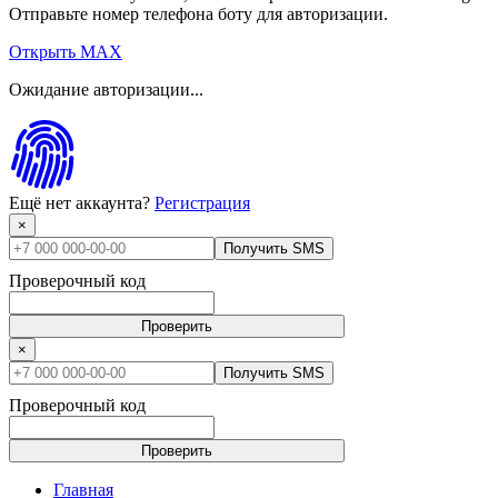
Отправьте номер телефона боту для авторизации.
Открыть MAX
Ожидание авторизации...
Ещё нет аккаунта?
Регистрация
×
Получить SMS
Проверочный код
Проверить
×
Получить SMS
Проверочный код
Проверить
Главная