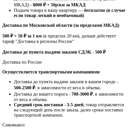
МКАД) -
8000 ₽ + 50р/км за МКАД
Подъем товара в вашу квартиру —
бесплатно (в случае
если товар легкий и необъемный)
Доставка по Московской области (за пределами МКАД)
500 ₽ + 50 ₽ за 1 км
(в пределах 20 км), дальше действует
тариф "Доставка в регионы России"
Доставка до пункта выдачи заказов СДЭК - 500 ₽
Доставка по России
Осуществляется транспортными компаниями
Доставка до пункта выдачи заказов в вашем городе -
500-2500 ₽
, в зависимости от веса и объема.
Доставка до вашего порога -
700-3000 ₽
, в зависимости
от веса и объема.
Средний срок поставки - 3-5 дней
, товар отправляется
на следующий день после заказа, далее сроки поставки
транспортной компании.
Самовывоз