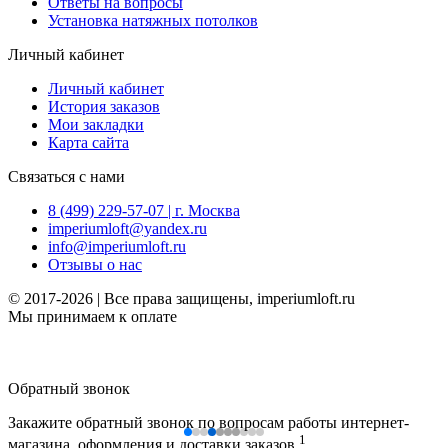
Ответы на вопросы
Установка натяжных потолков
Личный кабинет
Личный кабинет
История заказов
Мои закладки
Карта сайта
Связаться с нами
8 (499) 229-57-07 | г. Москва
imperiumloft@yandex.ru
info@imperiumloft.ru
Отзывы о нас
© 2017-2026 | Все права защищены, imperiumloft.ru
Мы принимаем к оплате
Обратный звонок
Закажите обратный звонок по вопросам работы интернет-
1
магазина, оформления и доставки заказов.