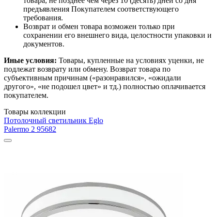
товара, не позднее чем через 10 (десять) дней со дня
предъявления Покупателем соответствующего
требования.
Возврат и обмен товара возможен только при
сохранении его внешнего вида, целостности упаковки и
документов.
Иные условия:
Товары, купленные на условиях уценки, не
подлежат возврату или обмену. Возврат товара по
субъективным причинам («разонравился», «ожидали
другого», «не подошел цвет» и тд.) полностью оплачивается
покупателем.
Товары коллекции
Потолочный светильник Eglo
Palermo 2 95682