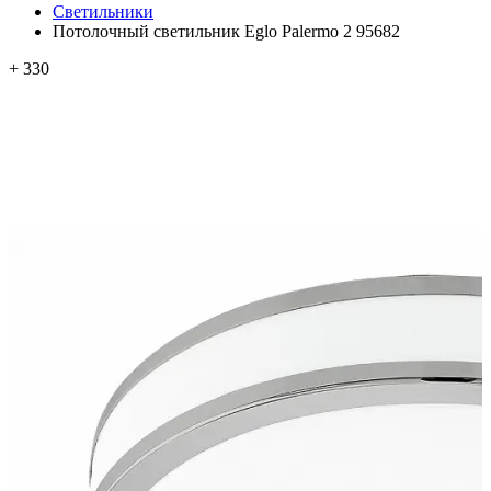
Светильники
Потолочный светильник Eglo Palermo 2 95682
+ 330