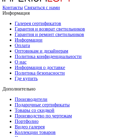
Контакты
Связаться с нами
Информация
Галерея сертификатов
Гарантия и возврат светильников
Гарантия и ремонт светильников
Информации
Оплата
Оптовикам и дизайнерам
Политика конфиденциальности
О нас
Информация о доставке
Политика безопасности
Где купить
Дополнительно
Производители
Подарочные сертификаты
Товары со скидкой
Производство по чертежам
Портфолио
Видео галерея
Коллекции товаров