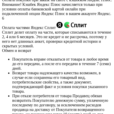
Внимание! Кэшбек Яндекс Плюс начисляется только при
условии оплаты банковской картой онлайн при
подключенной опции Яндекс Плюс в вашем аккаунте Яндекс.
6
Оплата частями Яндекс Сплит
Сплит делит оплату на части, которые списываются в течение
2, 4 или 6 месяцев. Это не кредит и не рассрочка, поэтому у
него нет длинных анкет, проверки кредитной истории и
скрытых условий.
Обмен и возврат
Покупатель вправе отказаться от товара в любое время
до его передачи, а после его передачи в течение 7 (семи)
дней.
Возврат товара надлежащего качества возможен, в
случае если сохранены его товарный вид,
потребительские свойства, а также документ,
подтверждающий факт и условия покупки указанного
товара.
При отказе потребителя от товара Продавец обязан
возвратить Покупателю денежную сумму, уплаченную
последнему по договору, за исключением расходов
продавца на доставку от Покупателя возвращенного