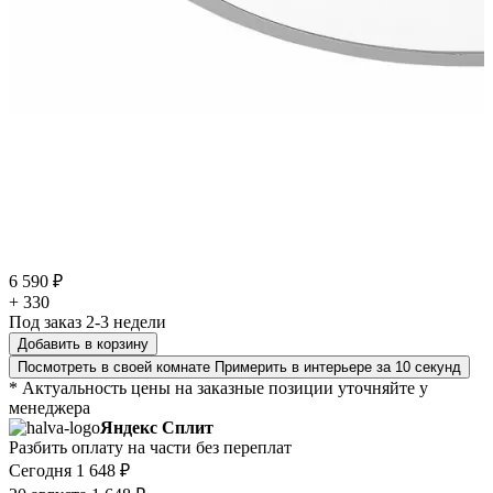
6 590 ₽
+ 330
Под заказ 2-3 недели
Добавить в корзину
Посмотреть в своей комнате
Примерить в интерьере за 10 секунд
* Актуальность цены на заказные позиции уточняйте у
менеджера
Яндекс Сплит
Разбить оплату на части без переплат
Сегодня
1 648 ₽