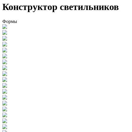
Конструктор светильников
Формы