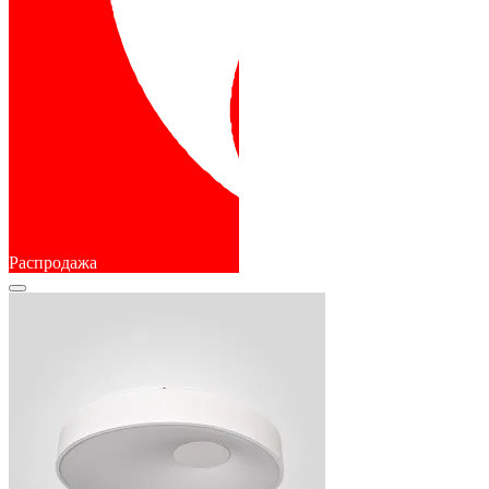
Распродажа