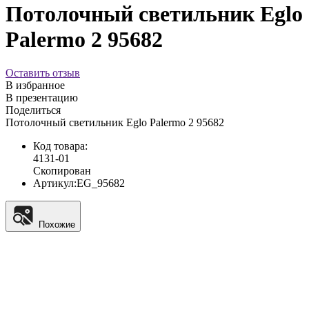
Потолочный светильник Eglo
Palermo 2 95682
Оставить отзыв
В избранное
В презентацию
Поделиться
Потолочный светильник Eglo Palermo 2 95682
Код товара:
4131-01
Скопирован
Артикул:
EG_95682
Похожие