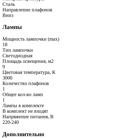
Сталь
Направление плафонов
Вниз
Лампы
Мощность лампочки (max)
18
Тип лампочки
Светодиодная
Площадь освещения, м2
9
Цветовая температура, К
3000
Количество плафонов
1
Общее кол-во ламп
1
Лампы в комплекте
В комплект не входят
Напряжение питания, В
220-240
Дополнительно