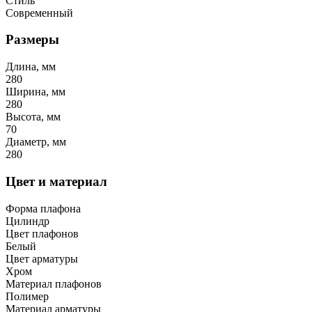
Стиль
Современный
Размеры
Длина, мм
280
Ширина, мм
280
Высота, мм
70
Диаметр, мм
280
Цвет и материал
Форма плафона
Цилиндр
Цвет плафонов
Белый
Цвет арматуры
Хром
Материал плафонов
Полимер
Материал арматуры