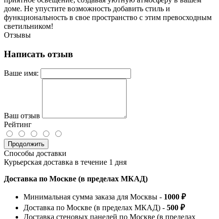
доме. Не упустите возможность добавить стиль и
функциональность в свое пространство с этим превосходным
светильником!
Отзывы
Написать отзыв
Ваше имя:
Ваш отзыв
Рейтинг
Продолжить
Способы доставки
Курьерская доставка в течение 1 дня
Доставка по Москве (в пределах МКАД)
Минимальная сумма заказа для Москвы -
1000 ₽
Доставка по Москве (в пределах МКАД) -
500 ₽
Доставка стеновых панелей по Москве (в пределах