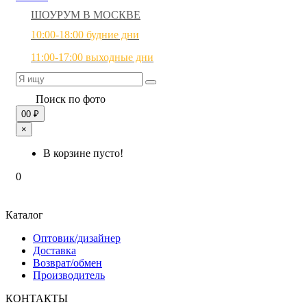
ШОУРУМ В МОСКВЕ
10:00-18:00 будние дни
11:00-17:00 выходные дни
Поиск по фото
0
0 ₽
×
В корзине пусто!
0
Каталог
Оптовик/дизайнер
Доставка
Возврат/обмен
Производитель
КОНТАКТЫ