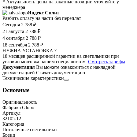
* Актуальность цены на заказные позиции уточняйте у
менеджера
Яндекс Сплит
Разбить оплату на части без переплат
Сегодня
2 788 ₽
21 августа
2 788 ₽
4 сентября
2 788 ₽
18 сентября
2 788 ₽
НУЖНА УСТАНОВКА ?
18 месяцев расширенной гарантии на светильники при
условии монтажа нашим специалистом.
Смотреть тарифы
Документация
Вы можете ознакомиться с накладной
документацией
Скачать документацию
Технические характеристики
Основные
Оригинальность
Фабрика Globo
Артикул
32105-12
Категория
Потолочные светильники
Бренд