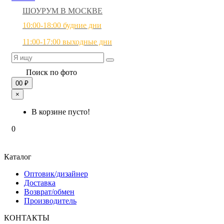
ШОУРУМ В МОСКВЕ
10:00-18:00 будние дни
11:00-17:00 выходные дни
Поиск по фото
0
0 ₽
×
В корзине пусто!
0
Каталог
Оптовик/дизайнер
Доставка
Возврат/обмен
Производитель
КОНТАКТЫ