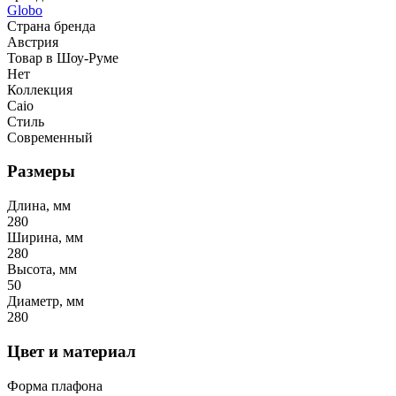
Globo
Страна бренда
Австрия
Товар в Шоу-Руме
Нет
Коллекция
Caio
Стиль
Современный
Размеры
Длина, мм
280
Ширина, мм
280
Высота, мм
50
Диаметр, мм
280
Цвет и материал
Форма плафона