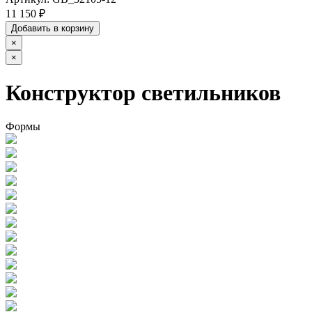
11 150 ₽
Добавить в корзину
×
×
Конструктор светильников
Формы