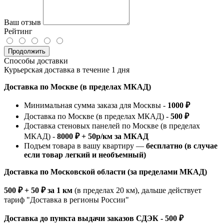
Ваш отзыв
Рейтинг
Продолжить
Способы доставки
Курьерская доставка в течение 1 дня
Доставка по Москве (в пределах МКАД)
Минимальная сумма заказа для Москвы -
1000 ₽
Доставка по Москве (в пределах МКАД) -
500 ₽
Доставка стеновых панелей по Москве (в пределах
МКАД) -
8000 ₽ + 50р/км за МКАД
Подъем товара в вашу квартиру —
бесплатно (в случае
если товар легкий и необъемный)
Доставка по Московской области (за пределами МКАД)
500 ₽ + 50 ₽ за 1 км
(в пределах 20 км), дальше действует
тариф "Доставка в регионы России"
Доставка до пункта выдачи заказов СДЭК - 500 ₽