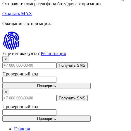
Отправьте номер телефона боту для авторизации.
Открыть MAX
Ожидание авторизации...
Ещё нет аккаунта?
Регистрация
×
Получить SMS
Проверочный код
Проверить
×
Получить SMS
Проверочный код
Проверить
Главная