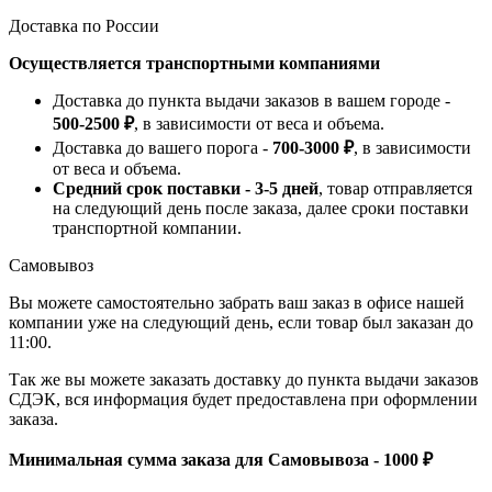
Доставка по России
Осуществляется транспортными компаниями
Доставка до пункта выдачи заказов в вашем городе -
500-2500 ₽
, в зависимости от веса и объема.
Доставка до вашего порога -
700-3000 ₽
, в зависимости
от веса и объема.
Средний срок поставки - 3-5 дней
, товар отправляется
на следующий день после заказа, далее сроки поставки
транспортной компании.
Самовывоз
Вы можете самостоятельно забрать ваш заказ в офисе нашей
компании уже на следующий день, если товар был заказан до
11:00.
Так же вы можете заказать доставку до пункта выдачи заказов
СДЭК, вся информация будет предоставлена при оформлении
заказа.
Минимальная сумма заказа для Самовывоза - 1000 ₽