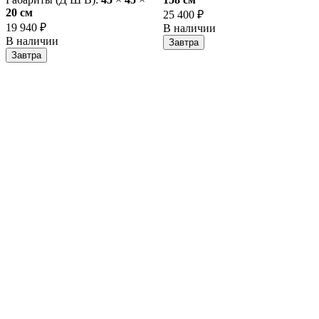
20 cм
25 400 ₽
19 940 ₽
В наличии
В наличии
Завтра
Завтра