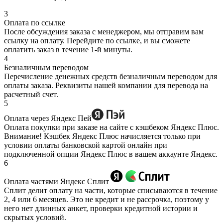
3
Оплата по ссылке
После обсуждения заказа с менеджером, мы отправим вам
ссылку на оплату. Перейдите по ссылке, и вы сможете
оплатить заказ в течение 1-й минуты.
4
Безналичным переводом
Перечисление денежных средств безналичным переводом для
оплаты заказа. Реквизиты нашей компании для перевода на
расчетный счет.
5
Оплата через Яндекс Пей
Оплата покупки при заказе на сайте с кэшбеком Яндекс Плюс.
Внимание! Кэшбек Яндекс Плюс начисляется только при
условии оплаты банковской картой онлайн при
подключенной опции Яндекс Плюс в вашем аккаунте Яндекс.
6
Оплата частями Яндекс Сплит
Сплит делит оплату на части, которые списываются в течение
2, 4 или 6 месяцев. Это не кредит и не рассрочка, поэтому у
него нет длинных анкет, проверки кредитной истории и
скрытых условий.