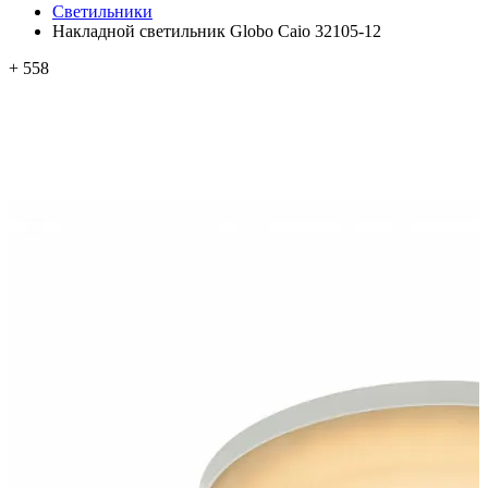
Светильники
Накладной светильник Globo Caio 32105-12
+ 558