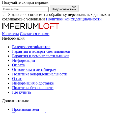
Получайте скидки первым
Подписаться
Я даю свое согласие на обработку персональных данных и
соглашаюсь с условиями
Политики конфиденциальности
Контакты
Связаться с нами
Информация
Галерея сертификатов
Гарантия и возврат светильников
Гарантия и ремонт светильников
Информации
Оплата
Оптовикам и дизайнерам
Политика конфиденциальности
О нас
Информация о доставке
Политика безопасности
Где купить
Дополнительно
Производители