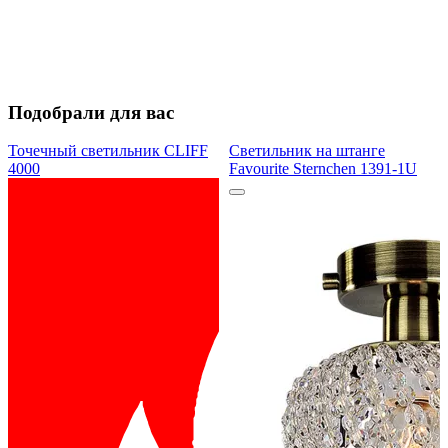
Подобрали для вас
Точечный светильник CLIFF
Светильник на штанге
4000
Favourite Sternchen 1391-1U