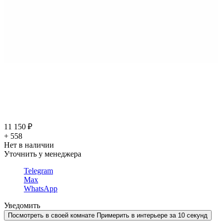
11 150 ₽
+ 558
Нет в наличии
Уточнить у менеджера
Telegram
Max
WhatsApp
Уведомить
Посмотреть в своей комнате
Примерить в интерьере за 10 секунд