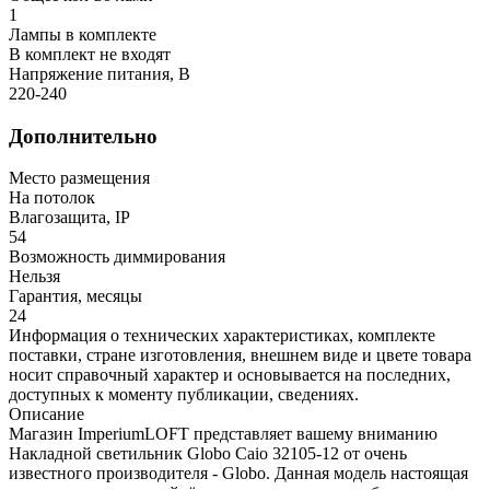
1
Лампы в комплекте
В комплект не входят
Напряжение питания, В
220-240
Дополнительно
Место размещения
На потолок
Влагозащита, IP
54
Возможность диммирования
Нельзя
Гарантия, месяцы
24
Информация о технических характеристиках, комплекте
поставки, стране изготовления, внешнем виде и цвете товара
носит справочный характер и основывается на последних,
доступных к моменту публикации, сведениях.
Описание
Магазин ImperiumLOFT представляет вашему вниманию
Накладной светильник Globo Caio 32105-12 от очень
известного производителя - Globo. Данная модель настоящая