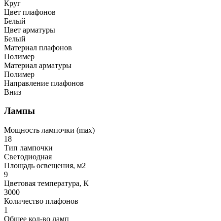
Круг
Цвет плафонов
Белый
Цвет арматуры
Белый
Материал плафонов
Полимер
Материал арматуры
Полимер
Направление плафонов
Вниз
Лампы
Мощность лампочки (max)
18
Тип лампочки
Светодиодная
Площадь освещения, м2
9
Цветовая температура, К
3000
Количество плафонов
1
Общее кол-во ламп