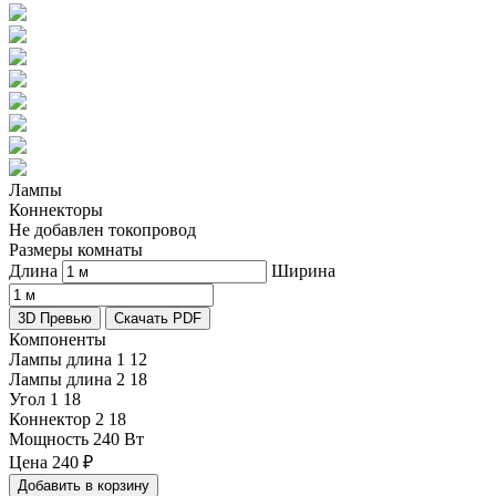
Лампы
Коннекторы
Не добавлен токопровод
Размеры комнаты
Длина
Ширина
3D Превью
Скачать PDF
Компоненты
Лампы длина 1
12
Лампы длина 2
18
Угол 1
18
Коннектор 2
18
Мощность
240 Вт
Цена
240
₽
Добавить в корзину