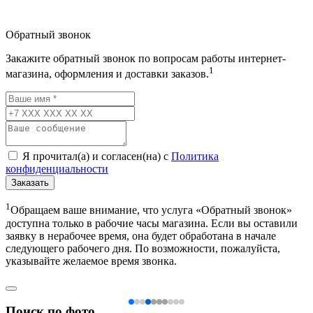
Обратный звонок
Закажите обратный звонок по вопросам работы интернет-
1
магазина, оформления и доставки заказов.
Я прочитал(а) и согласен(на) с
Политика
конфиденциальности
Заказать
1
Обращаем ваше внимание, что услуга «Обратный звонок»
доступна только в рабочие часы магазина. Если вы оставили
заявку в нерабочее время, она будет обработана в начале
следующего рабочего дня. По возможности, пожалуйста,
указывайте желаемое время звонка.
Поиск по фото