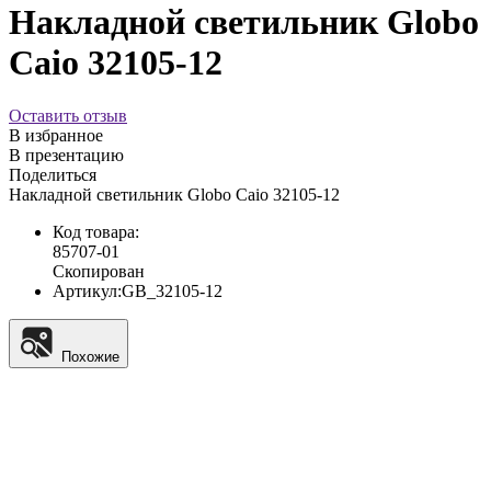
Накладной светильник Globo
Caio 32105-12
Оставить отзыв
В избранное
В презентацию
Поделиться
Накладной светильник Globo Caio 32105-12
Код товара:
85707-01
Скопирован
Артикул:
GB_32105-12
Похожие