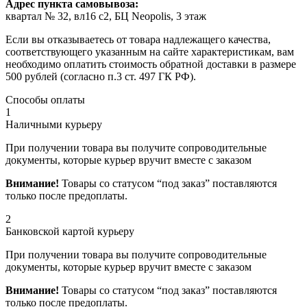
Адрес пункта самовывоза:
квартал № 32, вл16 с2, БЦ Neopolis, 3 этаж
Если вы отказываетесь от товара надлежащего качества,
соответствующего указанным на сайте характеристикам, вам
необходимо оплатить стоимость обратной доставки в размере
500 рублей (согласно п.3 ст. 497 ГК РФ).
Способы оплаты
1
Наличными курьеру
При получении товара вы получите сопроводительные
документы, которые курьер вручит вместе с заказом
Внимание!
Товары со статусом “под заказ” поставляются
только после предоплаты.
2
Банковской картой курьеру
При получении товара вы получите сопроводительные
документы, которые курьер вручит вместе с заказом
Внимание!
Товары со статусом “под заказ” поставляются
только после предоплаты.