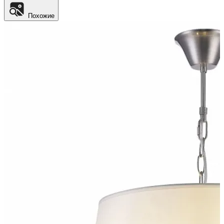
Похожие