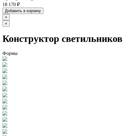
18 170 ₽
Добавить в корзину
×
×
Конструктор светильников
Формы