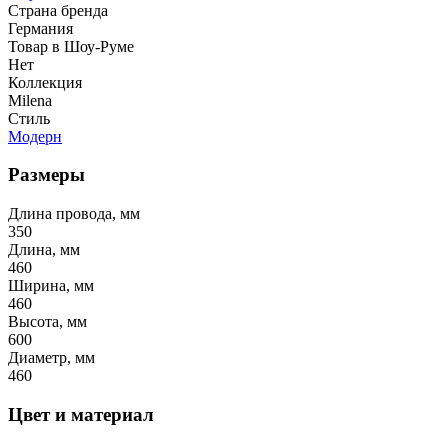
Страна бренда
Германия
Товар в Шоу-Руме
Нет
Коллекция
Milena
Стиль
Модерн
Размеры
Длина провода, мм
350
Длина, мм
460
Ширина, мм
460
Высота, мм
600
Диаметр, мм
460
Цвет и материал