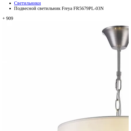
Светильники
Подвесной светильник Freya FR5679PL-03N
+ 909