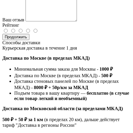
Ваш отзыв
Рейтинг
Продолжить
Способы доставки
Курьерская доставка в течение 1 дня
Доставка по Москве (в пределах МКАД)
Минимальная сумма заказа для Москвы -
1000 ₽
Доставка по Москве (в пределах МКАД) -
500 ₽
Доставка стеновых панелей по Москве (в пределах
МКАД) -
8000 ₽ + 50р/км за МКАД
Подъем товара в вашу квартиру —
бесплатно (в случае
если товар легкий и необъемный)
Доставка по Московской области (за пределами МКАД)
500 ₽ + 50 ₽ за 1 км
(в пределах 20 км), дальше действует
тариф "Доставка в регионы России"