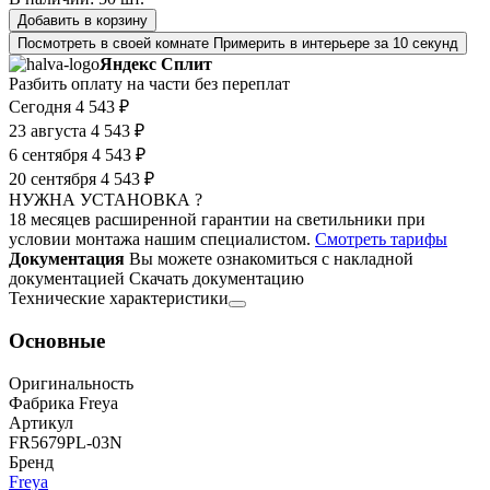
Добавить в корзину
Посмотреть в своей комнате
Примерить в интерьере за 10 секунд
Яндекс Сплит
Разбить оплату на части без переплат
Сегодня
4 543 ₽
23 августа
4 543 ₽
6 сентября
4 543 ₽
20 сентября
4 543 ₽
НУЖНА УСТАНОВКА ?
18 месяцев расширенной гарантии на светильники при
условии монтажа нашим специалистом.
Смотреть тарифы
Документация
Вы можете ознакомиться с накладной
документацией
Скачать документацию
Технические характеристики
Основные
Оригинальность
Фабрика Freya
Артикул
FR5679PL-03N
Бренд
Freya