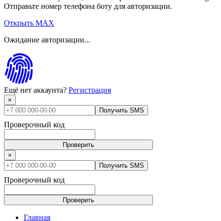
Отправьте номер телефона боту для авторизации.
Открыть MAX
Ожидание авторизации...
Ещё нет аккаунта?
Регистрация
×
Получить SMS
Проверочный код
Проверить
×
Получить SMS
Проверочный код
Проверить
Главная