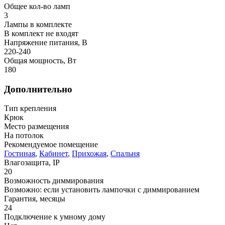
Общее кол-во ламп
3
Лампы в комплекте
В комплект не входят
Напряжение питания, В
220-240
Общая мощность, Вт
180
Дополнительно
Тип крепления
Крюк
Место размещения
На потолок
Рекомендуемое помещение
Гостиная
,
Кабинет
,
Прихожая
,
Спальня
Влагозащита, IP
20
Возможность диммирования
Возможно: если установить лампочки с диммированием
Гарантия, месяцы
24
Подключение к умному дому