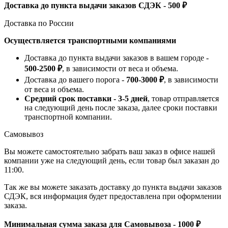
Доставка до пункта выдачи заказов СДЭК - 500 ₽
Доставка по России
Осуществляется транспортными компаниями
Доставка до пункта выдачи заказов в вашем городе -
500-2500 ₽
, в зависимости от веса и объема.
Доставка до вашего порога -
700-3000 ₽
, в зависимости
от веса и объема.
Средний срок поставки - 3-5 дней
, товар отправляется
на следующий день после заказа, далее сроки поставки
транспортной компании.
Самовывоз
Вы можете самостоятельно забрать ваш заказ в офисе нашей
компании уже на следующий день, если товар был заказан до
11:00.
Так же вы можете заказать доставку до пункта выдачи заказов
СДЭК, вся информация будет предоставлена при оформлении
заказа.
Минимальная сумма заказа для Самовывоза - 1000 ₽