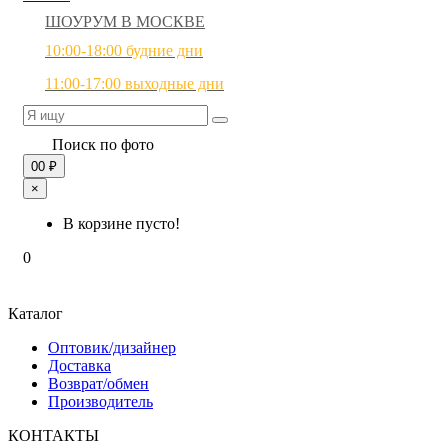
ШОУРУМ В МОСКВЕ
10:00-18:00 будние дни
11:00-17:00 выходные дни
Поиск по фото
0
0 ₽
×
В корзине пусто!
0
Каталог
Оптовик/дизайнер
Доставка
Возврат/обмен
Производитель
КОНТАКТЫ