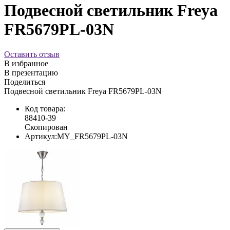
Подвесной светильник Freya
FR5679PL-03N
Оставить отзыв
В избранное
В презентацию
Поделиться
Подвесной светильник Freya FR5679PL-03N
Код товара:
88410-39
Скопирован
Артикул:
MY_FR5679PL-03N