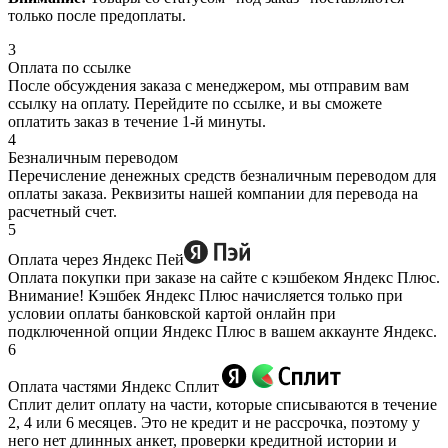
только после предоплаты.
3
Оплата по ссылке
После обсуждения заказа с менеджером, мы отправим вам
ссылку на оплату. Перейдите по ссылке, и вы сможете
оплатить заказ в течение 1-й минуты.
4
Безналичным переводом
Перечисление денежных средств безналичным переводом для
оплаты заказа. Реквизиты нашей компании для перевода на
расчетный счет.
5
Оплата через Яндекс Пей
Оплата покупки при заказе на сайте с кэшбеком Яндекс Плюс.
Внимание! Кэшбек Яндекс Плюс начисляется только при
условии оплаты банковской картой онлайн при
подключенной опции Яндекс Плюс в вашем аккаунте Яндекс.
6
Оплата частями Яндекс Сплит
Сплит делит оплату на части, которые списываются в течение
2, 4 или 6 месяцев. Это не кредит и не рассрочка, поэтому у
него нет длинных анкет, проверки кредитной истории и