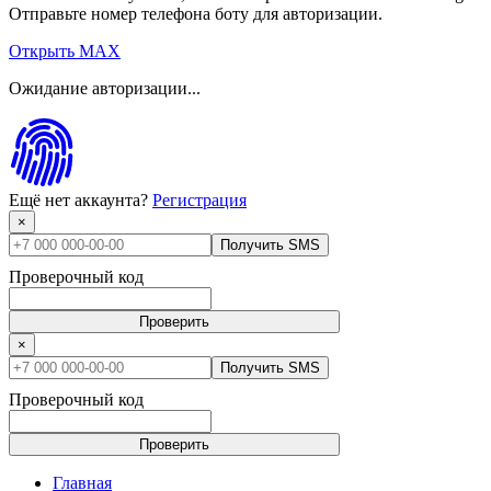
Отправьте номер телефона боту для авторизации.
Открыть MAX
Ожидание авторизации...
Ещё нет аккаунта?
Регистрация
×
Получить SMS
Проверочный код
Проверить
×
Получить SMS
Проверочный код
Проверить
Главная