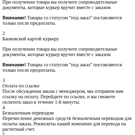
При получении товара вы получите сопроводительные
документы, которые курьер вручит вместе с заказом
Внимание!
Товары со статусом “под заказ” поставляются
только после предоплаты.
2
Банковской картой курьеру
При получении товара вы получите сопроводительные
документы, которые курьер вручит вместе с заказом
Внимание!
Товары со статусом “под заказ” поставляются
только после предоплаты.
3
Оплата по ссылке
После обсуждения заказа с менеджером, мы отправим вам
ссылку на оплату. Перейдите по ссылке, и вы сможете
оплатить заказ в течение 1-й минуты.
4
Безналичным переводом
Перечисление денежных средств безналичным переводом для
оплаты заказа. Реквизиты нашей компании для перевода на
расчетный счет.
5