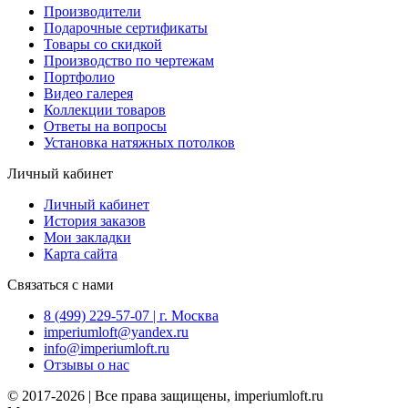
Производители
Подарочные сертификаты
Товары со скидкой
Производство по чертежам
Портфолио
Видео галерея
Коллекции товаров
Ответы на вопросы
Установка натяжных потолков
Личный кабинет
Личный кабинет
История заказов
Мои закладки
Карта сайта
Связаться с нами
8 (499) 229-57-07 | г. Москва
imperiumloft@yandex.ru
info@imperiumloft.ru
Отзывы о нас
© 2017-2026 | Все права защищены, imperiumloft.ru