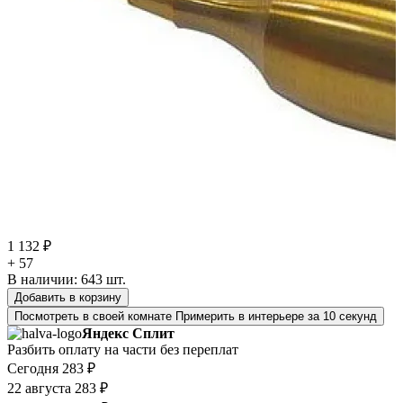
1 132 ₽
+ 57
В наличии:
643
шт.
Добавить в корзину
Посмотреть в своей комнате
Примерить в интерьере за 10 секунд
Яндекс Сплит
Разбить оплату на части без переплат
Сегодня
283 ₽
22 августа
283 ₽