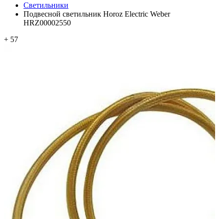
Светильники
Подвесной светильник Horoz Electric Weber
HRZ00002550
+ 57