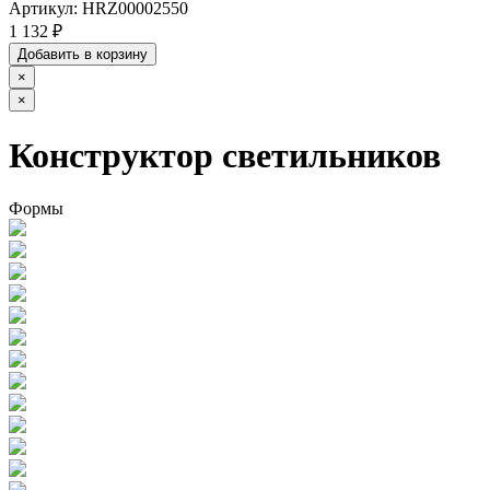
Артикул:
HRZ00002550
1 132 ₽
Добавить в корзину
×
×
Конструктор светильников
Формы