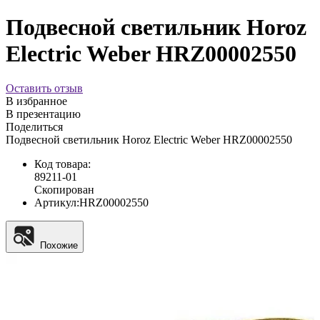
Подвесной светильник Horoz
Electric Weber HRZ00002550
Оставить отзыв
В избранное
В презентацию
Поделиться
Подвесной светильник Horoz Electric Weber HRZ00002550
Код товара:
89211-01
Скопирован
Артикул:
HRZ00002550
Похожие