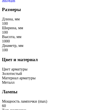
Модерн
Размеры
Длина, мм
100
Ширина, мм
100
Высота, мм
1000
Диаметр, мм
100
Цвет и материал
Цвет арматуры
Золотистый
Материал арматуры
Металл
Лампы
Мощность лампочки (max)
60