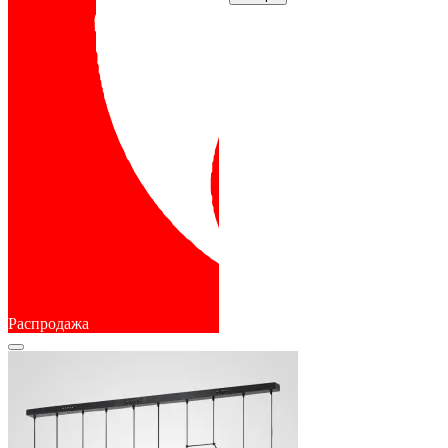
Распродажа