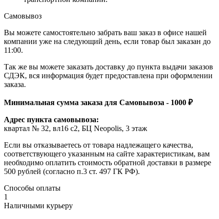
Самовывоз
Вы можете самостоятельно забрать ваш заказ в офисе нашей
компании уже на следующий день, если товар был заказан до
11:00.
Так же вы можете заказать доставку до пункта выдачи заказов
СДЭК, вся информация будет предоставлена при оформлении
заказа.
Минимальная сумма заказа для Самовывоза - 1000 ₽
Адрес пункта самовывоза:
квартал № 32, вл16 с2, БЦ Neopolis, 3 этаж
Если вы отказываетесь от товара надлежащего качества,
соответствующего указанным на сайте характеристикам, вам
необходимо оплатить стоимость обратной доставки в размере
500 рублей (согласно п.3 ст. 497 ГК РФ).
Способы оплаты
1
Наличными курьеру