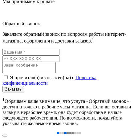
Мы принимаем к оплате
Обратный звонок
Закажите обратный звонок по вопросам работы интернет-
1
магазина, оформления и доставки заказов.
Я прочитал(а) и согласен(на) с
Политика
конфиденциальности
Заказать
1
Обращаем ваше внимание, что услуга «Обратный звонок»
доступна только в рабочие часы магазина. Если вы оставили
заявку в нерабочее время, она будет обработана в начале
следующего рабочего дня. По возможности, пожалуйста,
указывайте желаемое время звонка.