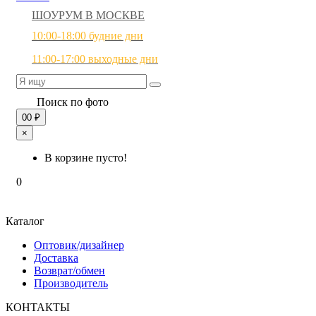
ШОУРУМ В МОСКВЕ
10:00-18:00 будние дни
11:00-17:00 выходные дни
Поиск по фото
0
0 ₽
×
В корзине пусто!
0
Каталог
Оптовик/дизайнер
Доставка
Возврат/обмен
Производитель
КОНТАКТЫ