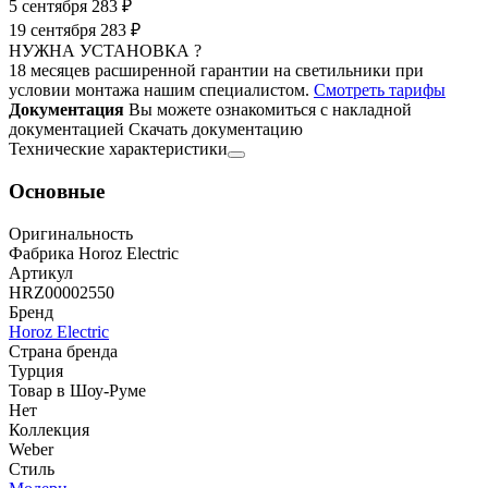
5 сентября
283 ₽
19 сентября
283 ₽
НУЖНА УСТАНОВКА ?
18 месяцев расширенной гарантии на светильники при
условии монтажа нашим специалистом.
Смотреть тарифы
Документация
Вы можете ознакомиться с накладной
документацией
Скачать документацию
Технические характеристики
Основные
Оригинальность
Фабрика Horoz Electric
Артикул
HRZ00002550
Бренд
Horoz Electric
Страна бренда
Турция
Товар в Шоу-Руме
Нет
Коллекция
Weber
Стиль