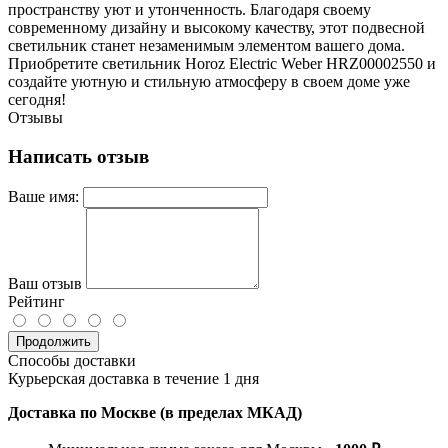
пространству уют и утонченность. Благодаря своему
современному дизайну и высокому качеству, этот подвесной
светильник станет незаменимым элементом вашего дома.
Приобретите светильник Horoz Electric Weber HRZ00002550 и
создайте уютную и стильную атмосферу в своем доме уже
сегодня!
Отзывы
Написать отзыв
Ваше имя:
Ваш отзыв
Рейтинг
Продолжить
Способы доставки
Курьерская доставка в течение 1 дня
Доставка по Москве (в пределах МКАД)