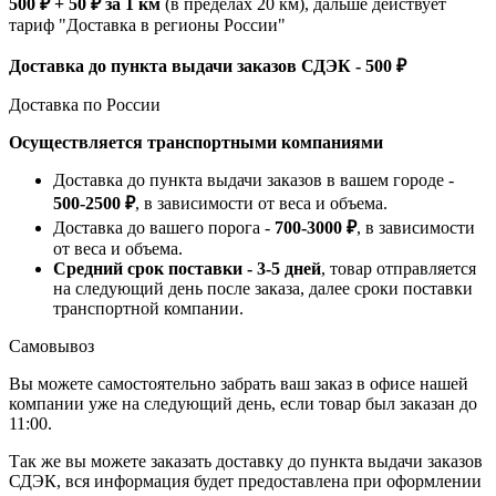
500 ₽ + 50 ₽ за 1 км
(в пределах 20 км), дальше действует
тариф "Доставка в регионы России"
Доставка до пункта выдачи заказов СДЭК - 500 ₽
Доставка по России
Осуществляется транспортными компаниями
Доставка до пункта выдачи заказов в вашем городе -
500-2500 ₽
, в зависимости от веса и объема.
Доставка до вашего порога -
700-3000 ₽
, в зависимости
от веса и объема.
Средний срок поставки - 3-5 дней
, товар отправляется
на следующий день после заказа, далее сроки поставки
транспортной компании.
Самовывоз
Вы можете самостоятельно забрать ваш заказ в офисе нашей
компании уже на следующий день, если товар был заказан до
11:00.
Так же вы можете заказать доставку до пункта выдачи заказов
СДЭК, вся информация будет предоставлена при оформлении