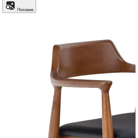
Похожие