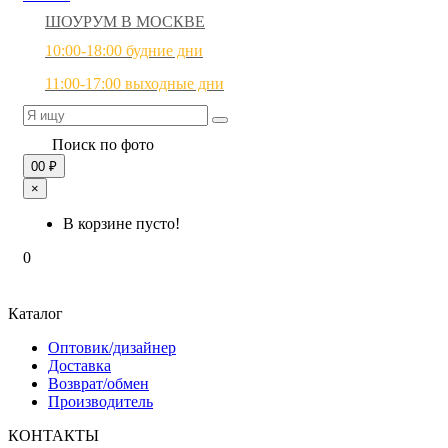
ШОУРУМ В МОСКВЕ
10:00-18:00 будние дни
11:00-17:00 выходные дни
Поиск по фото
0
0 ₽
×
В корзине пусто!
0
Каталог
Оптовик/дизайнер
Доставка
Возврат/обмен
Производитель
КОНТАКТЫ