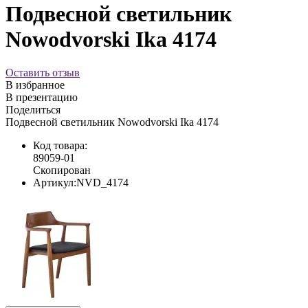
Подвесной светильник
Nowodvorski Ika 4174
Оставить отзыв
В избранное
В презентацию
Поделиться
Подвесной светильник Nowodvorski Ika 4174
Код товара:
89059-01
Скопирован
Артикул:
NVD_4174