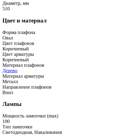
Диаметр, мм
510
Цвет и материал
Форма плафона
Овал
Цвет плафонов
Коричневый
Цвет арматуры
Коричневый
Материал плафонов
Дерево
Материал арматуры
Металл
Направление плафонов
Вниз
Лампы
Мощность лампочки (max)
100
Тип лампочки
Светодиодная, Накаливания