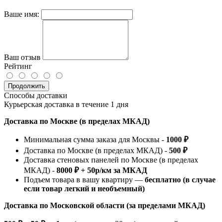
Ваше имя:
Ваш отзыв
Рейтинг
Продолжить
Способы доставки
Курьерская доставка в течение 1 дня
Доставка по Москве (в пределах МКАД)
Минимальная сумма заказа для Москвы -
1000 ₽
Доставка по Москве (в пределах МКАД) -
500 ₽
Доставка стеновых панелей по Москве (в пределах
МКАД) -
8000 ₽ + 50р/км за МКАД
Подъем товара в вашу квартиру —
бесплатно (в случае
если товар легкий и необъемный)
Доставка по Московской области (за пределами МКАД)