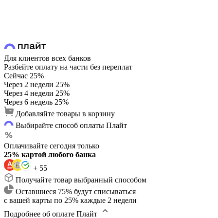
Для клиентов всех банков
Разбейте оплату на части без переплат
Сейчас
25%
Через 2 недели
25%
Через 4 недели
25%
Через 6 недель
25%
Добавляйте товары в корзину
Выбирайте способ оплаты Плайт
Оплачивайте сегодня только
25% картой любого банка
+ 55
Получайте товар выбранный способом
Оставшиеся 75% будут списываться
с вашей карты по 25% каждые 2 недели
Подробнее об оплате Плайт