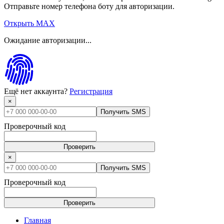
Отправьте номер телефона боту для авторизации.
Открыть MAX
Ожидание авторизации...
Ещё нет аккаунта?
Регистрация
×
Получить SMS
Проверочный код
Проверить
×
Получить SMS
Проверочный код
Проверить
Главная