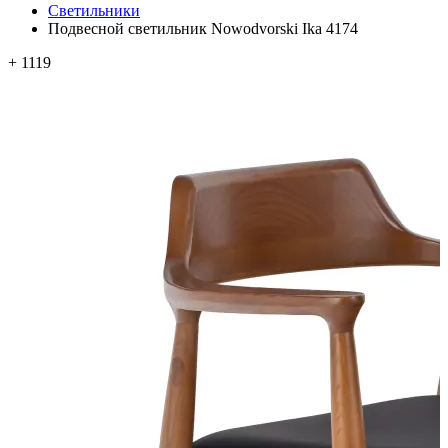
Светильники
Подвесной светильник Nowodvorski Ika 4174
+ 1119