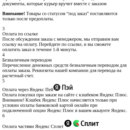
документы, которые курьер вручит вместе с заказом
Внимание!
Товары со статусом “под заказ” поставляются
только после предоплаты.
3
Оплата по ссылке
После обсуждения заказа с менеджером, мы отправим вам
ссылку на оплату. Перейдите по ссылке, и вы сможете
оплатить заказ в течение 1-й минуты.
4
Безналичным переводом
Перечисление денежных средств безналичным переводом для
оплаты заказа. Реквизиты нашей компании для перевода на
расчетный счет.
5
Оплата через Яндекс Пей
Оплата покупки при заказе на сайте с кэшбеком Яндекс Плюс.
Внимание! Кэшбек Яндекс Плюс начисляется только при
условии оплаты банковской картой онлайн при
подключенной опции Яндекс Плюс в вашем аккаунте Яндекс.
6
Оплата частями Яндекс Сплит