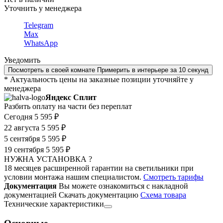
Уточнить у менеджера
Telegram
Max
WhatsApp
Уведомить
Посмотреть в своей комнате
Примерить в интерьере за 10 секунд
* Актуальность цены на заказные позиции уточняйте у
менеджера
Яндекс Сплит
Разбить оплату на части без переплат
Сегодня
5 595 ₽
22 августа
5 595 ₽
5 сентября
5 595 ₽
19 сентября
5 595 ₽
НУЖНА УСТАНОВКА ?
18 месяцев расширенной гарантии на светильники при
условии монтажа нашим специалистом.
Смотреть тарифы
Документация
Вы можете ознакомиться с накладной
документацией
Скачать документацию
Cхема товара
Технические характеристики