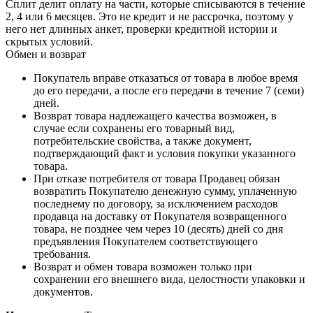
Сплит делит оплату на части, которые списываются в течение
2, 4 или 6 месяцев. Это не кредит и не рассрочка, поэтому у
него нет длинных анкет, проверки кредитной истории и
скрытых условий.
Обмен и возврат
Покупатель вправе отказаться от товара в любое время
до его передачи, а после его передачи в течение 7 (семи)
дней.
Возврат товара надлежащего качества возможен, в
случае если сохранены его товарный вид,
потребительские свойства, а также документ,
подтверждающий факт и условия покупки указанного
товара.
При отказе потребителя от товара Продавец обязан
возвратить Покупателю денежную сумму, уплаченную
последнему по договору, за исключением расходов
продавца на доставку от Покупателя возвращенного
товара, не позднее чем через 10 (десять) дней со дня
предъявления Покупателем соответствующего
требования.
Возврат и обмен товара возможен только при
сохранении его внешнего вида, целостности упаковки и
документов.