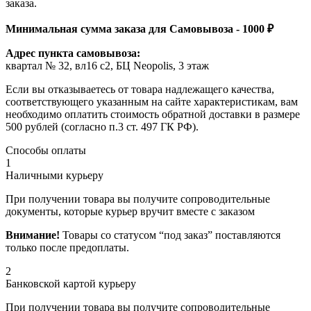
заказа.
Минимальная сумма заказа для Самовывоза - 1000 ₽
Адрес пункта самовывоза:
квартал № 32, вл16 с2, БЦ Neopolis, 3 этаж
Если вы отказываетесь от товара надлежащего качества,
соответствующего указанным на сайте характеристикам, вам
необходимо оплатить стоимость обратной доставки в размере
500 рублей (согласно п.3 ст. 497 ГК РФ).
Способы оплаты
1
Наличными курьеру
При получении товара вы получите сопроводительные
документы, которые курьер вручит вместе с заказом
Внимание!
Товары со статусом “под заказ” поставляются
только после предоплаты.
2
Банковской картой курьеру
При получении товара вы получите сопроводительные