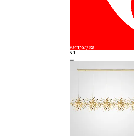
Распродажа
5
1