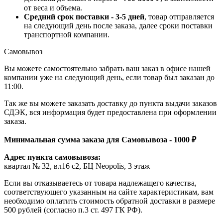
от веса и объема.
Средний срок поставки - 3-5 дней
, товар отправляется
на следующий день после заказа, далее сроки поставки
транспортной компании.
Самовывоз
Вы можете самостоятельно забрать ваш заказ в офисе нашей
компании уже на следующий день, если товар был заказан до
11:00.
Так же вы можете заказать доставку до пункта выдачи заказов
СДЭК, вся информация будет предоставлена при оформлении
заказа.
Минимальная сумма заказа для Самовывоза - 1000 ₽
Адрес пункта самовывоза:
квартал № 32, вл16 с2, БЦ Neopolis, 3 этаж
Если вы отказываетесь от товара надлежащего качества,
соответствующего указанным на сайте характеристикам, вам
необходимо оплатить стоимость обратной доставки в размере
500 рублей (согласно п.3 ст. 497 ГК РФ).