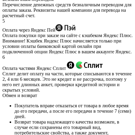
Перечисление денежных средств безналичным переводом для
оплаты заказа. Реквизиты нашей компании для перевода на
расчетный счет.
5
Оплата через Яндекс Пей
Оплата покупки при заказе на сайте с кэшбеком Яндекс Плюс.
Внимание! Кэшбек Яндекс Плюс начисляется только при
условии оплаты банковской картой онлайн при
подключенной опции Яндекс Плюс в вашем аккаунте Яндекс.
6
Оплата частями Яндекс Сплит
Сплит делит оплату на части, которые списываются в течение
2, 4 или 6 месяцев. Это не кредит и не рассрочка, поэтому у
него нет длинных анкет, проверки кредитной истории и
скрытых условий.
Обмен и возврат
Покупатель вправе отказаться от товара в любое время
до его передачи, а после его передачи в течение 7 (семи)
дней.
Возврат товара надлежащего качества возможен, в
случае если сохранены его товарный вид,
потребительские свойства, а также документ,