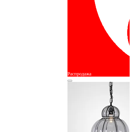
Распродажа