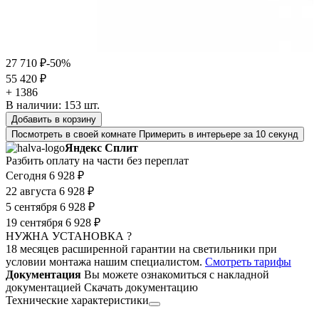
27 710 ₽
-50%
55 420 ₽
+ 1386
В наличии:
153
шт.
Добавить в корзину
Посмотреть в своей комнате
Примерить в интерьере за 10 секунд
Яндекс Сплит
Разбить оплату на части без переплат
Сегодня
6 928 ₽
22 августа
6 928 ₽
5 сентября
6 928 ₽
19 сентября
6 928 ₽
НУЖНА УСТАНОВКА ?
18 месяцев расширенной гарантии на светильники при
условии монтажа нашим специалистом.
Смотреть тарифы
Документация
Вы можете ознакомиться с накладной
документацией
Скачать документацию
Технические характеристики