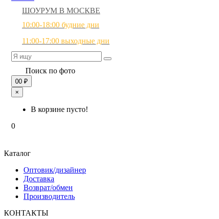
ШОУРУМ В МОСКВЕ
10:00-18:00 будние дни
11:00-17:00 выходные дни
Поиск по фото
0
0 ₽
×
В корзине пусто!
0
Каталог
Оптовик/дизайнер
Доставка
Возврат/обмен
Производитель
КОНТАКТЫ