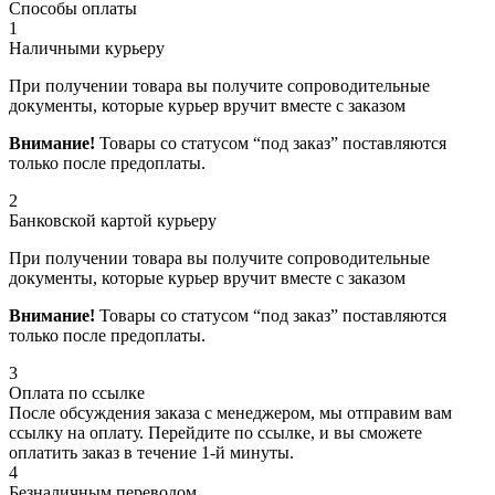
Способы оплаты
1
Наличными курьеру
При получении товара вы получите сопроводительные
документы, которые курьер вручит вместе с заказом
Внимание!
Товары со статусом “под заказ” поставляются
только после предоплаты.
2
Банковской картой курьеру
При получении товара вы получите сопроводительные
документы, которые курьер вручит вместе с заказом
Внимание!
Товары со статусом “под заказ” поставляются
только после предоплаты.
3
Оплата по ссылке
После обсуждения заказа с менеджером, мы отправим вам
ссылку на оплату. Перейдите по ссылке, и вы сможете
оплатить заказ в течение 1-й минуты.
4
Безналичным переводом