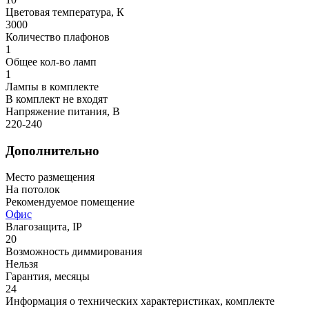
Цветовая температура, К
3000
Количество плафонов
1
Общее кол-во ламп
1
Лампы в комплекте
В комплект не входят
Напряжение питания, В
220-240
Дополнительно
Место размещения
На потолок
Рекомендуемое помещение
Офис
Влагозащита, IP
20
Возможность диммирования
Нельзя
Гарантия, месяцы
24
Информация о технических характеристиках, комплекте