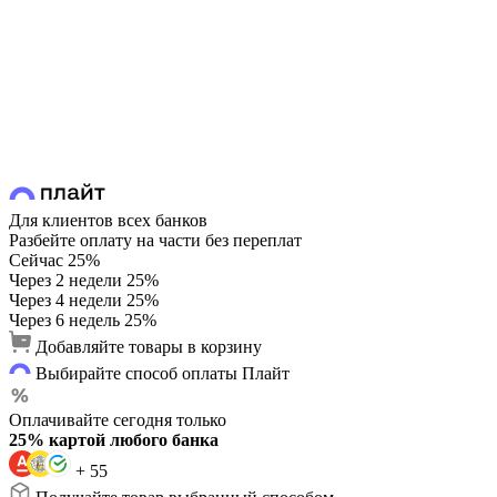
Для клиентов всех банков
Разбейте оплату на части без переплат
Сейчас
25%
Через 2 недели
25%
Через 4 недели
25%
Через 6 недель
25%
Добавляйте товары в корзину
Выбирайте способ оплаты Плайт
Оплачивайте сегодня только
25% картой любого банка
+ 55