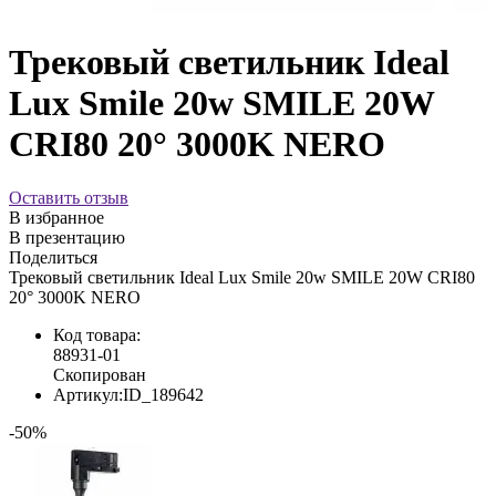
Трековый светильник Ideal
Lux Smile 20w SMILE 20W
CRI80 20° 3000K NERO
Оставить отзыв
В избранное
В презентацию
Поделиться
Трековый светильник Ideal Lux Smile 20w SMILE 20W CRI80
20° 3000K NERO
Код товара:
88931-01
Скопирован
Артикул:
ID_189642
-50%