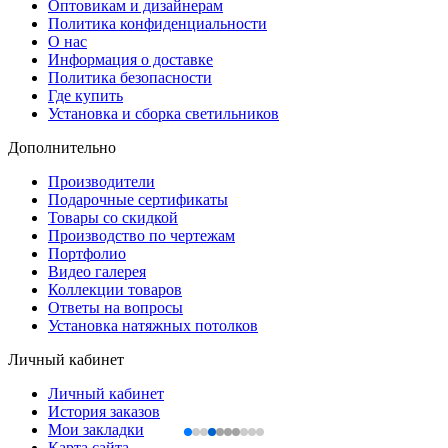
Оптовикам и дизайнерам
Политика конфиденциальности
О нас
Информация о доставке
Политика безопасности
Где купить
Установка и сборка светильников
Дополнительно
Производители
Подарочные сертификаты
Товары со скидкой
Производство по чертежам
Портфолио
Видео галерея
Коллекции товаров
Ответы на вопросы
Установка натяжных потолков
Личный кабинет
Личный кабинет
История заказов
Мои закладки
Карта сайта