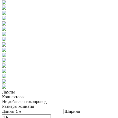
Лампы
Коннекторы
Не добавлен токопровод
Размеры комнаты
Длина
Ширина