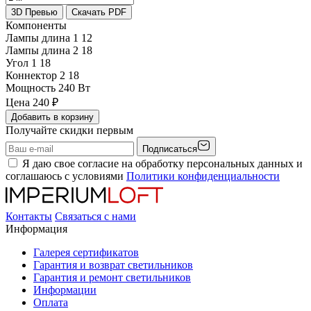
3D Превью
Скачать PDF
Компоненты
Лампы длина 1
12
Лампы длина 2
18
Угол 1
18
Коннектор 2
18
Мощность
240 Вт
Цена
240
₽
Добавить в корзину
Получайте скидки первым
Подписаться
Я даю свое согласие на обработку персональных данных и
соглашаюсь с условиями
Политики конфиденциальности
Контакты
Связаться с нами
Информация
Галерея сертификатов
Гарантия и возврат светильников
Гарантия и ремонт светильников
Информации
Оплата