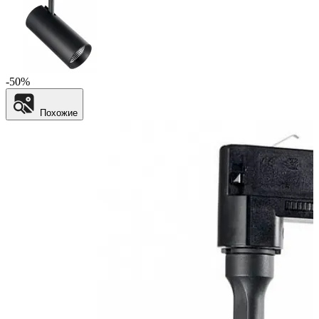
-50%
Похожие