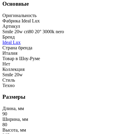
Основные
Оригинальность
Фабрика Ideal Lux
Артикул
Smile 20w cri80 20° 3000k nero
Бренд
Ideal Lux
Страна бренда
Италия
Товар в Шоу-Руме
Нет
Коллекция
Smile 20w
Стиль
Техно
Размеры
Длина, мм
90
Ширина, мм
80
Высота, мм