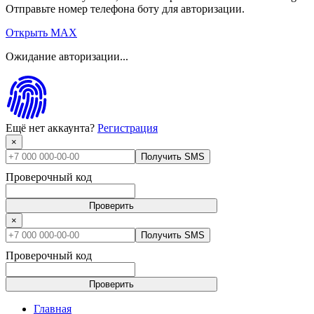
Отправьте номер телефона боту для авторизации.
Открыть MAX
Ожидание авторизации...
Ещё нет аккаунта?
Регистрация
×
Получить SMS
Проверочный код
Проверить
×
Получить SMS
Проверочный код
Проверить
Главная