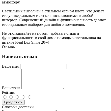
атмосферу.
Светильник выполнен в стильном черном цвете, что делает
его универсальным и легко вписывающимся в любой
интерьер. Современный дизайн и функциональность делают
его идеальным выбором для любого помещения.
Не откладывайте на потом - добавьте стиль и
функциональность в свой дом с помощью светильника на
штанге Ideal Lux Smile 20w!
Отзывы
Написать отзыв
Ваше имя:
Ваш отзыв
Рейтинг
Продолжить
Способы доставки