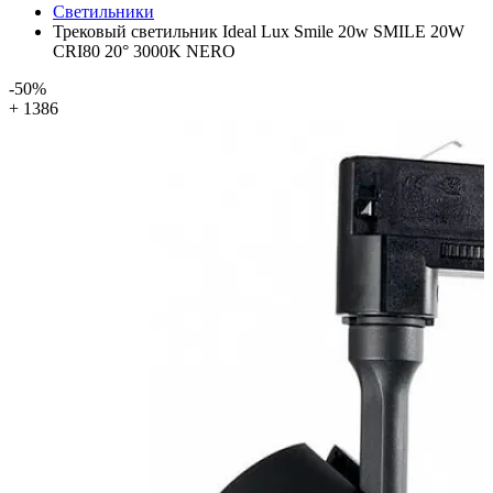
Светильники
Трековый светильник Ideal Lux Smile 20w SMILE 20W
CRI80 20° 3000K NERO
-50%
+ 1386