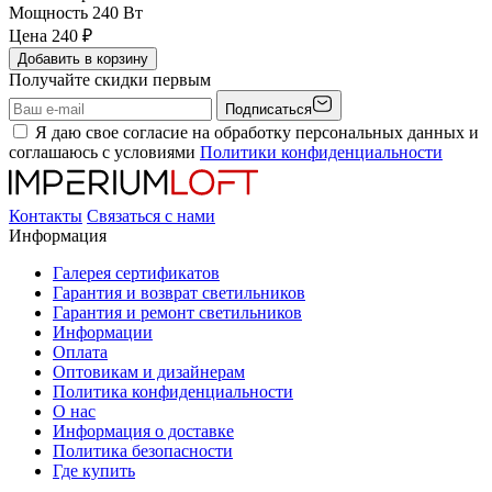
Мощность
240 Вт
Цена
240
₽
Добавить в корзину
Получайте скидки первым
Подписаться
Я даю свое согласие на обработку персональных данных и
соглашаюсь с условиями
Политики конфиденциальности
Контакты
Связаться с нами
Информация
Галерея сертификатов
Гарантия и возврат светильников
Гарантия и ремонт светильников
Информации
Оплата
Оптовикам и дизайнерам
Политика конфиденциальности
О нас
Информация о доставке
Политика безопасности
Где купить