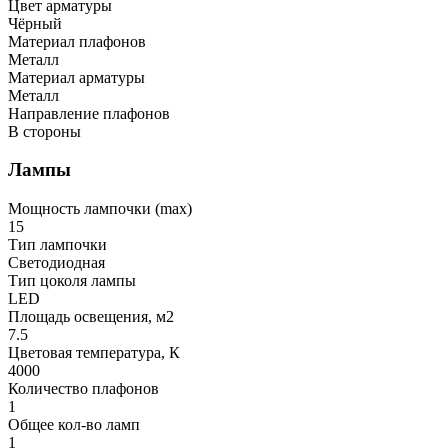
Цвет арматуры
Чёрный
Материал плафонов
Металл
Материал арматуры
Металл
Направление плафонов
В стороны
Лампы
Мощность лампочки (max)
15
Тип лампочки
Светодиодная
Тип цоколя лампы
LED
Площадь освещения, м2
7.5
Цветовая температура, К
4000
Количество плафонов
1
Общее кол-во ламп
1