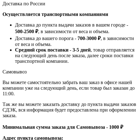
Доставка по России
Осуществляется транспортными компаниями
Доставка до пункта выдачи заказов в вашем городе -
500-2500 ₽
, в зависимости от веса и объема.
Доставка до вашего порога -
700-3000 ₽
, в зависимости
от веса и объема.
Средний срок поставки - 3-5 дней
, товар отправляется
на следующий день после заказа, далее сроки поставки
транспортной компании.
Самовывоз
Вы можете самостоятельно забрать ваш заказ в офисе нашей
компании уже на следующий день, если товар был заказан до
11:00.
Так же вы можете заказать доставку до пункта выдачи заказов
СДЭК, вся информация будет предоставлена при оформлении
заказа.
Минимальная сумма заказа для Самовывоза - 1000 ₽
Адрес пункта самовывоза: