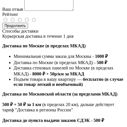
Ваш отзыв
Рейтинг
Продолжить
Способы доставки
Курьерская доставка в течение 1 дня
Доставка по Москве (в пределах МКАД)
Минимальная сумма заказа для Москвы -
1000 ₽
Доставка по Москве (в пределах МКАД) -
500 ₽
Доставка стеновых панелей по Москве (в пределах
МКАД) -
8000 ₽ + 50р/км за МКАД
Подъем товара в вашу квартиру —
бесплатно (в случае
если товар легкий и необъемный)
Доставка по Московской области (за пределами МКАД)
500 ₽ + 50 ₽ за 1 км
(в пределах 20 км), дальше действует
тариф "Доставка в регионы России"
Доставка до пункта выдачи заказов СДЭК - 500 ₽