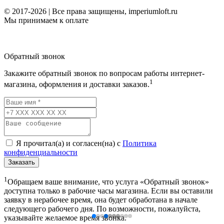
© 2017-2026 | Все права защищены, imperiumloft.ru
Мы принимаем к оплате
Обратный звонок
Закажите обратный звонок по вопросам работы интернет-
1
магазина, оформления и доставки заказов.
Я прочитал(а) и согласен(на) с
Политика
конфиденциальности
Заказать
1
Обращаем ваше внимание, что услуга «Обратный звонок»
доступна только в рабочие часы магазина. Если вы оставили
заявку в нерабочее время, она будет обработана в начале
следующего рабочего дня. По возможности, пожалуйста,
указывайте желаемое время звонка.