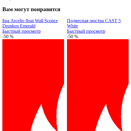
Вам могут понравится
Бра Arcelio float Wall Sconce
Подвесная люстра CAST 5
Drunken Emerald
White
Быстрый просмотр
Быстрый просмотр
-50 %
-50 %