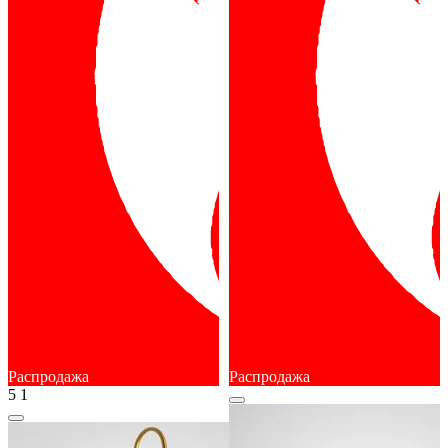
Распродажа
Распродажа
5
1