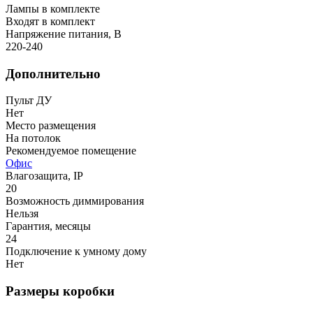
Лампы в комплекте
Входят в комплект
Напряжение питания, В
220-240
Дополнительно
Пульт ДУ
Нет
Место размещения
На потолок
Рекомендуемое помещение
Офис
Влагозащита, IP
20
Возможность диммирования
Нельзя
Гарантия, месяцы
24
Подключение к умному дому
Нет
Размеры коробки