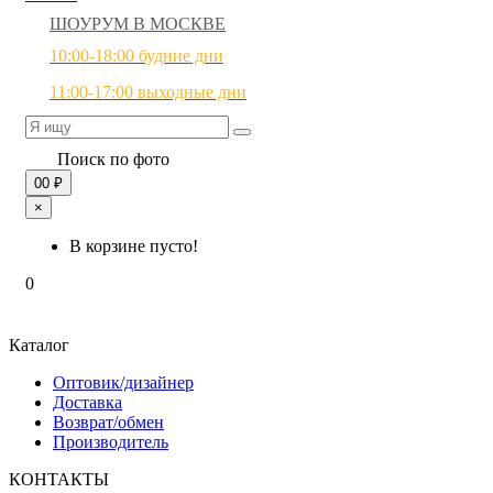
ШОУРУМ В МОСКВЕ
10:00-18:00 будние дни
11:00-17:00 выходные дни
Поиск по фото
0
0 ₽
×
В корзине пусто!
0
Каталог
Оптовик/дизайнер
Доставка
Возврат/обмен
Производитель
КОНТАКТЫ