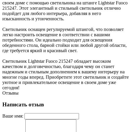
своем доме с помощью светильника на штанге Lightstar Fuoco
215247. Этот элегантный и стильный светильник отлично
подойдет для любого интерьера, добавляя в него
изысканность и утонченность.
Светильник оснащен регулируемой штангой, что позволяет
легко настроить освещение в соответствии с вашими
потребностями. Он идеально подходит для освещения
обеденного стола, барной стойки или любой другой области,
где требуется яркий и красивый свет.
Светильник Lightstar Fuoco 215247 обладает высоким
качеством и долговечностью, благодаря чему он станет
надежным и стильным дополнением к вашему интерьеру на
многие годы вперед. Приобретите этот светильник и создайте
уютное и привлекательное освещение в своем доме уже
сегодня!
Отзывы
Написать отзыв
Ваше имя: