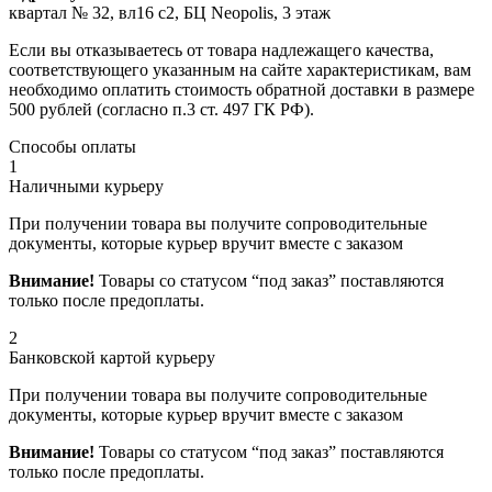
квартал № 32, вл16 с2, БЦ Neopolis, 3 этаж
Если вы отказываетесь от товара надлежащего качества,
соответствующего указанным на сайте характеристикам, вам
необходимо оплатить стоимость обратной доставки в размере
500 рублей (согласно п.3 ст. 497 ГК РФ).
Способы оплаты
1
Наличными курьеру
При получении товара вы получите сопроводительные
документы, которые курьер вручит вместе с заказом
Внимание!
Товары со статусом “под заказ” поставляются
только после предоплаты.
2
Банковской картой курьеру
При получении товара вы получите сопроводительные
документы, которые курьер вручит вместе с заказом
Внимание!
Товары со статусом “под заказ” поставляются
только после предоплаты.