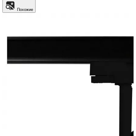
Похожие