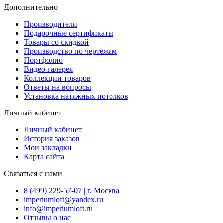
Дополнительно
Производители
Подарочные сертификаты
Товары со скидкой
Производство по чертежам
Портфолио
Видео галерея
Коллекции товаров
Ответы на вопросы
Установка натяжных потолков
Личный кабинет
Личный кабинет
История заказов
Мои закладки
Карта сайта
Связаться с нами
8 (499) 229-57-07 | г. Москва
imperiumloft@yandex.ru
info@imperiumloft.ru
Отзывы о нас