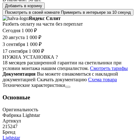
Добавить в корзину
Посмотреть в своей комнате
Примерить в интерьере за 10 секунд
Яндекс Сплит
Разбить оплату на части без переплат
Сегодня
1 000 ₽
20 августа
1 000 ₽
3 сентября
1 000 ₽
17 сентября
1 000 ₽
НУЖНА УСТАНОВКА ?
18 месяцев расширенной гарантии на светильники при
условии монтажа нашим специалистом.
Смотреть тарифы
Документация
Вы можете ознакомиться с накладной
документацией
Скачать документацию
Cхема товара
Технические характеристики
Основные
Оригинальность
Фабрика Lightstar
Артикул
215247
Бренд
Lightstar