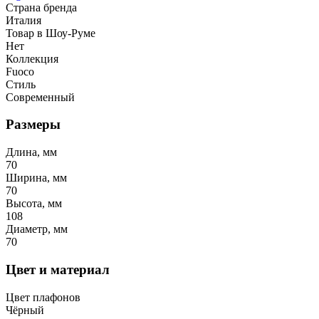
Страна бренда
Италия
Товар в Шоу-Руме
Нет
Коллекция
Fuoco
Стиль
Современный
Размеры
Длина, мм
70
Ширина, мм
70
Высота, мм
108
Диаметр, мм
70
Цвет и материал
Цвет плафонов
Чёрный