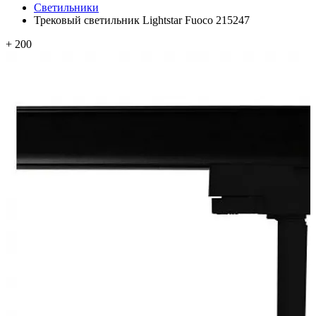
Светильники
Трековый светильник Lightstar Fuoco 215247
+ 200