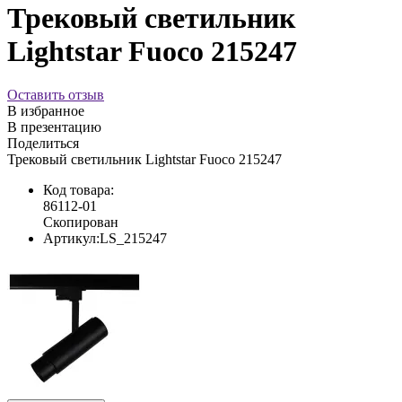
Трековый светильник
Lightstar Fuoco 215247
Оставить отзыв
В избранное
В презентацию
Поделиться
Трековый светильник Lightstar Fuoco 215247
Код товара:
86112-01
Скопирован
Артикул:
LS_215247