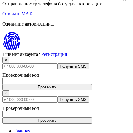
Отправьте номер телефона боту для авторизации.
Открыть MAX
Ожидание авторизации...
Ещё нет аккаунта?
Регистрация
×
Получить SMS
Проверочный код
Проверить
×
Получить SMS
Проверочный код
Проверить
Главная