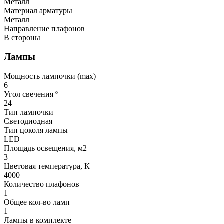
Металл
Материал арматуры
Металл
Направление плафонов
В стороны
Лампы
Мощность лампочки (max)
6
Угол свечения º
24
Тип лампочки
Светодиодная
Тип цоколя лампы
LED
Площадь освещения, м2
3
Цветовая температура, К
4000
Количество плафонов
1
Общее кол-во ламп
1
Лампы в комплекте