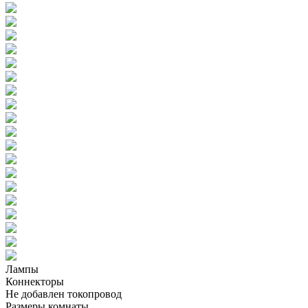
Лампы
Коннекторы
Не добавлен токопровод
Размеры комнаты