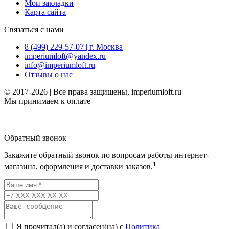
Мои закладки
Карта сайта
Связаться с нами
8 (499) 229-57-07 | г. Москва
imperiumloft@yandex.ru
info@imperiumloft.ru
Отзывы о нас
© 2017-2026 | Все права защищены, imperiumloft.ru
Мы принимаем к оплате
Обратный звонок
Закажите обратный звонок по вопросам работы интернет-
1
магазина, оформления и доставки заказов.
Я прочитал(а) и согласен(на) с
Политика