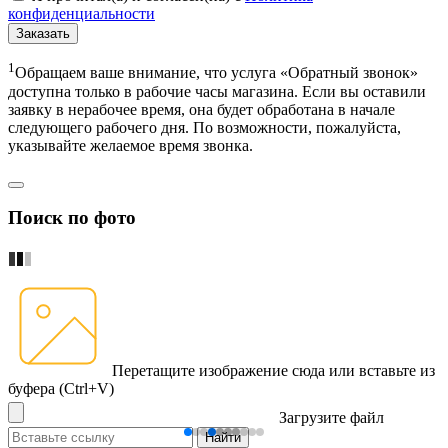
конфиденциальности
Заказать
1
Обращаем ваше внимание, что услуга «Обратный звонок»
доступна только в рабочие часы магазина. Если вы оставили
заявку в нерабочее время, она будет обработана в начале
следующего рабочего дня. По возможности, пожалуйста,
указывайте желаемое время звонка.
Поиск по фото
Перетащите изображение сюда
или вставьте из
буфера (Ctrl+V)
Загрузите файл
Найти