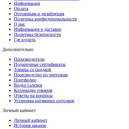
Информации
Оплата
Оптовикам и дизайнерам
Политика конфиденциальности
О нас
Информация о доставке
Политика безопасности
Где купить
Дополнительно
Производители
Подарочные сертификаты
Товары со скидкой
Производство по чертежам
Портфолио
Видео галерея
Коллекции товаров
Ответы на вопросы
Установка натяжных потолков
Личный кабинет
Личный кабинет
История заказов