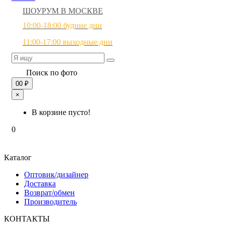
ШОУРУМ В МОСКВЕ
10:00-18:00 будние дни
11:00-17:00 выходные дни
Поиск по фото
0
0 ₽
×
В корзине пусто!
0
Каталог
Оптовик/дизайнер
Доставка
Возврат/обмен
Производитель
КОНТАКТЫ