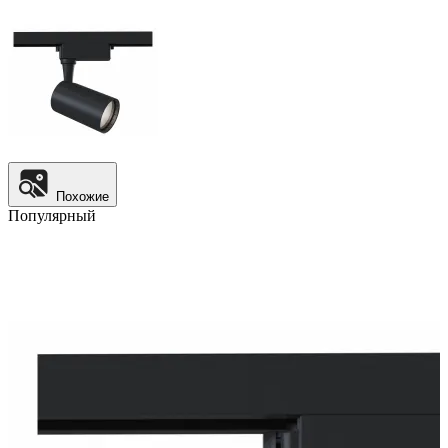
Похожие
Популярный