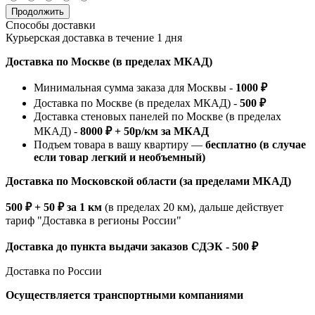
Продолжить
Способы доставки
Курьерская доставка в течение 1 дня
Доставка по Москве (в пределах МКАД)
Минимальная сумма заказа для Москвы -
1000 ₽
Доставка по Москве (в пределах МКАД) -
500 ₽
Доставка стеновых панелей по Москве (в пределах
МКАД) -
8000 ₽ + 50р/км за МКАД
Подъем товара в вашу квартиру —
бесплатно (в случае
если товар легкий и необъемный)
Доставка по Московской области (за пределами МКАД)
500 ₽ + 50 ₽ за 1 км
(в пределах 20 км), дальше действует
тариф "Доставка в регионы России"
Доставка до пункта выдачи заказов СДЭК - 500 ₽
Доставка по России
Осуществляется транспортными компаниями