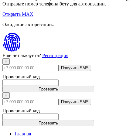
Отправьте номер телефона боту для авторизации.
Открыть MAX
Ожидание авторизации...
Ещё нет аккаунта?
Регистрация
×
Получить SMS
Проверочный код
Проверить
×
Получить SMS
Проверочный код
Проверить
Главная