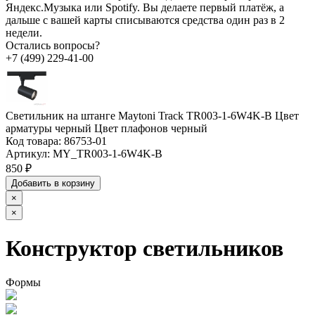
Яндекс.Музыка или Spotify. Вы делаете первый платёж, а
дальше с вашей карты списываются средства один раз в 2
недели.
Остались вопросы?
+7 (499) 229-41-00
Светильник на штанге Maytoni Track TR003-1-6W4K-B Цвет
арматуры черный Цвет плафонов черный
Код товара:
86753-01
Артикул:
MY_TR003-1-6W4K-B
850 ₽
Добавить в корзину
×
×
Конструктор светильников
Формы