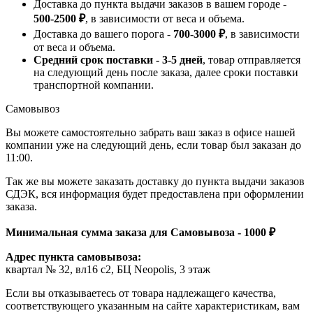
Доставка до пункта выдачи заказов в вашем городе -
500-2500 ₽
, в зависимости от веса и объема.
Доставка до вашего порога -
700-3000 ₽
, в зависимости
от веса и объема.
Средний срок поставки - 3-5 дней
, товар отправляется
на следующий день после заказа, далее сроки поставки
транспортной компании.
Самовывоз
Вы можете самостоятельно забрать ваш заказ в офисе нашей
компании уже на следующий день, если товар был заказан до
11:00.
Так же вы можете заказать доставку до пункта выдачи заказов
СДЭК, вся информация будет предоставлена при оформлении
заказа.
Минимальная сумма заказа для Самовывоза - 1000 ₽
Адрес пункта самовывоза:
квартал № 32, вл16 с2, БЦ Neopolis, 3 этаж
Если вы отказываетесь от товара надлежащего качества,
соответствующего указанным на сайте характеристикам, вам