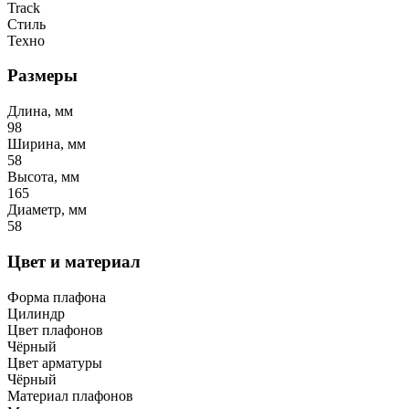
Track
Стиль
Техно
Размеры
Длина, мм
98
Ширина, мм
58
Высота, мм
165
Диаметр, мм
58
Цвет и материал
Форма плафона
Цилиндр
Цвет плафонов
Чёрный
Цвет арматуры
Чёрный
Материал плафонов