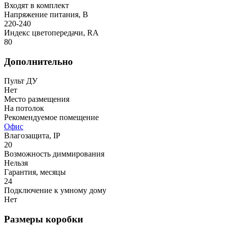
Входят в комплект
Напряжение питания, В
220-240
Индекс цветопередачи, RA
80
Дополнительно
Пульт ДУ
Нет
Место размещения
На потолок
Рекомендуемое помещение
Офис
Влагозащита, IP
20
Возможность диммирования
Нельзя
Гарантия, месяцы
24
Подключение к умному дому
Нет
Размеры коробки