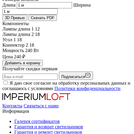
Длина
Ширина
3D Превью
Скачать PDF
Компоненты
Лампы длина 1
12
Лампы длина 2
18
Угол 1
18
Коннектор 2
18
Мощность
240 Вт
Цена
240
₽
Добавить в корзину
Получайте скидки первым
Подписаться
Я даю свое согласие на обработку персональных данных и
соглашаюсь с условиями
Политики конфиденциальности
Контакты
Связаться с нами
Информация
Галерея сертификатов
Гарантия и возврат светильников
Гарантия и ремонт светильников