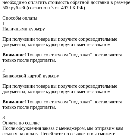
необходимо оплатить стоимость обратной доставки в размере
500 рублей (согласно п.3 ст. 497 ГК РФ).
Способы оплаты
1
Наличными курьеру
При получении товара вы получите сопроводительные
документы, которые курьер вручит вместе с заказом
Внимание!
Товары со статусом “под заказ” поставляются
только после предоплаты.
2
Банковской картой курьеру
При получении товара вы получите сопроводительные
документы, которые курьер вручит вместе с заказом
Внимание!
Товары со статусом “под заказ” поставляются
только после предоплаты.
3
Оплата по ссылке
После обсуждения заказа с менеджером, мы отправим вам
ссылку на оплату. Перейдите по ссылке, и вы сможете