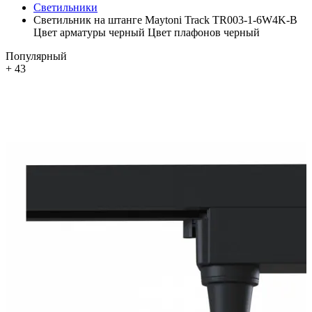
Светильники
Светильник на штанге Maytoni Track TR003-1-6W4K-B
Цвет арматуры черный Цвет плафонов черный
Популярный
+ 43