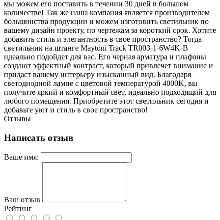
мы можем его поставить в течении 30 дней в большом
количестве! Так же наша компания является производителем
большинства продукции и можем изготовить светильник по
вашему дизайн проекту, по чертежам за короткий срок. Хотите
добавить стиль и элегантность в свое пространство? Тогда
светильник на штанге Maytoni Track TR003-1-6W4K-B
идеально подойдет для вас. Его черная арматура и плафоны
создают эффектный контраст, который привлечет внимание и
придаст вашему интерьеру изысканный вид. Благодаря
светодиодной лампе с цветовой температурой 4000K, вы
получите яркий и комфортный свет, идеально подходящий для
любого помещения. Приобретите этот светильник сегодня и
добавьте уют и стиль в свое пространство!
Отзывы
Написать отзыв
Ваше имя:
Ваш отзыв
Рейтинг