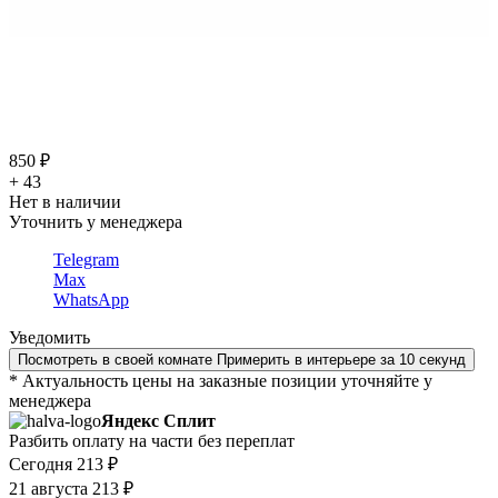
850 ₽
+ 43
Нет в наличии
Уточнить у менеджера
Telegram
Max
WhatsApp
Уведомить
Посмотреть в своей комнате
Примерить в интерьере за 10 секунд
* Актуальность цены на заказные позиции уточняйте у
менеджера
Яндекс Сплит
Разбить оплату на части без переплат
Сегодня
213 ₽
21 августа
213 ₽