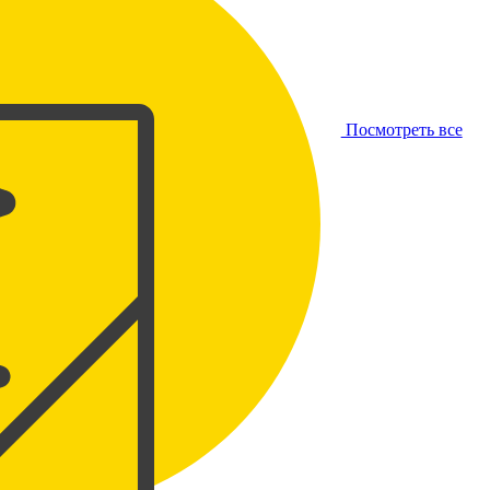
Посмотреть все