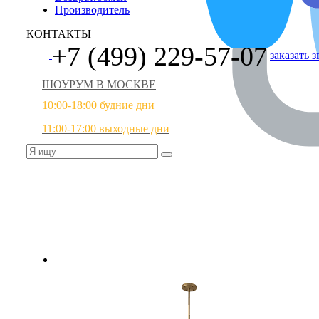
Производитель
КОНТАКТЫ
+7 (499) 229-57-07
заказать 
ШОУРУМ В МОСКВЕ
10:00-18:00 будние дни
11:00-17:00 выходные дни