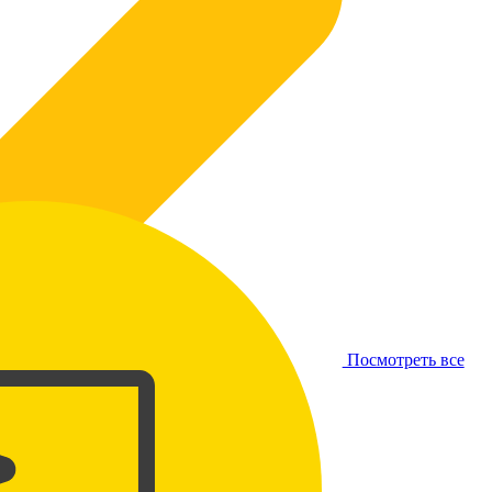
Посмотреть все