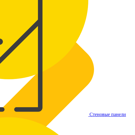
Стеновые панели