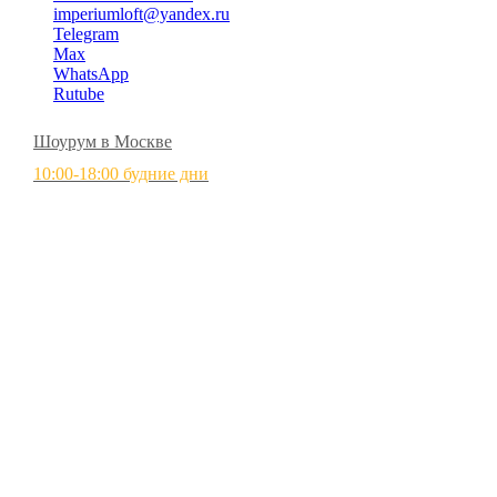
imperiumloft@yandex.ru
Telegram
Max
WhatsApp
Rutube
Шоурум в Москве
10:00-18:00 будние дни