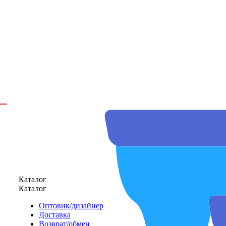
Каталог
Каталог
Оптовик/дизайнер
Доставка
Возврат/обмен