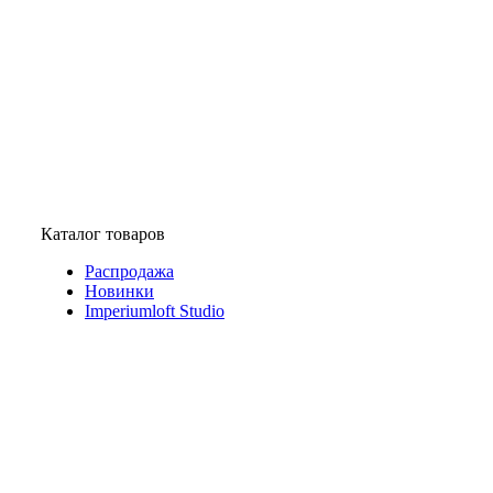
Каталог товаров
Распродажа
Новинки
Imperiumloft Studio