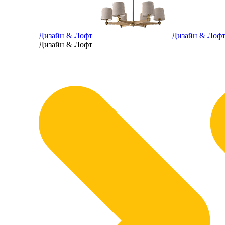
Дизайн & Лофт
Дизайн & Лоф
Дизайн & Лофт