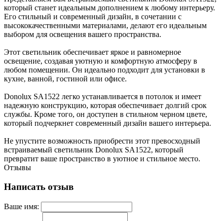
который станет идеальным дополнением к любому интерьеру.
Его стильный и современный дизайн, в сочетании с
высококачественными материалами, делают его идеальным
выбором для освещения вашего пространства.
Этот светильник обеспечивает яркое и равномерное
освещение, создавая уютную и комфортную атмосферу в
любом помещении. Он идеально подходит для установки в
кухне, ванной, гостиной или офисе.
Donolux SA1522 легко устанавливается в потолок и имеет
надежную конструкцию, которая обеспечивает долгий срок
службы. Кроме того, он доступен в стильном черном цвете,
который подчеркнет современный дизайн вашего интерьера.
Не упустите возможность приобрести этот превосходный
встраиваемый светильник Donolux SA1522, который
превратит ваше пространство в уютное и стильное место.
Отзывы
Написать отзыв
Ваше имя: