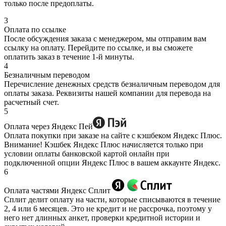
только после предоплаты.
3
Оплата по ссылке
После обсуждения заказа с менеджером, мы отправим вам
ссылку на оплату. Перейдите по ссылке, и вы сможете
оплатить заказ в течение 1-й минуты.
4
Безналичным переводом
Перечисление денежных средств безналичным переводом для
оплаты заказа. Реквизиты нашей компании для перевода на
расчетный счет.
5
Оплата через Яндекс Пей
Оплата покупки при заказе на сайте с кэшбеком Яндекс Плюс.
Внимание! Кэшбек Яндекс Плюс начисляется только при
условии оплаты банковской картой онлайн при
подключенной опции Яндекс Плюс в вашем аккаунте Яндекс.
6
Оплата частями Яндекс Сплит
Сплит делит оплату на части, которые списываются в течение
2, 4 или 6 месяцев. Это не кредит и не рассрочка, поэтому у
него нет длинных анкет, проверки кредитной истории и