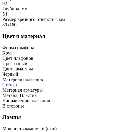
92
Глубина, мм
54
Размер врезного отверстия, мм
80x160
Цвет и материал
Форма плафона
Круг
Цвет плафонов
Прозрачный
Цвет арматуры
Чёрный
Материал плафонов
Стекло
Материал арматуры
Металл, Пластик
Направление плафонов
В стороны
Лампы
Мощность лампочки (max)