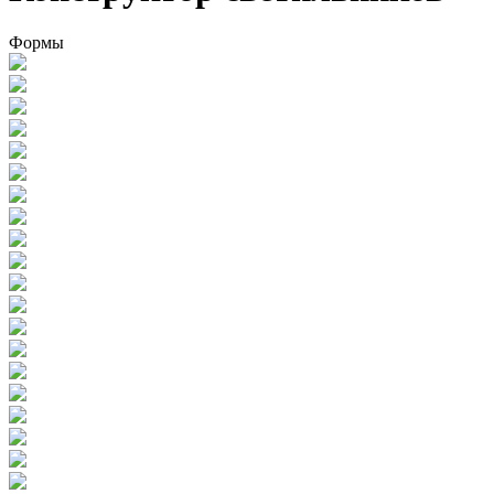
Формы