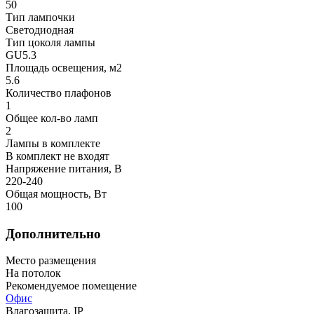
50
Тип лампочки
Светодиодная
Тип цоколя лампы
GU5.3
Площадь освещения, м2
5.6
Количество плафонов
1
Общее кол-во ламп
2
Лампы в комплекте
В комплект не входят
Напряжение питания, В
220-240
Общая мощность, Вт
100
Дополнительно
Место размещения
На потолок
Рекомендуемое помещение
Офис
Влагозащита, IP