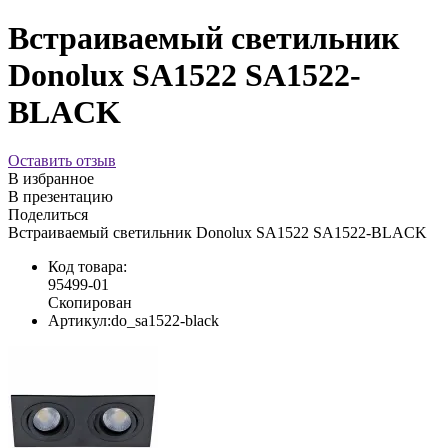
Встраиваемый светильник
Donolux SA1522 SA1522-
BLACK
Оставить отзыв
В избранное
В презентацию
Поделиться
Встраиваемый светильник Donolux SA1522 SA1522-BLACK
Код товара:
95499-01
Скопирован
Артикул:
do_sa1522-black