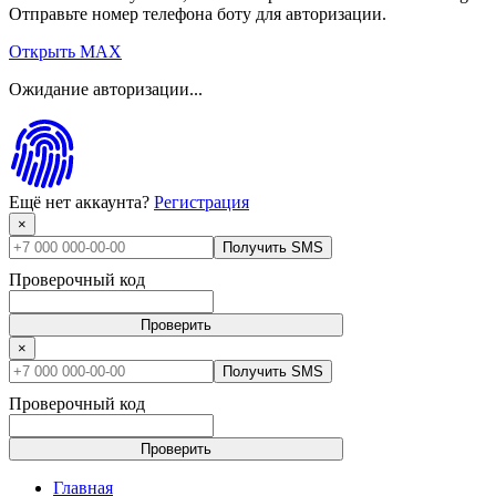
Отправьте номер телефона боту для авторизации.
Открыть MAX
Ожидание авторизации...
Ещё нет аккаунта?
Регистрация
×
Получить SMS
Проверочный код
Проверить
×
Получить SMS
Проверочный код
Проверить
Главная