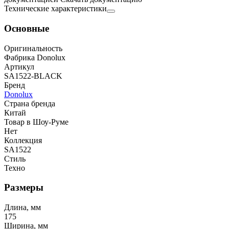
Технические характеристики
Основные
Оригинальность
Фабрика Donolux
Артикул
SA1522-BLACK
Бренд
Donolux
Страна бренда
Китай
Товар в Шоу-Руме
Нет
Коллекция
SA1522
Стиль
Техно
Размеры
Длина, мм
175
Ширина, мм