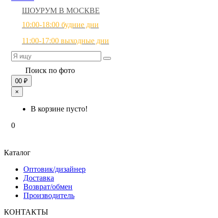
ШОУРУМ В МОСКВЕ
10:00-18:00 будние дни
11:00-17:00 выходные дни
Поиск по фото
0
0 ₽
×
В корзине пусто!
0
Каталог
Оптовик/дизайнер
Доставка
Возврат/обмен
Производитель
КОНТАКТЫ