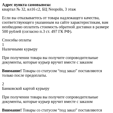
Адрес пункта самовывоза:
квартал № 32, вл16 с2, БЦ Neopolis, 3 этаж
Если вы отказываетесь от товара надлежащего качества,
соответствующего указанным на сайте характеристикам, вам
необходимо оплатить стоимость обратной доставки в размере
500 рублей (согласно п.3 ст. 497 ГК РФ).
Способы оплаты
1
Наличными курьеру
При получении товара вы получите сопроводительные
документы, которые курьер вручит вместе с заказом
Внимание!
Товары со статусом “под заказ” поставляются
только после предоплаты.
2
Банковской картой курьеру
При получении товара вы получите сопроводительные
документы, которые курьер вручит вместе с заказом
Внимание!
Товары со статусом “под заказ” поставляются