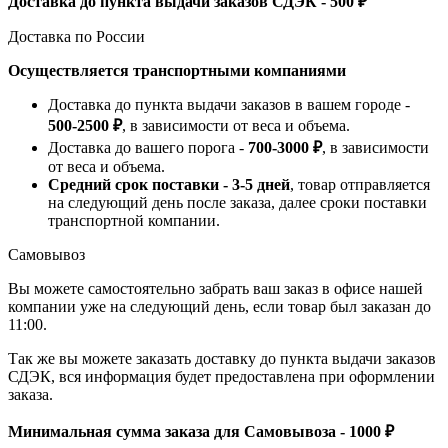
Доставка до пункта выдачи заказов СДЭК - 500 ₽
Доставка по России
Осуществляется транспортными компаниями
Доставка до пункта выдачи заказов в вашем городе -
500-2500 ₽
, в зависимости от веса и объема.
Доставка до вашего порога -
700-3000 ₽
, в зависимости
от веса и объема.
Средний срок поставки - 3-5 дней
, товар отправляется
на следующий день после заказа, далее сроки поставки
транспортной компании.
Самовывоз
Вы можете самостоятельно забрать ваш заказ в офисе нашей
компании уже на следующий день, если товар был заказан до
11:00.
Так же вы можете заказать доставку до пункта выдачи заказов
СДЭК, вся информация будет предоставлена при оформлении
заказа.
Минимальная сумма заказа для Самовывоза - 1000 ₽