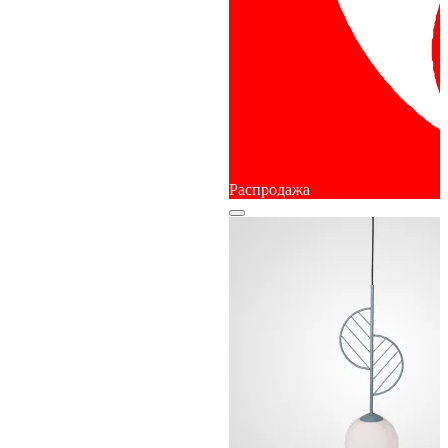
Распродажа