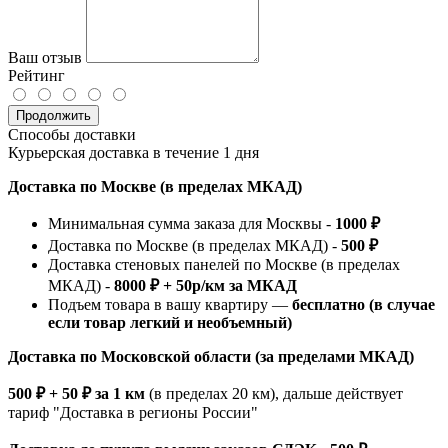
Ваш отзыв
Рейтинг
Продолжить
Способы доставки
Курьерская доставка в течение 1 дня
Доставка по Москве (в пределах МКАД)
Минимальная сумма заказа для Москвы -
1000 ₽
Доставка по Москве (в пределах МКАД) -
500 ₽
Доставка стеновых панелей по Москве (в пределах
МКАД) -
8000 ₽ + 50р/км за МКАД
Подъем товара в вашу квартиру —
бесплатно (в случае
если товар легкий и необъемный)
Доставка по Московской области (за пределами МКАД)
500 ₽ + 50 ₽ за 1 км
(в пределах 20 км), дальше действует
тариф "Доставка в регионы России"