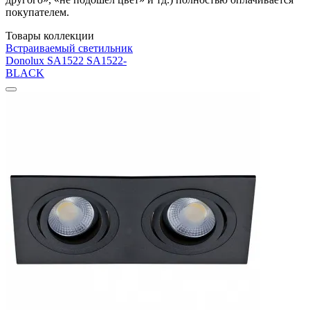
покупателем.
Товары коллекции
Встраиваемый светильник
Donolux SA1522 SA1522-
BLACK