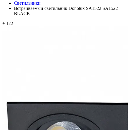
Светильники
Встраиваемый светильник Donolux SA1522 SA1522-
BLACK
+ 122