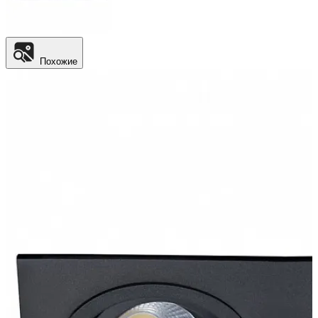
Похожие