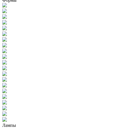
Формы
Лампы