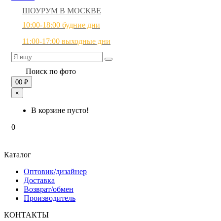
ШОУРУМ В МОСКВЕ
10:00-18:00 будние дни
11:00-17:00 выходные дни
Поиск по фото
0
0 ₽
×
В корзине пусто!
0
Каталог
Оптовик/дизайнер
Доставка
Возврат/обмен
Производитель
КОНТАКТЫ