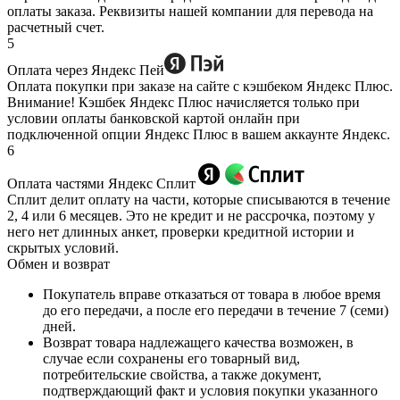
оплаты заказа. Реквизиты нашей компании для перевода на
расчетный счет.
5
Оплата через Яндекс Пей
Оплата покупки при заказе на сайте с кэшбеком Яндекс Плюс.
Внимание! Кэшбек Яндекс Плюс начисляется только при
условии оплаты банковской картой онлайн при
подключенной опции Яндекс Плюс в вашем аккаунте Яндекс.
6
Оплата частями Яндекс Сплит
Сплит делит оплату на части, которые списываются в течение
2, 4 или 6 месяцев. Это не кредит и не рассрочка, поэтому у
него нет длинных анкет, проверки кредитной истории и
скрытых условий.
Обмен и возврат
Покупатель вправе отказаться от товара в любое время
до его передачи, а после его передачи в течение 7 (семи)
дней.
Возврат товара надлежащего качества возможен, в
случае если сохранены его товарный вид,
потребительские свойства, а также документ,
подтверждающий факт и условия покупки указанного