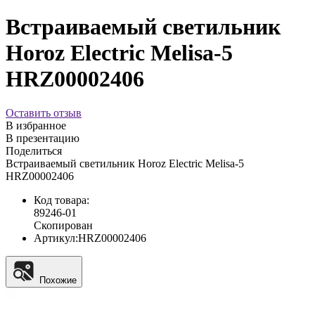
Встраиваемый светильник
Horoz Electric Melisa-5
HRZ00002406
Оставить отзыв
В избранное
В презентацию
Поделиться
Встраиваемый светильник Horoz Electric Melisa-5
HRZ00002406
Код товара:
89246-01
Скопирован
Артикул:
HRZ00002406
Похожие