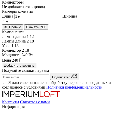
Коннекторы
Не добавлен токопровод
Размеры комнаты
Длина
Ширина
3D Превью
Скачать PDF
Компоненты
Лампы длина 1
12
Лампы длина 2
18
Угол 1
18
Коннектор 2
18
Мощность
240 Вт
Цена
240
₽
Добавить в корзину
Получайте скидки первым
Подписаться
Я даю свое согласие на обработку персональных данных и
соглашаюсь с условиями
Политики конфиденциальности
Контакты
Связаться с нами
Информация