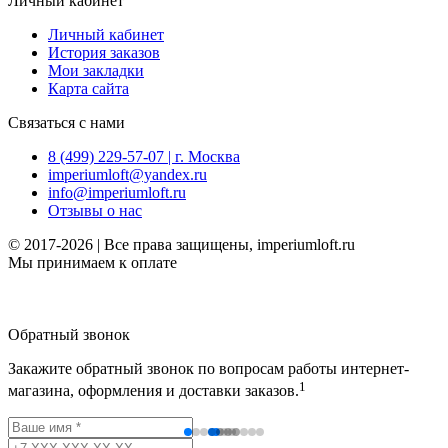
Личный кабинет
Личный кабинет
История заказов
Мои закладки
Карта сайта
Связаться с нами
8 (499) 229-57-07 | г. Москва
imperiumloft@yandex.ru
info@imperiumloft.ru
Отзывы о нас
© 2017-2026 | Все права защищены, imperiumloft.ru
Мы принимаем к оплате
Обратный звонок
Закажите обратный звонок по вопросам работы интернет-
1
магазина, оформления и доставки заказов.