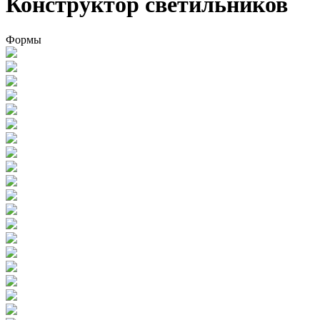
Конструктор светильников
Формы