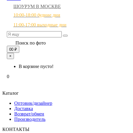
ШОУРУМ В МОСКВЕ
10:00-18:00 будние дни
11:00-17:00 выходные дни
Поиск по фото
0
0 ₽
×
В корзине пусто!
0
Каталог
Оптовик/дизайнер
Доставка
Возврат/обмен
Производитель
КОНТАКТЫ