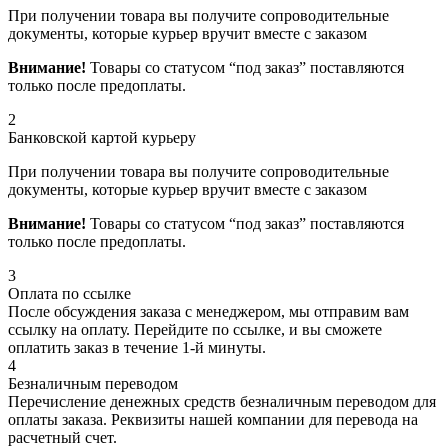
При получении товара вы получите сопроводительные
документы, которые курьер вручит вместе с заказом
Внимание!
Товары со статусом “под заказ” поставляются
только после предоплаты.
2
Банковской картой курьеру
При получении товара вы получите сопроводительные
документы, которые курьер вручит вместе с заказом
Внимание!
Товары со статусом “под заказ” поставляются
только после предоплаты.
3
Оплата по ссылке
После обсуждения заказа с менеджером, мы отправим вам
ссылку на оплату. Перейдите по ссылке, и вы сможете
оплатить заказ в течение 1-й минуты.
4
Безналичным переводом
Перечисление денежных средств безналичным переводом для
оплаты заказа. Реквизиты нашей компании для перевода на
расчетный счет.