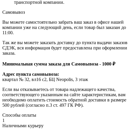
транспортной компании.
Самовывоз
Вы можете самостоятельно забрать ваш заказ в офисе нашей
компании уже на следующий день, если товар был заказан до
11:00.
Так же вы можете заказать доставку до пункта выдачи заказов
СДЭК, вся информация будет предоставлена при оформлении
заказа.
Минимальная сумма заказа для Самовывоза - 1000 ₽
Адрес пункта самовывоза:
квартал № 32, вл16 с2, БЦ Neopolis, 3 этаж
Если вы отказываетесь от товара надлежащего качества,
соответствующего указанным на сайте характеристикам, вам
необходимо оплатить стоимость обратной доставки в размере
500 рублей (согласно п.3 ст. 497 ГК РФ).
Способы оплаты
1
Наличными курьеру