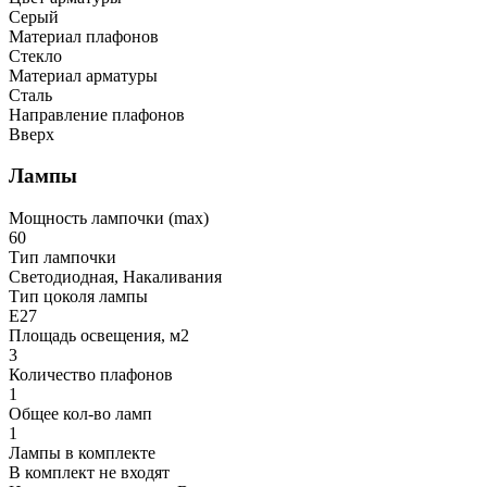
Серый
Материал плафонов
Стекло
Материал арматуры
Сталь
Направление плафонов
Вверх
Лампы
Мощность лампочки (max)
60
Тип лампочки
Светодиодная, Накаливания
Тип цоколя лампы
E27
Площадь освещения, м2
3
Количество плафонов
1
Общее кол-во ламп
1
Лампы в комплекте
В комплект не входят