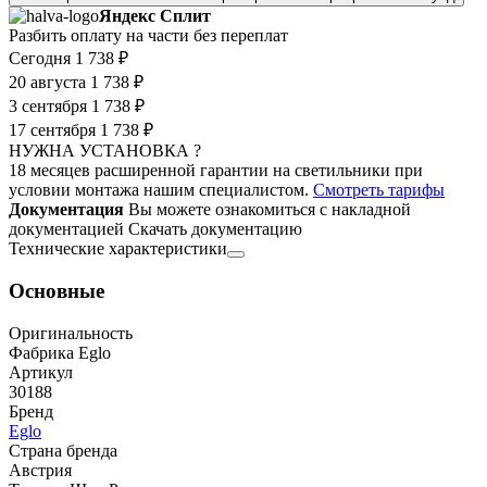
Яндекс Сплит
Разбить оплату на части без переплат
Сегодня
1 738 ₽
20 августа
1 738 ₽
3 сентября
1 738 ₽
17 сентября
1 738 ₽
НУЖНА УСТАНОВКА ?
18 месяцев расширенной гарантии на светильники при
условии монтажа нашим специалистом.
Смотреть тарифы
Документация
Вы можете ознакомиться с накладной
документацией
Скачать документацию
Технические характеристики
Основные
Оригинальность
Фабрика Eglo
Артикул
30188
Бренд
Eglo
Страна бренда
Австрия