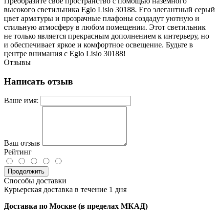
Преобразите свое пространство с помощью наземного
высокого светильника Eglo Lisio 30188. Его элегантный серый
цвет арматуры и прозрачные плафоны создадут уютную и
стильную атмосферу в любом помещении. Этот светильник
не только является прекрасным дополнением к интерьеру, но
и обеспечивает яркое и комфортное освещение. Будьте в
центре внимания с Eglo Lisio 30188!
Отзывы
Написать отзыв
Ваше имя:
Ваш отзыв
Рейтинг
Продолжить
Способы доставки
Курьерская доставка в течение 1 дня
Доставка по Москве (в пределах МКАД)