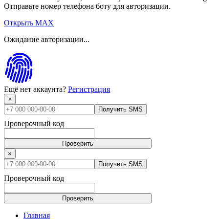
Отправьте номер телефона боту для авторизации.
Открыть MAX
Ожидание авторизации...
Ещё нет аккаунта?
Регистрация
×
Получить SMS
Проверочный код
Проверить
×
Получить SMS
Проверочный код
Проверить
Главная