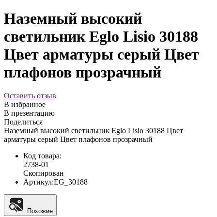
Наземный высокий
светильник Eglo Lisio 30188
Цвет арматуры серый Цвет
плафонов прозрачный
Оставить отзыв
В избранное
В презентацию
Поделиться
Наземный высокий светильник Eglo Lisio 30188 Цвет
арматуры серый Цвет плафонов прозрачный
Код товара:
2738-01
Скопирован
Артикул:
EG_30188
Похожие