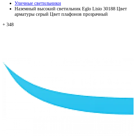
Уличные светильники
Наземный высокий светильник Eglo Lisio 30188 Цвет
арматуры серый Цвет плафонов прозрачный
+ 348