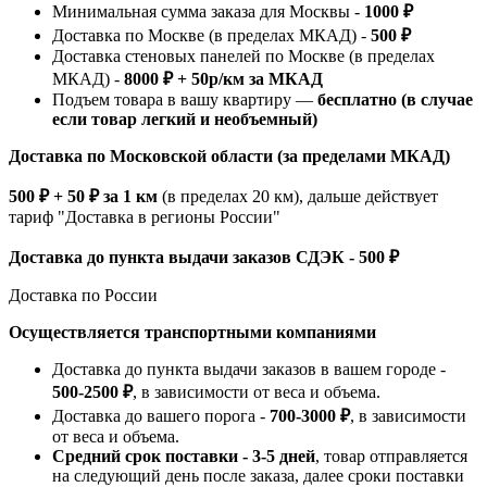
Минимальная сумма заказа для Москвы -
1000 ₽
Доставка по Москве (в пределах МКАД) -
500 ₽
Доставка стеновых панелей по Москве (в пределах
МКАД) -
8000 ₽ + 50р/км за МКАД
Подъем товара в вашу квартиру —
бесплатно (в случае
если товар легкий и необъемный)
Доставка по Московской области (за пределами МКАД)
500 ₽ + 50 ₽ за 1 км
(в пределах 20 км), дальше действует
тариф "Доставка в регионы России"
Доставка до пункта выдачи заказов СДЭК - 500 ₽
Доставка по России
Осуществляется транспортными компаниями
Доставка до пункта выдачи заказов в вашем городе -
500-2500 ₽
, в зависимости от веса и объема.
Доставка до вашего порога -
700-3000 ₽
, в зависимости
от веса и объема.
Средний срок поставки - 3-5 дней
, товар отправляется
на следующий день после заказа, далее сроки поставки