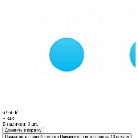
6 950 ₽
+ 348
В наличии:
9
шт.
Добавить в корзину
Посмотреть в своей комнате
Примерить в интерьере за 10 секунд