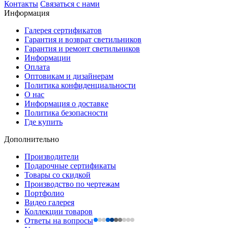
Контакты
Связаться с нами
Информация
Галерея сертификатов
Гарантия и возврат светильников
Гарантия и ремонт светильников
Информации
Оплата
Оптовикам и дизайнерам
Политика конфиденциальности
О нас
Информация о доставке
Политика безопасности
Где купить
Дополнительно
Производители
Подарочные сертификаты
Товары со скидкой
Производство по чертежам
Портфолио
Видео галерея
Коллекции товаров
Ответы на вопросы