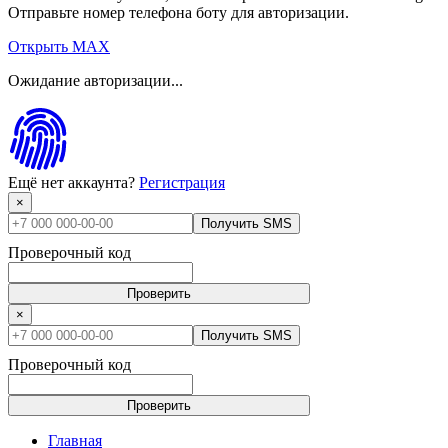
Отправьте номер телефона боту для авторизации.
Открыть MAX
Ожидание авторизации...
Ещё нет аккаунта?
Регистрация
×
Получить SMS
Проверочный код
Проверить
×
Получить SMS
Проверочный код
Проверить
Главная