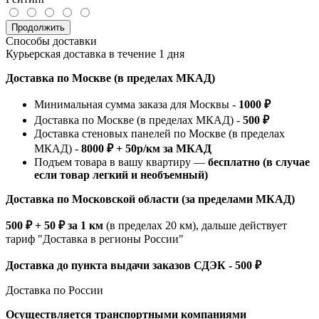
Продолжить
Способы доставки
Курьерская доставка в течение 1 дня
Доставка по Москве (в пределах МКАД)
Минимальная сумма заказа для Москвы -
1000 ₽
Доставка по Москве (в пределах МКАД) -
500 ₽
Доставка стеновых панелей по Москве (в пределах
МКАД) -
8000 ₽ + 50р/км за МКАД
Подъем товара в вашу квартиру —
бесплатно (в случае
если товар легкий и необъемный)
Доставка по Московской области (за пределами МКАД)
500 ₽ + 50 ₽ за 1 км
(в пределах 20 км), дальше действует
тариф "Доставка в регионы России"
Доставка до пункта выдачи заказов СДЭК - 500 ₽
Доставка по России
Осуществляется транспортными компаниями