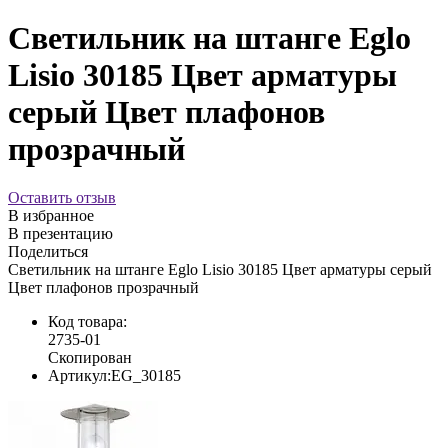
Светильник на штанге Eglo
Lisio 30185 Цвет арматуры
серый Цвет плафонов
прозрачный
Оставить отзыв
В избранное
В презентацию
Поделиться
Светильник на штанге Eglo Lisio 30185 Цвет арматуры серый
Цвет плафонов прозрачный
Код товара:
2735-01
Скопирован
Артикул:
EG_30185