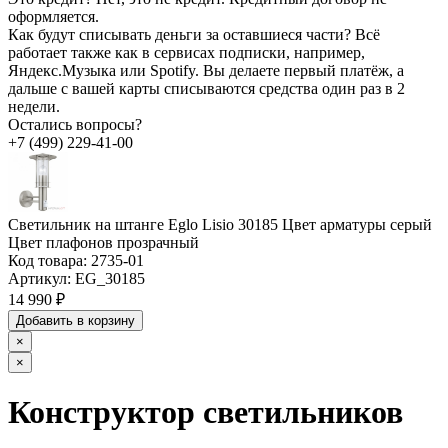
оформляется.
Как будут списывать деньги за оставшиеся части?
Всё
работает также как в сервисах подписки, например,
Яндекс.Музыка или Spotify. Вы делаете первый платёж, а
дальше с вашей карты списываются средства один раз в 2
недели.
Остались вопросы?
+7 (499) 229-41-00
Светильник на штанге Eglo Lisio 30185 Цвет арматуры серый
Цвет плафонов прозрачный
Код товара:
2735-01
Артикул:
EG_30185
14 990 ₽
Добавить в корзину
×
×
Конструктор светильников