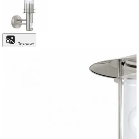
Похожие