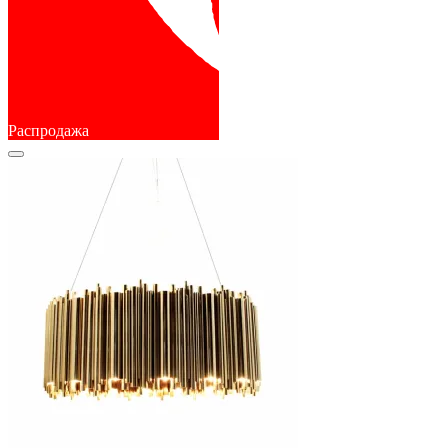
Распродажа