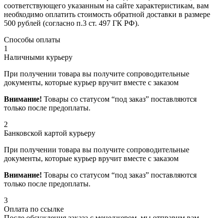
соответствующего указанным на сайте характеристикам, вам
необходимо оплатить стоимость обратной доставки в размере
500 рублей (согласно п.3 ст. 497 ГК РФ).
Способы оплаты
1
Наличными курьеру
При получении товара вы получите сопроводительные
документы, которые курьер вручит вместе с заказом
Внимание!
Товары со статусом “под заказ” поставляются
только после предоплаты.
2
Банковской картой курьеру
При получении товара вы получите сопроводительные
документы, которые курьер вручит вместе с заказом
Внимание!
Товары со статусом “под заказ” поставляются
только после предоплаты.
3
Оплата по ссылке
После обсуждения заказа с менеджером, мы отправим вам