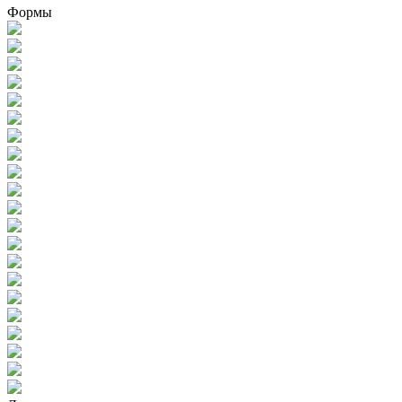
Формы