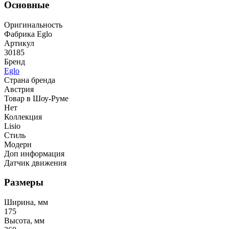
Основные
Оригинальность
Фабрика Eglo
Артикул
30185
Бренд
Eglo
Страна бренда
Австрия
Товар в Шоу-Руме
Нет
Коллекция
Lisio
Стиль
Модерн
Доп информация
Датчик движения
Размеры
Ширина, мм
175
Высота, мм