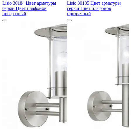
Lisio 30184 Цвет арматуры
Lisio 30185 Цвет арматуры
серый Цвет плафонов
серый Цвет плафонов
прозрачный
прозрачный