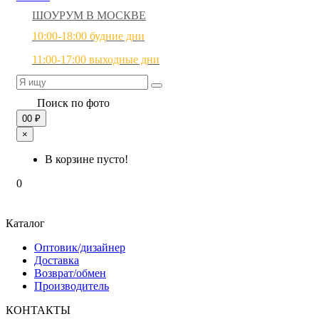
ШОУРУМ В МОСКВЕ
10:00-18:00 будние дни
11:00-17:00 выходные дни
Поиск по фото
0
0 ₽
×
В корзине пусто!
0
Каталог
Оптовик/дизайнер
Доставка
Возврат/обмен
Производитель
КОНТАКТЫ