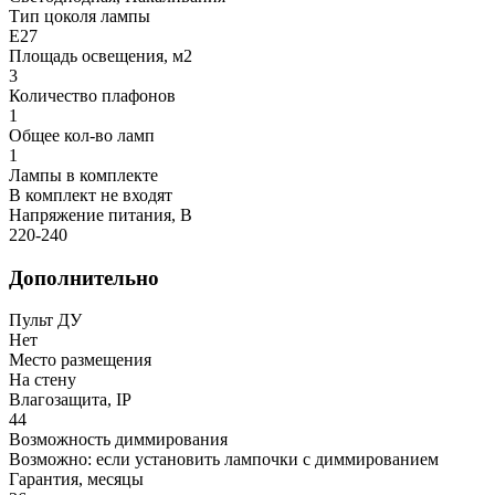
Тип цоколя лампы
E27
Площадь освещения, м2
3
Количество плафонов
1
Общее кол-во ламп
1
Лампы в комплекте
В комплект не входят
Напряжение питания, В
220-240
Дополнительно
Пульт ДУ
Нет
Место размещения
На стену
Влагозащита, IP
44
Возможность диммирования
Возможно: если установить лампочки с диммированием
Гарантия, месяцы