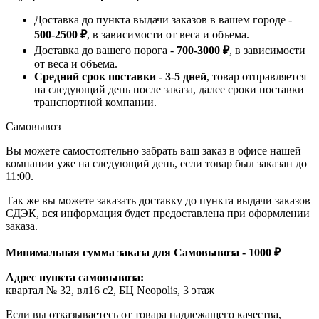
Доставка до пункта выдачи заказов в вашем городе -
500-2500 ₽
, в зависимости от веса и объема.
Доставка до вашего порога -
700-3000 ₽
, в зависимости
от веса и объема.
Средний срок поставки - 3-5 дней
, товар отправляется
на следующий день после заказа, далее сроки поставки
транспортной компании.
Самовывоз
Вы можете самостоятельно забрать ваш заказ в офисе нашей
компании уже на следующий день, если товар был заказан до
11:00.
Так же вы можете заказать доставку до пункта выдачи заказов
СДЭК, вся информация будет предоставлена при оформлении
заказа.
Минимальная сумма заказа для Самовывоза - 1000 ₽
Адрес пункта самовывоза:
квартал № 32, вл16 с2, БЦ Neopolis, 3 этаж
Если вы отказываетесь от товара надлежащего качества,