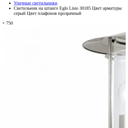
Уличные светильники
Светильник на штанге Eglo Lisio 30185 Цвет арматуры
серый Цвет плафонов прозрачный
+ 750