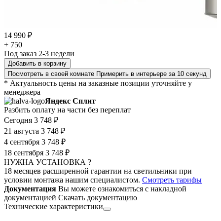
14 990 ₽
+ 750
Под заказ 2-3 недели
Добавить в корзину
Посмотреть в своей комнате
Примерить в интерьере за 10 секунд
* Актуальность цены на заказные позиции уточняйте у
менеджера
Яндекс Сплит
Разбить оплату на части без переплат
Сегодня
3 748 ₽
21 августа
3 748 ₽
4 сентября
3 748 ₽
18 сентября
3 748 ₽
НУЖНА УСТАНОВКА ?
18 месяцев расширенной гарантии на светильники при
условии монтажа нашим специалистом.
Смотреть тарифы
Документация
Вы можете ознакомиться с накладной
документацией
Скачать документацию
Технические характеристики