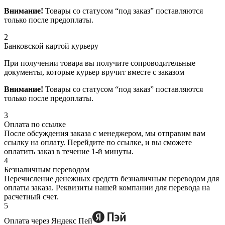
Внимание!
Товары со статусом “под заказ” поставляются
только после предоплаты.
2
Банковской картой курьеру
При получении товара вы получите сопроводительные
документы, которые курьер вручит вместе с заказом
Внимание!
Товары со статусом “под заказ” поставляются
только после предоплаты.
3
Оплата по ссылке
После обсуждения заказа с менеджером, мы отправим вам
ссылку на оплату. Перейдите по ссылке, и вы сможете
оплатить заказ в течение 1-й минуты.
4
Безналичным переводом
Перечисление денежных средств безналичным переводом для
оплаты заказа. Реквизиты нашей компании для перевода на
расчетный счет.
5
Оплата через Яндекс Пей