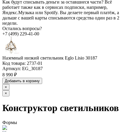
Как будут списывать деньги за оставшиеся части?
Всё
работает также как в сервисах подписки, например,
Яндекс.Музыка или Spotify. Вы делаете первый платёж, а
дальше с вашей карты списываются средства один раз в 2
недели.
Остались вопросы?
+7 (499) 229-41-00
Наземный низкий светильник Eglo Lisio 30187
Код товара:
2737-01
Артикул:
EG_30187
8 990 ₽
Добавить в корзину
×
×
Конструктор светильников
Формы