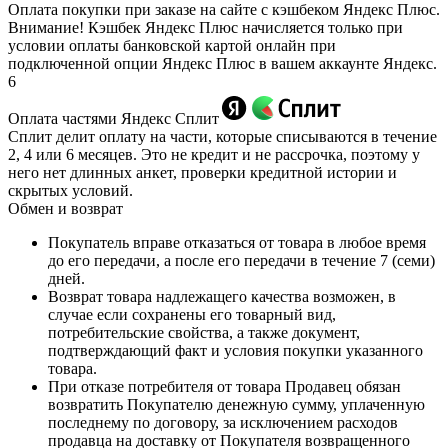
Оплата покупки при заказе на сайте с кэшбеком Яндекс Плюс.
Внимание! Кэшбек Яндекс Плюс начисляется только при
условии оплаты банковской картой онлайн при
подключенной опции Яндекс Плюс в вашем аккаунте Яндекс.
6
Оплата частями Яндекс Сплит
Сплит делит оплату на части, которые списываются в течение
2, 4 или 6 месяцев. Это не кредит и не рассрочка, поэтому у
него нет длинных анкет, проверки кредитной истории и
скрытых условий.
Обмен и возврат
Покупатель вправе отказаться от товара в любое время
до его передачи, а после его передачи в течение 7 (семи)
дней.
Возврат товара надлежащего качества возможен, в
случае если сохранены его товарный вид,
потребительские свойства, а также документ,
подтверждающий факт и условия покупки указанного
товара.
При отказе потребителя от товара Продавец обязан
возвратить Покупателю денежную сумму, уплаченную
последнему по договору, за исключением расходов
продавца на доставку от Покупателя возвращенного