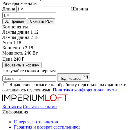
Размеры комнаты
Длина
Ширина
3D Превью
Скачать PDF
Компоненты
Лампы длина 1
12
Лампы длина 2
18
Угол 1
18
Коннектор 2
18
Мощность
240 Вт
Цена
240
₽
Добавить в корзину
Получайте скидки первым
Подписаться
Я даю свое согласие на обработку персональных данных и
соглашаюсь с условиями
Политики конфиденциальности
Контакты
Связаться с нами
Информация
Галерея сертификатов
Гарантия и возврат светильников