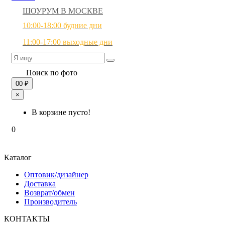
ШОУРУМ В МОСКВЕ
10:00-18:00 будние дни
11:00-17:00 выходные дни
Поиск по фото
0
0 ₽
×
В корзине пусто!
0
Каталог
Оптовик/дизайнер
Доставка
Возврат/обмен
Производитель
КОНТАКТЫ