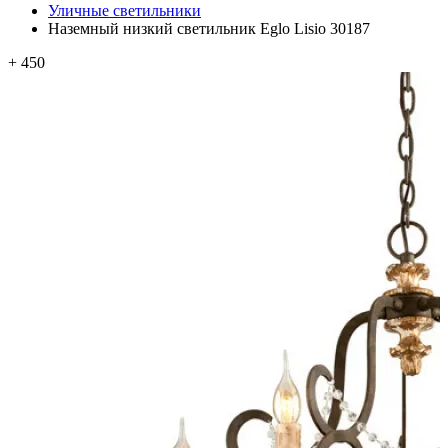
Уличные светильники
Наземный низкий светильник Eglo Lisio 30187
+ 450