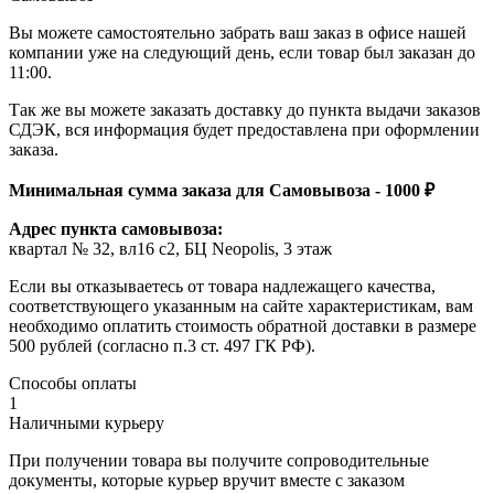
Вы можете самостоятельно забрать ваш заказ в офисе нашей
компании уже на следующий день, если товар был заказан до
11:00.
Так же вы можете заказать доставку до пункта выдачи заказов
СДЭК, вся информация будет предоставлена при оформлении
заказа.
Минимальная сумма заказа для Самовывоза - 1000 ₽
Адрес пункта самовывоза:
квартал № 32, вл16 с2, БЦ Neopolis, 3 этаж
Если вы отказываетесь от товара надлежащего качества,
соответствующего указанным на сайте характеристикам, вам
необходимо оплатить стоимость обратной доставки в размере
500 рублей (согласно п.3 ст. 497 ГК РФ).
Способы оплаты
1
Наличными курьеру
При получении товара вы получите сопроводительные
документы, которые курьер вручит вместе с заказом