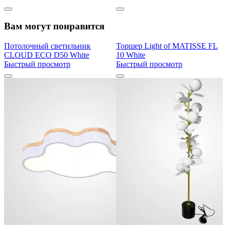
Вам могут понравится
Потолочный светильник
Торшер Light of MATISSE FL
CLOUD ECO D50 White
10 White
Быстрый просмотр
Быстрый просмотр