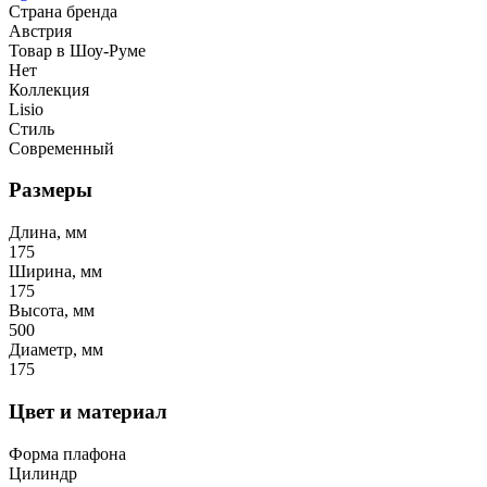
Страна бренда
Австрия
Товар в Шоу-Руме
Нет
Коллекция
Lisio
Стиль
Современный
Размеры
Длина, мм
175
Ширина, мм
175
Высота, мм
500
Диаметр, мм
175
Цвет и материал
Форма плафона
Цилиндр