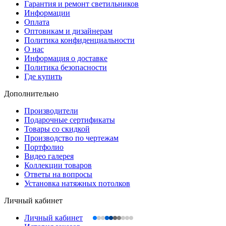
Гарантия и ремонт светильников
Информации
Оплата
Оптовикам и дизайнерам
Политика конфиденциальности
О нас
Информация о доставке
Политика безопасности
Где купить
Дополнительно
Производители
Подарочные сертификаты
Товары со скидкой
Производство по чертежам
Портфолио
Видео галерея
Коллекции товаров
Ответы на вопросы
Установка натяжных потолков
Личный кабинет
Личный кабинет