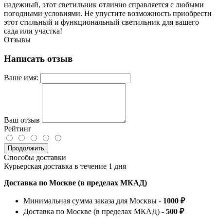
надежный, этот светильник отлично справляется с любыми
погодными условиями. Не упустите возможность приобрести
этот стильный и функциональный светильник для вашего
сада или участка!
Отзывы
Написать отзыв
Ваше имя:
Ваш отзыв
Рейтинг
Продолжить
Способы доставки
Курьерская доставка в течение 1 дня
Доставка по Москве (в пределах МКАД)
Минимальная сумма заказа для Москвы -
1000 ₽
Доставка по Москве (в пределах МКАД) -
500 ₽