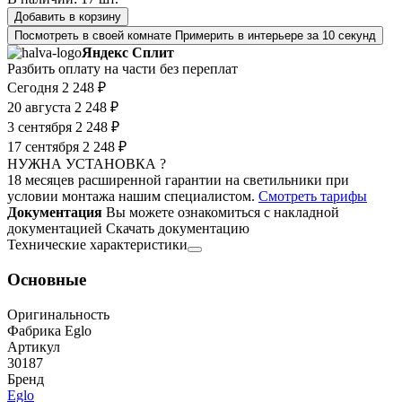
Добавить в корзину
Посмотреть в своей комнате
Примерить в интерьере за 10 секунд
Яндекс Сплит
Разбить оплату на части без переплат
Сегодня
2 248 ₽
20 августа
2 248 ₽
3 сентября
2 248 ₽
17 сентября
2 248 ₽
НУЖНА УСТАНОВКА ?
18 месяцев расширенной гарантии на светильники при
условии монтажа нашим специалистом.
Смотреть тарифы
Документация
Вы можете ознакомиться с накладной
документацией
Скачать документацию
Технические характеристики
Основные
Оригинальность
Фабрика Eglo
Артикул
30187
Бренд
Eglo