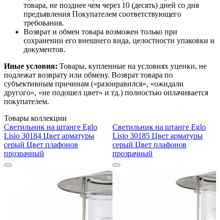
товара, не позднее чем через 10 (десять) дней со дня
предъявления Покупателем соответствующего
требования.
Возврат и обмен товара возможен только при
сохранении его внешнего вида, целостности упаковки и
документов.
Иные условия:
Товары, купленные на условиях уценки, не
подлежат возврату или обмену. Возврат товара по
субъективным причинам («разонравился», «ожидали
другого», «не подошел цвет» и тд.) полностью оплачивается
покупателем.
Товары коллекции
Светильник на штанге Eglo
Светильник на штанге Eglo
Lisio 30184 Цвет арматуры
Lisio 30185 Цвет арматуры
серый Цвет плафонов
серый Цвет плафонов
прозрачный
прозрачный