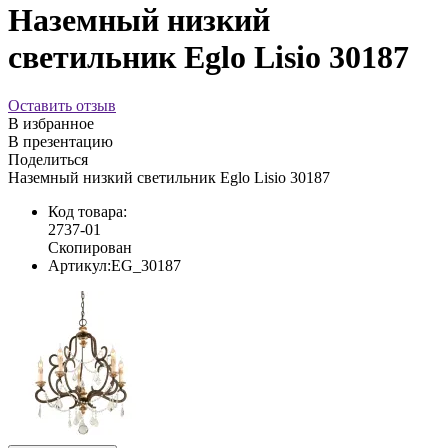
Наземный низкий
светильник Eglo Lisio 30187
Оставить отзыв
В избранное
В презентацию
Поделиться
Наземный низкий светильник Eglo Lisio 30187
Код товара:
2737-01
Скопирован
Артикул:
EG_30187