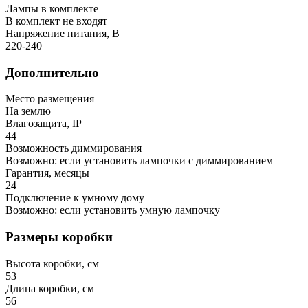
Лампы в комплекте
В комплект не входят
Напряжение питания, В
220-240
Дополнительно
Место размещения
На землю
Влагозащита, IP
44
Возможность диммирования
Возможно: если установить лампочки с диммированием
Гарантия, месяцы
24
Подключение к умному дому
Возможно: если установить умную лампочку
Размеры коробки
Высота коробки, см
53
Длина коробки, см
56