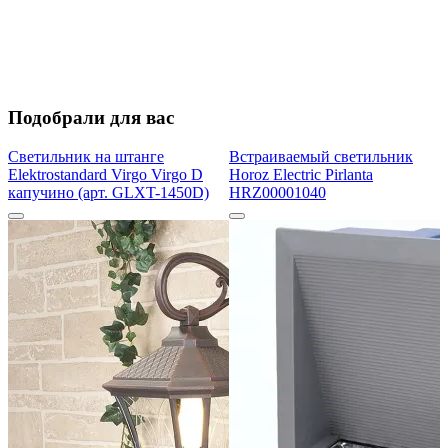
Подобрали для вас
Светильник на штанге
Встраиваемый светильник
Elektrostandard Virgo Virgo D
Horoz Electric Pirlanta
капучино (арт. GLXT-1450D)
HRZ00001040