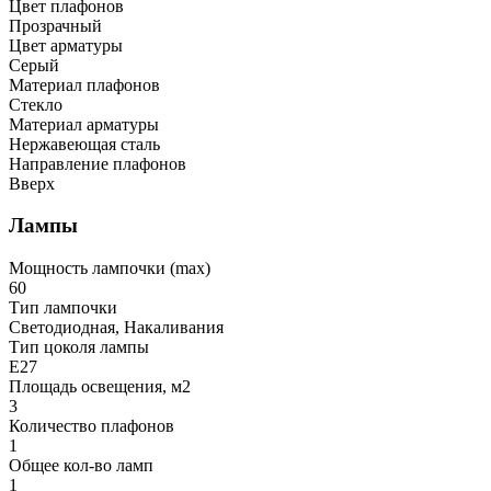
Цвет плафонов
Прозрачный
Цвет арматуры
Серый
Материал плафонов
Стекло
Материал арматуры
Нержавеющая сталь
Направление плафонов
Вверх
Лампы
Мощность лампочки (max)
60
Тип лампочки
Светодиодная, Накаливания
Тип цоколя лампы
E27
Площадь освещения, м2
3
Количество плафонов
1
Общее кол-во ламп
1