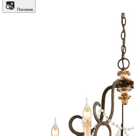
Похожие