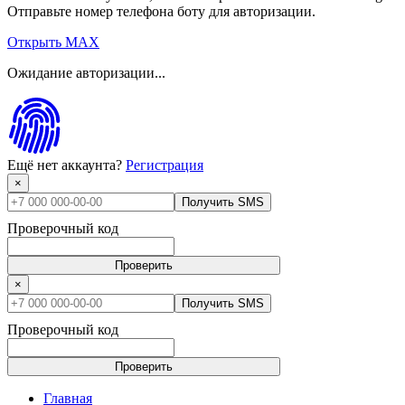
Отправьте номер телефона боту для авторизации.
Открыть MAX
Ожидание авторизации...
Ещё нет аккаунта?
Регистрация
×
Получить SMS
Проверочный код
Проверить
×
Получить SMS
Проверочный код
Проверить
Главная