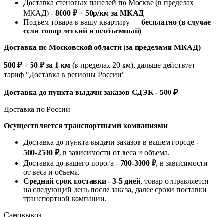
Доставка стеновых панелей по Москве (в пределах
МКАД) -
8000 ₽ + 50р/км за МКАД
Подъем товара в вашу квартиру —
бесплатно (в случае
если товар легкий и необъемный)
Доставка по Московской области (за пределами МКАД)
500 ₽ + 50 ₽ за 1 км
(в пределах 20 км), дальше действует
тариф "Доставка в регионы России"
Доставка до пункта выдачи заказов СДЭК - 500 ₽
Доставка по России
Осуществляется транспортными компаниями
Доставка до пункта выдачи заказов в вашем городе -
500-2500 ₽
, в зависимости от веса и объема.
Доставка до вашего порога -
700-3000 ₽
, в зависимости
от веса и объема.
Средний срок поставки - 3-5 дней
, товар отправляется
на следующий день после заказа, далее сроки поставки
транспортной компании.
Самовывоз