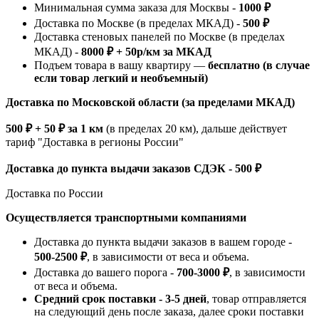
Минимальная сумма заказа для Москвы -
1000 ₽
Доставка по Москве (в пределах МКАД) -
500 ₽
Доставка стеновых панелей по Москве (в пределах
МКАД) -
8000 ₽ + 50р/км за МКАД
Подъем товара в вашу квартиру —
бесплатно (в случае
если товар легкий и необъемный)
Доставка по Московской области (за пределами МКАД)
500 ₽ + 50 ₽ за 1 км
(в пределах 20 км), дальше действует
тариф "Доставка в регионы России"
Доставка до пункта выдачи заказов СДЭК - 500 ₽
Доставка по России
Осуществляется транспортными компаниями
Доставка до пункта выдачи заказов в вашем городе -
500-2500 ₽
, в зависимости от веса и объема.
Доставка до вашего порога -
700-3000 ₽
, в зависимости
от веса и объема.
Средний срок поставки - 3-5 дней
, товар отправляется
на следующий день после заказа, далее сроки поставки