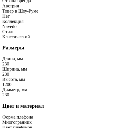
Страна бренда
Австрия
Товар в Шоу-Руме
Нет
Коллекция
Navedo
Стиль
Классический
Размеры
Длина, мм
230
Ширина, мм
230
Высота, мм
1200
Диаметр, мм
230
Цвет и материал
Форма плафона
Многогранник
Цвет плафонов