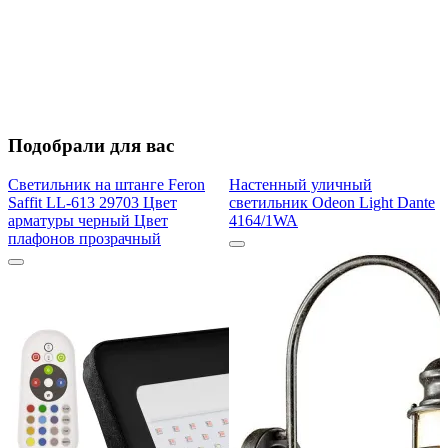
Подобрали для вас
Светильник на штанге Feron
Настенный уличный
Saffit LL-613 29703 Цвет
светильник Odeon Light Dante
арматуры черный Цвет
4164/1WA
плафонов прозрачный