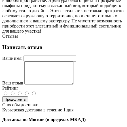
в любом пространстве. Арматура белого цвета и прозрачные
плафоны придают ему изысканный вид, который подойдет к
любому стилю дизайна. Этот светильник не только прекрасно
освещает окружающую территорию, но и станет стильным
дополнением к вашему экстерьеру. Не упустите возможность
приобрести этот элегантный и функциональный светильник
для вашего участка!
Отзывы
Написать отзыв
Ваше имя:
Ваш отзыв
Рейтинг
Продолжить
Способы доставки
Курьерская доставка в течение 1 дня
Доставка по Москве (в пределах МКАД)