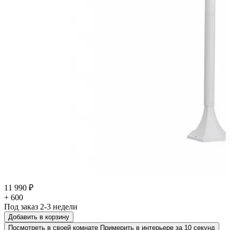
11 990 ₽
+ 600
Под заказ 2-3 недели
Добавить в корзину
Посмотреть в своей комнате
Примерить в интерьере за 10 секунд