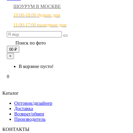
ШОУРУМ В МОСКВЕ
10:00-18:00 будние дни
11:00-17:00 выходные дни
Поиск по фото
0
0 ₽
×
В корзине пусто!
0
Каталог
Оптовик/дизайнер
Доставка
Возврат/обмен
Производитель
КОНТАКТЫ