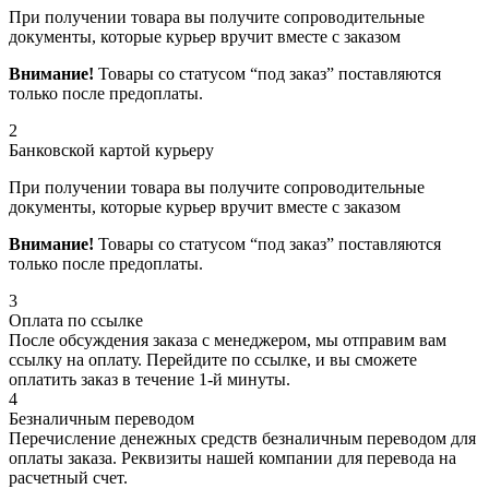
При получении товара вы получите сопроводительные
документы, которые курьер вручит вместе с заказом
Внимание!
Товары со статусом “под заказ” поставляются
только после предоплаты.
2
Банковской картой курьеру
При получении товара вы получите сопроводительные
документы, которые курьер вручит вместе с заказом
Внимание!
Товары со статусом “под заказ” поставляются
только после предоплаты.
3
Оплата по ссылке
После обсуждения заказа с менеджером, мы отправим вам
ссылку на оплату. Перейдите по ссылке, и вы сможете
оплатить заказ в течение 1-й минуты.
4
Безналичным переводом
Перечисление денежных средств безналичным переводом для
оплаты заказа. Реквизиты нашей компании для перевода на
расчетный счет.