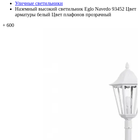
Уличные светильники
Наземный высокий светильник Eglo Navedo 93452 Цвет
арматуры белый Цвет плафонов прозрачный
+ 600