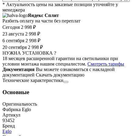
* Актуальность цены на заказные позиции уточняйте у
менеджера
Яндекс Сплит
Разбить оплату на части без переплат
Сегодня
2 998 ₽
23 августа
2 998 ₽
6 сентября
2 998 ₽
20 сентября
2 998 ₽
НУЖНА УСТАНОВКА ?
18 месяцев расширенной гарантии на светильники при
условии монтажа нашим специалистом.
Смотреть тарифы
Документация
Вы можете ознакомиться с накладной
документацией
Скачать документацию
Технические характеристики
Основные
Оригинальность
Фабрика Eglo
Артикул
93452
Бренд
Eglo