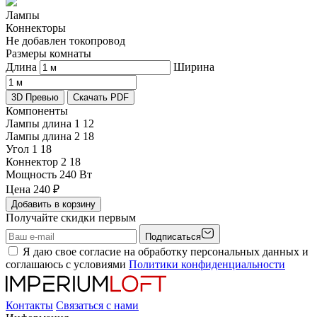
Лампы
Коннекторы
Не добавлен токопровод
Размеры комнаты
Длина
Ширина
3D Превью
Скачать PDF
Компоненты
Лампы длина 1
12
Лампы длина 2
18
Угол 1
18
Коннектор 2
18
Мощность
240 Вт
Цена
240
₽
Добавить в корзину
Получайте скидки первым
Подписаться
Я даю свое согласие на обработку персональных данных и
соглашаюсь с условиями
Политики конфиденциальности
Контакты
Связаться с нами