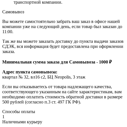
транспортной компании.
Самовывоз
Вы можете самостоятельно забрать ваш заказ в офисе нашей
компании уже на следующий день, если товар был заказан до
11:00.
Так же вы можете заказать доставку до пункта выдачи заказов
СДЭК, вся информация будет предоставлена при оформлении
заказа.
Минимальная сумма заказа для Самовывоза - 1000 ₽
Адрес пункта самовывоза:
квартал № 32, вл16 с2, БЦ Neopolis, 3 этаж
Если вы отказываетесь от товара надлежащего качества,
соответствующего указанным на сайте характеристикам, вам
необходимо оплатить стоимость обратной доставки в размере
500 рублей (согласно п.3 ст. 497 ГК РФ).
Способы оплаты
1
Наличными курьеру