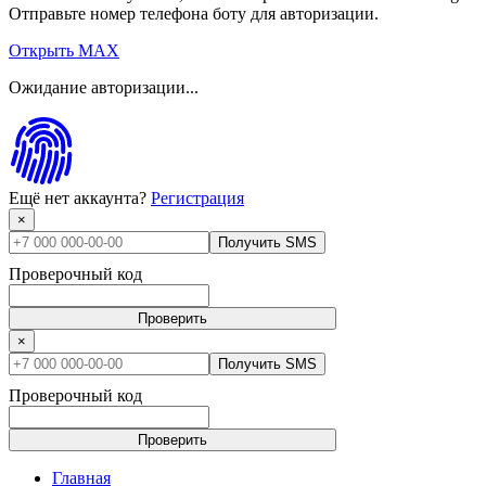
Отправьте номер телефона боту для авторизации.
Открыть MAX
Ожидание авторизации...
Ещё нет аккаунта?
Регистрация
×
Получить SMS
Проверочный код
Проверить
×
Получить SMS
Проверочный код
Проверить
Главная