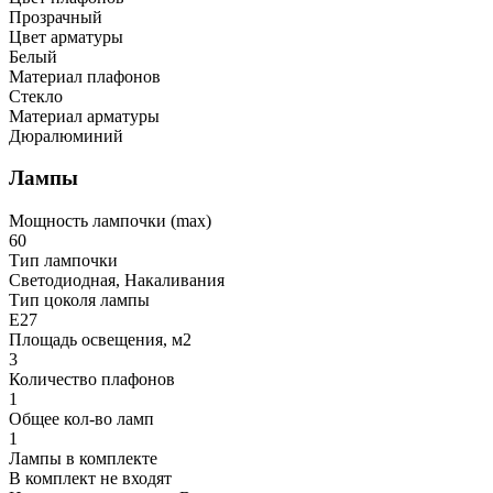
Прозрачный
Цвет арматуры
Белый
Материал плафонов
Стекло
Материал арматуры
Дюралюминий
Лампы
Мощность лампочки (max)
60
Тип лампочки
Светодиодная, Накаливания
Тип цоколя лампы
E27
Площадь освещения, м2
3
Количество плафонов
1
Общее кол-во ламп
1
Лампы в комплекте
В комплект не входят