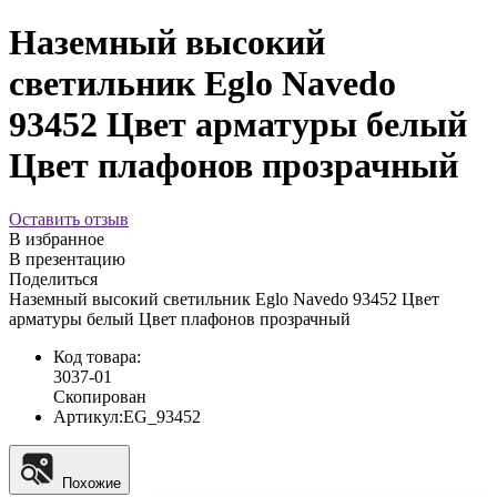
Наземный высокий
светильник Eglo Navedo
93452 Цвет арматуры белый
Цвет плафонов прозрачный
Оставить отзыв
В избранное
В презентацию
Поделиться
Наземный высокий светильник Eglo Navedo 93452 Цвет
арматуры белый Цвет плафонов прозрачный
Код товара:
3037-01
Скопирован
Артикул:
EG_93452
Похожие