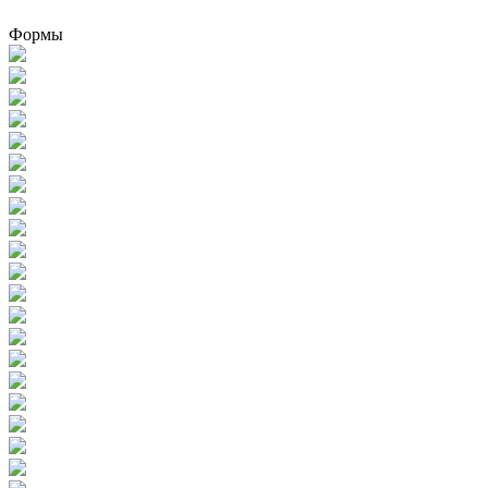
Формы