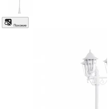
Похожие