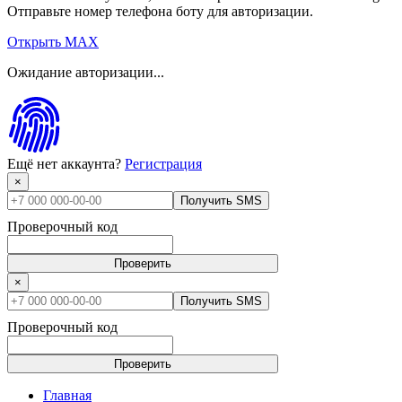
Отправьте номер телефона боту для авторизации.
Открыть MAX
Ожидание авторизации...
Ещё нет аккаунта?
Регистрация
×
Получить SMS
Проверочный код
Проверить
×
Получить SMS
Проверочный код
Проверить
Главная