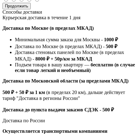
Продолжить
Способы доставки
Курьерская доставка в течение 1 дня
Доставка по Москве (в пределах МКАД)
Минимальная сумма заказа для Москвы -
1000 ₽
Доставка по Москве (в пределах МКАД) -
500 ₽
Доставка стеновых панелей по Москве (в пределах
МКАД) -
8000 ₽ + 50р/км за МКАД
Подъем товара в вашу квартиру —
бесплатно (в случае
если товар легкий и необъемный)
Доставка по Московской области (за пределами МКАД)
500 ₽ + 50 ₽ за 1 км
(в пределах 20 км), дальше действует
тариф "Доставка в регионы России"
Доставка до пункта выдачи заказов СДЭК - 500 ₽
Доставка по России
Осуществляется транспортными компаниями