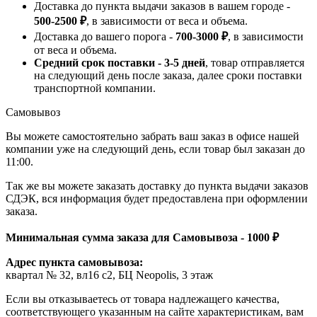
Доставка до пункта выдачи заказов в вашем городе -
500-2500 ₽
, в зависимости от веса и объема.
Доставка до вашего порога -
700-3000 ₽
, в зависимости
от веса и объема.
Средний срок поставки - 3-5 дней
, товар отправляется
на следующий день после заказа, далее сроки поставки
транспортной компании.
Самовывоз
Вы можете самостоятельно забрать ваш заказ в офисе нашей
компании уже на следующий день, если товар был заказан до
11:00.
Так же вы можете заказать доставку до пункта выдачи заказов
СДЭК, вся информация будет предоставлена при оформлении
заказа.
Минимальная сумма заказа для Самовывоза - 1000 ₽
Адрес пункта самовывоза:
квартал № 32, вл16 с2, БЦ Neopolis, 3 этаж
Если вы отказываетесь от товара надлежащего качества,
соответствующего указанным на сайте характеристикам, вам