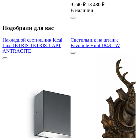
9 240 ₽
18 480 ₽
В наличии
Подобрали для вас
Накладной светильник Ideal
Светильник на штанге
Lux TETRIS TETRIS-1 AP1
Favourite Hunt 1849-1W
ANTRACITE