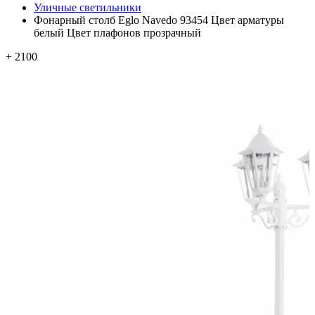
Уличные светильники
Фонарный столб Eglo Navedo 93454 Цвет арматуры
белый Цвет плафонов прозрачный
+ 2100