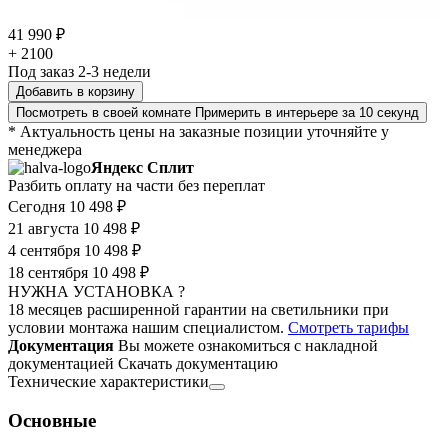
41 990 ₽
+ 2100
Под заказ 2-3 недели
Добавить в корзину
Посмотреть в своей комнате
Примерить в интерьере за 10 секунд
* Актуальность цены на заказные позиции уточняйте у
менеджера
Яндекс Сплит
Разбить оплату на части без переплат
Сегодня
10 498 ₽
21 августа
10 498 ₽
4 сентября
10 498 ₽
18 сентября
10 498 ₽
НУЖНА УСТАНОВКА ?
18 месяцев расширенной гарантии на светильники при
условии монтажа нашим специалистом.
Смотреть тарифы
Документация
Вы можете ознакомиться с накладной
документацией
Скачать документацию
Технические характеристики
Основные