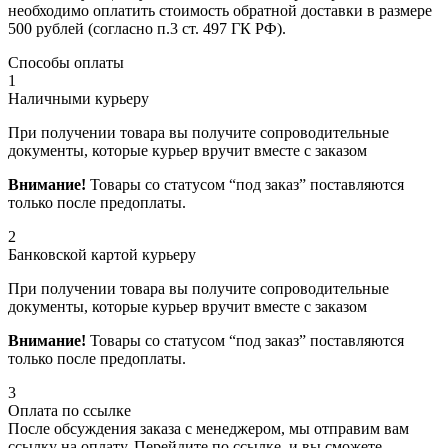
необходимо оплатить стоимость обратной доставки в размере
500 рублей (согласно п.3 ст. 497 ГК РФ).
Способы оплаты
1
Наличными курьеру
При получении товара вы получите сопроводительные
документы, которые курьер вручит вместе с заказом
Внимание!
Товары со статусом “под заказ” поставляются
только после предоплаты.
2
Банковской картой курьеру
При получении товара вы получите сопроводительные
документы, которые курьер вручит вместе с заказом
Внимание!
Товары со статусом “под заказ” поставляются
только после предоплаты.
3
Оплата по ссылке
После обсуждения заказа с менеджером, мы отправим вам
ссылку на оплату. Перейдите по ссылке, и вы сможете