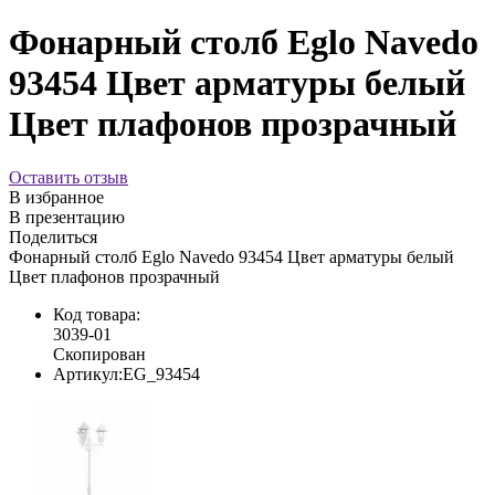
Фонарный столб Eglo Navedo
93454 Цвет арматуры белый
Цвет плафонов прозрачный
Оставить отзыв
В избранное
В презентацию
Поделиться
Фонарный столб Eglo Navedo 93454 Цвет арматуры белый
Цвет плафонов прозрачный
Код товара:
3039-01
Скопирован
Артикул:
EG_93454