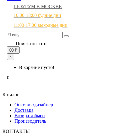
ШОУРУМ В МОСКВЕ
10:00-18:00 будние дни
11:00-17:00 выходные дни
Поиск по фото
0
0 ₽
×
В корзине пусто!
0
Каталог
Оптовик/дизайнер
Доставка
Возврат/обмен
Производитель
КОНТАКТЫ