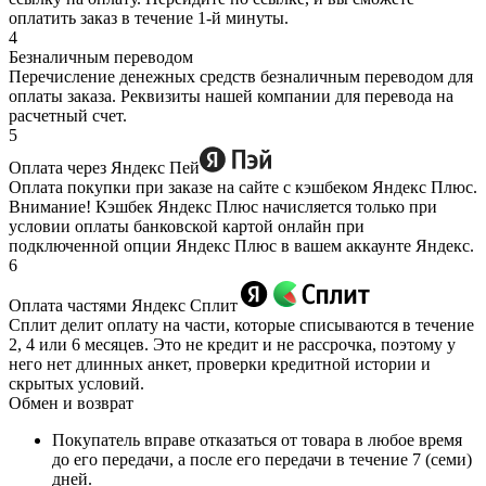
оплатить заказ в течение 1-й минуты.
4
Безналичным переводом
Перечисление денежных средств безналичным переводом для
оплаты заказа. Реквизиты нашей компании для перевода на
расчетный счет.
5
Оплата через Яндекс Пей
Оплата покупки при заказе на сайте с кэшбеком Яндекс Плюс.
Внимание! Кэшбек Яндекс Плюс начисляется только при
условии оплаты банковской картой онлайн при
подключенной опции Яндекс Плюс в вашем аккаунте Яндекс.
6
Оплата частями Яндекс Сплит
Сплит делит оплату на части, которые списываются в течение
2, 4 или 6 месяцев. Это не кредит и не рассрочка, поэтому у
него нет длинных анкет, проверки кредитной истории и
скрытых условий.
Обмен и возврат
Покупатель вправе отказаться от товара в любое время
до его передачи, а после его передачи в течение 7 (семи)
дней.