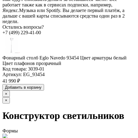
работает также как в сервисах подписки, например,
Яндекс.Музыка или Spotify. Вы делаете первый платёж, а
дальше с вашей карты списываются средства один раз в 2
недели.
Остались вопросы?
+7 (499) 229-41-00
Фонарный столб Eglo Navedo 93454 Цвет арматуры белый
Цвет плафонов прозрачный
Код товара:
3039-01
Артикул:
EG_93454
41 990 ₽
Добавить в корзину
×
×
Конструктор светильников
Формы