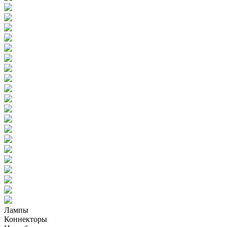
Лампы
Коннекторы