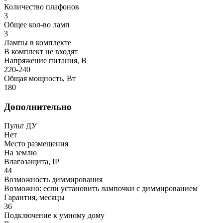
Количество плафонов
3
Общее кол-во ламп
3
Лампы в комплекте
В комплект не входят
Напряжение питания, В
220-240
Общая мощность, Вт
180
Дополнительно
Пульт ДУ
Нет
Место размещения
На землю
Влагозащита, IP
44
Возможность диммирования
Возможно: если установить лампочки с диммированием
Гарантия, месяцы
36
Подключение к умному дому