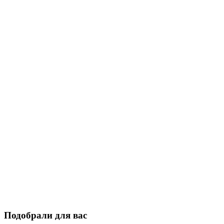
Подобрали для вас