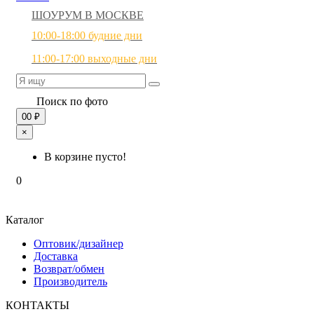
ШОУРУМ В МОСКВЕ
10:00-18:00 будние дни
11:00-17:00 выходные дни
Поиск по фото
0
0 ₽
×
В корзине пусто!
0
Каталог
Оптовик/дизайнер
Доставка
Возврат/обмен
Производитель
КОНТАКТЫ