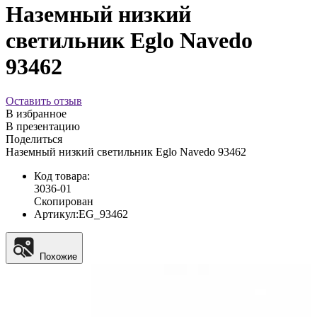
Наземный низкий
светильник Eglo Navedo
93462
Оставить отзыв
В избранное
В презентацию
Поделиться
Наземный низкий светильник Eglo Navedo 93462
Код товара:
3036-01
Скопирован
Артикул:
EG_93462
Похожие