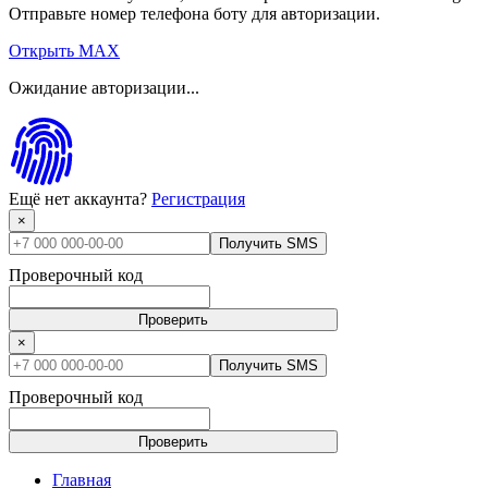
Отправьте номер телефона боту для авторизации.
Открыть MAX
Ожидание авторизации...
Ещё нет аккаунта?
Регистрация
×
Получить SMS
Проверочный код
Проверить
×
Получить SMS
Проверочный код
Проверить
Главная