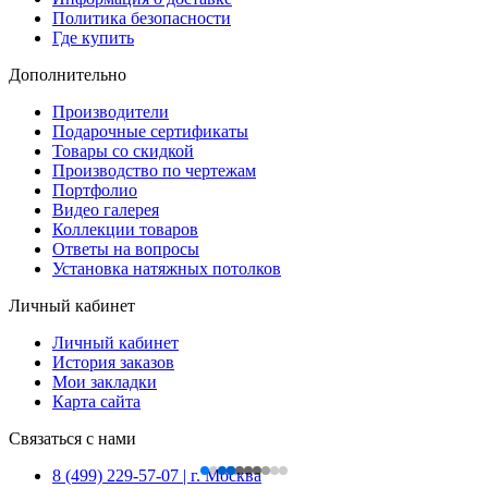
Политика безопасности
Где купить
Дополнительно
Производители
Подарочные сертификаты
Товары со скидкой
Производство по чертежам
Портфолио
Видео галерея
Коллекции товаров
Ответы на вопросы
Установка натяжных потолков
Личный кабинет
Личный кабинет
История заказов
Мои закладки
Карта сайта
Связаться с нами
8 (499) 229-57-07 | г. Москва