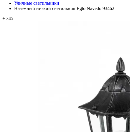
Уличные светильники
Наземный низкий светильник Eglo Navedo 93462
+ 345