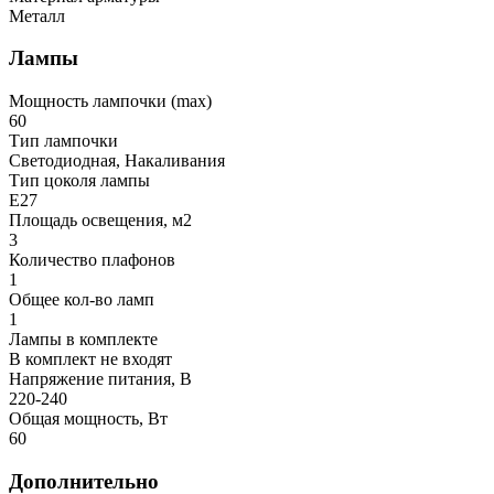
Металл
Лампы
Мощность лампочки (max)
60
Тип лампочки
Светодиодная, Накаливания
Тип цоколя лампы
E27
Площадь освещения, м2
3
Количество плафонов
1
Общее кол-во ламп
1
Лампы в комплекте
В комплект не входят
Напряжение питания, В
220-240
Общая мощность, Вт
60
Дополнительно