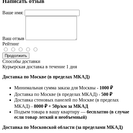
Написать отзыв
Ваше имя:
Ваш отзыв
Рейтинг
Продолжить
Способы доставки
Курьерская доставка в течение 1 дня
Доставка по Москве (в пределах МКАД)
Минимальная сумма заказа для Москвы -
1000 ₽
Доставка по Москве (в пределах МКАД) -
500 ₽
Доставка стеновых панелей по Москве (в пределах
МКАД) -
8000 ₽ + 50р/км за МКАД
Подъем товара в вашу квартиру —
бесплатно (в случае
если товар легкий и необъемный)
Доставка по Московской области (за пределами МКАД)