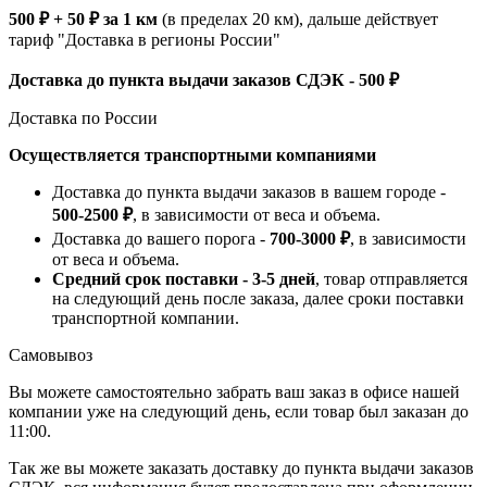
500 ₽ + 50 ₽ за 1 км
(в пределах 20 км), дальше действует
тариф "Доставка в регионы России"
Доставка до пункта выдачи заказов СДЭК - 500 ₽
Доставка по России
Осуществляется транспортными компаниями
Доставка до пункта выдачи заказов в вашем городе -
500-2500 ₽
, в зависимости от веса и объема.
Доставка до вашего порога -
700-3000 ₽
, в зависимости
от веса и объема.
Средний срок поставки - 3-5 дней
, товар отправляется
на следующий день после заказа, далее сроки поставки
транспортной компании.
Самовывоз
Вы можете самостоятельно забрать ваш заказ в офисе нашей
компании уже на следующий день, если товар был заказан до
11:00.
Так же вы можете заказать доставку до пункта выдачи заказов