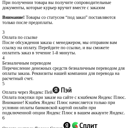
При получении товара вы получите сопроводительные
документы, которые курьер вручит вместе с заказом
Внимание!
Товары со статусом “под заказ” поставляются
только после предоплаты.
3
Оплата по ссылке
После обсуждения заказа с менеджером, мы отправим вам
ссылку на оплату. Перейдите по ссылке, и вы сможете
оплатить заказ в течение 1-й минуты.
4
Безналичным переводом
Перечисление денежных средств безналичным переводом для
оплаты заказа. Реквизиты нашей компании для перевода на
расчетный счет.
5
Оплата через Яндекс Пей
Оплата покупки при заказе на сайте с кэшбеком Яндекс Плюс.
Внимание! Кэшбек Яндекс Плюс начисляется только при
условии оплаты банковской картой онлайн при
подключенной опции Яндекс Плюс в вашем аккаунте Яндекс.
6