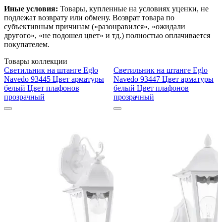
Иные условия:
Товары, купленные на условиях уценки, не
подлежат возврату или обмену. Возврат товара по
субъективным причинам («разонравился», «ожидали
другого», «не подошел цвет» и тд.) полностью оплачивается
покупателем.
Товары коллекции
Светильник на штанге Eglo
Светильник на штанге Eglo
Navedo 93445 Цвет арматуры
Navedo 93447 Цвет арматуры
белый Цвет плафонов
белый Цвет плафонов
прозрачный
прозрачный