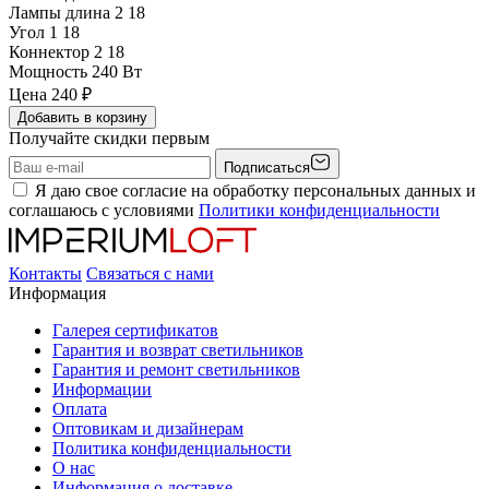
Лампы длина 2
18
Угол 1
18
Коннектор 2
18
Мощность
240 Вт
Цена
240
₽
Добавить в корзину
Получайте скидки первым
Подписаться
Я даю свое согласие на обработку персональных данных и
соглашаюсь с условиями
Политики конфиденциальности
Контакты
Связаться с нами
Информация
Галерея сертификатов
Гарантия и возврат светильников
Гарантия и ремонт светильников
Информации
Оплата
Оптовикам и дизайнерам
Политика конфиденциальности
О нас
Информация о доставке