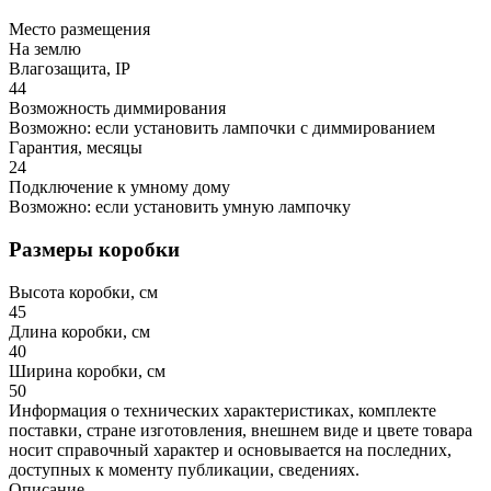
Место размещения
На землю
Влагозащита, IP
44
Возможность диммирования
Возможно: если установить лампочки с диммированием
Гарантия, месяцы
24
Подключение к умному дому
Возможно: если установить умную лампочку
Размеры коробки
Высота коробки, см
45
Длина коробки, см
40
Ширина коробки, см
50
Информация о технических характеристиках, комплекте
поставки, стране изготовления, внешнем виде и цвете товара
носит справочный характер и основывается на последних,
доступных к моменту публикации, сведениях.
Описание