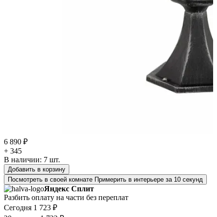
6 890 ₽
+ 345
В наличии:
7
шт.
Добавить в корзину
Посмотреть в своей комнате
Примерить в интерьере за 10 секунд
Яндекс Сплит
Разбить оплату на части без переплат
Сегодня
1 723 ₽