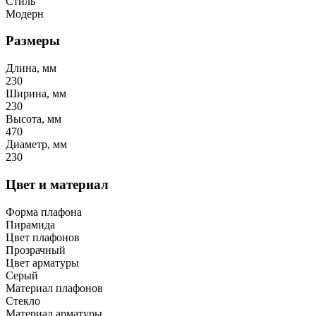
Стиль
Модерн
Размеры
Длина, мм
230
Ширина, мм
230
Высота, мм
470
Диаметр, мм
230
Цвет и материал
Форма плафона
Пирамида
Цвет плафонов
Прозрачный
Цвет арматуры
Серый
Материал плафонов
Стекло
Материал арматуры