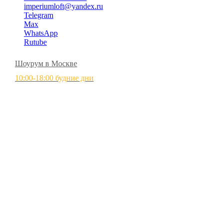
imperiumloft@yandex.ru
Telegram
Max
WhatsApp
Rutube
Шоурум в Москве
10:00-18:00 будние дни