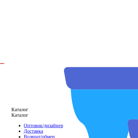
Каталог
Каталог
Оптовик/дизайнер
Доставка
Возврат/обмен