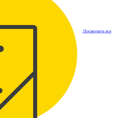
Посмотреть все