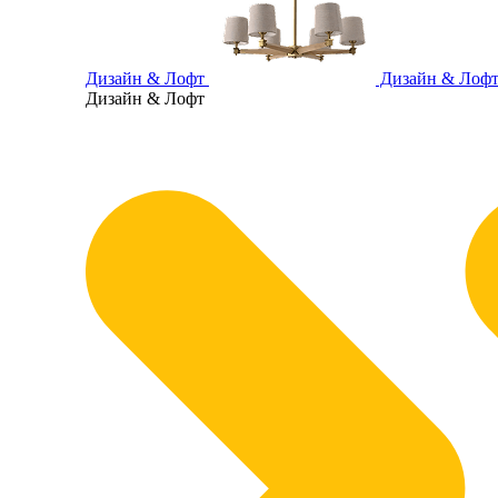
Дизайн & Лофт
Дизайн & Лоф
Дизайн & Лофт