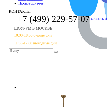
Производитель
КОНТАКТЫ
+7 (499) 229-57-07
заказать 
ШОУРУМ В МОСКВЕ
10:00-18:00 будние дни
11:00-17:00 выходные дни