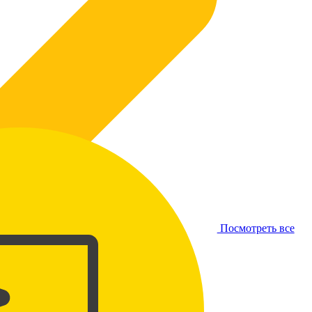
Посмотреть все