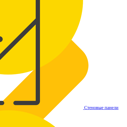
Стеновые панели