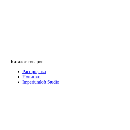
Каталог товаров
Распродажа
Новинки
Imperiumloft Studio